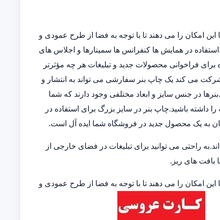
این امکان را می دهند تا با توجه به فضا از طرح عمودی و
ند.استفاده در همایش ها کنفرانس ها سمینارها و اجلاس های
 برای فراخوانی محصولات جدید و تبلیغات هر چه مؤثرتر
 شرکت می کند یک چاپ بنر سفارشی می تواند به انتشار و
نرها در جنس سایز و ابعاد مختلفی وجود دارند که شما
 را داشته باشید.چاپ بنر در سایز بزرگ برای استفاده در
ان به یک محصول جدید در فروشگاه شما ایده آل است.
.به راحتی می توانید برای تبلیغات در فضای خارجی از
ا بافت های ریز.
این امکان را می دهند تا با توجه به فضا از طرح عمودی و