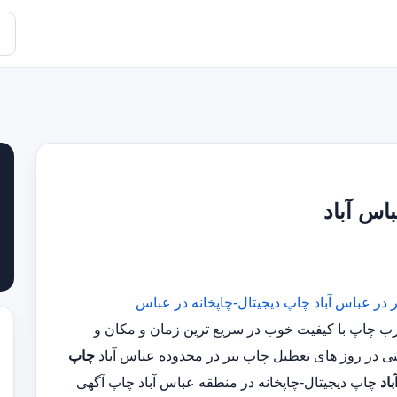
اس آباد
 در عباس آباد
چاپ دیجیتال-چاپخانه در عباس
ناس مجرب چاپ با کیفیت خوب در سریع ترین زمان و مکان و
چاپ
اد
چاپ دیجیتال-چاپخانه در منطقه عباس آباد چاپ آگهی