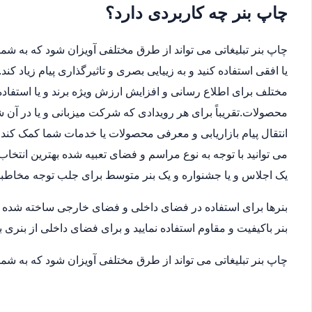
چاپ بنر چه کاربردی دارد؟
چاپ بنر تبلیغاتی می تواند از طرق مختلفی آویزان شود که به شما 
یا افقی استفاده کنید و به زییایی بصری و تاثیرگذاری پیام زیاد ک
مختلف برای اطلاع رسانی و افزایش ارزش ویژه برند و یا استفاده
محصولات.تقریباً برای هر رویدادی که شرکت میزبانی و یا در آن
انتقال پیام بازاریابی و معرفی محصولات یا خدمات شما کمک کند.ب
می توانید با توجه به نوع مراسم و فضای تعبیه شده بهترین انتخاب
یک اجلاس و یا جشنواره و یک بنر متوسط برای جلب توجه مخاطب
بنرها برای استفاده در فضای داخلی و فضای خارجی ساخته شده اند
بنر باکیفیت و مقاوم استفاده نمایید و برای فضای داخلی از بنری ب
چاپ بنر تبلیغاتی می تواند از طرق مختلفی آویزان شود که به شما 