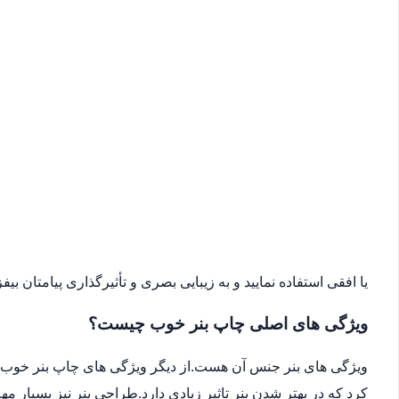
یا افقی استفاده نمایید و به زیبایی بصری و تأثیرگذاری پیامتان بیفزا
ویژگی های اصلی چاپ بنر خوب چیست؟
ویژگی های بنر جنس آن هست.از دیگر ویژگی های چاپ بنر خوب می
کرد که در بهتر شدن بنر تاثیر زیادی دارد.طراحی بنر نیز بسیار 