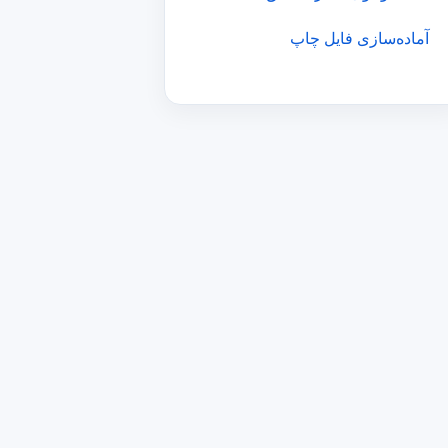
آماده‌سازی فایل چاپ