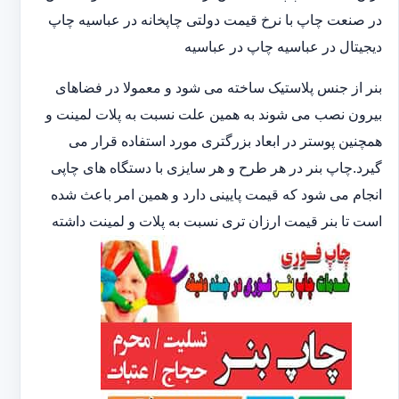
در صنعت چاپ با نرخ قیمت دولتی چاپخانه در عباسیه چاپ
دیجیتال در عباسیه چاپ در عباسیه
بنر از جنس پلاستیک ساخته می شود و معمولا در فضاهای
بیرون نصب می شوند به همین علت نسبت به پلات لمینت و
همچنین پوستر در ابعاد بزرگتری مورد استفاده قرار می
گیرد.چاپ بنر در هر طرح و هر سایزی با دستگاه های چاپی
انجام می شود که قیمت پایینی دارد و همین امر باعث شده
است تا بنر قیمت ارزان تری نسبت به پلات و لمینت داشته