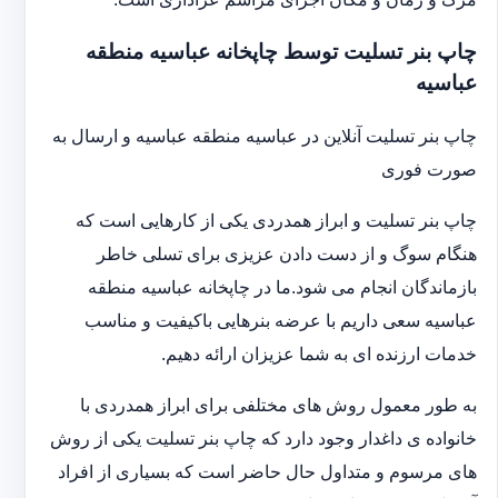
چاپ بنر تسلیت توسط چاپخانه عباسیه منطقه
عباسیه
چاپ بنر تسلیت آنلاین در عباسیه منطقه عباسیه و ارسال به
صورت فوری
چاپ بنر تسلیت و ابراز همدردی یکی از کارهایی است که
هنگام سوگ و از دست دادن عزیزی برای تسلی خاطر
بازماندگان انجام می شود.ما در چاپخانه عباسیه منطقه
عباسیه سعی داریم با عرضه بنرهایی باکیفیت و مناسب
خدمات ارزنده ای به شما عزیزان ارائه دهیم.
به طور معمول روش های مختلفی برای ابراز همدردی با
خانواده ی داغدار وجود دارد که چاپ بنر تسلیت یکی از روش
های مرسوم و متداول حال حاضر است که بسیاری از افراد