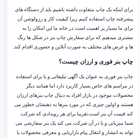
برای اینکه یک چاپ متفاوت داشته باشیم باید از دستگاه های
پیشرفته چاپ استفاده کنیم زیرا کیفیت کار و رزولوشن آن
برای ما بسیار پر اهمیت است در خانه ما این امکان را به
مشتری میدهیم که برای سفارش چاپ بنر در شکل ها رنگ
ها و عرض های مختلف به صورت آنلاین و حضوری اقدام کند.
چاپ بنر فوری و ارزان چیست؟
چاپ بنر فوری به عنوان یک آگهی تبلیغاتی و یا برای استفاده
در مراسم های خاص بسیار کاربرد دارد اما همانند دیگر
محصولات موجود در بازار افراد به دنبال چاپ بنرهای ارزان
هستند و اولین چیزی که در مورد بنرها به ذهنشان خطور می
کند قیمت آن بنر است.تقریبا برای هر رویدادی که شرکت
شما میزبانی و یا در آن شرکت می کند یک بنر سفارشی می
تواند به انتشار و انتقال پیام بازاریابی و معرفی محصولات یا