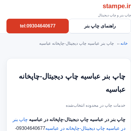
stampe.ir
چاپ بنر و چاپ دیجیتال
راهنمای چاپ بنر
tel:09304640677
خانه
چاپ بنر عباسیه چاپ دیجیتال-چاپخانه عباسیه
چاپ بنر عباسیه چاپ دیجیتال-چاپخانه
عباسیه
خدمات چاپ در محدوده انتخاب‌شده
چاپ بنر در عباسیه
چاپ دیجیتال-چاپخانه در عباسیه
چاپ بنر
در عباسیه
چاپ دیجیتال-چاپخانه در عباسیه
09304640677-