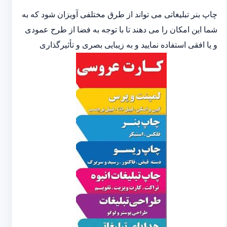
چاپ بنر تبلیغاتی می تواند از طرق مختلفی آویزان شود که به
شما این امکان را می دهند تا با توجه به فضا از طرح عمودی
و یا افقی استفاده نمایید و به زیبایی بصری و تأثیرگذاری