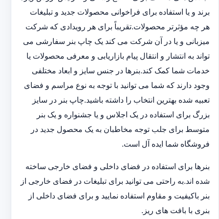
برند و یا استفاده برای فراخوانی محصولات جدید و تبلیغات
هر چه مؤثرتر محصولات.تقریباً برای هر رویدادی که شرکت
میزبانی و یا در آن شرکت می کند یک چاپ بنر سفارشی می
تواند به انتشار و انتقال پیام بازاریابی و معرفی محصولات یا
خدمات شما کمک کند.بنرها در جنس سایز و ابعاد مختلفی
وجود دارند که شما می توانید با توجه به نوع مراسم و فضای
تعبیه شده بهترین انتخاب را داشته باشید.چاپ بنر در سایز
بزرگ برای استفاده در یک اجلاس و یا جشنواره و یک بنر
متوسط برای جلب توجه مخاطبان به یک محصول جدید در
فروشگاه شما ایده آل است.
بنرها برای استفاده در فضای داخلی و فضای خارجی ساخته
شده اند.به راحتی می توانید برای تبلیغات در فضای خارجی از
بنر باکیفیت و مقاوم استفاده نمایید و برای فضای داخلی از
بنری با بافت های ریز.