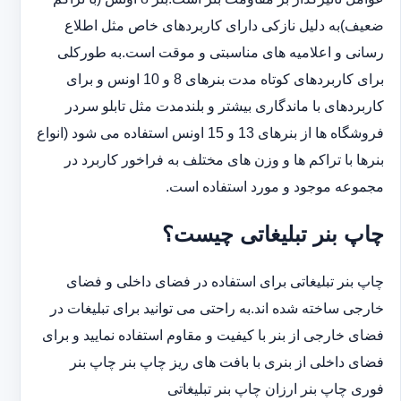
ضعیف)به دلیل نازکی دارای کاربردهای خاص مثل اطلاع
رسانی و اعلامیه های مناسبتی و موقت است.به طورکلی
‏برای کاربردهای کوتاه مدت بنرهای 8 و 10 اونس و برای
کاربردهای با ماندگاری بیشتر و بلندمدت مثل تابلو سردر
‏فروشگاه ها از بنرهای 13 و 15 اونس استفاده می شود (انواع
بنرها با تراکم ها و وزن های مختلف به فراخور کاربرد در
‏مجموعه موجود و مورد استفاده است.
چاپ بنر تبلیغاتی چیست؟
چاپ بنر تبلیغاتی برای استفاده در فضای داخلی و فضای
خارجی ساخته شده اند.به راحتی می توانید برای تبلیغات در
فضای خارجی از بنر با کیفیت و مقاوم استفاده نمایید و برای
فضای داخلی از بنری با بافت های ریز چاپ بنر چاپ بنر
فوری چاپ بنر ارزان چاپ بنر تبلیغاتی