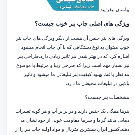
پیامتان بیفزایید.
ویژگی های اصلی چاپ بنر خوب چیست؟
ویژگی های بنر جنس آن هست.از دیگر ویژگی های چاپ بنر
خوب میتوان به نوع دستگاهی که با آن چاپ انجام میشود
اشاره کرد که در بهتر شدن بنر تاثیر زیادی دارد.طراحی بنر
نیز بسیار مهم است زیرا که طرحی زیبا و مرتبط با موضوع
مد نظر باعث بهبود کیفیت بنر تبلیغاتی ما میشود و تاثیر
بالایی در تبلیغات محیطی ما دارد.
مشخصات بنر چیست؟
بنرها همگی یک جنس دارند و در برابر آب و هر گونه تغییرات
دمایی مانند گرما و سرما مقاومت خوبی از خود نشان می
دهند.کشور ایران بیشترین متریال و مواد اولیه چاپ بنر را از