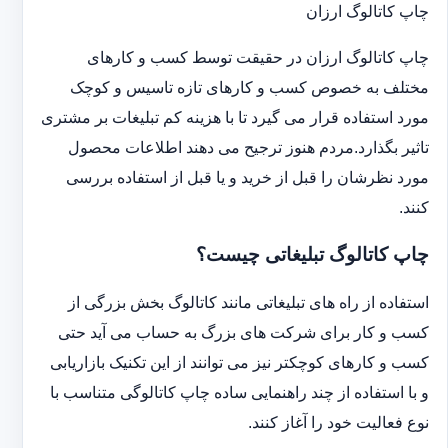
چاپ کاتالوگ ارزان
چاپ کاتالوگ ارزان در حقیقت توسط کسب و کارهای
مختلف به خصوص کسب و کارهای تازه تاسیس و کوچک
مورد استفاده قرار می گیرد تا با هزینه کم تبلیغات بر مشتری
تاثیر بگذارد.مردم هنوز ترجیح می دهند اطلاعات محصول
مورد نظرشان را قبل از خرید و یا قبل از استفاده بررسی
کنند.
چاپ کاتالوگ تبلیغاتی چیست؟
استفاده از راه های تبلیغاتی مانند کاتالوگ بخش بزرگی از
کسب و کار برای شرکت های بزرگ به حساب می آید حتی
کسب و کارهای کوچکتر نیز می توانند از این تکنیک بازاریابی
و با استفاده از چند راهنمایی ساده چاپ کاتالوگی متناسب با
نوع فعالیت خود را آغاز کنند.