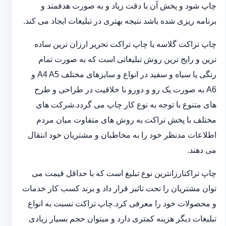
چاپ شود و پخش آن با دقت زیاد و به صورت هدفمند و
برنامه ریزی شده باشد نتیجه بهتری در تبلیغات ایجاد می کند.
چاپ تراکت گلاسه یا چاپ تراکت تحریر ارزان ترین ساده
ترین و رایج ترین روش تبلیغاتی است که به صورت تمام
رنگی یا سیاه و سفید در انواع و سایزهای مختلف A4 A5 و
A6 به صورت یک رو و دورو با خلاقیت در طراحی و طرح
های متنوع با توجه به نوع کار چاپ می گردد.شرکت های
مختلف با پخش تراکت به روش های متفاوت میان مردم
اطلاعات مدنظر خود را به مخاطبان و مشتریان خود انتقال
می دهند.
چاپ تراکت‏ارزانترین نوع تبلیغ است که با حداقل قیمت می
توان مشتریان را تحت تاثیر قرار داد و برند کسب کار خدمات
و محصولات خود را معرفی کرد.چاپ تراکت نسبت به انواع
تبلیغات دیگر هزینه کمتری دارد و می‎توان حجم بسیار زیادی