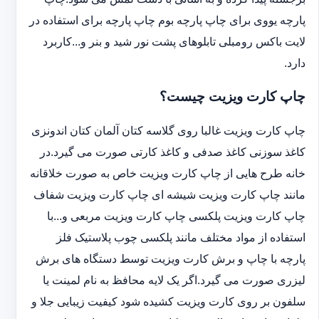
پارچه یووی برای چاپ پارچه بوم چاپ پارچه برای استفاده در
لایت باکس رومبلی تابلوهای پشت نور شید و بنر و...کاربرد
دارد.
چاپ کارت ویزیت چیست؟
چاپ کارت ویزیت غالبا روی گلاسه کتان آلمان کتان اندونزی
کاغذ سوزنی کاغذ صدفی و کاغذ کارتی صورت می گیرد.در
خانه طرح هایی از چاپ کارت ویزیت خاص به صورت خلاقانه
مانند چاپ کارت ویزیت شیشه ای چاپ کارت ویزیت شفاف
چاپ کارت ویزیت پلکسی چاپ کارت ویزیت مربعی و...با
استفاده از مواد مختلف مانند پلکسی چوب پلاستیک فلز
پارچه با چاپ و برش کارت ویزیت توسط دستگاه های برش
لیزری صورت می گیرد.اگر یک لایه محافظ به نام لمینت یا
سلفون بر روی کارت ویزیت کشیده شود کیفیت زیبایی جلا و