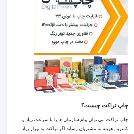
چاپ تراکت چیست؟
چاپ تراکت می توان پیام سازمان ها را با سرعت زیاد و
کمترین هزینه به مشتریان رساند.اگر تراکت به تیراژ زیاد