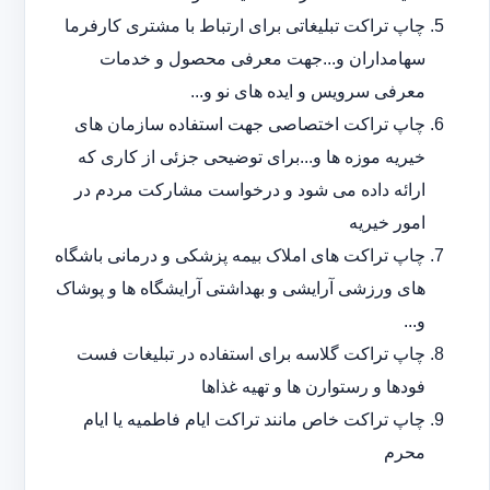
چاپ تراکت تبلیغاتی برای ارتباط با مشتری کارفرما
سهامداران و...جهت معرفی محصول و خدمات
معرفی سرویس و ایده های نو و...
چاپ تراکت اختصاصی جهت استفاده سازمان های
خیریه موزه ها و...برای توضیحی جزئی از کاری که
ارائه داده می شود و درخواست مشارکت مردم در
امور خیریه
چاپ تراکت های املاک بیمه پزشکی و درمانی باشگاه
های ورزشی آرایشی و بهداشتی آرایشگاه ها و پوشاک
و...
چاپ تراکت گلاسه برای استفاده در تبلیغات فست
فودها و رستوارن ها و تهیه غذاها
چاپ تراکت خاص مانند تراکت ایام فاطمیه یا ایام
محرم