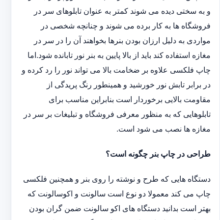
و به سختی دیده می شوند کمتر به عنوان تابلوهای سر در
فروشگاه ها به کار برده می شوند و چنانچه شخصی در
مواردی به دلیل ارزان بودن بنرها بخواهند آن را در سر در
مغازه استفاده کند باید از بالا پایین به بنر نور تابانده شود.اما
چاپ فلکسی علاوه بر ضخامت بالا می تواند نور را رد کرده و
در برابر تابش نور خورشید و همینطور رنگ پریدگی از
مقاومت بالایی برخوردار است بنابراین مناسب برای
تابلوهایی که به منظور معرفی فروشگاه و تبلیغات بر سر در
مغازه ها نصب می شود است.
طراحی در چاپ بنر چگونه است؟
دستگاه هایی که طرح و نوشته را روی بنر و همچنین فلکسی
چاپ می کند معمولا دو نوع است سالونت و اکوسالونت که
بهتر است بدانید دستگاه های اکو سالونت ضمن گران بودن