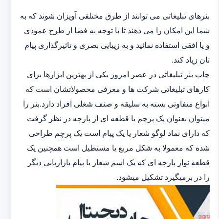
بنرهای تبلیغاتی می توانند از طرق مختلفی آویزان شوند که به
شما این امکان را می دهند تا با توجه به فضا از طرح عمودی
و یا افقی استفاده نمائید و به زییایی بصری و تاثیرگذاری پیام
تان زیاد کند.
چاپ بنر تبلیغاتی در عصر امروز یکی از بهترین ابزارها برای
کارهای تبلیغاتی شرکت ها و معرفی محصولاتشان است که
انواع متفاوتی بسته به سلیقه و صنف شغلی افراد دارد.بنر را
میتوان بعنوان یک پرچم یا قطعه ای از پارچه در نظر گرفت
که دارای نماد لوگو شعار یا یک پیام است یک پرچم طراحی
شده که معمولا به شکل مربع یا مستطیل است همچنین یک
قطعه نوار پارچه ای که یک اسم شعار یا پیام بازاریابی دیگر
را در برمیگیرد تشکیل میشود.