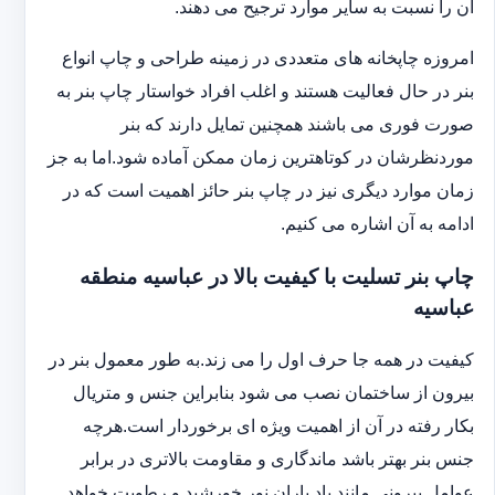
آن را نسبت به سایر موارد ترجیح می دهند.
امروزه چاپخانه های متعددی در زمینه طراحی و چاپ انواع
بنر در حال فعالیت هستند و اغلب افراد خواستار چاپ بنر به
صورت فوری می باشند همچنین تمایل دارند که بنر
موردنظرشان در کوتاهترین زمان ممکن آماده شود.اما به جز
زمان موارد دیگری نیز در چاپ بنر حائز اهمیت است که در
ادامه به آن اشاره می کنیم.
چاپ بنر تسلیت با کیفیت بالا در عباسیه منطقه
عباسیه
کیفیت در همه جا حرف اول را می زند.به طور معمول بنر در
بیرون از ساختمان نصب می شود بنابراین جنس و متریال
بکار رفته در آن از اهمیت ویژه ای برخوردار است.هرچه
جنس بنر بهتر باشد ماندگاری و مقاومت بالاتری در برابر
عوامل بیرونی مانند باد باران نور خورشید و رطوبت خواهد