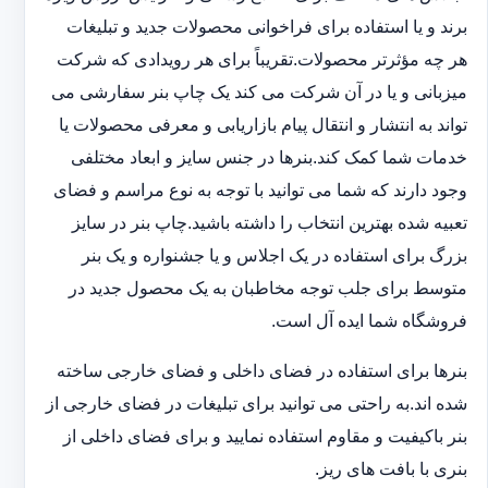
برند و یا استفاده برای فراخوانی محصولات جدید و تبلیغات
هر چه مؤثرتر محصولات.تقریباً برای هر رویدادی که شرکت
میزبانی و یا در آن شرکت می کند یک چاپ بنر سفارشی می
تواند به انتشار و انتقال پیام بازاریابی و معرفی محصولات یا
خدمات شما کمک کند.بنرها در جنس سایز و ابعاد مختلفی
وجود دارند که شما می توانید با توجه به نوع مراسم و فضای
تعبیه شده بهترین انتخاب را داشته باشید.چاپ بنر در سایز
بزرگ برای استفاده در یک اجلاس و یا جشنواره و یک بنر
متوسط برای جلب توجه مخاطبان به یک محصول جدید در
فروشگاه شما ایده آل است.
بنرها برای استفاده در فضای داخلی و فضای خارجی ساخته
شده اند.به راحتی می توانید برای تبلیغات در فضای خارجی از
بنر باکیفیت و مقاوم استفاده نمایید و برای فضای داخلی از
بنری با بافت های ریز.