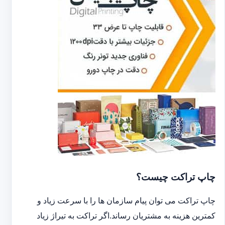
چاپ تراکت چیست؟
چاپ تراکت می توان پیام سازمان ها را با سرعت زیاد و
کمترین هزینه به مشتریان رساند.اگر تراکت به تیراژ زیاد