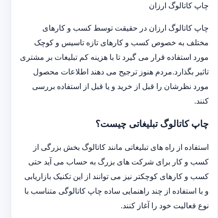
چاپ کاتالوگ ارزان
چاپ کاتالوگ ارزان در حقیقت توسط کسب و کارهای
مختلف به خصوص کسب و کارهای تازه تاسیس و کوچک
مورد استفاده قرار می گیرد تا با هزینه کم تبلیغات بر مشتری
تاثیر بگذارد.مردم هنوز ترجیح می دهند اطلاعات محصول
مورد نظرشان را قبل از خرید و یا قبل از استفاده بررسی
کنند.
چاپ کاتالوگ تبلیغاتی چیست؟
استفاده از راه های تبلیغاتی مانند کاتالوگ بخش بزرگی از
کسب و کار برای شرکت های بزرگ به حساب می آید حتی
کسب و کارهای کوچکتر نیز می توانند از این تکنیک بازاریابی
و با استفاده از چند راهنمایی ساده چاپ کاتالوگی متناسب با
نوع فعالیت خود را آغاز کنند.