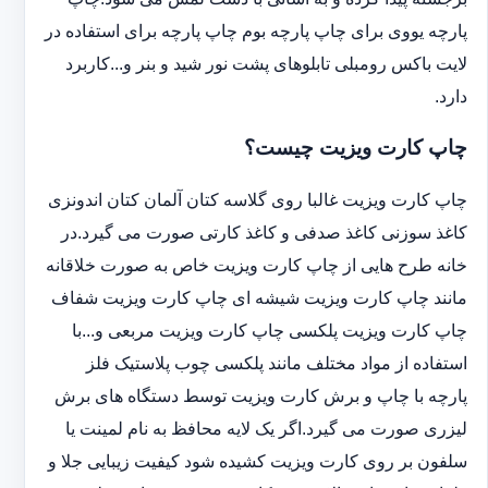
پارچه یووی برای چاپ پارچه بوم چاپ پارچه برای استفاده در
لایت باکس رومبلی تابلوهای پشت نور شید و بنر و...کاربرد
دارد.
چاپ کارت ویزیت چیست؟
چاپ کارت ویزیت غالبا روی گلاسه کتان آلمان کتان اندونزی
کاغذ سوزنی کاغذ صدفی و کاغذ کارتی صورت می گیرد.در
خانه طرح هایی از چاپ کارت ویزیت خاص به صورت خلاقانه
مانند چاپ کارت ویزیت شیشه ای چاپ کارت ویزیت شفاف
چاپ کارت ویزیت پلکسی چاپ کارت ویزیت مربعی و...با
استفاده از مواد مختلف مانند پلکسی چوب پلاستیک فلز
پارچه با چاپ و برش کارت ویزیت توسط دستگاه های برش
لیزری صورت می گیرد.اگر یک لایه محافظ به نام لمینت یا
سلفون بر روی کارت ویزیت کشیده شود کیفیت زیبایی جلا و