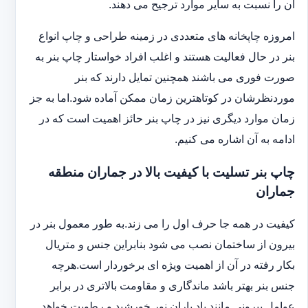
آن را نسبت به سایر موارد ترجیح می دهند.
امروزه چاپخانه های متعددی در زمینه طراحی و چاپ انواع
بنر در حال فعالیت هستند و اغلب افراد خواستار چاپ بنر به
صورت فوری می باشند همچنین تمایل دارند که بنر
موردنظرشان در کوتاهترین زمان ممکن آماده شود.اما به جز
زمان موارد دیگری نیز در چاپ بنر حائز اهمیت است که در
ادامه به آن اشاره می کنیم.
چاپ بنر تسلیت با کیفیت بالا در جماران منطقه
جماران
کیفیت در همه جا حرف اول را می زند.به طور معمول بنر در
بیرون از ساختمان نصب می شود بنابراین جنس و متریال
بکار رفته در آن از اهمیت ویژه ای برخوردار است.هرچه
جنس بنر بهتر باشد ماندگاری و مقاومت بالاتری در برابر
عوامل بیرونی مانند باد باران نور خورشید و رطوبت خواهد