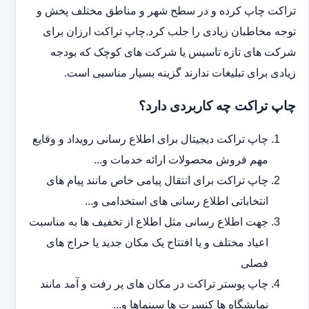
تراکت چاپ کرده و در سطح شهر و مناطق مختلف پخش و
توجه مخاطبان زیادی را جلب کرد.چاپ تراکت ارزان برای
شرکت های تازه تاسیس یا شرکت های کوچک که بودجه
زیادی برای تبلیغات ندارند گزینه بسیار مناسبی است.
چاپ تراکت چه کاربردی دارد؟
چاپ تراکت دیجیتال برای اطلاع رسانی رویداد و وقایع
مهم فروش محصولات ارائه خدمات و...
چاپ تراکت برای انتقال پیامی خاص مانند پیام های
انتخاباتی اطلاع رسانی های استخدامی و...
جهت اطلاع رسانی مثل اطلاع از تخفیف ها به مناسبت
اعیاد مختلف و یا افتتاح یک مکان جدید یا حراج های
فصلی
چاپ پوستر تراکت در مکان های پر رفت و آمد مانند
نمایشگاه ها کنسرت ها سینماها و...