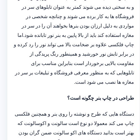
و به سختی دیده می شوند کمتر به عنوان تابلوهای سر در
فروشگاه ها به کار برده می شوند و چنانچه شخصی در
مواردی به دلیل ارزان بودن بنرها بخواهند آن را در سر در
مغازه استفاده کند باید از بالا پایین به بنر نور تابانده شود.اما
چاپ فلکسی علاوه بر ضخامت بالا می تواند نور را رد کرده و
در برابر تابش نور خورشید و همینطور رنگ پریدگی از
مقاومت بالایی برخوردار است بنابراین مناسب برای
تابلوهایی که به منظور معرفی فروشگاه و تبلیغات بر سر در
مغازه ها نصب می شود است.
طراحی در چاپ بنر چگونه است؟
دستگاه هایی که طرح و نوشته را روی بنر و همچنین فلکسی
چاپ می کند معمولا دو نوع است سالونت و اکوسالونت که
بهتر است بدانید دستگاه های اکو سالونت ضمن گران بودن