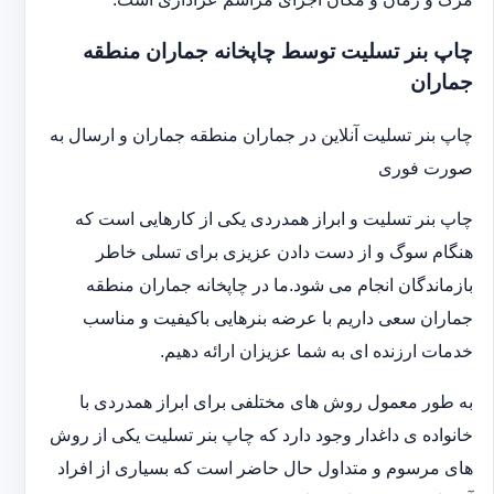
چاپ بنر تسلیت توسط چاپخانه جماران منطقه
جماران
چاپ بنر تسلیت آنلاین در جماران منطقه جماران و ارسال به
صورت فوری
چاپ بنر تسلیت و ابراز همدردی یکی از کارهایی است که
هنگام سوگ و از دست دادن عزیزی برای تسلی خاطر
بازماندگان انجام می شود.ما در چاپخانه جماران منطقه
جماران سعی داریم با عرضه بنرهایی باکیفیت و مناسب
خدمات ارزنده ای به شما عزیزان ارائه دهیم.
به طور معمول روش های مختلفی برای ابراز همدردی با
خانواده ی داغدار وجود دارد که چاپ بنر تسلیت یکی از روش
های مرسوم و متداول حال حاضر است که بسیاری از افراد