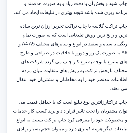
چاپ شود و پخش آن با دقت زیاد و به صورت هدفمند و
برنامه ریزی شده باشد نتیجه بهتری در تبلیغات ایجاد می کند.
چاپ تراکت گلاسه یا چاپ تراکت تحریر ارزان ترین ساده
ترین و رایج ترین روش تبلیغاتی است که به صورت تمام
رنگی یا سیاه و سفید در انواع و سایزهای مختلف A4 A5 و
A6 به صورت یک رو و دورو با خلاقیت در طراحی و طرح
های متنوع با توجه به نوع کار چاپ می گردد.شرکت های
مختلف با پخش تراکت به روش های متفاوت میان مردم
اطلاعات مدنظر خود را به مخاطبان و مشتریان خود انتقال
می دهند.
چاپ تراکت‏ارزانترین نوع تبلیغ است که با حداقل قیمت می
توان مشتریان را تحت تاثیر قرار داد و برند کسب کار خدمات
و محصولات خود را معرفی کرد.چاپ تراکت نسبت به انواع
تبلیغات دیگر هزینه کمتری دارد و می‎توان حجم بسیار زیادی