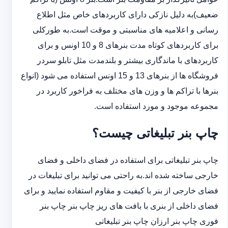
ضعیف)به دلیل نازکی دارای کاربردهای خاص مثل اطلاع
رسانی و اعلامیه های مناسبتی و موقت است.به طورکلی
‏برای کاربردهای کوتاه مدت بنرهای 8 و 10 اونس و برای
کاربردهای با ماندگاری بیشتر و بلندمدت مثل تابلو سردر
‏فروشگاه ها از بنرهای 13 و 15 اونس استفاده می شود (انواع
بنرها با تراکم ها و وزن های مختلف به فراخور کاربرد در
‏مجموعه موجود و مورد استفاده است.
چاپ بنر تبلیغاتی چیست؟
چاپ بنر تبلیغاتی برای استفاده در فضای داخلی و فضای
خارجی ساخته شده اند.به راحتی می توانید برای تبلیغات در
فضای خارجی از بنر با کیفیت و مقاوم استفاده نمایید و برای
فضای داخلی از بنری با بافت های ریز چاپ بنر چاپ بنر
فوری چاپ بنر ارزان چاپ بنر تبلیغاتی