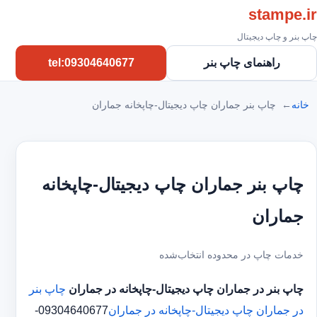
stampe.ir
چاپ بنر و چاپ دیجیتال
راهنمای چاپ بنر
tel:09304640677
خانه
چاپ بنر جماران چاپ دیجیتال-چاپخانه جماران
چاپ بنر جماران چاپ دیجیتال-چاپخانه
جماران
خدمات چاپ در محدوده انتخاب‌شده
چاپ بنر در جماران
چاپ دیجیتال-چاپخانه در جماران
چاپ بنر
در جماران
چاپ دیجیتال-چاپخانه در جماران
09304640677-