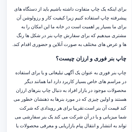
برای اینکه یک چاپ متفاوت داشته باشیم باید از دستگاه های
پیشرفته چاپ استفاده کنیم زیرا کیفیت کار و رزولوشن آن
برای ما بسیار پر اهمیت است در خانه ما این امکان را به
مشتری میدهیم که برای سفارش چاپ بنر در شکل ها رنگ
ها و عرض های مختلف به صورت آنلاین و حضوری اقدام کند.
چاپ بنر فوری و ارزان چیست؟
چاپ بنر فوری به عنوان یک آگهی تبلیغاتی و یا برای استفاده
در مراسم های خاص بسیار کاربرد دارد اما همانند دیگر
محصولات موجود در بازار افراد به دنبال چاپ بنرهای ارزان
هستند و اولین چیزی که در مورد بنرها به ذهنشان خطور می
کند قیمت آن بنر است.تقریبا برای هر رویدادی که شرکت
شما میزبانی و یا در آن شرکت می کند یک بنر سفارشی می
تواند به انتشار و انتقال پیام بازاریابی و معرفی محصولات یا