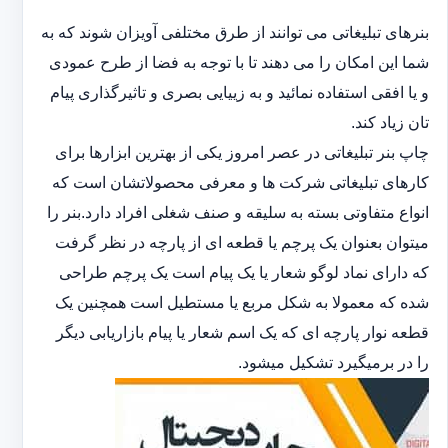
بنرهای تبلیغاتی می توانند از طرق مختلفی آویزان شوند که به
شما این امکان را می دهند تا با توجه به فضا از طرح عمودی
و یا افقی استفاده نمائید و به زییایی بصری و تاثیرگذاری پیام
تان زیاد کند.
چاپ بنر تبلیغاتی در عصر امروز یکی از بهترین ابزارها برای
کارهای تبلیغاتی شرکت ها و معرفی محصولاتشان است که
انواع متفاوتی بسته به سلیقه و صنف شغلی افراد دارد.بنر را
میتوان بعنوان یک پرچم یا قطعه ای از پارچه در نظر گرفت
که دارای نماد لوگو شعار یا یک پیام است یک پرچم طراحی
شده که معمولا به شکل مربع یا مستطیل است همچنین یک
قطعه نوار پارچه ای که یک اسم شعار یا پیام بازاریابی دیگر
را در برمیگیرد تشکیل میشود.