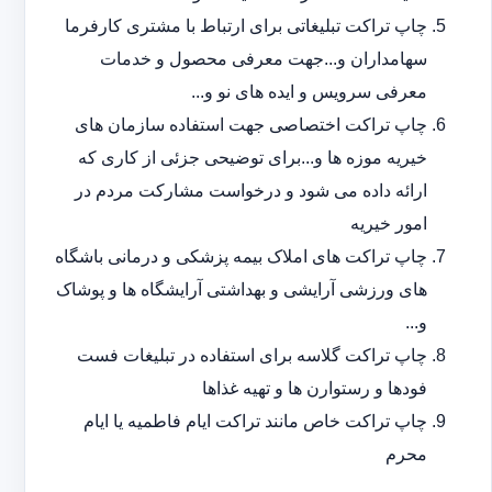
چاپ تراکت تبلیغاتی برای ارتباط با مشتری کارفرما
سهامداران و...جهت معرفی محصول و خدمات
معرفی سرویس و ایده های نو و...
چاپ تراکت اختصاصی جهت استفاده سازمان های
خیریه موزه ها و...برای توضیحی جزئی از کاری که
ارائه داده می شود و درخواست مشارکت مردم در
امور خیریه
چاپ تراکت های املاک بیمه پزشکی و درمانی باشگاه
های ورزشی آرایشی و بهداشتی آرایشگاه ها و پوشاک
و...
چاپ تراکت گلاسه برای استفاده در تبلیغات فست
فودها و رستوارن ها و تهیه غذاها
چاپ تراکت خاص مانند تراکت ایام فاطمیه یا ایام
محرم