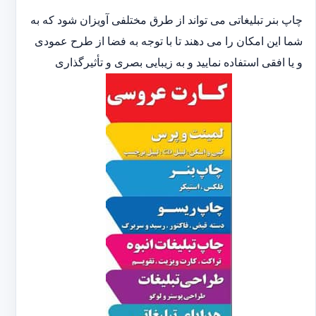
چاپ بنر تبلیغاتی می تواند از طرق مختلفی آویزان شود که به
شما این امکان را می دهند تا با توجه به فضا از طرح عمودی
و یا افقی استفاده نمایید و به زیبایی بصری و تأثیرگذاری