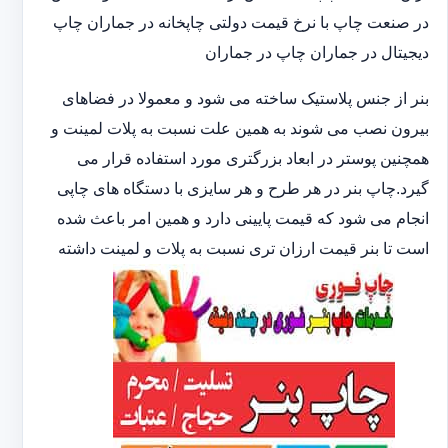
در صنعت چاپ با نرخ قیمت دولتی چاپخانه در جماران چاپ
دیجیتال در جماران چاپ در جماران
بنر از جنس پلاستیک ساخته می شود و معمولا در فضاهای
بیرون نصب می شوند به همین علت نسبت به پلات لمینت و
همچنین پوستر در ابعاد بزرگتری مورد استفاده قرار می
گیرد.چاپ بنر در هر طرح و هر سایزی با دستگاه های چاپی
انجام می شود که قیمت پایینی دارد و همین امر باعث شده
است تا بنر قیمت ارزان تری نسبت به پلات و لمینت داشته