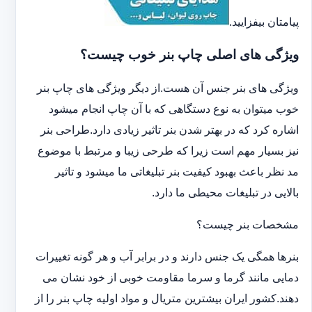
پیامتان بیفزایید.
ویژگی های اصلی چاپ بنر خوب چیست؟
ویژگی های بنر جنس آن هست.از دیگر ویژگی های چاپ بنر
خوب میتوان به نوع دستگاهی که با آن چاپ انجام میشود
اشاره کرد که در بهتر شدن بنر تاثیر زیادی دارد.طراحی بنر
نیز بسیار مهم است زیرا که طرحی زیبا و مرتبط با موضوع
مد نظر باعث بهبود کیفیت بنر تبلیغاتی ما میشود و تاثیر
بالایی در تبلیغات محیطی ما دارد.
مشخصات بنر چیست؟
بنرها همگی یک جنس دارند و در برابر آب و هر گونه تغییرات
دمایی مانند گرما و سرما مقاومت خوبی از خود نشان می
دهند.کشور ایران بیشترین متریال و مواد اولیه چاپ بنر را از