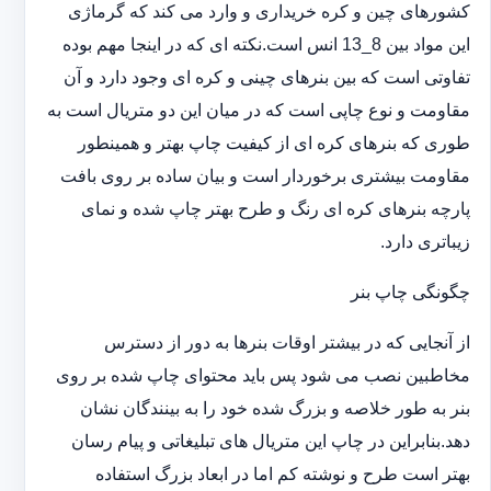
کشورهای چین و کره خریداری و وارد می کند که گرماژی
این مواد بین 8_13 انس است.نکته ای که در اینجا مهم بوده
تفاوتی است که بین بنرهای چینی و کره ای وجود دارد و آن
مقاومت و نوع چاپی است که در میان این دو متریال است به
طوری که بنرهای کره ای از کیفیت چاپ بهتر و همینطور
مقاومت بیشتری برخوردار است و بیان ساده بر روی بافت
پارچه بنرهای کره ای رنگ و طرح بهتر چاپ شده و نمای
زیباتری دارد.
چگونگی چاپ بنر
از آنجایی که در بیشتر اوقات بنرها به دور از دسترس
مخاطبین نصب می شود پس باید محتوای چاپ شده بر روی
بنر به طور خلاصه و بزرگ شده خود را به بینندگان نشان
دهد.بنابراین در چاپ این متریال های تبلیغاتی و پیام رسان
بهتر است طرح و نوشته کم اما در ابعاد بزرگ استفاده