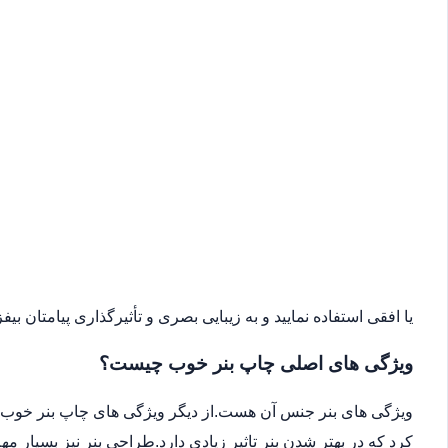
یا افقی استفاده نمایید و به زیبایی بصری و تأثیرگذاری پیامتان بیفزا
ویژگی های اصلی چاپ بنر خوب چیست؟
ویژگی های بنر جنس آن هست.از دیگر ویژگی های چاپ بنر خوب می
کرد که در بهتر شدن بنر تاثیر زیادی دارد.طراحی بنر نیز بسیار 