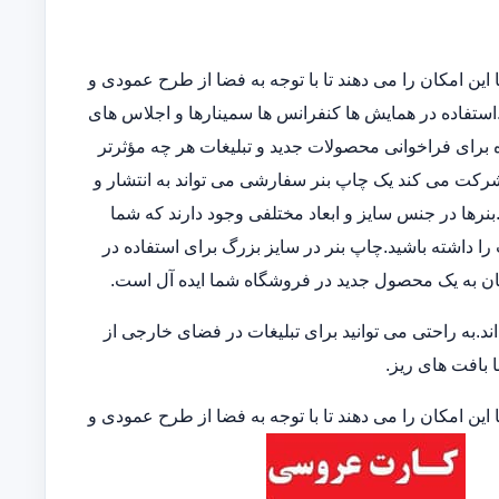
این امکان را می دهند تا با توجه به فضا از طرح عمودی و
ند.استفاده در همایش ها کنفرانس ها سمینارها و اجلاس های
 برای فراخوانی محصولات جدید و تبلیغات هر چه مؤثرتر
 شرکت می کند یک چاپ بنر سفارشی می تواند به انتشار و
نرها در جنس سایز و ابعاد مختلفی وجود دارند که شما
 را داشته باشید.چاپ بنر در سایز بزرگ برای استفاده در
ان به یک محصول جدید در فروشگاه شما ایده آل است.
.به راحتی می توانید برای تبلیغات در فضای خارجی از
ا بافت های ریز.
این امکان را می دهند تا با توجه به فضا از طرح عمودی و