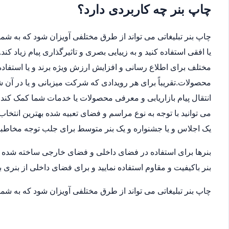
چاپ بنر چه کاربردی دارد؟
چاپ بنر تبلیغاتی می تواند از طرق مختلفی آویزان شود که به شما 
یا افقی استفاده کنید و به زییایی بصری و تاثیرگذاری پیام زیاد ک
مختلف برای اطلاع رسانی و افزایش ارزش ویژه برند و یا استفاده
محصولات.تقریباً برای هر رویدادی که شرکت میزبانی و یا در آن
انتقال پیام بازاریابی و معرفی محصولات یا خدمات شما کمک کند.ب
می توانید با توجه به نوع مراسم و فضای تعبیه شده بهترین انتخاب
یک اجلاس و یا جشنواره و یک بنر متوسط برای جلب توجه مخاطب
بنرها برای استفاده در فضای داخلی و فضای خارجی ساخته شده اند
بنر باکیفیت و مقاوم استفاده نمایید و برای فضای داخلی از بنری ب
چاپ بنر تبلیغاتی می تواند از طرق مختلفی آویزان شود که به شما 