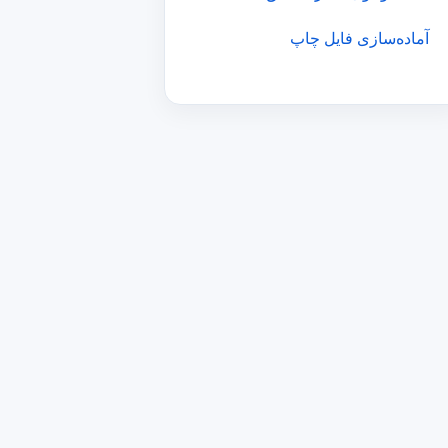
آماده‌سازی فایل چاپ