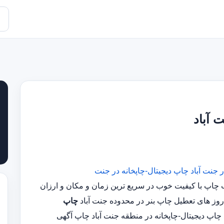
 آباد
 جنت آباد
چاپ دیجیتال-چاپخانه در جنت
مجرب چاپ با کیفیت خوب در سریع ترین زمان و مکان و ارزان
چاپ
چاپ دیجیتال-چاپخانه در منطقه جنت آباد چاپ آگهی