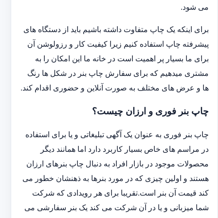
می شود.
برای اینکه یک چاپ متفاوت داشته باشیم باید از دستگاه های
پیشرفته چاپ استفاده کنیم زیرا کیفیت کار و رزولوشن آن
برای ما بسیار پر اهمیت است در خانه ما این امکان را به
مشتری میدهیم که برای سفارش چاپ بنر در شکل ها رنگ
ها و عرض های مختلف به صورت آنلاین و حضوری اقدام کند.
چاپ بنر فوری و ارزان چیست؟
چاپ بنر فوری به عنوان یک آگهی تبلیغاتی و یا برای استفاده
در مراسم های خاص بسیار کاربرد دارد اما همانند دیگر
محصولات موجود در بازار افراد به دنبال چاپ بنرهای ارزان
هستند و اولین چیزی که در مورد بنرها به ذهنشان خطور می
کند قیمت آن بنر است.تقریبا برای هر رویدادی که شرکت
شما میزبانی و یا در آن شرکت می کند یک بنر سفارشی می