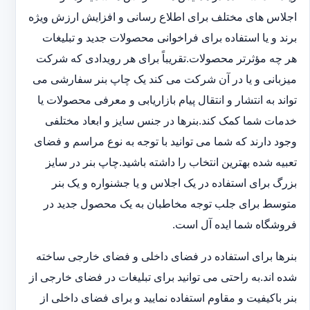
اجلاس های مختلف برای اطلاع رسانی و افزایش ارزش ویژه
برند و یا استفاده برای فراخوانی محصولات جدید و تبلیغات
هر چه مؤثرتر محصولات.تقریباً برای هر رویدادی که شرکت
میزبانی و یا در آن شرکت می کند یک چاپ بنر سفارشی می
تواند به انتشار و انتقال پیام بازاریابی و معرفی محصولات یا
خدمات شما کمک کند.بنرها در جنس سایز و ابعاد مختلفی
وجود دارند که شما می توانید با توجه به نوع مراسم و فضای
تعبیه شده بهترین انتخاب را داشته باشید.چاپ بنر در سایز
بزرگ برای استفاده در یک اجلاس و یا جشنواره و یک بنر
متوسط برای جلب توجه مخاطبان به یک محصول جدید در
فروشگاه شما ایده آل است.
بنرها برای استفاده در فضای داخلی و فضای خارجی ساخته
شده اند.به راحتی می توانید برای تبلیغات در فضای خارجی از
بنر باکیفیت و مقاوم استفاده نمایید و برای فضای داخلی از