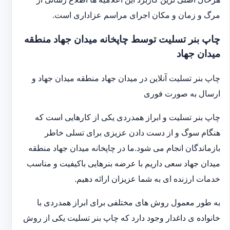
مرگ و زمان و مکان اجرای مراسم عزاداری است.
چاپ بنر تسلیت توسط چاپخانه میدان جهاد منطقه
میدان جهاد
چاپ بنر تسلیت آنلاین در میدان جهاد منطقه میدان جهاد و
ارسال به صورت فوری
چاپ بنر تسلیت و ابراز همدردی یکی از کارهایی است که
هنگام سوگ و از دست دادن عزیزی برای تسلی خاطر
بازماندگان انجام می شود.ما در چاپخانه میدان جهاد منطقه
میدان جهاد سعی داریم با عرضه بنرهایی باکیفیت و مناسب
خدمات ارزنده ای به شما عزیزان ارائه دهیم.
به طور معمول روش های مختلفی برای ابراز همدردی با
خانواده ی داغدار وجود دارد که چاپ بنر تسلیت یکی از روش