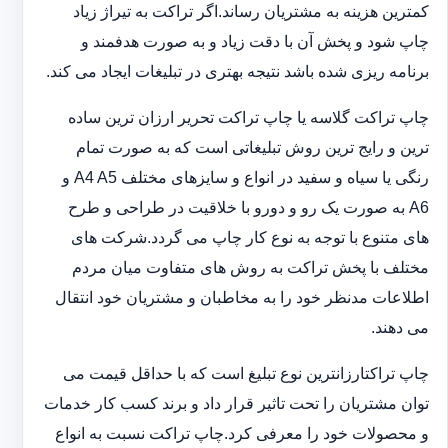
کمترین هزینه به مشتریان رساند.اگر تراکت به تیراژ زیاد
چاپ شود و پخش آن با دقت زیاد و به صورت هدفمند و
برنامه ریزی شده باشد نتیجه بهتری در تبلیغات ایجاد می کند.
چاپ تراکت گلاسه یا چاپ تراکت تحریر ارزان ترین ساده
ترین و رایج ترین روش تبلیغاتی است که به صورت تمام
رنگی یا سیاه و سفید در انواع و سایزهای مختلف A4 A5 و
A6 به صورت یک رو و دورو با خلاقیت در طراحی و طرح
های متنوع با توجه به نوع کار چاپ می گردد.شرکت های
مختلف با پخش تراکت به روش های متفاوت میان مردم
اطلاعات مدنظر خود را به مخاطبان و مشتریان خود انتقال
می دهند.
چاپ تراکت‏ارزانترین نوع تبلیغ است که با حداقل قیمت می
توان مشتریان را تحت تاثیر قرار داد و برند کسب کار خدمات
و محصولات خود را معرفی کرد.چاپ تراکت نسبت به انواع