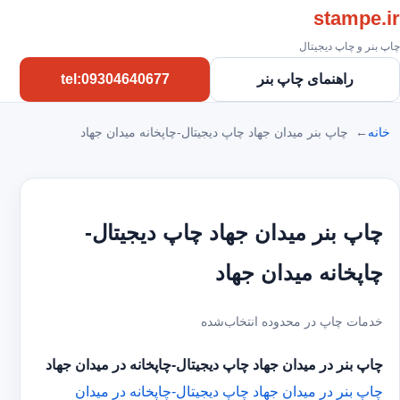
stampe.ir
چاپ بنر و چاپ دیجیتال
راهنمای چاپ بنر
tel:09304640677
خانه
چاپ بنر میدان جهاد چاپ دیجیتال-چاپخانه میدان جهاد
چاپ بنر میدان جهاد چاپ دیجیتال-
چاپخانه میدان جهاد
خدمات چاپ در محدوده انتخاب‌شده
چاپ بنر در میدان جهاد
چاپ دیجیتال-چاپخانه در میدان جهاد
چاپ بنر در میدان جهاد
چاپ دیجیتال-چاپخانه در میدان