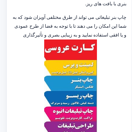
بنری با بافت های ریز.
چاپ بنر تبلیغاتی می تواند از طرق مختلفی آویزان شود که به
شما این امکان را می دهند تا با توجه به فضا از طرح عمودی
و یا افقی استفاده نمایید و به زیبایی بصری و تأثیرگذاری