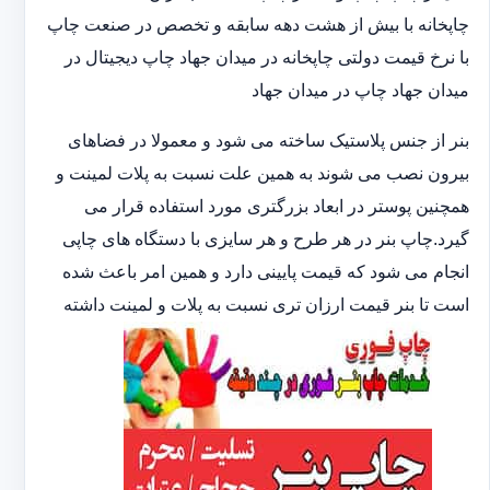
چاپخانه با بیش از هشت دهه سابقه و تخصص در صنعت چاپ
با نرخ قیمت دولتی چاپخانه در میدان جهاد چاپ دیجیتال در
میدان جهاد چاپ در میدان جهاد
بنر از جنس پلاستیک ساخته می شود و معمولا در فضاهای
بیرون نصب می شوند به همین علت نسبت به پلات لمینت و
همچنین پوستر در ابعاد بزرگتری مورد استفاده قرار می
گیرد.چاپ بنر در هر طرح و هر سایزی با دستگاه های چاپی
انجام می شود که قیمت پایینی دارد و همین امر باعث شده
است تا بنر قیمت ارزان تری نسبت به پلات و لمینت داشته