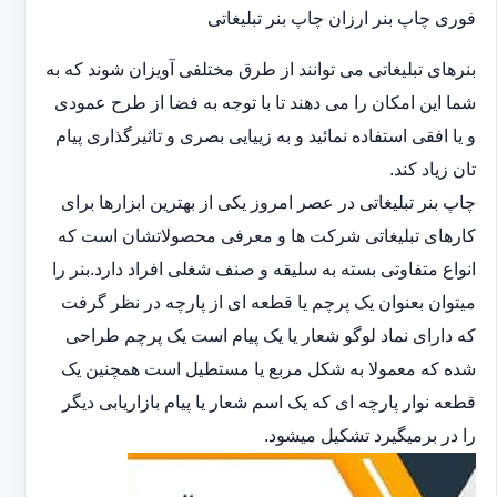
فوری چاپ بنر ارزان چاپ بنر تبلیغاتی
بنرهای تبلیغاتی می توانند از طرق مختلفی آویزان شوند که به
شما این امکان را می دهند تا با توجه به فضا از طرح عمودی
و یا افقی استفاده نمائید و به زییایی بصری و تاثیرگذاری پیام
تان زیاد کند.
چاپ بنر تبلیغاتی در عصر امروز یکی از بهترین ابزارها برای
کارهای تبلیغاتی شرکت ها و معرفی محصولاتشان است که
انواع متفاوتی بسته به سلیقه و صنف شغلی افراد دارد.بنر را
میتوان بعنوان یک پرچم یا قطعه ای از پارچه در نظر گرفت
که دارای نماد لوگو شعار یا یک پیام است یک پرچم طراحی
شده که معمولا به شکل مربع یا مستطیل است همچنین یک
قطعه نوار پارچه ای که یک اسم شعار یا پیام بازاریابی دیگر
را در برمیگیرد تشکیل میشود.