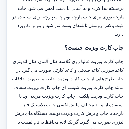
برجسته پیدا کرده و به آسانی با دست لمس می شود.چاپ
پارچه یووی برای چاپ پارچه بوم چاپ پارچه برای استفاده در
لایت باکس رومبلی تابلوهای پشت نور شید و بنر و...کاربرد
دارد.
چاپ کارت ویزیت چیست؟
چاپ کارت ویزیت غالبا روی گلاسه کتان آلمان کتان اندونزی
کاغذ سوزنی کاغذ صدفی و کاغذ کارتی صورت می گیرد.در
خانه طرح هایی از چاپ کارت ویزیت خاص به صورت خلاقانه
مانند چاپ کارت ویزیت شیشه ای چاپ کارت ویزیت شفاف
چاپ کارت ویزیت پلکسی چاپ کارت ویزیت مربعی و...با
استفاده از مواد مختلف مانند پلکسی چوب پلاستیک فلز
پارچه با چاپ و برش کارت ویزیت توسط دستگاه های برش
لیزری صورت می گیرد.اگر یک لایه محافظ به نام لمینت یا