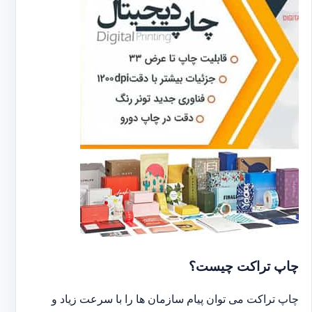
چاپ تراکت چیست؟
چاپ تراکت می توان پیام سازمان ها را با سرعت زیاد و