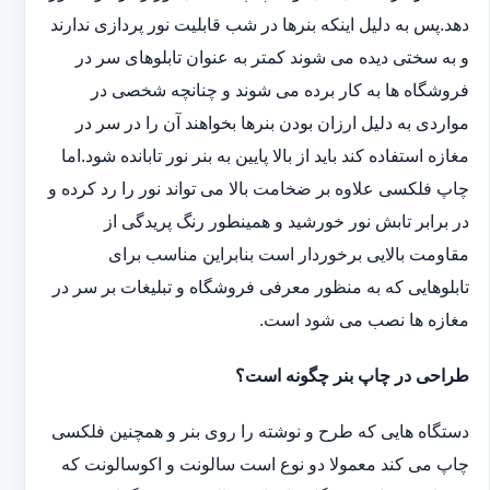
دهد.پس به دلیل اینکه بنرها در شب قابلیت نور پردازی ندارند
و به سختی دیده می شوند کمتر به عنوان تابلوهای سر در
فروشگاه ها به کار برده می شوند و چنانچه شخصی در
مواردی به دلیل ارزان بودن بنرها بخواهند آن را در سر در
مغازه استفاده کند باید از بالا پایین به بنر نور تابانده شود.اما
چاپ فلکسی علاوه بر ضخامت بالا می تواند نور را رد کرده و
در برابر تابش نور خورشید و همینطور رنگ پریدگی از
مقاومت بالایی برخوردار است بنابراین مناسب برای
تابلوهایی که به منظور معرفی فروشگاه و تبلیغات بر سر در
مغازه ها نصب می شود است.
طراحی در چاپ بنر چگونه است؟
دستگاه هایی که طرح و نوشته را روی بنر و همچنین فلکسی
چاپ می کند معمولا دو نوع است سالونت و اکوسالونت که