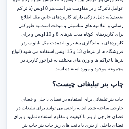
عوامل تأثیرگذار بر مقاومت بنر است.بنر 8 اونس (با ‏تراکم
ضعیف)به دلیل نازکی دارای کاربردهای خاص مثل اطلاع
رسانی و اعلامیه های مناسبتی و موقت است.به طورکلی
‏برای کاربردهای کوتاه مدت بنرهای 8 و 10 اونس و برای
کاربردهای با ماندگاری بیشتر و بلندمدت مثل تابلو سردر
‏فروشگاه ها از بنرهای 13 و 15 اونس استفاده می شود (انواع
بنرها با تراکم ها و وزن های مختلف به فراخور کاربرد در
‏مجموعه موجود و مورد استفاده است.
چاپ بنر تبلیغاتی چیست؟
چاپ بنر تبلیغاتی برای استفاده در فضای داخلی و فضای
خارجی ساخته شده اند.به راحتی می توانید برای تبلیغات در
فضای خارجی از بنر با کیفیت و مقاوم استفاده نمایید و برای
فضای داخلی از بنری با بافت های ریز چاپ بنر چاپ بنر