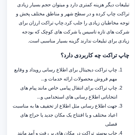
تبلیغات دیگر هزینه کمتری دارد و می‎توان حجم بسیار زیادی
تراکت چاپ کرده و در سطح شهر و مناطق مختلف پخش و
توجه مخاطبان زیادی را جلب کرد.چاپ تراکت ارزان برای
شرکت های تازه تاسیس یا شرکت های کوچک که بودجه
زیادی برای تبلیغات ندارند گزینه بسیار مناسبی است.
چاپ تراکت چه کاربردی دارد؟
چاپ تراکت دیجیتال برای اطلاع رسانی رویداد و وقایع
مهم فروش محصولات ارائه خدمات و...
چاپ تراکت برای انتقال پیامی خاص مانند پیام های
انتخاباتی اطلاع رسانی های استخدامی و...
جهت اطلاع رسانی مثل اطلاع از تخفیف ها به مناسبت
اعیاد مختلف و یا افتتاح یک مکان جدید یا حراج های
فصلی
چاپ پوستر تراکت در مکان های پر رفت و آمد مانند