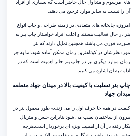
های مرسوم و متداول حال حاضر است که بسیاری از افراد
آن را نسبت به سایر موارد ترجیح می دهند.
امروزه چاپخانه های متعددی در زمینه طراحی و چاپ انواع
بنر در حال فعالیت هستند و اغلب افراد خواستار چاپ بنر به
صورت فوری می باشند همچنین تمایل دارند که بنر
موردنظرشان در کوتاهترین زمان ممکن آماده شود.اما به جز
زمان موارد دیگری نیز در چاپ بنر حائز اهمیت است که در
ادامه به آن اشاره می کنیم.
چاپ بنر تسلیت با کیفیت بالا در میدان جهاد منطقه
میدان جهاد
کیفیت در همه جا حرف اول را می زند.به طور معمول بنر در
بیرون از ساختمان نصب می شود بنابراین جنس و متریال
بکار رفته در آن از اهمیت ویژه ای برخوردار است.هرچه
جنس بنر بهتر باشد ماندگاری و مقاومت بالاتری در برابر