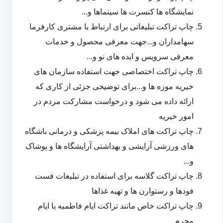
نمایشگاه ها کنسرت ها سینماها و...
چاپ تراکت تبلیغاتی برای ارتباط با مشتری کارفرما
سهامداران و...جهت معرفی محصول و خدمات
معرفی سرویس و ایده های نو و...
چاپ تراکت اختصاصی جهت استفاده سازمان های
خیریه موزه ها و...برای توضیحی جزئی از کاری که
ارائه داده می شود و درخواست مشارکت مردم در
امور خیریه
چاپ تراکت های املاک بیمه پزشکی و درمانی باشگاه
های ورزشی آرایشی و بهداشتی آرایشگاه ها و پوشاک
و...
چاپ تراکت گلاسه برای استفاده در تبلیغات فست
فودها و رستوارن ها و تهیه غذاها
چاپ تراکت خاص مانند تراکت ایام فاطمیه یا ایام
محرم