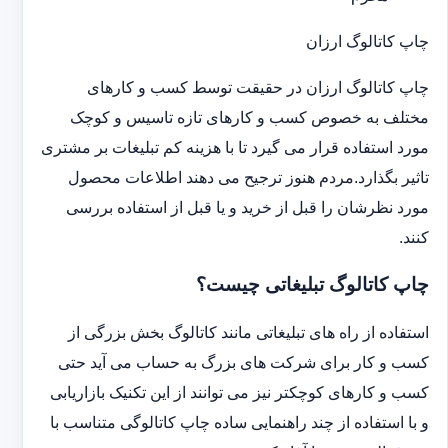
چاپ کاتالوگ ارزان
چاپ کاتالوگ ارزان در حقیقت توسط کسب و کارهای
مختلف به خصوص کسب و کارهای تازه تاسیس و کوچک
مورد استفاده قرار می گیرد تا با هزینه کم تبلیغات بر مشتری
تاثیر بگذارد.مردم هنوز ترجیح می دهند اطلاعات محصول
مورد نظرشان را قبل از خرید و یا قبل از استفاده بررسی
کنند.
چاپ کاتالوگ تبلیغاتی چیست؟
استفاده از راه های تبلیغاتی مانند کاتالوگ بخش بزرگی از
کسب و کار برای شرکت های بزرگ به حساب می آید حتی
کسب و کارهای کوچکتر نیز می توانند از این تکنیک بازاریابی
و با استفاده از چند راهنمایی ساده چاپ کاتالوگی متناسب با