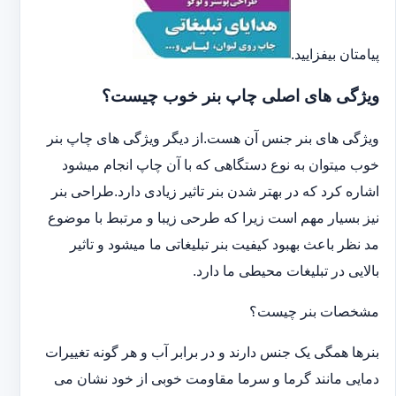
پیامتان بیفزایید.
ویژگی های اصلی چاپ بنر خوب چیست؟
ویژگی های بنر جنس آن هست.از دیگر ویژگی های چاپ بنر
خوب میتوان به نوع دستگاهی که با آن چاپ انجام میشود
اشاره کرد که در بهتر شدن بنر تاثیر زیادی دارد.طراحی بنر
نیز بسیار مهم است زیرا که طرحی زیبا و مرتبط با موضوع
مد نظر باعث بهبود کیفیت بنر تبلیغاتی ما میشود و تاثیر
بالایی در تبلیغات محیطی ما دارد.
مشخصات بنر چیست؟
بنرها همگی یک جنس دارند و در برابر آب و هر گونه تغییرات
دمایی مانند گرما و سرما مقاومت خوبی از خود نشان می