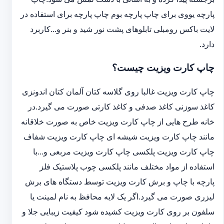
پارچه یووی برای چاپ پارچه بوم چاپ پارچه برای استفاده در
لایت باکس رومبلی تابلوهای پشت نور شید و بنر و...کاربرد
دارد.
چاپ کارت ویزیت چیست؟
چاپ کارت ویزیت غالبا روی گلاسه کتان آلمان کتان اندونزی
کاغذ سوزنی کاغذ صدفی و کاغذ کارتی صورت می گیرد.در
خانه طرح هایی از چاپ کارت ویزیت خاص به صورت خلاقانه
مانند چاپ کارت ویزیت شیشه ای چاپ کارت ویزیت شفاف
چاپ کارت ویزیت پلکسی چاپ کارت ویزیت مربعی و...با
استفاده از مواد مختلف مانند پلکسی چوب پلاستیک فلز
پارچه با چاپ و برش کارت ویزیت توسط دستگاه های برش
لیزری صورت می گیرد.اگر یک لایه محافظ به نام لمینت یا
سلفون بر روی کارت ویزیت کشیده شود کیفیت زیبایی جلا و