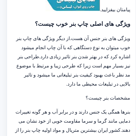
پیامتان بیفزایید.
ویژگی های اصلی چاپ بنر خوب چیست؟
ویژگی های بنر جنس آن هست.از دیگر ویژگی های چاپ بنر
خوب میتوان به نوع دستگاهی که با آن چاپ انجام میشود
اشاره کرد که در بهتر شدن بنر تاثیر زیادی دارد.طراحی بنر
نیز بسیار مهم است زیرا که طرحی زیبا و مرتبط با موضوع
مد نظر باعث بهبود کیفیت بنر تبلیغاتی ما میشود و تاثیر
بالایی در تبلیغات محیطی ما دارد.
مشخصات بنر چیست؟
بنرها همگی یک جنس دارند و در برابر آب و هر گونه تغییرات
دمایی مانند گرما و سرما مقاومت خوبی از خود نشان می
دهند.کشور ایران بیشترین متریال و مواد اولیه چاپ بنر را از