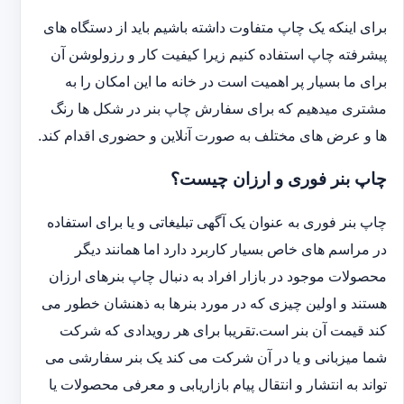
برای اینکه یک چاپ متفاوت داشته باشیم باید از دستگاه های
پیشرفته چاپ استفاده کنیم زیرا کیفیت کار و رزولوشن آن
برای ما بسیار پر اهمیت است در خانه ما این امکان را به
مشتری میدهیم که برای سفارش چاپ بنر در شکل ها رنگ
ها و عرض های مختلف به صورت آنلاین و حضوری اقدام کند.
چاپ بنر فوری و ارزان چیست؟
چاپ بنر فوری به عنوان یک آگهی تبلیغاتی و یا برای استفاده
در مراسم های خاص بسیار کاربرد دارد اما همانند دیگر
محصولات موجود در بازار افراد به دنبال چاپ بنرهای ارزان
هستند و اولین چیزی که در مورد بنرها به ذهنشان خطور می
کند قیمت آن بنر است.تقریبا برای هر رویدادی که شرکت
شما میزبانی و یا در آن شرکت می کند یک بنر سفارشی می
تواند به انتشار و انتقال پیام بازاریابی و معرفی محصولات یا