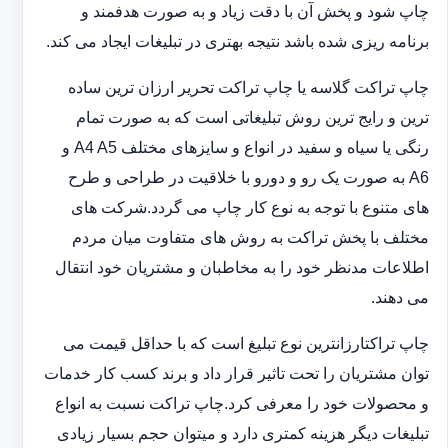
چاپ شود و پخش آن با دقت زیاد و به صورت هدفمند و
برنامه ریزی شده باشد نتیجه بهتری در تبلیغات ایجاد می کند.
چاپ تراکت گلاسه یا چاپ تراکت تحریر ارزان ترین ساده
ترین و رایج ترین روش تبلیغاتی است که به صورت تمام
رنگی یا سیاه و سفید در انواع و سایزهای مختلف A4 A5 و
A6 به صورت یک رو و دورو با خلاقیت در طراحی و طرح
های متنوع با توجه به نوع کار چاپ می گردد.شرکت های
مختلف با پخش تراکت به روش های متفاوت میان مردم
اطلاعات مدنظر خود را به مخاطبان و مشتریان خود انتقال
می دهند.
چاپ تراکت‏ارزانترین نوع تبلیغ است که با حداقل قیمت می
توان مشتریان را تحت تاثیر قرار داد و برند کسب کار خدمات
و محصولات خود را معرفی کرد.چاپ تراکت نسبت به انواع
تبلیغات دیگر هزینه کمتری دارد و می‎توان حجم بسیار زیادی