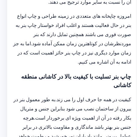
آن را نسبت به سایر موارد ترجیح می دهند.
امروزه چاپخانه های متعددی در زمینه طراحی و چاپ انواع
بنر در حال فعالیت هستند و اغلب افراد خواستار چاپ بنر به
صورت فوری می باشند همچنین تمایل دارند که بنر
موردنظرشان در کوتاهترین زمان ممکن آماده شود.اما به جز
زمان موارد دیگری نیز در چاپ بنر حائز اهمیت است که در
ادامه به آن اشاره می کنیم.
چاپ بنر تسلیت با کیفیت بالا در کاشانی منطقه
کاشانی
کیفیت در همه جا حرف اول را می زند.به طور معمول بنر در
بیرون از ساختمان نصب می شود بنابراین جنس و متریال
بکار رفته در آن از اهمیت ویژه ای برخوردار است.هرچه
جنس بنر بهتر باشد ماندگاری و مقاومت بالاتری در برابر
عوامل بیرونی مانند باد باران نور خورشید و رطوبت خواهد