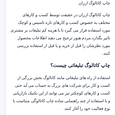
چاپ کاتالوگ ارزان
چاپ کاتالوگ ارزان در حقیقت توسط کسب و کارهای
مختلف به خصوص کسب و کارهای تازه تاسیس و کوچک
مورد استفاده قرار می گیرد تا با هزینه کم تبلیغات بر مشتری
تاثیر بگذارد.مردم هنوز ترجیح می دهند اطلاعات محصول
مورد نظرشان را قبل از خرید و یا قبل از استفاده بررسی
کنند.
چاپ کاتالوگ تبلیغاتی چیست؟
استفاده از راه های تبلیغاتی مانند کاتالوگ بخش بزرگی از
کسب و کار برای شرکت های بزرگ به حساب می آید حتی
کسب و کارهای کوچکتر نیز می توانند از این تکنیک بازاریابی
و با استفاده از چند راهنمایی ساده چاپ کاتالوگی متناسب با
نوع فعالیت خود را آغاز کنند.