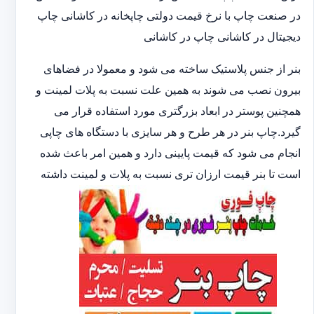
در صنعت چاپ با نرخ قیمت دولتی چاپخانه در کاشانی چاپ
دیجیتال در کاشانی چاپ در کاشانی
بنر از جنس پلاستیک ساخته می شود و معمولا در فضاهای
بیرون نصب می شوند به همین علت نسبت به پلات لمینت و
همچنین پوستر در ابعاد بزرگتری مورد استفاده قرار می
گیرد.چاپ بنر در هر طرح و هر سایزی با دستگاه های چاپی
انجام می شود که قیمت پایینی دارد و همین امر باعث شده
است تا بنر قیمت ارزان تری نسبت به پلات و لمینت داشته