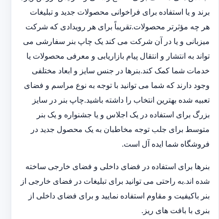
برند و یا استفاده برای فراخوانی محصولات جدید و تبلیغات
هر چه مؤثرتر محصولات.تقریباً برای هر رویدادی که شرکت
میزبانی و یا در آن شرکت می کند یک چاپ بنر سفارشی می
تواند به انتشار و انتقال پیام بازاریابی و معرفی محصولات یا
خدمات شما کمک کند.بنرها در جنس سایز و ابعاد مختلفی
وجود دارند که شما می توانید با توجه به نوع مراسم و فضای
تعبیه شده بهترین انتخاب را داشته باشید.چاپ بنر در سایز
بزرگ برای استفاده در یک اجلاس و یا جشنواره و یک بنر
متوسط برای جلب توجه مخاطبان به یک محصول جدید در
فروشگاه شما ایده آل است.
بنرها برای استفاده در فضای داخلی و فضای خارجی ساخته
شده اند.به راحتی می توانید برای تبلیغات در فضای خارجی از
بنر باکیفیت و مقاوم استفاده نمایید و برای فضای داخلی از
بنری با بافت های ریز.