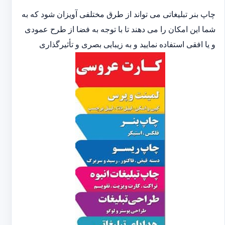
چاپ بنر تبلیغاتی می تواند از طرق مختلفی آویزان شود که به
شما این امکان را می دهند تا با توجه به فضا از طرح عمودی
و یا افقی استفاده نمایید و به زیبایی بصری و تأثیرگذاری