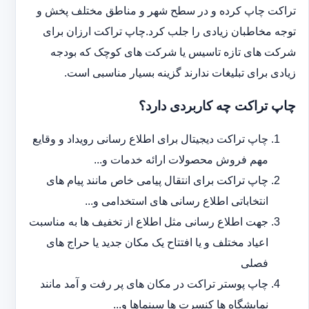
تراکت چاپ کرده و در سطح شهر و مناطق مختلف پخش و
توجه مخاطبان زیادی را جلب کرد.چاپ تراکت ارزان برای
شرکت های تازه تاسیس یا شرکت های کوچک که بودجه
زیادی برای تبلیغات ندارند گزینه بسیار مناسبی است.
چاپ تراکت چه کاربردی دارد؟
چاپ تراکت دیجیتال برای اطلاع رسانی رویداد و وقایع
مهم فروش محصولات ارائه خدمات و...
چاپ تراکت برای انتقال پیامی خاص مانند پیام های
انتخاباتی اطلاع رسانی های استخدامی و...
جهت اطلاع رسانی مثل اطلاع از تخفیف ها به مناسبت
اعیاد مختلف و یا افتتاح یک مکان جدید یا حراج های
فصلی
چاپ پوستر تراکت در مکان های پر رفت و آمد مانند
نمایشگاه ها کنسرت ها سینماها و...