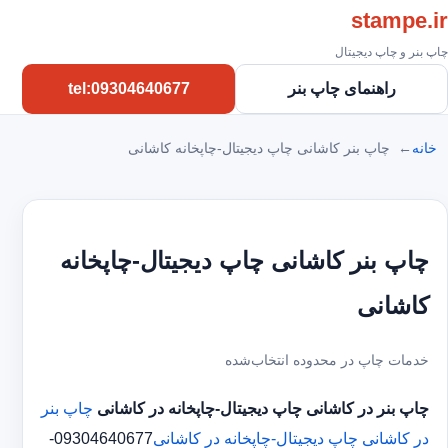
stampe.ir
چاپ بنر و چاپ دیجیتال
راهنمای چاپ بنر
tel:09304640677
خانه
چاپ بنر کاشانی چاپ دیجیتال-چاپخانه کاشانی
چاپ بنر کاشانی چاپ دیجیتال-چاپخانه
کاشانی
خدمات چاپ در محدوده انتخاب‌شده
چاپ بنر در کاشانی
چاپ دیجیتال-چاپخانه در کاشانی
چاپ بنر
در کاشانی
چاپ دیجیتال-چاپخانه در کاشانی
09304640677-