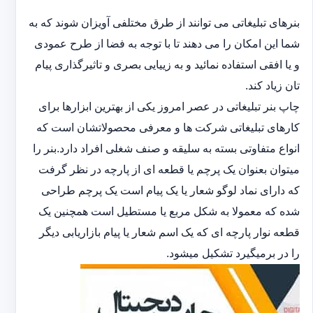
بنرهای تبلیغاتی می توانند از طرق مختلفی آویزان شوند که به
شما این امکان را می دهند تا با توجه به فضا از طرح عمودی
و یا افقی استفاده نمائید و به زییایی بصری و تاثیرگذاری پیام
تان زیاد کند.
چاپ بنر تبلیغاتی در عصر امروز یکی از بهترین ابزارها برای
کارهای تبلیغاتی شرکت ها و معرفی محصولاتشان است که
انواع متفاوتی بسته به سلیقه و صنف شغلی افراد دارد.بنر را
میتوان بعنوان یک پرچم یا قطعه ای از پارچه در نظر گرفت
که دارای نماد لوگو شعار یا یک پیام است یک پرچم طراحی
شده که معمولا به شکل مربع یا مستطیل است همچنین یک
قطعه نوار پارچه ای که یک اسم شعار یا پیام بازاریابی دیگر
را در برمیگیرد تشکیل میشود.