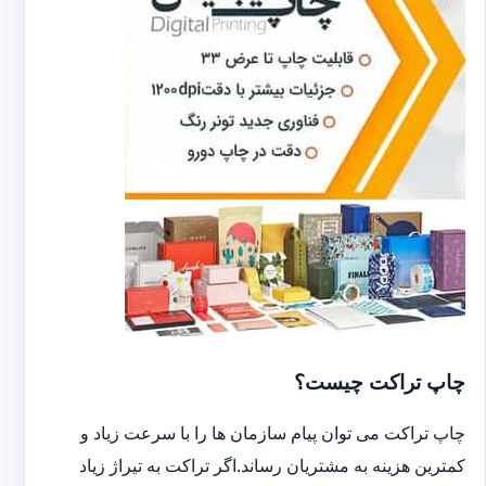
چاپ تراکت چیست؟
چاپ تراکت می توان پیام سازمان ها را با سرعت زیاد و
کمترین هزینه به مشتریان رساند.اگر تراکت به تیراژ زیاد