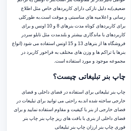
ضعیف)به دلیل نازکی دارای کاربردهای خاص مثل اطلاع
رسانی و اعلامیه های مناسبتی و موقت است.به طورکلی
‏برای کاربردهای کوتاه مدت بنرهای 8 و 10 اونس و برای
کاربردهای با ماندگاری بیشتر و بلندمدت مثل تابلو سردر
‏فروشگاه ها از بنرهای 13 و 15 اونس استفاده می شود (انواع
بنرها با تراکم ها و وزن های مختلف به فراخور کاربرد در
‏مجموعه موجود و مورد استفاده است.
چاپ بنر تبلیغاتی چیست؟
چاپ بنر تبلیغاتی برای استفاده در فضای داخلی و فضای
خارجی ساخته شده اند.به راحتی می توانید برای تبلیغات در
فضای خارجی از بنر با کیفیت و مقاوم استفاده نمایید و برای
فضای داخلی از بنری با بافت های ریز چاپ بنر چاپ بنر
فوری چاپ بنر ارزان چاپ بنر تبلیغاتی