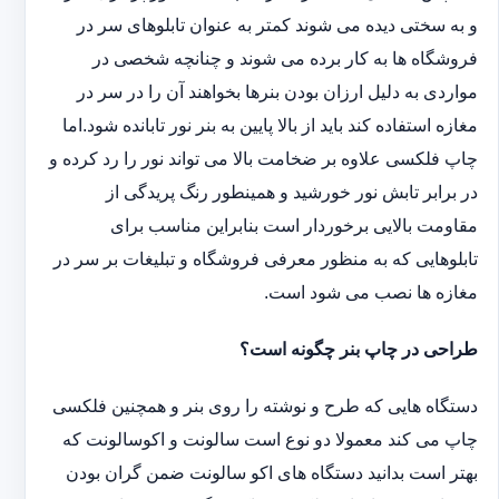
و به سختی دیده می شوند کمتر به عنوان تابلوهای سر در
فروشگاه ها به کار برده می شوند و چنانچه شخصی در
مواردی به دلیل ارزان بودن بنرها بخواهند آن را در سر در
مغازه استفاده کند باید از بالا پایین به بنر نور تابانده شود.اما
چاپ فلکسی علاوه بر ضخامت بالا می تواند نور را رد کرده و
در برابر تابش نور خورشید و همینطور رنگ پریدگی از
مقاومت بالایی برخوردار است بنابراین مناسب برای
تابلوهایی که به منظور معرفی فروشگاه و تبلیغات بر سر در
مغازه ها نصب می شود است.
طراحی در چاپ بنر چگونه است؟
دستگاه هایی که طرح و نوشته را روی بنر و همچنین فلکسی
چاپ می کند معمولا دو نوع است سالونت و اکوسالونت که
بهتر است بدانید دستگاه های اکو سالونت ضمن گران بودن