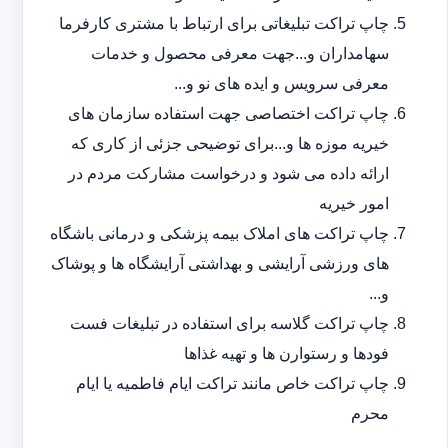
چاپ تراکت تبلیغاتی برای ارتباط با مشتری کارفرما
سهامداران و...جهت معرفی محصول و خدمات
معرفی سرویس و ایده های نو و...
چاپ تراکت اختصاصی جهت استفاده سازمان های
خیریه موزه ها و...برای توضیحی جزئی از کاری که
ارائه داده می شود و درخواست مشارکت مردم در
امور خیریه
چاپ تراکت های املاک بیمه پزشکی و درمانی باشگاه
های ورزشی آرایشی و بهداشتی آرایشگاه ها و پوشاک
و...
چاپ تراکت گلاسه برای استفاده در تبلیغات فست
فودها و رستوارن ها و تهیه غذاها
چاپ تراکت خاص مانند تراکت ایام فاطمیه یا ایام
محرم