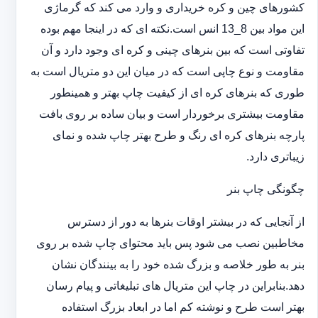
کشورهای چین و کره خریداری و وارد می کند که گرماژی
این مواد بین 8_13 انس است.نکته ای که در اینجا مهم بوده
تفاوتی است که بین بنرهای چینی و کره ای وجود دارد و آن
مقاومت و نوع چاپی است که در میان این دو متریال است به
طوری که بنرهای کره ای از کیفیت چاپ بهتر و همینطور
مقاومت بیشتری برخوردار است و بیان ساده بر روی بافت
پارچه بنرهای کره ای رنگ و طرح بهتر چاپ شده و نمای
زیباتری دارد.
چگونگی چاپ بنر
از آنجایی که در بیشتر اوقات بنرها به دور از دسترس
مخاطبین نصب می شود پس باید محتوای چاپ شده بر روی
بنر به طور خلاصه و بزرگ شده خود را به بینندگان نشان
دهد.بنابراین در چاپ این متریال های تبلیغاتی و پیام رسان
بهتر است طرح و نوشته کم اما در ابعاد بزرگ استفاده