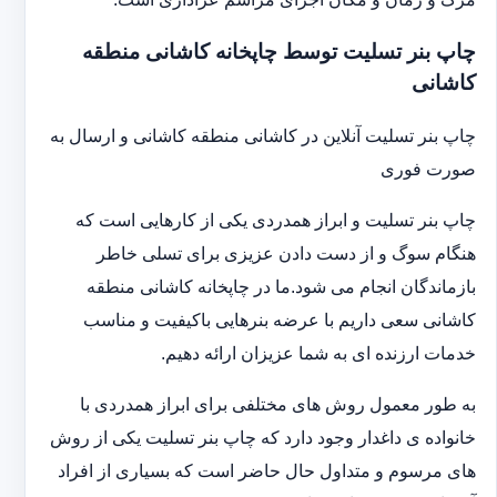
چاپ بنر تسلیت توسط چاپخانه کاشانی منطقه
کاشانی
چاپ بنر تسلیت آنلاین در کاشانی منطقه کاشانی و ارسال به
صورت فوری
چاپ بنر تسلیت و ابراز همدردی یکی از کارهایی است که
هنگام سوگ و از دست دادن عزیزی برای تسلی خاطر
بازماندگان انجام می شود.ما در چاپخانه کاشانی منطقه
کاشانی سعی داریم با عرضه بنرهایی باکیفیت و مناسب
خدمات ارزنده ای به شما عزیزان ارائه دهیم.
به طور معمول روش های مختلفی برای ابراز همدردی با
خانواده ی داغدار وجود دارد که چاپ بنر تسلیت یکی از روش
های مرسوم و متداول حال حاضر است که بسیاری از افراد