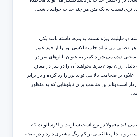
ه تری نسبت به یک متن هر چند جذاب خواهد داشت.
دو قابلیت ویژه نسبت به بنرها داشته باشد یکی
وده و دیگری اینکه در هر فضایی می تواند چاپ فلکسی نور را از خود عبور
ه سختی دیده می شوند کمتر به عنوان تابلوهای سر در
یل ارزان بودن بنرها بخواهند آن را در سر در مغازه
ی علاوه بر ضخامت بالا می تواند نور را رد کرده و در برابر
دار است بنابراین مناسب برای تابلوهایی که به منظور
ت.
می کند معمولا دو نوع است سالونت و اکوسالونت که
بنر و یا چاپ فلکسی تراکم رنگ بیشتری دارد و در نتیجه