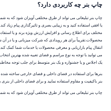
چاپ بنر چه کاربردی دارد؟
چاپ بنر تبلیغاتی می تواند از طرق مختلفی آویزان شود که به شما 
یا افقی استفاده کنید و به زییایی بصری و تاثیرگذاری پیام زیاد ک
مختلف برای اطلاع رسانی و افزایش ارزش ویژه برند و یا استفاده
محصولات.تقریباً برای هر رویدادی که شرکت میزبانی و یا در آن
انتقال پیام بازاریابی و معرفی محصولات یا خدمات شما کمک کند.ب
می توانید با توجه به نوع مراسم و فضای تعبیه شده بهترین انتخاب
یک اجلاس و یا جشنواره و یک بنر متوسط برای جلب توجه مخاطب
بنرها برای استفاده در فضای داخلی و فضای خارجی ساخته شده اند
بنر باکیفیت و مقاوم استفاده نمایید و برای فضای داخلی از بنری ب
چاپ بنر تبلیغاتی می تواند از طرق مختلفی آویزان شود که به شما 