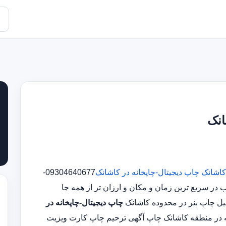
انک
کاشانک
چاپ دیجیتال-چاپخانه در کاشانک
09304640677-
 سریع ترین زمان و مکان و ارزان تر از همه جا
چاپ دیجیتال-چاپخانه در
ه در منطقه کاشانک چاپ آگهی ترحیم چاپ کارت ویزیت