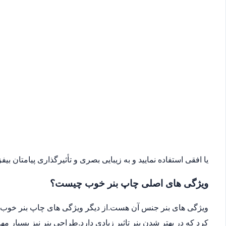
یا افقی استفاده نمایید و به زیبایی بصری و تأثیرگذاری پیامتان بیفزا
ویژگی های اصلی چاپ بنر خوب چیست؟
ویژگی های بنر جنس آن هست.از دیگر ویژگی های چاپ بنر خوب می
کرد که در بهتر شدن بنر تاثیر زیادی دارد.طراحی بنر نیز بسیار 