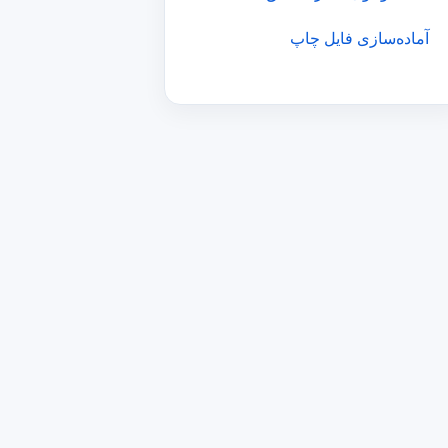
آماده‌سازی فایل چاپ