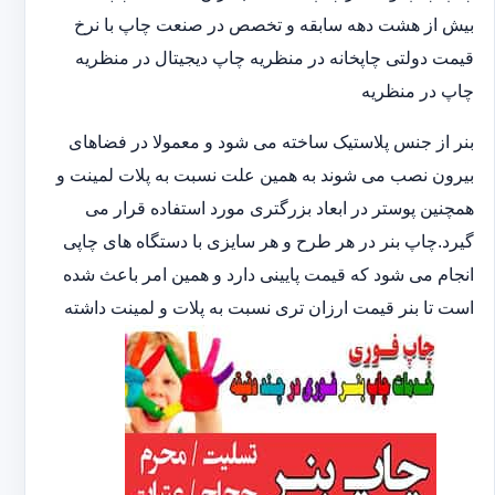
بیش از هشت دهه سابقه و تخصص در صنعت چاپ با نرخ
قیمت دولتی چاپخانه در منظریه چاپ دیجیتال در منظریه
چاپ در منظریه
بنر از جنس پلاستیک ساخته می شود و معمولا در فضاهای
بیرون نصب می شوند به همین علت نسبت به پلات لمینت و
همچنین پوستر در ابعاد بزرگتری مورد استفاده قرار می
گیرد.چاپ بنر در هر طرح و هر سایزی با دستگاه های چاپی
انجام می شود که قیمت پایینی دارد و همین امر باعث شده
است تا بنر قیمت ارزان تری نسبت به پلات و لمینت داشته