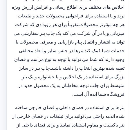
اجلاس های مختلف برای اطلاع رسانی و افزایش ارزش ویژه
برند و یا استفاده برای فراخوانی محصولات جدید و تبلیغات
هر چه مؤثرتر محصولات.تقریباً برای هر رویدادی که شرکت
میزبانی و یا در آن شرکت می کند یک چاپ بنر سفارشی می
تواند به انتشار و انتقال پیام بازاریابی و معرفی محصولات یا
خدمات شما کمک کند.بنرها در جنس سایز و ابعاد مختلفی
وجود دارند که شما می توانید با توجه به نوع مراسم و فضای
تعبیه شده بهترین انتخاب را داشته باشید.چاپ بنر در سایز
بزرگ برای استفاده در یک اجلاس و یا جشنواره و یک بنر
متوسط برای جلب توجه مخاطبان به یک محصول جدید در
فروشگاه شما ایده آل است.
بنرها برای استفاده در فضای داخلی و فضای خارجی ساخته
شده اند.به راحتی می توانید برای تبلیغات در فضای خارجی از
بنر باکیفیت و مقاوم استفاده نمایید و برای فضای داخلی از