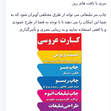
بنری با بافت های ریز.
چاپ بنر تبلیغاتی می تواند از طرق مختلفی آویزان شود که به
شما این امکان را می دهند تا با توجه به فضا از طرح عمودی
و یا افقی استفاده نمایید و به زیبایی بصری و تأثیرگذاری