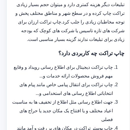
تبلیغات دیگر هزینه کمتری دارد و می‎توان حجم بسیار زیادی
تراکت چاپ کرده و در سطح شهر و مناطق مختلف پخش و
توجه مخاطبان زیادی را جلب کرد.چاپ تراکت ارزان برای
شرکت های تازه تاسیس یا شرکت های کوچک که بودجه
زیادی برای تبلیغات ندارند گزینه بسیار مناسبی است.
چاپ تراکت چه کاربردی دارد؟
چاپ تراکت دیجیتال برای اطلاع رسانی رویداد و وقایع
مهم فروش محصولات ارائه خدمات و...
چاپ تراکت برای انتقال پیامی خاص مانند پیام های
انتخاباتی اطلاع رسانی های استخدامی و...
جهت اطلاع رسانی مثل اطلاع از تخفیف ها به مناسبت
اعیاد مختلف و یا افتتاح یک مکان جدید یا حراج های
فصلی
چاپ پوستر تراکت در مکان های پر رفت و آمد مانند