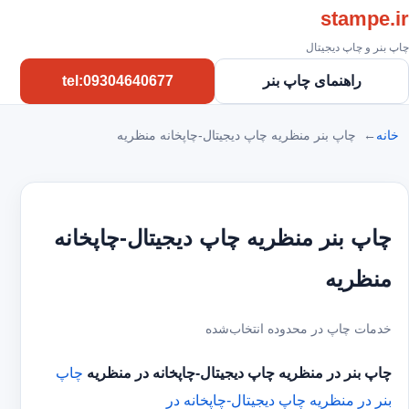
stampe.ir
چاپ بنر و چاپ دیجیتال
راهنمای چاپ بنر
tel:09304640677
خانه
چاپ بنر منظریه چاپ دیجیتال-چاپخانه منظریه
چاپ بنر منظریه چاپ دیجیتال-چاپخانه
منظریه
خدمات چاپ در محدوده انتخاب‌شده
چاپ بنر در منظریه
چاپ دیجیتال-چاپخانه در منظریه
چاپ
بنر در منظریه
چاپ دیجیتال-چاپخانه در