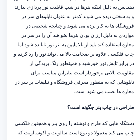
دهد.پس به دلیل اینکه بنرها در شب قابلیت نور پردازی ندارند
و به سختی دیده می شوند کمتر به عنوان تابلوهای سر در
فروشگاه ها به کار برده می شوند و چنانچه شخصی در
مواردی به دلیل ارزان بودن بنرها بخواهند آن را در سر در
مغازه استفاده کند باید از بالا پایین به بنر نور تابانده شود.اما
چاپ فلکسی علاوه بر ضخامت بالا می تواند نور را رد کرده و
در برابر تابش نور خورشید و همینطور رنگ پریدگی از
مقاومت بالایی برخوردار است بنابراین مناسب برای
تابلوهایی که به منظور معرفی فروشگاه و تبلیغات بر سر در
مغازه ها نصب می شود است.
طراحی در چاپ بنر چگونه است؟
دستگاه هایی که طرح و نوشته را روی بنر و همچنین فلکسی
چاپ می کند معمولا دو نوع است سالونت و اکوسالونت که