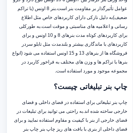
عوامل تأثیرگذار بر مقاومت بنر است.بنر 8 اونس (با ‏تراکم
ضعیف)به دلیل نازکی دارای کاربردهای خاص مثل اطلاع
رسانی و اعلامیه های مناسبتی و موقت است.به طورکلی
‏برای کاربردهای کوتاه مدت بنرهای 8 و 10 اونس و برای
کاربردهای با ماندگاری بیشتر و بلندمدت مثل تابلو سردر
‏فروشگاه ها از بنرهای 13 و 15 اونس استفاده می شود (انواع
بنرها با تراکم ها و وزن های مختلف به فراخور کاربرد در
‏مجموعه موجود و مورد استفاده است.
چاپ بنر تبلیغاتی چیست؟
چاپ بنر تبلیغاتی برای استفاده در فضای داخلی و فضای
خارجی ساخته شده اند.به راحتی می توانید برای تبلیغات در
فضای خارجی از بنر با کیفیت و مقاوم استفاده نمایید و برای
فضای داخلی از بنری با بافت های ریز چاپ بنر چاپ بنر