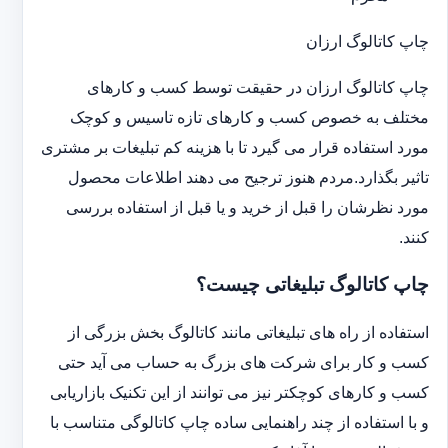
چاپ کاتالوگ ارزان
چاپ کاتالوگ ارزان در حقیقت توسط کسب و کارهای
مختلف به خصوص کسب و کارهای تازه تاسیس و کوچک
مورد استفاده قرار می گیرد تا با هزینه کم تبلیغات بر مشتری
تاثیر بگذارد.مردم هنوز ترجیح می دهند اطلاعات محصول
مورد نظرشان را قبل از خرید و یا قبل از استفاده بررسی
کنند.
چاپ کاتالوگ تبلیغاتی چیست؟
استفاده از راه های تبلیغاتی مانند کاتالوگ بخش بزرگی از
کسب و کار برای شرکت های بزرگ به حساب می آید حتی
کسب و کارهای کوچکتر نیز می توانند از این تکنیک بازاریابی
و با استفاده از چند راهنمایی ساده چاپ کاتالوگی متناسب با