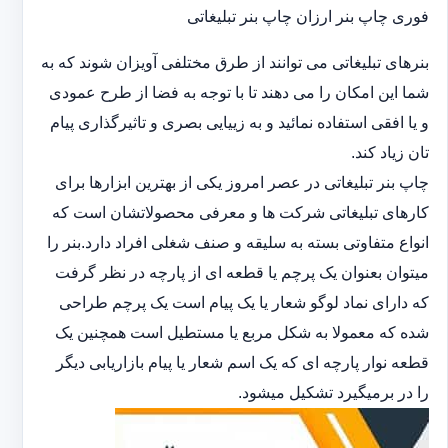
فوری چاپ بنر ارزان چاپ بنر تبلیغاتی
بنرهای تبلیغاتی می توانند از طرق مختلفی آویزان شوند که به
شما این امکان را می دهند تا با توجه به فضا از طرح عمودی
و یا افقی استفاده نمائید و به زییایی بصری و تاثیرگذاری پیام
تان زیاد کند.
چاپ بنر تبلیغاتی در عصر امروز یکی از بهترین ابزارها برای
کارهای تبلیغاتی شرکت ها و معرفی محصولاتشان است که
انواع متفاوتی بسته به سلیقه و صنف شغلی افراد دارد.بنر را
میتوان بعنوان یک پرچم یا قطعه ای از پارچه در نظر گرفت
که دارای نماد لوگو شعار یا یک پیام است یک پرچم طراحی
شده که معمولا به شکل مربع یا مستطیل است همچنین یک
قطعه نوار پارچه ای که یک اسم شعار یا پیام بازاریابی دیگر
را در برمیگیرد تشکیل میشود.