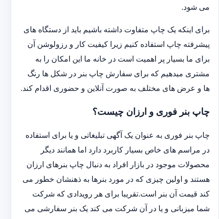
می شود.
برای اینکه یک چاپ متفاوت داشته باشیم باید از دستگاه های
پیشرفته چاپ استفاده کنیم زیرا کیفیت کار و رزولوشن آن
برای ما بسیار پر اهمیت است در خانه ما این امکان را به
مشتری میدهیم که برای سفارش چاپ بنر در شکل ها رنگ
ها و عرض های مختلف به صورت آنلاین و حضوری اقدام کند.
چاپ بنر فوری و ارزان چیست؟
چاپ بنر فوری به عنوان یک آگهی تبلیغاتی و یا برای استفاده
در مراسم های خاص بسیار کاربرد دارد اما همانند دیگر
محصولات موجود در بازار افراد به دنبال چاپ بنرهای ارزان
هستند و اولین چیزی که در مورد بنرها به ذهنشان خطور می
کند قیمت آن بنر است.تقریبا برای هر رویدادی که شرکت
شما میزبانی و یا در آن شرکت می کند یک بنر سفارشی می