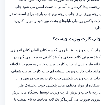
برجسته پیدا کرده و به آسانی با دست لمس می شود.چاپ
پارچه یووی برای چاپ پارچه بوم چاپ پارچه برای استفاده در
لایت باکس رومبلی تابلوهای پشت نور شید و بنر و...کاربرد
دارد.
چاپ کارت ویزیت چیست؟
چاپ کارت ویزیت غالبا روی گلاسه کتان آلمان کتان اندونزی
کاغذ سوزنی کاغذ صدفی و کاغذ کارتی صورت می گیرد.در
خانه طرح هایی از چاپ کارت ویزیت خاص به صورت خلاقانه
مانند چاپ کارت ویزیت شیشه ای چاپ کارت ویزیت شفاف
چاپ کارت ویزیت پلکسی چاپ کارت ویزیت مربعی و...با
استفاده از مواد مختلف مانند پلکسی چوب پلاستیک فلز
پارچه با چاپ و برش کارت ویزیت توسط دستگاه های برش
لیزری صورت می گیرد.اگر یک لایه محافظ به نام لمینت یا