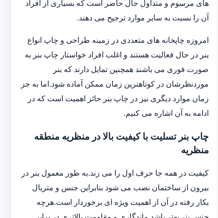
های مرسوم و متداول حال حاضر است که بسیاری از افراد
آن را نسبت به سایر موارد ترجیح می دهند.
امروزه چاپخانه های متعددی در زمینه طراحی و چاپ انواع
بنر در حال فعالیت هستند و اغلب افراد خواستار چاپ بنر به
صورت فوری می باشند همچنین تمایل دارند که بنر
موردنظرشان در کوتاهترین زمان ممکن آماده شود.اما به جز
زمان موارد دیگری نیز در چاپ بنر حائز اهمیت است که در
ادامه به آن اشاره می کنیم.
چاپ بنر تسلیت با کیفیت بالا در منظریه منطقه
منظریه
کیفیت در همه جا حرف اول را می زند.به طور معمول بنر در
بیرون از ساختمان نصب می شود بنابراین جنس و متریال
بکار رفته در آن از اهمیت ویژه ای برخوردار است.هرچه
جنس بنر بهتر باشد ماندگاری و مقاومت بالاتری در برابر