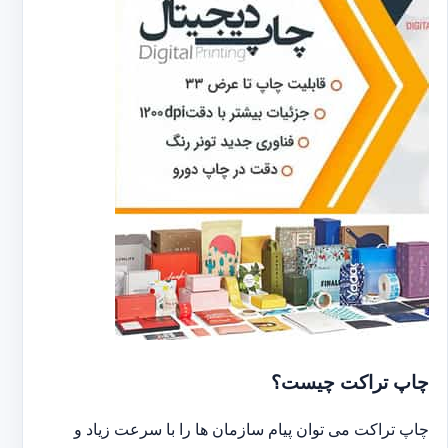
چاپ تراکت چیست؟
چاپ تراکت می توان پیام سازمان ها را با سرعت زیاد و