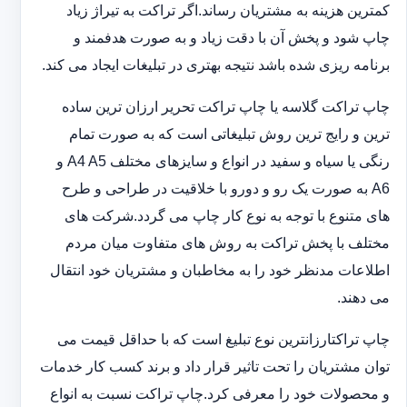
کمترین هزینه به مشتریان رساند.اگر تراکت به تیراژ زیاد
چاپ شود و پخش آن با دقت زیاد و به صورت هدفمند و
برنامه ریزی شده باشد نتیجه بهتری در تبلیغات ایجاد می کند.
چاپ تراکت گلاسه یا چاپ تراکت تحریر ارزان ترین ساده
ترین و رایج ترین روش تبلیغاتی است که به صورت تمام
رنگی یا سیاه و سفید در انواع و سایزهای مختلف A4 A5 و
A6 به صورت یک رو و دورو با خلاقیت در طراحی و طرح
های متنوع با توجه به نوع کار چاپ می گردد.شرکت های
مختلف با پخش تراکت به روش های متفاوت میان مردم
اطلاعات مدنظر خود را به مخاطبان و مشتریان خود انتقال
می دهند.
چاپ تراکت‏ارزانترین نوع تبلیغ است که با حداقل قیمت می
توان مشتریان را تحت تاثیر قرار داد و برند کسب کار خدمات
و محصولات خود را معرفی کرد.چاپ تراکت نسبت به انواع