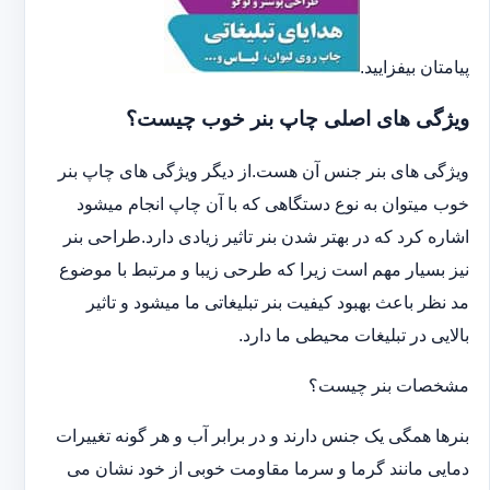
پیامتان بیفزایید.
ویژگی های اصلی چاپ بنر خوب چیست؟
ویژگی های بنر جنس آن هست.از دیگر ویژگی های چاپ بنر
خوب میتوان به نوع دستگاهی که با آن چاپ انجام میشود
اشاره کرد که در بهتر شدن بنر تاثیر زیادی دارد.طراحی بنر
نیز بسیار مهم است زیرا که طرحی زیبا و مرتبط با موضوع
مد نظر باعث بهبود کیفیت بنر تبلیغاتی ما میشود و تاثیر
بالایی در تبلیغات محیطی ما دارد.
مشخصات بنر چیست؟
بنرها همگی یک جنس دارند و در برابر آب و هر گونه تغییرات
دمایی مانند گرما و سرما مقاومت خوبی از خود نشان می