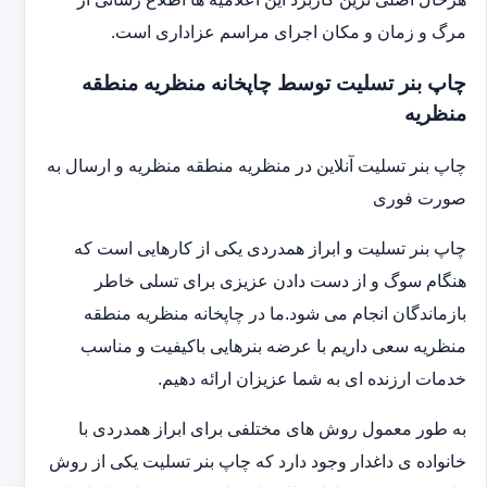
مرگ و زمان و مکان اجرای مراسم عزاداری است.
چاپ بنر تسلیت توسط چاپخانه منظریه منطقه
منظریه
چاپ بنر تسلیت آنلاین در منظریه منطقه منظریه و ارسال به
صورت فوری
چاپ بنر تسلیت و ابراز همدردی یکی از کارهایی است که
هنگام سوگ و از دست دادن عزیزی برای تسلی خاطر
بازماندگان انجام می شود.ما در چاپخانه منظریه منطقه
منظریه سعی داریم با عرضه بنرهایی باکیفیت و مناسب
خدمات ارزنده ای به شما عزیزان ارائه دهیم.
به طور معمول روش های مختلفی برای ابراز همدردی با
خانواده ی داغدار وجود دارد که چاپ بنر تسلیت یکی از روش