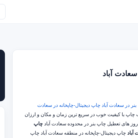
سعادت آباد
نر در سعادت آباد
چاپ دیجیتال-چاپخانه در سعادت
مجرب چاپ با کیفیت خوب در سریع ترین زمان و مکان و ارزان
چاپ
آباد
چاپ دیجیتال-چاپخانه در منطقه سعادت آباد چاپ