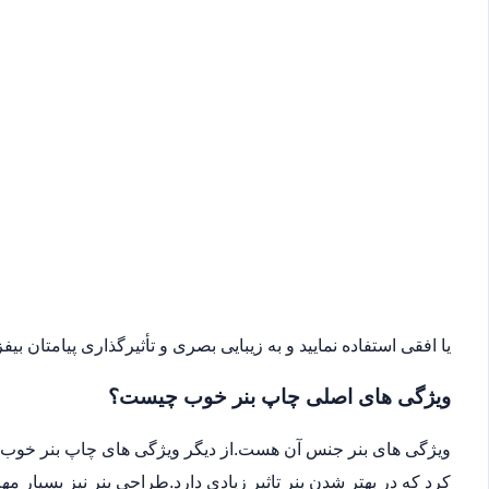
یا افقی استفاده نمایید و به زیبایی بصری و تأثیرگذاری پیامتان بیفزا
ویژگی های اصلی چاپ بنر خوب چیست؟
ویژگی های بنر جنس آن هست.از دیگر ویژگی های چاپ بنر خوب می
کرد که در بهتر شدن بنر تاثیر زیادی دارد.طراحی بنر نیز بسیار 