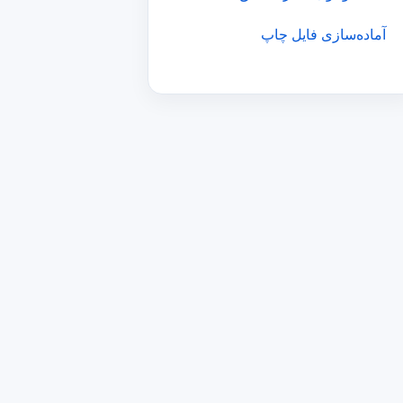
آماده‌سازی فایل چاپ