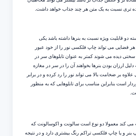
ه تری نسبت به یک متن هر چند جذاب خواهد داشت.
دو قابلیت ویژه نسبت به بنرها داشته باشد یکی
وده و دیگری اینکه در هر فضایی می تواند چاپ فلکسی نور را از خود عبور
ه سختی دیده می شوند کمتر به عنوان تابلوهای سر در
یل ارزان بودن بنرها بخواهند آن را در سر در مغازه
ی علاوه بر ضخامت بالا می تواند نور را رد کرده و در برابر
دار است بنابراین مناسب برای تابلوهایی که به منظور
ت.
می کند معمولا دو نوع است سالونت و اکوسالونت که
بنر و یا چاپ فلکسی تراکم رنگ بیشتری دارد و در نتیجه