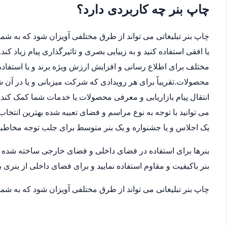
چاپ بنر چه کاربردی دارد؟
چاپ بنر تبلیغاتی می تواند از طرق مختلفی آویزان شود که به شما 
یا افقی استفاده کنید و به زییایی بصری و تاثیرگذاری پیام زیاد ک
مختلف برای اطلاع رسانی و افزایش ارزش ویژه برند و یا استفاده
محصولات.تقریباً برای هر رویدادی که شرکت میزبانی و یا در آن
انتقال پیام بازاریابی و معرفی محصولات یا خدمات شما کمک کند.ب
می توانید با توجه به نوع مراسم و فضای تعبیه شده بهترین انتخاب
یک اجلاس و یا جشنواره و یک بنر متوسط برای جلب توجه مخاطب
بنرها برای استفاده در فضای داخلی و فضای خارجی ساخته شده اند
بنر باکیفیت و مقاوم استفاده نمایید و برای فضای داخلی از بنری ب
چاپ بنر تبلیغاتی می تواند از طرق مختلفی آویزان شود که به شما 