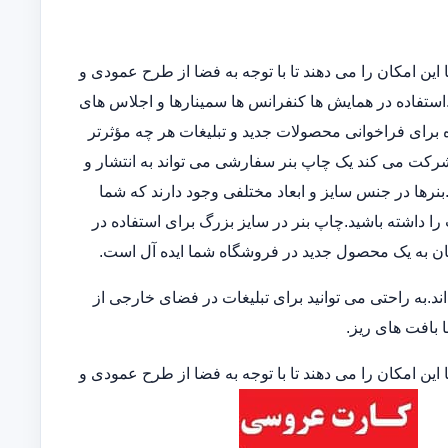
این امکان را می دهند تا با توجه به فضا از طرح عمودی و
ند.استفاده در همایش ها کنفرانس ها سمینارها و اجلاس های
 برای فراخوانی محصولات جدید و تبلیغات هر چه مؤثرتر
 شرکت می کند یک چاپ بنر سفارشی می تواند به انتشار و
نرها در جنس سایز و ابعاد مختلفی وجود دارند که شما
 را داشته باشید.چاپ بنر در سایز بزرگ برای استفاده در
ان به یک محصول جدید در فروشگاه شما ایده آل است.
.به راحتی می توانید برای تبلیغات در فضای خارجی از
ا بافت های ریز.
این امکان را می دهند تا با توجه به فضا از طرح عمودی و