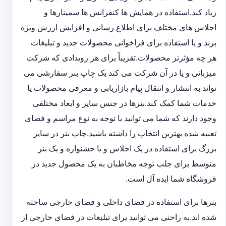
زیاد کند.استفاده در همایش ها کنفرانس ها سمینارها و
اجلاس های مختلف برای اطلاع رسانی و افزایش ارزش ویژه
برند و یا استفاده برای فراخوانی محصولات جدید و تبلیغات
هر چه مؤثرتر محصولات.تقریباً برای هر رویدادی که شرکت
میزبانی و یا در آن شرکت می کند یک چاپ بنر سفارشی می
تواند به انتشار و انتقال پیام بازاریابی و معرفی محصولات یا
خدمات شما کمک کند.بنرها در جنس سایز و ابعاد مختلفی
وجود دارند که شما می توانید با توجه به نوع مراسم و فضای
تعبیه شده بهترین انتخاب را داشته باشید.چاپ بنر در سایز
بزرگ برای استفاده در یک اجلاس و یا جشنواره و یک بنر
متوسط برای جلب توجه مخاطبان به یک محصول جدید در
فروشگاه شما ایده آل است.
بنرها برای استفاده در فضای داخلی و فضای خارجی ساخته
شده اند.به راحتی می توانید برای تبلیغات در فضای خارجی از