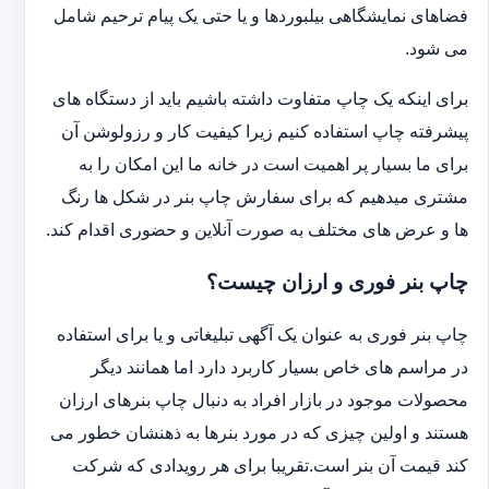
فضاهای نمایشگاهی بیلبوردها و یا حتی یک پیام ترحیم شامل
می شود.
برای اینکه یک چاپ متفاوت داشته باشیم باید از دستگاه های
پیشرفته چاپ استفاده کنیم زیرا کیفیت کار و رزولوشن آن
برای ما بسیار پر اهمیت است در خانه ما این امکان را به
مشتری میدهیم که برای سفارش چاپ بنر در شکل ها رنگ
ها و عرض های مختلف به صورت آنلاین و حضوری اقدام کند.
چاپ بنر فوری و ارزان چیست؟
چاپ بنر فوری به عنوان یک آگهی تبلیغاتی و یا برای استفاده
در مراسم های خاص بسیار کاربرد دارد اما همانند دیگر
محصولات موجود در بازار افراد به دنبال چاپ بنرهای ارزان
هستند و اولین چیزی که در مورد بنرها به ذهنشان خطور می
کند قیمت آن بنر است.تقریبا برای هر رویدادی که شرکت