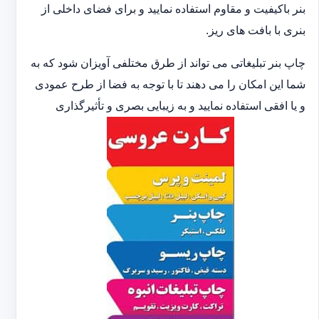
بنر باکیفیت و مقاوم استفاده نمایید و برای فضای داخلی از
بنری با بافت های ریز.
چاپ بنر تبلیغاتی می تواند از طرق مختلفی آویزان شود که به
شما این امکان را می دهند تا با توجه به فضا از طرح عمودی
و یا افقی استفاده نمایید و به زیبایی بصری و تأثیرگذاری