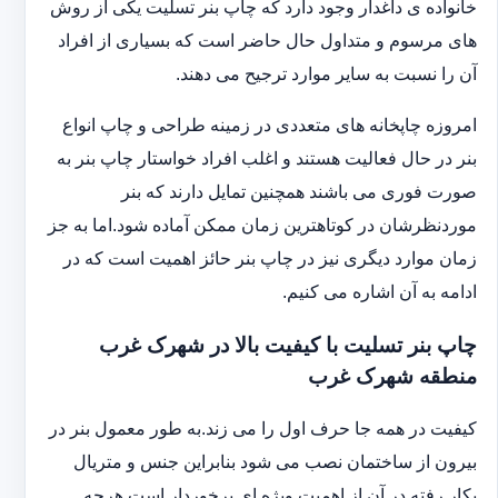
خانواده ی داغدار وجود دارد که چاپ بنر تسلیت یکی از روش
های مرسوم و متداول حال حاضر است که بسیاری از افراد
آن را نسبت به سایر موارد ترجیح می دهند.
امروزه چاپخانه های متعددی در زمینه طراحی و چاپ انواع
بنر در حال فعالیت هستند و اغلب افراد خواستار چاپ بنر به
صورت فوری می باشند همچنین تمایل دارند که بنر
موردنظرشان در کوتاهترین زمان ممکن آماده شود.اما به جز
زمان موارد دیگری نیز در چاپ بنر حائز اهمیت است که در
ادامه به آن اشاره می کنیم.
چاپ بنر تسلیت با کیفیت بالا در شهرک غرب
منطقه شهرک غرب
کیفیت در همه جا حرف اول را می زند.به طور معمول بنر در
بیرون از ساختمان نصب می شود بنابراین جنس و متریال
بکار رفته در آن از اهمیت ویژه ای برخوردار است.هرچه