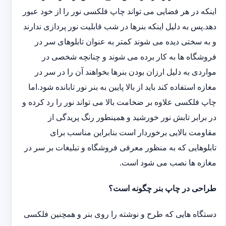
اینکه در هر فضایی می تواند چاپ فلکسی نور را از خود عبور
دهد.پس به دلیل اینکه بنرها در شب قابلیت نور پردازی ندارند
و به سختی دیده می شوند کمتر به عنوان تابلوهای سر در
فروشگاه ها به کار برده می شوند و چنانچه شخصی در
مواردی به دلیل ارزان بودن بنرها بخواهند آن را در سر در
مغازه استفاده کند باید از بالا پایین به بنر نور تابانده شود.اما
چاپ فلکسی علاوه بر ضخامت بالا می تواند نور را رد کرده و
در برابر تابش نور خورشید و همینطور رنگ پریدگی از
مقاومت بالایی برخوردار است بنابراین مناسب برای
تابلوهایی که به منظور معرفی فروشگاه و تبلیغات بر سر در
مغازه ها نصب می شود است.
طراحی در چاپ بنر چگونه است؟
دستگاه هایی که طرح و نوشته را روی بنر و همچنین فلکسی