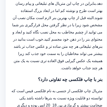
دهد.بنابراین در چاپ این متریال های تبلیغاتی و پیام رسان
بهتر است طرح و نوشته کم اما در ابعاد بزرگ استفاده
شوند.البته قبل از چاپ بهترین بنر لازم است مکان نصب آن
مشخص شود زیرا با در نظر گرفتن محل قرارگیری بنر شما
می توانید از چشم مخاطب به محل نصب نگاه کنید و ابعاد و
محتوای بنر را در ذهن خود مجسم کنید.خوب است بدانید در
بنرهای تبلیغاتی هر چه متن ساده تر و عکس جذاب تر باشد
بیشتر می تواند مخاطبان را به سمت خود جذب کند زیرا
همیشه یک عکس گیرایی فوق العاده تری نسبت به یک متن
هر چند جذاب خواهد داشت.
بنر با چاپ فلکسی چه تفاوتی دارد؟
متریال چاپ فلکسی از جنسی به نام فلکسی فیس است که
توانسته دو قابلیت ویژه نسبت به بنرها داشته باشد یکی
ضخامت بیشتر و گرماژی بین 18_20 انس بوده و دیگری