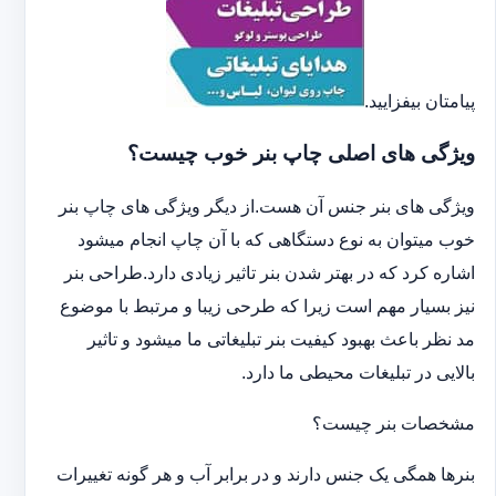
پیامتان بیفزایید.
ویژگی های اصلی چاپ بنر خوب چیست؟
ویژگی های بنر جنس آن هست.از دیگر ویژگی های چاپ بنر
خوب میتوان به نوع دستگاهی که با آن چاپ انجام میشود
اشاره کرد که در بهتر شدن بنر تاثیر زیادی دارد.طراحی بنر
نیز بسیار مهم است زیرا که طرحی زیبا و مرتبط با موضوع
مد نظر باعث بهبود کیفیت بنر تبلیغاتی ما میشود و تاثیر
بالایی در تبلیغات محیطی ما دارد.
مشخصات بنر چیست؟
بنرها همگی یک جنس دارند و در برابر آب و هر گونه تغییرات