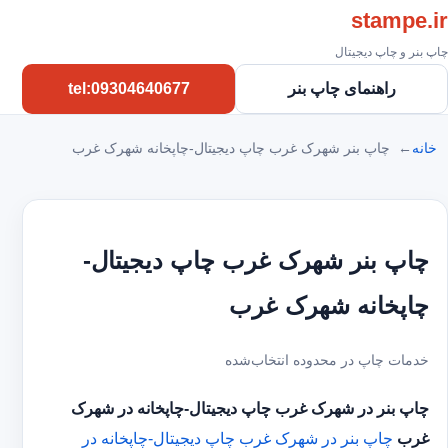
stampe.ir
چاپ بنر و چاپ دیجیتال
راهنمای چاپ بنر
tel:09304640677
خانه
چاپ بنر شهرک غرب چاپ دیجیتال-چاپخانه شهرک غرب
چاپ بنر شهرک غرب چاپ دیجیتال-
چاپخانه شهرک غرب
خدمات چاپ در محدوده انتخاب‌شده
چاپ بنر در شهرک غرب
چاپ دیجیتال-چاپخانه در شهرک
غرب
چاپ بنر در شهرک غرب
چاپ دیجیتال-چاپخانه در