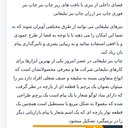
فضای داخلی از بنری با بافت های ریز چاپ بنر چاپ بنر
فوری چاپ بنر ارزان چاپ بنر تبلیغاتی
بنرهای تبلیغاتی می توانند از طرق مختلفی آویزان شوند که به
شما این امکان را می دهند تا با توجه به فضا از طرح عمودی
و یا افقی استفاده نمائید و به زییایی بصری و تاثیرگذاری پیام
تان زیاد کند.
چاپ بنر تبلیغاتی در عصر امروز یکی از بهترین ابزارها برای
کارهای تبلیغاتی شرکت ها و معرفی محصولاتشان است که
انواع متفاوتی بسته به سلیقه و صنف شغلی افراد دارد.بنر را
میتوان بعنوان یک پرچم یا قطعه ای از پارچه در نظر گرفت
که دارای نماد لوگو شعار یا یک پیام است یک پرچم طراحی
شده که معمولا به شکل مربع یا مستطیل است همچنین یک
قطعه نوار پارچه ای که یک اسم شعار یا پیام بازاریابی دیگر
را در برمیگیرد تشکیل میشود.