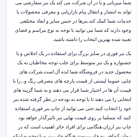
شما میزبانی و یا در آن شرکت می کند یک بنر سفارشی می
تواند به انتشار و انتقال پیام بازاریابی و معرفی محصولات یا
خدمات شما کمک کند.بنرها در جنس سایز و ابعاد مختلفی
وجود دارند که شما می توانید با توجه به نوع مراسم و فضای
تعبیه شده بهترین انتخاب را داشته باشید.
یک بنر فوری در سایز بزرگ برای استفاده در یک اجلاس و یا
جشنواره و یک بنر متوسط برای جلب توجه مخاطبان به یک
محصول جدید در فروشگاه شما ایده آل است.شرکت های
چاپی عموما لیستی از قیمت پارچه های مصرفی رنگ و...را با
قیمت آن ها در اختیار شما قرار می دهند و به شما گزینه های
انتخابی را می دهند تا با توجه به بودجه در نظر گرفته شده بنر
خود را انتخاب کنید.حتی می توانید از چاپ بنر فوری استفاده
کنید که مسلما بر روی قیمت نهایی بنر تاثیرگذار خواهد بود.
چاپ بنر ارزان هنگامی برای افراد حائز اهمیت است که در
زمان کوتاهی به چاپ برسند.هنگام چاپ بنر و با توجه به اینکه