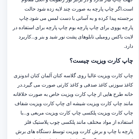
است.اگر چاپ پارچه به صورت چند لایه زده شود حالت
برجسته پیدا کرده و به آسانی با دست لمس می شود.چاپ
پارچه یووی برای چاپ پارچه بوم چاپ پارچه برای استفاده در
لایت باکس رومبلی تابلوهای پشت نور شید و بنر و...کاربرد
دارد.
چاپ کارت ویزیت چیست؟
چاپ کارت ویزیت غالبا روی گلاسه کتان آلمان کتان اندونزی
کاغذ سوزنی کاغذ صدفی و کاغذ کارتی صورت می گیرد.در
خانه طرح هایی از چاپ کارت ویزیت خاص به صورت خلاقانه
مانند چاپ کارت ویزیت شیشه ای چاپ کارت ویزیت شفاف
چاپ کارت ویزیت پلکسی چاپ کارت ویزیت مربعی و...با
استفاده از مواد مختلف مانند پلکسی چوب پلاستیک فلز
پارچه با چاپ و برش کارت ویزیت توسط دستگاه های برش