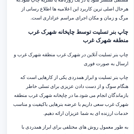
هرحال اصلی ترین کاربرد این اعلامیه ها اطلاع رسانی از
مرگ و زمان و مکان اجرای مراسم عزاداری است.
چاپ بنر تسلیت توسط چاپخانه شهرک غرب
منطقه شهرک غرب
چاپ بنر تسلیت آنلاین در شهرک غرب منطقه شهرک غرب و
ارسال به صورت فوری
چاپ بنر تسلیت و ابراز همدردی یکی از کارهایی است که
هنگام سوگ و از دست دادن عزیزی برای تسلی خاطر
بازماندگان انجام می شود.ما در چاپخانه شهرک غرب منطقه
شهرک غرب سعی داریم با عرضه بنرهایی باکیفیت و مناسب
خدمات ارزنده ای به شما عزیزان ارائه دهیم.
به طور معمول روش های مختلفی برای ابراز همدردی با