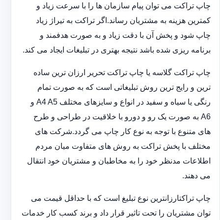
چاپ تراکت می توان پیام سازمان ها را با سرعت زیاد و
کمترین هزینه به مشتریان رساند.اگر تراکت به تیراژ زیاد
چاپ شود و پخش آن با دقت زیاد و به صورت هدفمند و
برنامه ریزی شده باشد نتیجه بهتری در تبلیغات ایجاد می کند.
چاپ تراکت گلاسه یا چاپ تراکت تحریر ارزان ترین ساده
ترین و رایج ترین روش تبلیغاتی است که به صورت تمام
رنگی یا سیاه و سفید در انواع و سایزهای مختلف A4 A5 و
A6 به صورت یک رو و دورو با خلاقیت در طراحی و طرح
های متنوع با توجه به نوع کار چاپ می گردد.شرکت های
مختلف با پخش تراکت به روش های متفاوت میان مردم
اطلاعات مدنظر خود را به مخاطبان و مشتریان خود انتقال
می دهند.
چاپ تراکت‏ارزانترین نوع تبلیغ است که با حداقل قیمت می
توان مشتریان را تحت تاثیر قرار داد و برند کسب کار خدمات