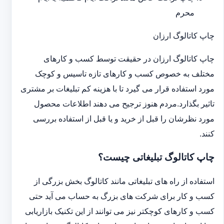
محرم
چاپ کاتالوگ ارزان
چاپ کاتالوگ ارزان در حقیقت توسط کسب و کارهای
مختلف به خصوص کسب و کارهای تازه تاسیس و کوچک
مورد استفاده قرار می گیرد تا با هزینه کم تبلیغات بر مشتری
تاثیر بگذارد.مردم هنوز ترجیح می دهند اطلاعات محصول
مورد نظرشان را قبل از خرید و یا قبل از استفاده بررسی
کنند.
چاپ کاتالوگ تبلیغاتی چیست؟
استفاده از راه های تبلیغاتی مانند کاتالوگ بخش بزرگی از
کسب و کار برای شرکت های بزرگ به حساب می آید حتی
کسب و کارهای کوچکتر نیز می توانند از این تکنیک بازاریابی