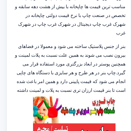
مناسب ترین قیمت ها چاپخانه با بیش از هشت دهه سابقه و
تخصص در صنعت چاپ با نرخ قیمت دولتی چاپخانه در
شهرک غرب چاپ دیجیتال در شهرک غرب چاپ در شهرک
غرب
بنر از جنس پلاستیک ساخته می شود و معمولا در فضاهای
بیرون نصب می شوند به همین علت نسبت به پلات لمینت و
همچنین پوستر در ابعاد بزرگتری مورد استفاده قرار می
گیرد.چاپ بنر در هر طرح و هر سایزی با دستگاه های چاپی
انجام می شود که قیمت پایینی دارد و همین امر باعث شده
است تا بنر قیمت ارزان تری نسبت به پلات و لمینت داشته