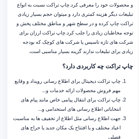
و محصولات خود را معرفی کرد.چاپ تراکت نسبت به انواع
تبلیغات دیگر هزینه کمتری دارد و می‎توان حجم بسیار زیادی
تراکت چاپ کرده و در سطح شهر و مناطق مختلف پخش و
توجه مخاطبان زیادی را جلب کرد.چاپ تراکت ارزان برای
شرکت های تازه تاسیس یا شرکت های کوچک که بودجه
زیادی برای تبلیغات ندارند گزینه بسیار مناسبی است.
چاپ تراکت چه کاربردی دارد؟
چاپ تراکت دیجیتال برای اطلاع رسانی رویداد و وقایع
مهم فروش محصولات ارائه خدمات و...
چاپ تراکت برای انتقال پیامی خاص مانند پیام های
انتخاباتی اطلاع رسانی های استخدامی و...
جهت اطلاع رسانی مثل اطلاع از تخفیف ها به مناسبت
اعیاد مختلف و یا افتتاح یک مکان جدید یا حراج های
فصلی