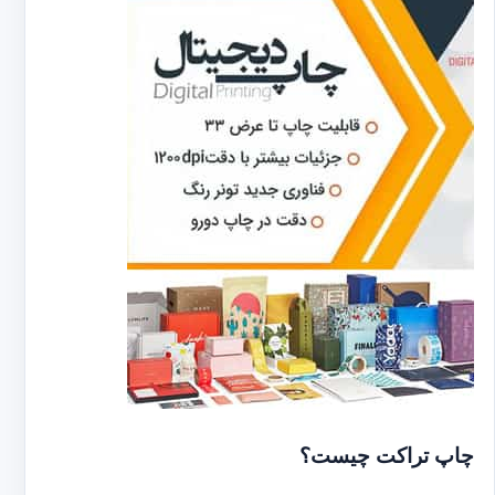
چاپ تراکت چیست؟