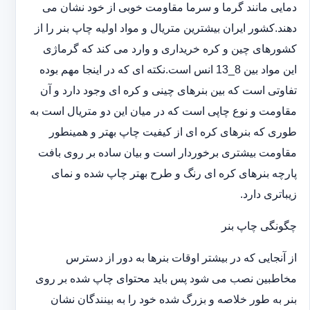
دمایی مانند گرما و سرما مقاومت خوبی از خود نشان می
دهند.کشور ایران بیشترین متریال و مواد اولیه چاپ بنر را از
کشورهای چین و کره خریداری و وارد می کند که گرماژی
این مواد بین 8_13 انس است.نکته ای که در اینجا مهم بوده
تفاوتی است که بین بنرهای چینی و کره ای وجود دارد و آن
مقاومت و نوع چاپی است که در میان این دو متریال است به
طوری که بنرهای کره ای از کیفیت چاپ بهتر و همینطور
مقاومت بیشتری برخوردار است و بیان ساده بر روی بافت
پارچه بنرهای کره ای رنگ و طرح بهتر چاپ شده و نمای
زیباتری دارد.
چگونگی چاپ بنر
از آنجایی که در بیشتر اوقات بنرها به دور از دسترس
مخاطبین نصب می شود پس باید محتوای چاپ شده بر روی
بنر به طور خلاصه و بزرگ شده خود را به بینندگان نشان