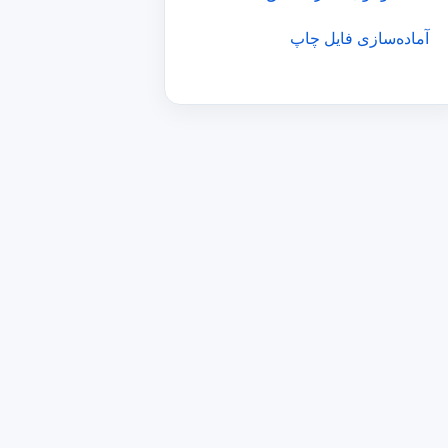
آماده‌سازی فایل چاپ