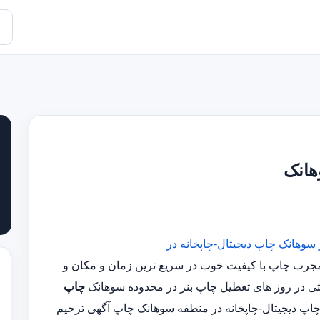
هانک
 سوهانک
چاپ دیجیتال-چاپخانه در
شناس مجرب چاپ با کیفیت خوب در سریع ترین زمان و مکان و
چاپ
اپ دیجیتال-چاپخانه در منطقه سوهانک چاپ آگهی ترحیم