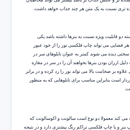
ه تری نسبت به یک متن هر چند جذاب خواهد داشت.
دو قابلیت ویژه نسبت به بنرها داشته باشد یکی
وده و دیگری اینکه در هر فضایی می تواند چاپ فلکسی نور را از خود عبور
ه سختی دیده می شوند کمتر به عنوان تابلوهای سر در
یل ارزان بودن بنرها بخواهند آن را در سر در مغازه
ی علاوه بر ضخامت بالا می تواند نور را رد کرده و در برابر
دار است بنابراین مناسب برای تابلوهایی که به منظور
ت.
می کند معمولا دو نوع است سالونت و اکوسالونت که
بنر و یا چاپ فلکسی تراکم رنگ بیشتری دارد و در نتیجه