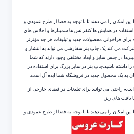
این امکان را می دهند تا با توجه به فضا از طرح عمودی و
ند.استفاده در همایش ها کنفرانس ها سمینارها و اجلاس های
 برای فراخوانی محصولات جدید و تبلیغات هر چه مؤثرتر
 شرکت می کند یک چاپ بنر سفارشی می تواند به انتشار و
نرها در جنس سایز و ابعاد مختلفی وجود دارند که شما
 را داشته باشید.چاپ بنر در سایز بزرگ برای استفاده در
ان به یک محصول جدید در فروشگاه شما ایده آل است.
.به راحتی می توانید برای تبلیغات در فضای خارجی از
ا بافت های ریز.
این امکان را می دهند تا با توجه به فضا از طرح عمودی و