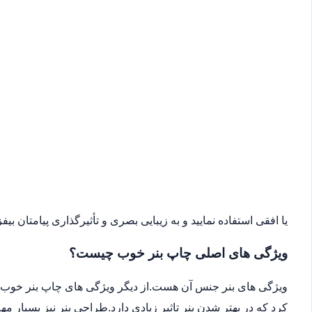
یا افقی استفاده نمایید و به زیبایی بصری و تأثیرگذاری پیامتان بیفزا
ویژگی های اصلی چاپ بنر خوب چیست؟
ویژگی های بنر جنس آن هست.از دیگر ویژگی های چاپ بنر خوب می
کرد که در بهتر شدن بنر تاثیر زیادی دارد.طراحی بنر نیز بسیار 