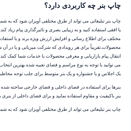
چاپ بنر چه کاربردی دارد؟
چاپ بنر تبلیغاتی می تواند از طرق مختلفی آویزان شود که به شما 
یا افقی استفاده کنید و به زییایی بصری و تاثیرگذاری پیام زیاد ک
مختلف برای اطلاع رسانی و افزایش ارزش ویژه برند و یا استفاده
محصولات.تقریباً برای هر رویدادی که شرکت میزبانی و یا در آن
انتقال پیام بازاریابی و معرفی محصولات یا خدمات شما کمک کند.ب
می توانید با توجه به نوع مراسم و فضای تعبیه شده بهترین انتخاب
یک اجلاس و یا جشنواره و یک بنر متوسط برای جلب توجه مخاطب
بنرها برای استفاده در فضای داخلی و فضای خارجی ساخته شده اند
بنر باکیفیت و مقاوم استفاده نمایید و برای فضای داخلی از بنری ب
چاپ بنر تبلیغاتی می تواند از طرق مختلفی آویزان شود که به شما 