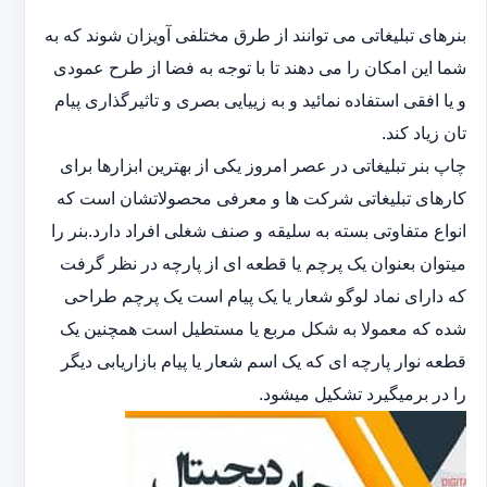
بنرهای تبلیغاتی می توانند از طرق مختلفی آویزان شوند که به
شما این امکان را می دهند تا با توجه به فضا از طرح عمودی
و یا افقی استفاده نمائید و به زییایی بصری و تاثیرگذاری پیام
تان زیاد کند.
چاپ بنر تبلیغاتی در عصر امروز یکی از بهترین ابزارها برای
کارهای تبلیغاتی شرکت ها و معرفی محصولاتشان است که
انواع متفاوتی بسته به سلیقه و صنف شغلی افراد دارد.بنر را
میتوان بعنوان یک پرچم یا قطعه ای از پارچه در نظر گرفت
که دارای نماد لوگو شعار یا یک پیام است یک پرچم طراحی
شده که معمولا به شکل مربع یا مستطیل است همچنین یک
قطعه نوار پارچه ای که یک اسم شعار یا پیام بازاریابی دیگر
را در برمیگیرد تشکیل میشود.