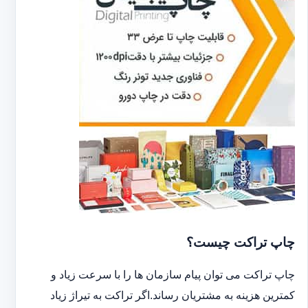
چاپ تراکت چیست؟
چاپ تراکت می توان پیام سازمان ها را با سرعت زیاد و
کمترین هزینه به مشتریان رساند.اگر تراکت به تیراژ زیاد