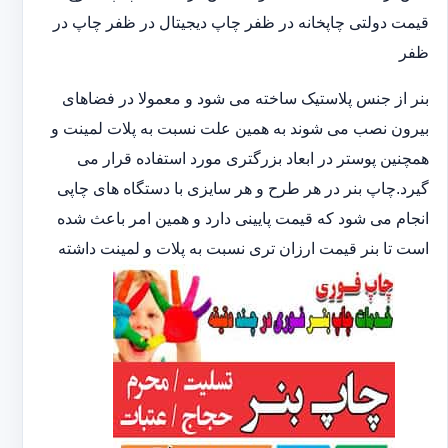
قیمت دولتی چاپخانه در ظفر چاپ دیجیتال در ظفر چاپ در
ظفر
بنر از جنس پلاستیک ساخته می شود و معمولا در فضاهای
بیرون نصب می شوند به همین علت نسبت به پلات لمینت و
همچنین پوستر در ابعاد بزرگتری مورد استفاده قرار می
گیرد.چاپ بنر در هر طرح و هر سایزی با دستگاه های چاپی
انجام می شود که قیمت پایینی دارد و همین امر باعث شده
است تا بنر قیمت ارزان تری نسبت به پلات و لمینت داشته