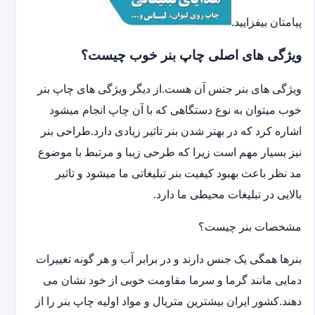
پیامتان بیفزایید.
ویژگی های اصلی چاپ بنر خوب چیست؟
ویژگی های بنر جنس آن هست.از دیگر ویژگی های چاپ بنر
خوب میتوان به نوع دستگاهی که با آن چاپ انجام میشود
اشاره کرد که در بهتر شدن بنر تاثیر زیادی دارد.طراحی بنر
نیز بسیار مهم است زیرا که طرحی زیبا و مرتبط با موضوع
مد نظر باعث بهبود کیفیت بنر تبلیغاتی ما میشود و تاثیر
بالایی در تبلیغات محیطی ما دارد.
مشخصات بنر چیست؟
بنرها همگی یک جنس دارند و در برابر آب و هر گونه تغییرات
دمایی مانند گرما و سرما مقاومت خوبی از خود نشان می
دهند.کشور ایران بیشترین متریال و مواد اولیه چاپ بنر را از