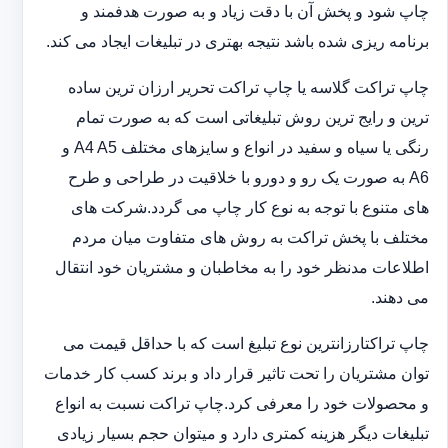
چاپ شود و پخش آن با دقت زیاد و به صورت هدفمند و
برنامه ریزی شده باشد نتیجه بهتری در تبلیغات ایجاد می کند.
چاپ تراکت گلاسه یا چاپ تراکت تحریر ارزان ترین ساده
ترین و رایج ترین روش تبلیغاتی است که به صورت تمام
رنگی یا سیاه و سفید در انواع و سایزهای مختلف A4 A5 و
A6 به صورت یک رو و دورو با خلاقیت در طراحی و طرح
های متنوع با توجه به نوع کار چاپ می گردد.شرکت های
مختلف با پخش تراکت به روش های متفاوت میان مردم
اطلاعات مدنظر خود را به مخاطبان و مشتریان خود انتقال
می دهند.
چاپ تراکت‏ارزانترین نوع تبلیغ است که با حداقل قیمت می
توان مشتریان را تحت تاثیر قرار داد و برند کسب کار خدمات
و محصولات خود را معرفی کرد.چاپ تراکت نسبت به انواع
تبلیغات دیگر هزینه کمتری دارد و می‎توان حجم بسیار زیادی