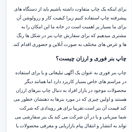
برای اینکه یک چاپ متفاوت داشته باشیم باید از دستگاه های
پیشرفته چاپ استفاده کنیم زیرا کیفیت کار و رزولوشن آن
برای ما بسیار پر اهمیت است در خانه ما این امکان را به
مشتری میدهیم که برای سفارش چاپ بنر در شکل ها رنگ
ها و عرض های مختلف به صورت آنلاین و حضوری اقدام کند.
چاپ بنر فوری و ارزان چیست؟
چاپ بنر فوری به عنوان یک آگهی تبلیغاتی و یا برای استفاده
در مراسم های خاص بسیار کاربرد دارد اما همانند دیگر
محصولات موجود در بازار افراد به دنبال چاپ بنرهای ارزان
هستند و اولین چیزی که در مورد بنرها به ذهنشان خطور می
کند قیمت آن بنر است.تقریبا برای هر رویدادی که شرکت
شما میزبانی و یا در آن شرکت می کند یک بنر سفارشی می
تواند به انتشار و انتقال پیام بازاریابی و معرفی محصولات یا