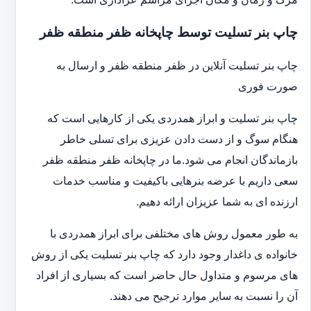
چاپ بنر تسلیت توسط چاپخانه ظفر منطقه ظفر
چاپ بنر تسلیت آنلاین در ظفر منطقه ظفر و ارسال به
صورت فوری
چاپ بنر تسلیت و ابراز همدردی یکی از کارهایی است که
هنگام سوگ و از دست دادن عزیزی برای تسلی خاطر
بازماندگان انجام می شود.ما در چاپخانه ظفر منطقه ظفر
سعی داریم با عرضه بنرهایی باکیفیت و مناسب خدمات
ارزنده ای به شما عزیزان ارائه دهیم.
به طور معمول روش های مختلفی برای ابراز همدردی با
خانواده ی داغدار وجود دارد که چاپ بنر تسلیت یکی از روش
های مرسوم و متداول حال حاضر است که بسیاری از افراد
آن را نسبت به سایر موارد ترجیح می دهند.