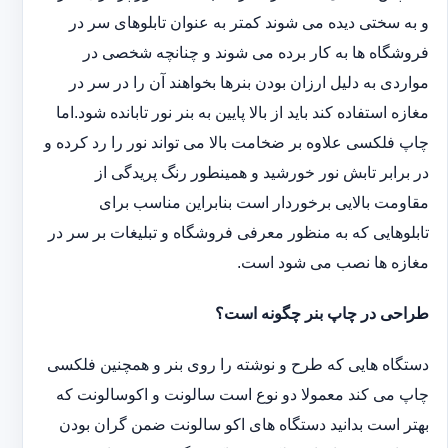
و به سختی دیده می شوند کمتر به عنوان تابلوهای سر در
فروشگاه ها به کار برده می شوند و چنانچه شخصی در
مواردی به دلیل ارزان بودن بنرها بخواهند آن را در سر در
مغازه استفاده کند باید از بالا پایین به بنر نور تابانده شود.اما
چاپ فلکسی علاوه بر ضخامت بالا می تواند نور را رد کرده و
در برابر تابش نور خورشید و همینطور رنگ پریدگی از
مقاومت بالایی برخوردار است بنابراین مناسب برای
تابلوهایی که به منظور معرفی فروشگاه و تبلیغات بر سر در
مغازه ها نصب می شود است.
طراحی در چاپ بنر چگونه است؟
دستگاه هایی که طرح و نوشته را روی بنر و همچنین فلکسی
چاپ می کند معمولا دو نوع است سالونت و اکوسالونت که
بهتر است بدانید دستگاه های اکو سالونت ضمن گران بودن