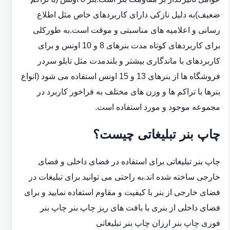
ضعیف)به دلیل نازکی دارای کاربردهای خاص مثل اطلاع
رسانی و اعلامیه های مناسبتی و موقت است.به طورکلی
‏برای کاربردهای کوتاه مدت بنرهای 8 و 10 اونس و برای
کاربردهای با ماندگاری بیشتر و بلندمدت مثل تابلو سردر
‏فروشگاه ها از بنرهای 13 و 15 اونس استفاده می شود (انواع
بنرها با تراکم ها و وزن های مختلف به فراخور کاربرد در
‏مجموعه موجود و مورد استفاده است.
چاپ بنر تبلیغاتی چیست؟
چاپ بنر تبلیغاتی برای استفاده در فضای داخلی و فضای
خارجی ساخته شده اند.به راحتی می توانید برای تبلیغات در
فضای خارجی از بنر با کیفیت و مقاوم استفاده نمایید و برای
فضای داخلی از بنری با بافت های ریز چاپ بنر چاپ بنر
فوری چاپ بنر ارزان چاپ بنر تبلیغاتی