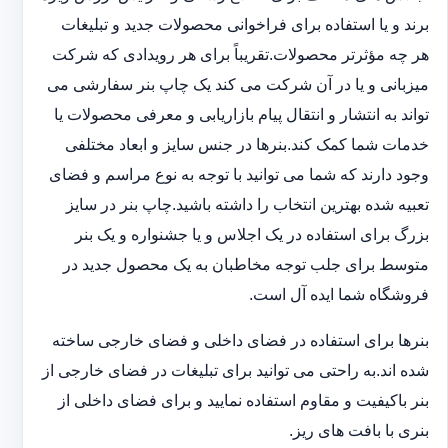
برند و یا استفاده برای فراخوانی محصولات جدید و تبلیغات
هر چه مؤثرتر محصولات.تقریباً برای هر رویدادی که شرکت
میزبانی و یا در آن شرکت می کند یک چاپ بنر سفارشی می
تواند به انتشار و انتقال پیام بازاریابی و معرفی محصولات یا
خدمات شما کمک کند.بنرها در جنس سایز و ابعاد مختلفی
وجود دارند که شما می توانید با توجه به نوع مراسم و فضای
تعبیه شده بهترین انتخاب را داشته باشید.چاپ بنر در سایز
بزرگ برای استفاده در یک اجلاس و یا جشنواره و یک بنر
متوسط برای جلب توجه مخاطبان به یک محصول جدید در
فروشگاه شما ایده آل است.
بنرها برای استفاده در فضای داخلی و فضای خارجی ساخته
شده اند.به راحتی می توانید برای تبلیغات در فضای خارجی از
بنر باکیفیت و مقاوم استفاده نمایید و برای فضای داخلی از
بنری با بافت های ریز.