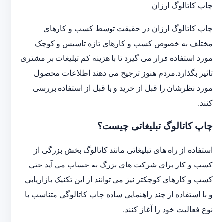
چاپ کاتالوگ ارزان
چاپ کاتالوگ ارزان در حقیقت توسط کسب و کارهای
مختلف به خصوص کسب و کارهای تازه تاسیس و کوچک
مورد استفاده قرار می گیرد تا با هزینه کم تبلیغات بر مشتری
تاثیر بگذارد.مردم هنوز ترجیح می دهند اطلاعات محصول
مورد نظرشان را قبل از خرید و یا قبل از استفاده بررسی
کنند.
چاپ کاتالوگ تبلیغاتی چیست؟
استفاده از راه های تبلیغاتی مانند کاتالوگ بخش بزرگی از
کسب و کار برای شرکت های بزرگ به حساب می آید حتی
کسب و کارهای کوچکتر نیز می توانند از این تکنیک بازاریابی
و با استفاده از چند راهنمایی ساده چاپ کاتالوگی متناسب با
نوع فعالیت خود را آغاز کنند.