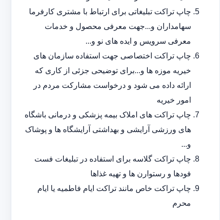
چاپ تراکت تبلیغاتی برای ارتباط با مشتری کارفرما
سهامداران و...جهت معرفی محصول و خدمات
معرفی سرویس و ایده های نو و...
چاپ تراکت اختصاصی جهت استفاده سازمان های
خیریه موزه ها و...برای توضیحی جزئی از کاری که
ارائه داده می شود و درخواست مشارکت مردم در
امور خیریه
چاپ تراکت های املاک بیمه پزشکی و درمانی باشگاه
های ورزشی آرایشی و بهداشتی آرایشگاه ها و پوشاک
و...
چاپ تراکت گلاسه برای استفاده در تبلیغات فست
فودها و رستوارن ها و تهیه غذاها
چاپ تراکت خاص مانند تراکت ایام فاطمیه یا ایام
محرم