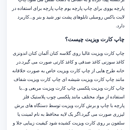
پارچه یووی برای چاپ پارچه بوم چاپ پارچه برای استفاده در
لایت باکس رومبلی تابلوهای پشت نور شید و بنر و...کاربرد
دارد.
چاپ کارت ویزیت چیست؟
چاپ کارت ویزیت غالبا روی گلاسه کتان آلمان کتان اندونزی
کاغذ سوزنی کاغذ صدفی و کاغذ کارتی صورت می گیرد.در
خانه طرح هایی از چاپ کارت ویزیت خاص به صورت خلاقانه
مانند چاپ کارت ویزیت شیشه ای چاپ کارت ویزیت شفاف
چاپ کارت ویزیت پلکسی چاپ کارت ویزیت مربعی و...با
استفاده از مواد مختلف مانند پلکسی چوب پلاستیک فلز
پارچه با چاپ و برش کارت ویزیت توسط دستگاه های برش
لیزری صورت می گیرد.اگر یک لایه محافظ به نام لمینت یا
سلفون بر روی کارت ویزیت کشیده شود کیفیت زیبایی جلا و