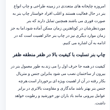
امروزه چاپخانه های متعددی در زمینه طراحی و چاپ انواع
بنر در حال فعالیت هستند و اغلب افراد خواستار چاپ بنر به
صورت فوری می باشند همچنین تمایل دارند که بنر
موردنظرشان در کوتاهترین زمان ممکن آماده شود.اما به جز
زمان موارد دیگری نیز در چاپ بنر حائز اهمیت است که در
ادامه به آن اشاره می کنیم.
چاپ بنر تسلیت با کیفیت بالا در ظفر منطقه ظفر
کیفیت در همه جا حرف اول را می زند.به طور معمول بنر در
بیرون از ساختمان نصب می شود بنابراین جنس و متریال
بکار رفته در آن از اهمیت ویژه ای برخوردار است.هرچه
جنس بنر بهتر باشد ماندگاری و مقاومت بالاتری در برابر
عوامل بیرونی مانند باد باران نور خورشید و رطوبت خواهد
داشت.