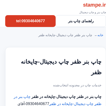
stampe.ir
چاپ بنر و چاپ دیجیتال
راهنمای چاپ بنر
tel:09304640677
خانه
چاپ بنر ظفر چاپ دیجیتال-چاپخانه ظفر
چاپ بنر ظفر چاپ دیجیتال-چاپخانه
ظفر
خدمات چاپ در محدوده انتخاب‌شده
چاپ بنر در ظفر
چاپ دیجیتال-چاپخانه در ظفر
چاپ بنر در
ظفر
چاپ دیجیتال-چاپخانه در ظفر
09304640677-آقای