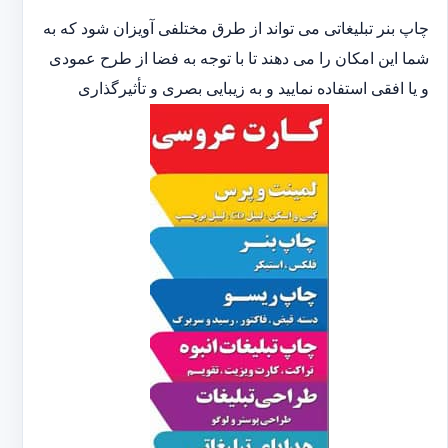
چاپ بنر تبلیغاتی می تواند از طرق مختلفی آویزان شود که به
شما این امکان را می دهند تا با توجه به فضا از طرح عمودی
و یا افقی استفاده نمایید و به زیبایی بصری و تأثیرگذاری