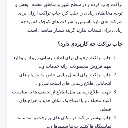
تراکت چاپ کرده و در سطح شهر و مناطق مختلف پخش و
توجه مخاطبان زیادی را جلب کرد.چاپ تراکت ارزان برای
شرکت های تازه تاسیس یا شرکت های کوچک که بودجه
زیادی برای تبلیغات ندارند گزینه بسیار مناسبی است.
چاپ تراکت چه کاربردی دارد؟
چاپ تراکت دیجیتال برای اطلاع رسانی رویداد و وقایع
مهم فروش محصولات ارائه خدمات و...
چاپ تراکت برای انتقال پیامی خاص مانند پیام های
انتخاباتی اطلاع رسانی های استخدامی و...
جهت اطلاع رسانی مثل اطلاع از تخفیف ها به مناسبت
اعیاد مختلف و یا افتتاح یک مکان جدید یا حراج های
فصلی
چاپ پوستر تراکت در مکان های پر رفت و آمد مانند
نمایشگاه ها کنسرت ها سینماها و...