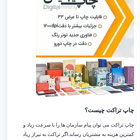
چاپ تراکت چیست؟
چاپ تراکت می توان پیام سازمان ها را با سرعت زیاد و
کمترین هزینه به مشتریان رساند.اگر تراکت به تیراژ زیاد