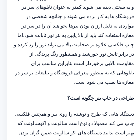
و به سختی دیده می شوند کمتر به عنوان تابلوهای سر در
فروشگاه ها به کار برده می شوند و چنانچه شخصی در
مواردی به دلیل ارزان بودن بنرها بخواهند آن را در سر در
مغازه استفاده کند باید از بالا پایین به بنر نور تابانده شود.اما
چاپ فلکسی علاوه بر ضخامت بالا می تواند نور را رد کرده و
در برابر تابش نور خورشید و همینطور رنگ پریدگی از
مقاومت بالایی برخوردار است بنابراین مناسب برای
تابلوهایی که به منظور معرفی فروشگاه و تبلیغات بر سر در
مغازه ها نصب می شود است.
طراحی در چاپ بنر چگونه است؟
دستگاه هایی که طرح و نوشته را روی بنر و همچنین فلکسی
چاپ می کند معمولا دو نوع است سالونت و اکوسالونت که
بهتر است بدانید دستگاه های اکو سالونت ضمن گران بودن