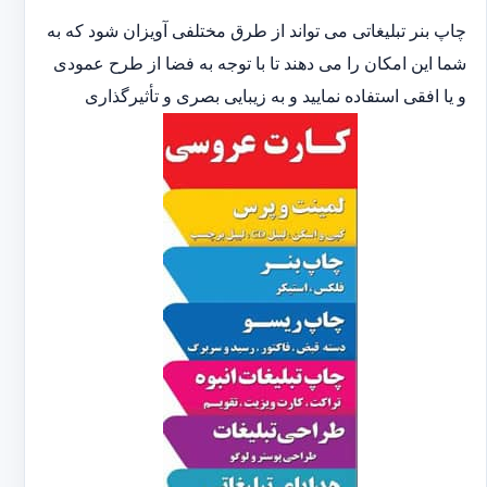
چاپ بنر تبلیغاتی می تواند از طرق مختلفی آویزان شود که به
شما این امکان را می دهند تا با توجه به فضا از طرح عمودی
و یا افقی استفاده نمایید و به زیبایی بصری و تأثیرگذاری