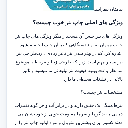
پیامتان بیفزایید.
ویژگی های اصلی چاپ بنر خوب چیست؟
ویژگی های بنر جنس آن هست.از دیگر ویژگی های چاپ بنر
خوب میتوان به نوع دستگاهی که با آن چاپ انجام میشود
اشاره کرد که در بهتر شدن بنر تاثیر زیادی دارد.طراحی بنر
نیز بسیار مهم است زیرا که طرحی زیبا و مرتبط با موضوع
مد نظر باعث بهبود کیفیت بنر تبلیغاتی ما میشود و تاثیر
بالایی در تبلیغات محیطی ما دارد.
مشخصات بنر چیست؟
بنرها همگی یک جنس دارند و در برابر آب و هر گونه تغییرات
دمایی مانند گرما و سرما مقاومت خوبی از خود نشان می
دهند.کشور ایران بیشترین متریال و مواد اولیه چاپ بنر را از