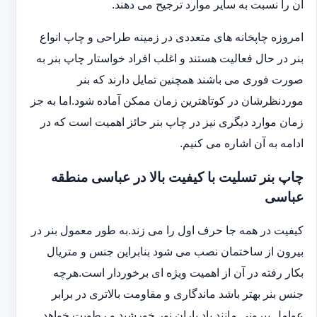
آن را نسبت به سایر موارد ترجیح می دهند.
امروزه چاپخانه های متعددی در زمینه طراحی و چاپ انواع
بنر در حال فعالیت هستند و اغلب افراد خواستار چاپ بنر به
صورت فوری می باشند همچنین تمایل دارند که بنر
موردنظرشان در کوتاهترین زمان ممکن آماده شود.اما به جز
زمان موارد دیگری نیز در چاپ بنر حائز اهمیت است که در
ادامه به آن اشاره می کنیم.
چاپ بنر تسلیت با کیفیت بالا در عباسی منطقه
عباسی
کیفیت در همه جا حرف اول را می زند.به طور معمول بنر در
بیرون از ساختمان نصب می شود بنابراین جنس و متریال
بکار رفته در آن از اهمیت ویژه ای برخوردار است.هرچه
جنس بنر بهتر باشد ماندگاری و مقاومت بالاتری در برابر
عوامل بیرونی مانند باد باران نور خورشید و رطوبت خواهد