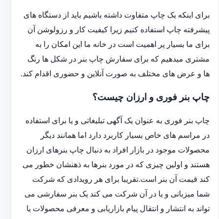
برای اینکه یک چاپ متفاوت داشته باشیم باید از دستگاه های
پیشرفته چاپ استفاده کنیم زیرا کیفیت کار و رزولوشن آن
برای ما بسیار پر اهمیت است در خانه ما این امکان را به
مشتری میدهیم که برای سفارش چاپ بنر در شکل ها رنگ
ها و عرض های مختلف به صورت آنلاین و حضوری اقدام کند.
چاپ بنر فوری و ارزان چیست؟
چاپ بنر فوری به عنوان یک آگهی تبلیغاتی و یا برای استفاده
در مراسم های خاص بسیار کاربرد دارد اما همانند دیگر
محصولات موجود در بازار افراد به دنبال چاپ بنرهای ارزان
هستند و اولین چیزی که در مورد بنرها به ذهنشان خطور می
کند قیمت آن بنر است.تقریبا برای هر رویدادی که شرکت
شما میزبانی و یا در آن شرکت می کند یک بنر سفارشی می
تواند به انتشار و انتقال پیام بازاریابی و معرفی محصولات یا