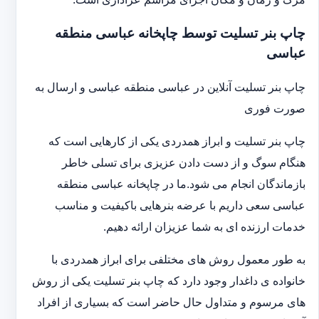
چاپ بنر تسلیت توسط چاپخانه عباسی منطقه
عباسی
چاپ بنر تسلیت آنلاین در عباسی منطقه عباسی و ارسال به
صورت فوری
چاپ بنر تسلیت و ابراز همدردی یکی از کارهایی است که
هنگام سوگ و از دست دادن عزیزی برای تسلی خاطر
بازماندگان انجام می شود.ما در چاپخانه عباسی منطقه
عباسی سعی داریم با عرضه بنرهایی باکیفیت و مناسب
خدمات ارزنده ای به شما عزیزان ارائه دهیم.
به طور معمول روش های مختلفی برای ابراز همدردی با
خانواده ی داغدار وجود دارد که چاپ بنر تسلیت یکی از روش
های مرسوم و متداول حال حاضر است که بسیاری از افراد