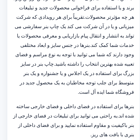
برند و یا استفاده برای فراخوانی محصولات جدید و تبلیغات
هر چه مؤثرتر محصولات.تقریباً برای هر رویدادی که شرکت
میزبانی و یا در آن شرکت می کند یک چاپ بنر سفارشی می
تواند به انتشار و انتقال پیام بازاریابی و معرفی محصولات یا
خدمات شما کمک کند.بنرها در جنس سایز و ابعاد مختلفی
وجود دارند که شما می توانید با توجه به نوع مراسم و فضای
تعبیه شده بهترین انتخاب را داشته باشید.چاپ بنر در سایز
بزرگ برای استفاده در یک اجلاس و یا جشنواره و یک بنر
متوسط برای جلب توجه مخاطبان به یک محصول جدید در
فروشگاه شما ایده آل است.
بنرها برای استفاده در فضای داخلی و فضای خارجی ساخته
شده اند.به راحتی می توانید برای تبلیغات در فضای خارجی از
بنر باکیفیت و مقاوم استفاده نمایید و برای فضای داخلی از
بنری با بافت های ریز.