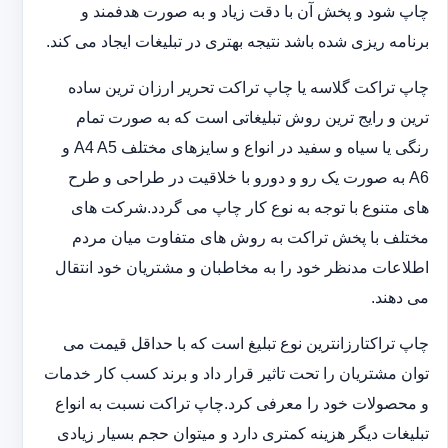
چاپ شود و پخش آن با دقت زیاد و به صورت هدفمند و
برنامه ریزی شده باشد نتیجه بهتری در تبلیغات ایجاد می کند.
چاپ تراکت گلاسه یا چاپ تراکت تحریر ارزان ترین ساده
ترین و رایج ترین روش تبلیغاتی است که به صورت تمام
رنگی یا سیاه و سفید در انواع و سایزهای مختلف A4 A5 و
A6 به صورت یک رو و دورو با خلاقیت در طراحی و طرح
های متنوع با توجه به نوع کار چاپ می گردد.شرکت های
مختلف با پخش تراکت به روش های متفاوت میان مردم
اطلاعات مدنظر خود را به مخاطبان و مشتریان خود انتقال
می دهند.
چاپ تراکت‏ارزانترین نوع تبلیغ است که با حداقل قیمت می
توان مشتریان را تحت تاثیر قرار داد و برند کسب کار خدمات
و محصولات خود را معرفی کرد.چاپ تراکت نسبت به انواع
تبلیغات دیگر هزینه کمتری دارد و می‎توان حجم بسیار زیادی