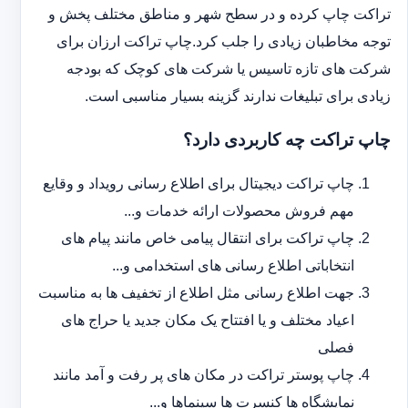
تراکت چاپ کرده و در سطح شهر و مناطق مختلف پخش و
توجه مخاطبان زیادی را جلب کرد.چاپ تراکت ارزان برای
شرکت های تازه تاسیس یا شرکت های کوچک که بودجه
زیادی برای تبلیغات ندارند گزینه بسیار مناسبی است.
چاپ تراکت چه کاربردی دارد؟
چاپ تراکت دیجیتال برای اطلاع رسانی رویداد و وقایع
مهم فروش محصولات ارائه خدمات و...
چاپ تراکت برای انتقال پیامی خاص مانند پیام های
انتخاباتی اطلاع رسانی های استخدامی و...
جهت اطلاع رسانی مثل اطلاع از تخفیف ها به مناسبت
اعیاد مختلف و یا افتتاح یک مکان جدید یا حراج های
فصلی
چاپ پوستر تراکت در مکان های پر رفت و آمد مانند
نمایشگاه ها کنسرت ها سینماها و...