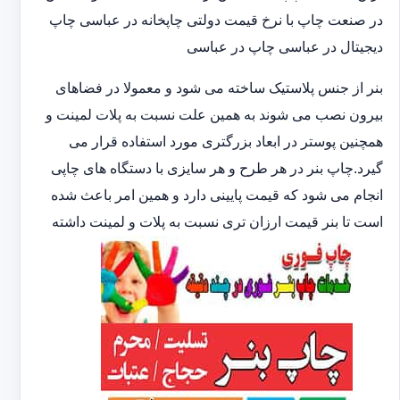
در صنعت چاپ با نرخ قیمت دولتی چاپخانه در عباسی چاپ
دیجیتال در عباسی چاپ در عباسی
بنر از جنس پلاستیک ساخته می شود و معمولا در فضاهای
بیرون نصب می شوند به همین علت نسبت به پلات لمینت و
همچنین پوستر در ابعاد بزرگتری مورد استفاده قرار می
گیرد.چاپ بنر در هر طرح و هر سایزی با دستگاه های چاپی
انجام می شود که قیمت پایینی دارد و همین امر باعث شده
است تا بنر قیمت ارزان تری نسبت به پلات و لمینت داشته