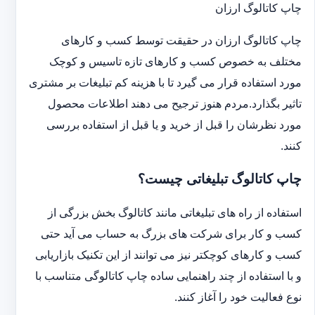
چاپ کاتالوگ ارزان
چاپ کاتالوگ ارزان در حقیقت توسط کسب و کارهای
مختلف به خصوص کسب و کارهای تازه تاسیس و کوچک
مورد استفاده قرار می گیرد تا با هزینه کم تبلیغات بر مشتری
تاثیر بگذارد.مردم هنوز ترجیح می دهند اطلاعات محصول
مورد نظرشان را قبل از خرید و یا قبل از استفاده بررسی
کنند.
چاپ کاتالوگ تبلیغاتی چیست؟
استفاده از راه های تبلیغاتی مانند کاتالوگ بخش بزرگی از
کسب و کار برای شرکت های بزرگ به حساب می آید حتی
کسب و کارهای کوچکتر نیز می توانند از این تکنیک بازاریابی
و با استفاده از چند راهنمایی ساده چاپ کاتالوگی متناسب با
نوع فعالیت خود را آغاز کنند.