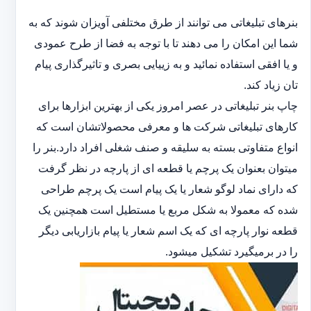
بنرهای تبلیغاتی می توانند از طرق مختلفی آویزان شوند که به
شما این امکان را می دهند تا با توجه به فضا از طرح عمودی
و یا افقی استفاده نمائید و به زییایی بصری و تاثیرگذاری پیام
تان زیاد کند.
چاپ بنر تبلیغاتی در عصر امروز یکی از بهترین ابزارها برای
کارهای تبلیغاتی شرکت ها و معرفی محصولاتشان است که
انواع متفاوتی بسته به سلیقه و صنف شغلی افراد دارد.بنر را
میتوان بعنوان یک پرچم یا قطعه ای از پارچه در نظر گرفت
که دارای نماد لوگو شعار یا یک پیام است یک پرچم طراحی
شده که معمولا به شکل مربع یا مستطیل است همچنین یک
قطعه نوار پارچه ای که یک اسم شعار یا پیام بازاریابی دیگر
را در برمیگیرد تشکیل میشود.