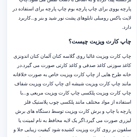
پارچه یووی برای چاپ پارچه بوم چاپ پارچه برای استفاده در
لایت باکس رومبلی تابلوهای پشت نور شید و بنر و...کاربرد
دارد.
چاپ کارت ویزیت چیست؟
چاپ کارت ویزیت غالبا روی گلاسه کتان آلمان کتان اندونزی
کاغذ سوزنی کاغذ صدفی و کاغذ کارتی صورت می گیرد.در
خانه طرح هایی از چاپ کارت ویزیت خاص به صورت خلاقانه
مانند چاپ کارت ویزیت شیشه ای چاپ کارت ویزیت شفاف
چاپ کارت ویزیت پلکسی چاپ کارت ویزیت مربعی و...با
استفاده از مواد مختلف مانند پلکسی چوب پلاستیک فلز
پارچه با چاپ و برش کارت ویزیت توسط دستگاه های برش
لیزری صورت می گیرد.اگر یک لایه محافظ به نام لمینت یا
سلفون بر روی کارت ویزیت کشیده شود کیفیت زیبایی جلا و