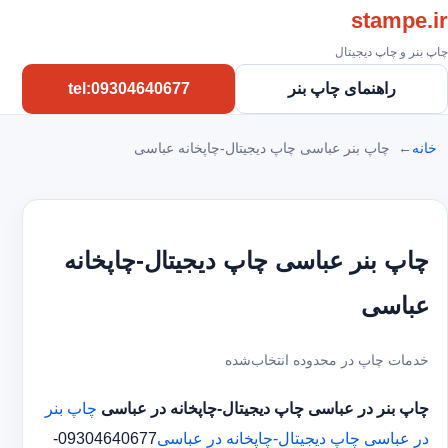
stampe.ir
چاپ بنر و چاپ دیجیتال
راهنمای چاپ بنر
tel:09304640677
خانه
چاپ بنر عباسی چاپ دیجیتال-چاپخانه عباسی
چاپ بنر عباسی چاپ دیجیتال-چاپخانه
عباسی
خدمات چاپ در محدوده انتخاب‌شده
چاپ بنر در عباسی
چاپ دیجیتال-چاپخانه در عباسی
چاپ بنر
در عباسی
چاپ دیجیتال-چاپخانه در عباسی
09304640677-