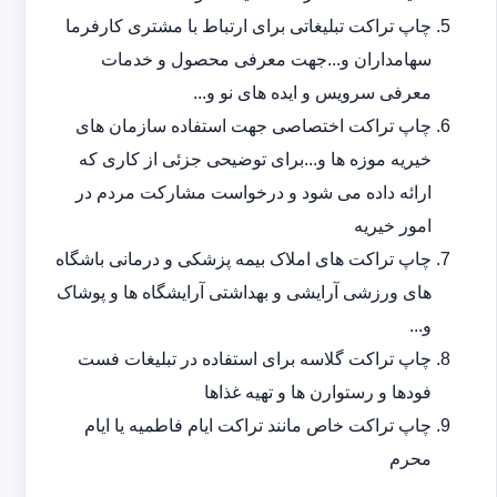
چاپ تراکت تبلیغاتی برای ارتباط با مشتری کارفرما
سهامداران و...جهت معرفی محصول و خدمات
معرفی سرویس و ایده های نو و...
چاپ تراکت اختصاصی جهت استفاده سازمان های
خیریه موزه ها و...برای توضیحی جزئی از کاری که
ارائه داده می شود و درخواست مشارکت مردم در
امور خیریه
چاپ تراکت های املاک بیمه پزشکی و درمانی باشگاه
های ورزشی آرایشی و بهداشتی آرایشگاه ها و پوشاک
و...
چاپ تراکت گلاسه برای استفاده در تبلیغات فست
فودها و رستوارن ها و تهیه غذاها
چاپ تراکت خاص مانند تراکت ایام فاطمیه یا ایام
محرم