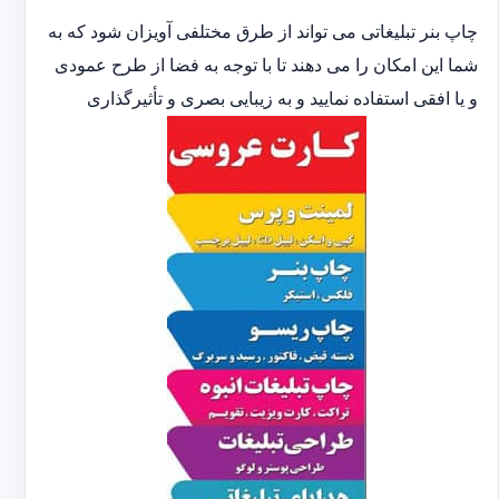
چاپ بنر تبلیغاتی می تواند از طرق مختلفی آویزان شود که به
شما این امکان را می دهند تا با توجه به فضا از طرح عمودی
و یا افقی استفاده نمایید و به زیبایی بصری و تأثیرگذاری