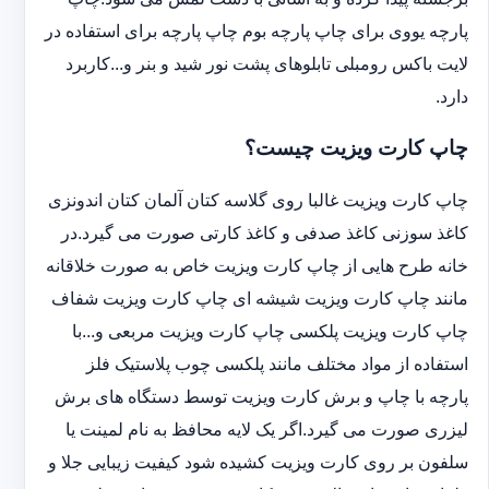
پارچه یووی برای چاپ پارچه بوم چاپ پارچه برای استفاده در
لایت باکس رومبلی تابلوهای پشت نور شید و بنر و...کاربرد
دارد.
چاپ کارت ویزیت چیست؟
چاپ کارت ویزیت غالبا روی گلاسه کتان آلمان کتان اندونزی
کاغذ سوزنی کاغذ صدفی و کاغذ کارتی صورت می گیرد.در
خانه طرح هایی از چاپ کارت ویزیت خاص به صورت خلاقانه
مانند چاپ کارت ویزیت شیشه ای چاپ کارت ویزیت شفاف
چاپ کارت ویزیت پلکسی چاپ کارت ویزیت مربعی و...با
استفاده از مواد مختلف مانند پلکسی چوب پلاستیک فلز
پارچه با چاپ و برش کارت ویزیت توسط دستگاه های برش
لیزری صورت می گیرد.اگر یک لایه محافظ به نام لمینت یا
سلفون بر روی کارت ویزیت کشیده شود کیفیت زیبایی جلا و