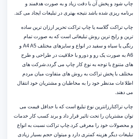
چاپ شود و پخش آن با دقت زیاد و به صورت هدفمند و
برنامه ریزی شده باشد نتیجه بهتری در تبلیغات ایجاد می کند.
چاپ تراکت گلاسه یا چاپ تراکت تحریر ارزان ترین ساده
ترین و رایج ترین روش تبلیغاتی است که به صورت تمام
رنگی یا سیاه و سفید در انواع و سایزهای مختلف A4 A5 و
A6 به صورت یک رو و دورو با خلاقیت در طراحی و طرح
های متنوع با توجه به نوع کار چاپ می گردد.شرکت های
مختلف با پخش تراکت به روش های متفاوت میان مردم
اطلاعات مدنظر خود را به مخاطبان و مشتریان خود انتقال
می دهند.
چاپ تراکت‏ارزانترین نوع تبلیغ است که با حداقل قیمت می
توان مشتریان را تحت تاثیر قرار داد و برند کسب کار خدمات
و محصولات خود را معرفی کرد.چاپ تراکت نسبت به انواع
تبلیغات دیگر هزینه کمتری دارد و می‎توان حجم بسیار زیادی