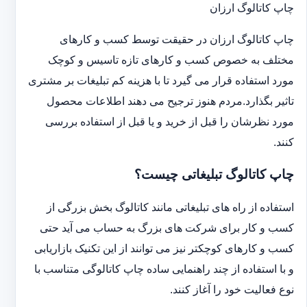
چاپ کاتالوگ ارزان
چاپ کاتالوگ ارزان در حقیقت توسط کسب و کارهای
مختلف به خصوص کسب و کارهای تازه تاسیس و کوچک
مورد استفاده قرار می گیرد تا با هزینه کم تبلیغات بر مشتری
تاثیر بگذارد.مردم هنوز ترجیح می دهند اطلاعات محصول
مورد نظرشان را قبل از خرید و یا قبل از استفاده بررسی
کنند.
چاپ کاتالوگ تبلیغاتی چیست؟
استفاده از راه های تبلیغاتی مانند کاتالوگ بخش بزرگی از
کسب و کار برای شرکت های بزرگ به حساب می آید حتی
کسب و کارهای کوچکتر نیز می توانند از این تکنیک بازاریابی
و با استفاده از چند راهنمایی ساده چاپ کاتالوگی متناسب با
نوع فعالیت خود را آغاز کنند.