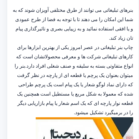
بنرهای تبلیغاتی می توانند از طرق مختلفی آویزان شوند که به
شما این امکان را می دهند تا با توجه به فضا از طرح عمودی
و یا افقی استفاده نمائید و به زییایی بصری و تاثیرگذاری پیام
تان زیاد کند.
چاپ بنر تبلیغاتی در عصر امروز یکی از بهترین ابزارها برای
کارهای تبلیغاتی شرکت ها و معرفی محصولاتشان است که
انواع متفاوتی بسته به سلیقه و صنف شغلی افراد دارد.بنر را
میتوان بعنوان یک پرچم یا قطعه ای از پارچه در نظر گرفت
که دارای نماد لوگو شعار یا یک پیام است یک پرچم طراحی
شده که معمولا به شکل مربع یا مستطیل است همچنین یک
قطعه نوار پارچه ای که یک اسم شعار یا پیام بازاریابی دیگر
را در برمیگیرد تشکیل میشود.