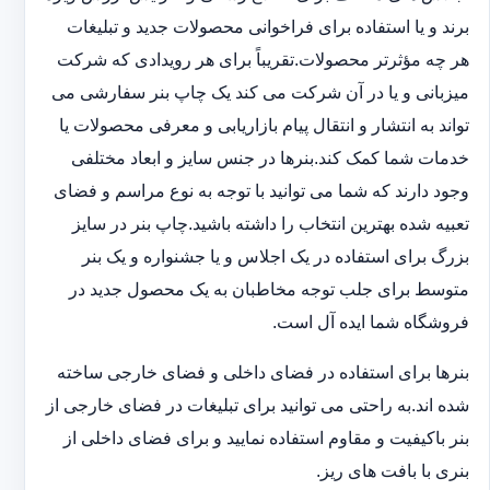
برند و یا استفاده برای فراخوانی محصولات جدید و تبلیغات
هر چه مؤثرتر محصولات.تقریباً برای هر رویدادی که شرکت
میزبانی و یا در آن شرکت می کند یک چاپ بنر سفارشی می
تواند به انتشار و انتقال پیام بازاریابی و معرفی محصولات یا
خدمات شما کمک کند.بنرها در جنس سایز و ابعاد مختلفی
وجود دارند که شما می توانید با توجه به نوع مراسم و فضای
تعبیه شده بهترین انتخاب را داشته باشید.چاپ بنر در سایز
بزرگ برای استفاده در یک اجلاس و یا جشنواره و یک بنر
متوسط برای جلب توجه مخاطبان به یک محصول جدید در
فروشگاه شما ایده آل است.
بنرها برای استفاده در فضای داخلی و فضای خارجی ساخته
شده اند.به راحتی می توانید برای تبلیغات در فضای خارجی از
بنر باکیفیت و مقاوم استفاده نمایید و برای فضای داخلی از
بنری با بافت های ریز.