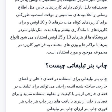
ضعیف)به دلیل نازکی دارای کاربردهای خاص مثل اطلاع
رسانی و اعلامیه های مناسبتی و موقت است.به طورکلی
‏برای کاربردهای کوتاه مدت بنرهای 8 و 10 اونس و برای
کاربردهای با ماندگاری بیشتر و بلندمدت مثل تابلو سردر
‏فروشگاه ها از بنرهای 13 و 15 اونس استفاده می شود (انواع
بنرها با تراکم ها و وزن های مختلف به فراخور کاربرد در
‏مجموعه موجود و مورد استفاده است.
چاپ بنر تبلیغاتی چیست؟
چاپ بنر تبلیغاتی برای استفاده در فضای داخلی و فضای
خارجی ساخته شده اند.به راحتی می توانید برای تبلیغات در
فضای خارجی از بنر با کیفیت و مقاوم استفاده نمایید و برای
فضای داخلی از بنری با بافت های ریز چاپ بنر چاپ بنر
فوری چاپ بنر ارزان چاپ بنر تبلیغاتی