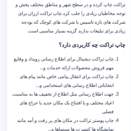
تراکت چاپ کرده و در سطح شهر و مناطق مختلف پخش و
توجه مخاطبان زیادی را جلب کرد.چاپ تراکت ارزان برای
شرکت های تازه تاسیس یا شرکت های کوچک که بودجه
زیادی برای تبلیغات ندارند گزینه بسیار مناسبی است.
چاپ تراکت چه کاربردی دارد؟
چاپ تراکت دیجیتال برای اطلاع رسانی رویداد و وقایع
مهم فروش محصولات ارائه خدمات و...
چاپ تراکت برای انتقال پیامی خاص مانند پیام های
انتخاباتی اطلاع رسانی های استخدامی و...
جهت اطلاع رسانی مثل اطلاع از تخفیف ها به مناسبت
اعیاد مختلف و یا افتتاح یک مکان جدید یا حراج های
فصلی
چاپ پوستر تراکت در مکان های پر رفت و آمد مانند
نمایشگاه ها کنسرت ها سینماها و...