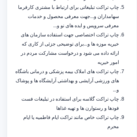
چاپ تراکت تبلیغاتی برای ارتباط با مشتری کارفرما
سهامداران و...جهت معرفی محصول و خدمات
معرفی سرویس و ایده های نو و...
چاپ تراکت اختصاصی جهت استفاده سازمان های
خیریه موزه ها و...برای توضیحی جزئی از کاری که
ارائه داده می شود و درخواست مشارکت مردم در
امور خیریه
چاپ تراکت های املاک بیمه پزشکی و درمانی باشگاه
های ورزشی آرایشی و بهداشتی آرایشگاه ها و پوشاک
و...
چاپ تراکت گلاسه برای استفاده در تبلیغات فست
فودها و رستوارن ها و تهیه غذاها
چاپ تراکت خاص مانند تراکت ایام فاطمیه یا ایام
محرم