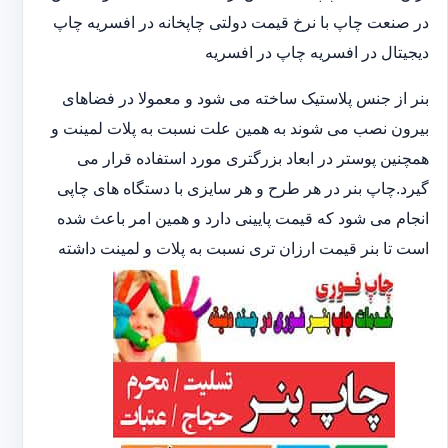
در صنعت چاپ با نرخ قیمت دولتی چاپخانه در افسریه چاپ
دیجیتال در افسریه چاپ در افسریه
بنر از جنس پلاستیک ساخته می شود و معمولا در فضاهای
بیرون نصب می شوند به همین علت نسبت به پلات لمینت و
همچنین پوستر در ابعاد بزرگتری مورد استفاده قرار می
گیرد.چاپ بنر در هر طرح و هر سایزی با دستگاه های چاپی
انجام می شود که قیمت پایینی دارد و همین امر باعث شده
است تا بنر قیمت ارزان تری نسبت به پلات و لمینت داشته