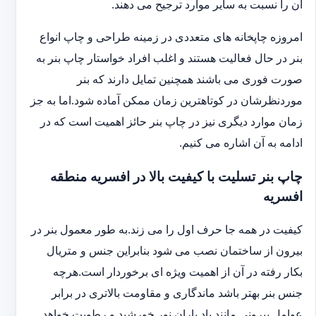
آن را نسبت به سایر موارد ترجیح می دهند.
امروزه چاپخانه های متعددی در زمینه طراحی و چاپ انواع
بنر در حال فعالیت هستند و اغلب افراد خواستار چاپ بنر به
صورت فوری می باشند همچنین تمایل دارند که بنر
موردنظرشان در کوتاهترین زمان ممکن آماده شود.اما به جز
زمان موارد دیگری نیز در چاپ بنر حائز اهمیت است که در
ادامه به آن اشاره می کنیم.
چاپ بنر تسلیت با کیفیت بالا در افسریه منطقه
افسریه
کیفیت در همه جا حرف اول را می زند.به طور معمول بنر در
بیرون از ساختمان نصب می شود بنابراین جنس و متریال
بکار رفته در آن از اهمیت ویژه ای برخوردار است.هرچه
جنس بنر بهتر باشد ماندگاری و مقاومت بالاتری در برابر
عوامل بیرونی مانند باد باران نور خورشید و رطوبت خواهد