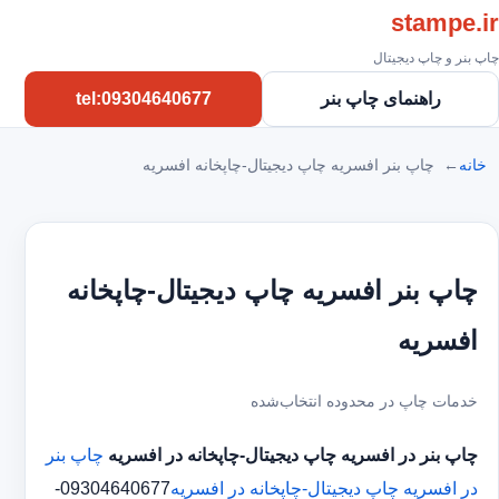
stampe.ir
چاپ بنر و چاپ دیجیتال
راهنمای چاپ بنر
tel:09304640677
خانه
چاپ بنر افسریه چاپ دیجیتال-چاپخانه افسریه
چاپ بنر افسریه چاپ دیجیتال-چاپخانه
افسریه
خدمات چاپ در محدوده انتخاب‌شده
چاپ بنر در افسریه
چاپ دیجیتال-چاپخانه در افسریه
چاپ بنر
در افسریه
چاپ دیجیتال-چاپخانه در افسریه
09304640677-