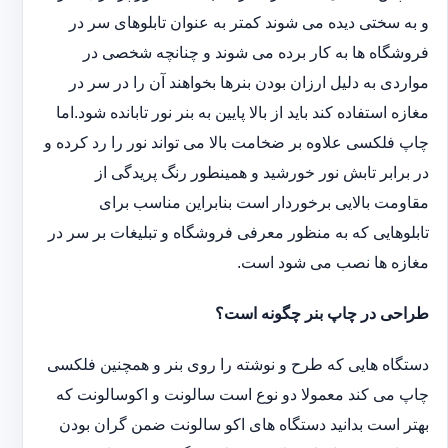
و به سختی دیده می شوند کمتر به عنوان تابلوهای سر در
فروشگاه ها به کار برده می شوند و چنانچه شخصی در
مواردی به دلیل ارزان بودن بنرها بخواهند آن را در سر در
مغازه استفاده کند باید از بالا پایین به بنر نور تابانده شود.اما
چاپ فلکسی علاوه بر ضخامت بالا می تواند نور را رد کرده و
در برابر تابش نور خورشید و همینطور رنگ پریدگی از
مقاومت بالایی برخوردار است بنابراین مناسب برای
تابلوهایی که به منظور معرفی فروشگاه و تبلیغات بر سر در
مغازه ها نصب می شود است.
طراحی در چاپ بنر چگونه است؟
دستگاه هایی که طرح و نوشته را روی بنر و همچنین فلکسی
چاپ می کند معمولا دو نوع است سالونت و اکوسالونت که
بهتر است بدانید دستگاه های اکو سالونت ضمن گران بودن