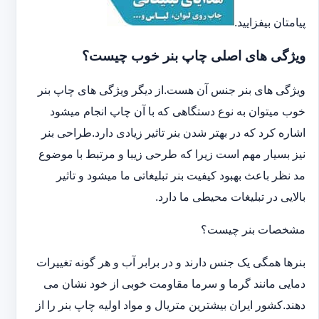
پیامتان بیفزایید.
ویژگی های اصلی چاپ بنر خوب چیست؟
ویژگی های بنر جنس آن هست.از دیگر ویژگی های چاپ بنر
خوب میتوان به نوع دستگاهی که با آن چاپ انجام میشود
اشاره کرد که در بهتر شدن بنر تاثیر زیادی دارد.طراحی بنر
نیز بسیار مهم است زیرا که طرحی زیبا و مرتبط با موضوع
مد نظر باعث بهبود کیفیت بنر تبلیغاتی ما میشود و تاثیر
بالایی در تبلیغات محیطی ما دارد.
مشخصات بنر چیست؟
بنرها همگی یک جنس دارند و در برابر آب و هر گونه تغییرات
دمایی مانند گرما و سرما مقاومت خوبی از خود نشان می
دهند.کشور ایران بیشترین متریال و مواد اولیه چاپ بنر را از