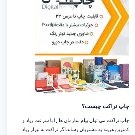
چاپ تراکت چیست؟
چاپ تراکت می توان پیام سازمان ها را با سرعت زیاد و
کمترین هزینه به مشتریان رساند.اگر تراکت به تیراژ زیاد