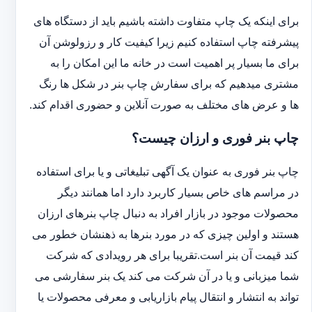
برای اینکه یک چاپ متفاوت داشته باشیم باید از دستگاه های
پیشرفته چاپ استفاده کنیم زیرا کیفیت کار و رزولوشن آن
برای ما بسیار پر اهمیت است در خانه ما این امکان را به
مشتری میدهیم که برای سفارش چاپ بنر در شکل ها رنگ
ها و عرض های مختلف به صورت آنلاین و حضوری اقدام کند.
چاپ بنر فوری و ارزان چیست؟
چاپ بنر فوری به عنوان یک آگهی تبلیغاتی و یا برای استفاده
در مراسم های خاص بسیار کاربرد دارد اما همانند دیگر
محصولات موجود در بازار افراد به دنبال چاپ بنرهای ارزان
هستند و اولین چیزی که در مورد بنرها به ذهنشان خطور می
کند قیمت آن بنر است.تقریبا برای هر رویدادی که شرکت
شما میزبانی و یا در آن شرکت می کند یک بنر سفارشی می
تواند به انتشار و انتقال پیام بازاریابی و معرفی محصولات یا