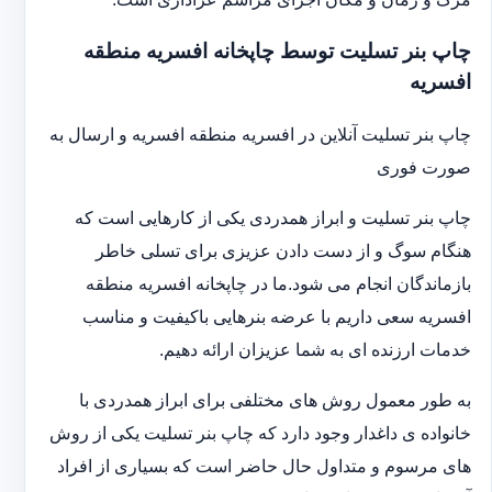
چاپ بنر تسلیت توسط چاپخانه افسریه منطقه
افسریه
چاپ بنر تسلیت آنلاین در افسریه منطقه افسریه و ارسال به
صورت فوری
چاپ بنر تسلیت و ابراز همدردی یکی از کارهایی است که
هنگام سوگ و از دست دادن عزیزی برای تسلی خاطر
بازماندگان انجام می شود.ما در چاپخانه افسریه منطقه
افسریه سعی داریم با عرضه بنرهایی باکیفیت و مناسب
خدمات ارزنده ای به شما عزیزان ارائه دهیم.
به طور معمول روش های مختلفی برای ابراز همدردی با
خانواده ی داغدار وجود دارد که چاپ بنر تسلیت یکی از روش
های مرسوم و متداول حال حاضر است که بسیاری از افراد