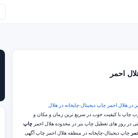
لال احمر
ر در هلال احمر
چاپ دیجیتال-چاپخانه در هلال
س مجرب چاپ با کیفیت خوب در سریع ترین زمان و مکان و
چاپ
حمر
چاپ دیجیتال-چاپخانه در منطقه هلال احمر چاپ آگهی