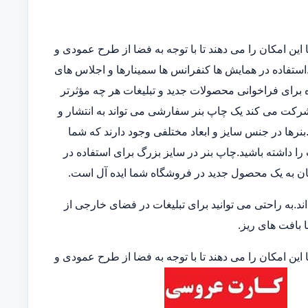
این امکان را می دهند تا با توجه به فضا از طرح عمودی و
ند.استفاده در همایش ها کنفرانس ها سمینارها و اجلاس های
 برای فراخوانی محصولات جدید و تبلیغات هر چه مؤثرتر
 شرکت می کند یک چاپ بنر سفارشی می تواند به انتشار و
نرها در جنس سایز و ابعاد مختلفی وجود دارند که شما
 را داشته باشید.چاپ بنر در سایز بزرگ برای استفاده در
ان به یک محصول جدید در فروشگاه شما ایده آل است.
.به راحتی می توانید برای تبلیغات در فضای خارجی از
ا بافت های ریز.
این امکان را می دهند تا با توجه به فضا از طرح عمودی و