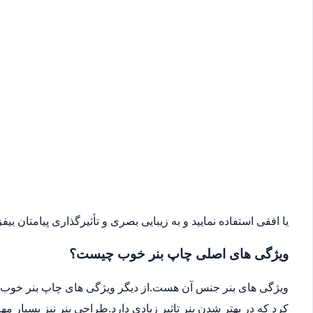
یا افقی استفاده نمایید و به زیبایی بصری و تأثیرگذاری پیامتان بیفزا
ویژگی های اصلی چاپ بنر خوب چیست؟
ویژگی های بنر جنس آن هست.از دیگر ویژگی های چاپ بنر خوب می
کرد که در بهتر شدن بنر تاثیر زیادی دارد.طراحی بنر نیز بسیار 