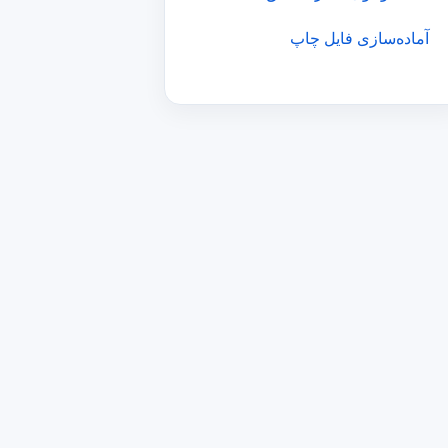
آماده‌سازی فایل چاپ