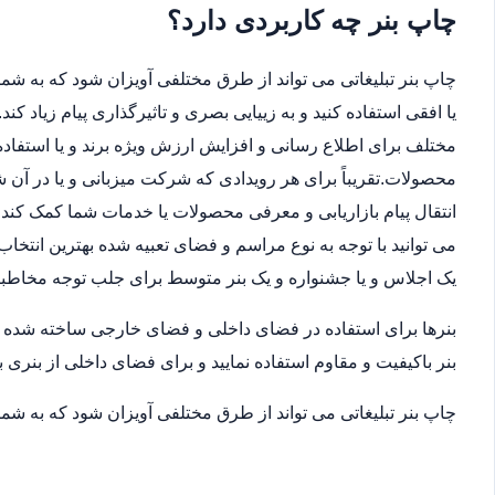
چاپ بنر چه کاربردی دارد؟
چاپ بنر تبلیغاتی می تواند از طرق مختلفی آویزان شود که به شما 
یا افقی استفاده کنید و به زییایی بصری و تاثیرگذاری پیام زیاد ک
مختلف برای اطلاع رسانی و افزایش ارزش ویژه برند و یا استفاده
محصولات.تقریباً برای هر رویدادی که شرکت میزبانی و یا در آن
انتقال پیام بازاریابی و معرفی محصولات یا خدمات شما کمک کند.ب
می توانید با توجه به نوع مراسم و فضای تعبیه شده بهترین انتخاب
یک اجلاس و یا جشنواره و یک بنر متوسط برای جلب توجه مخاطب
بنرها برای استفاده در فضای داخلی و فضای خارجی ساخته شده اند
بنر باکیفیت و مقاوم استفاده نمایید و برای فضای داخلی از بنری ب
چاپ بنر تبلیغاتی می تواند از طرق مختلفی آویزان شود که به شما 