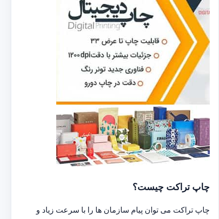
چاپ تراکت چیست؟
چاپ تراکت می توان پیام سازمان ها را با سرعت زیاد و