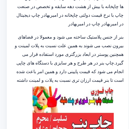
ها چاپخانه با بیش از هشت دهه سابقه و تخصص در صنعت
چاپ با نرخ قیمت دولتی چاپخانه در امیربهادر چاپ دیجیتال
در امیربهادر چاپ در امیربهادر
بنر از جنس پلاستیک ساخته می شود و معمولا در فضاهای
بیرون نصب می شوند به همین علت نسبت به پلات لمینت و
همچنین پوستر در ابعاد بزرگتری مورد استفاده قرار می
گیرد.چاپ بنر در هر طرح و هر سایزی با دستگاه های چاپی
انجام می شود که قیمت پایینی دارد و همین امر باعث شده
است تا بنر قیمت ارزان تری نسبت به پلات و لمینت داشته