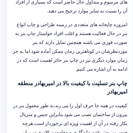
های مرسوم و متداول حال حاضر است که بسیاری از افراد
آن را نسبت به سایر موارد ترجیح می دهند.
امروزه چاپخانه های متعددی در زمینه طراحی و چاپ انواع
بنر در حال فعالیت هستند و اغلب افراد خواستار چاپ بنر به
صورت فوری می باشند همچنین تمایل دارند که بنر
موردنظرشان در کوتاهترین زمان ممکن آماده شود.اما به جز
زمان موارد دیگری نیز در چاپ بنر حائز اهمیت است که در
ادامه به آن اشاره می کنیم.
چاپ بنر تسلیت با کیفیت بالا در امیربهادر منطقه
امیربهادر
کیفیت در همه جا حرف اول را می زند.به طور معمول بنر در
بیرون از ساختمان نصب می شود بنابراین جنس و متریال
بکار رفته در آن از اهمیت ویژه ای برخوردار است.هرچه
جنس بنر بهتر باشد ماندگاری و مقاومت بالاتری در برابر