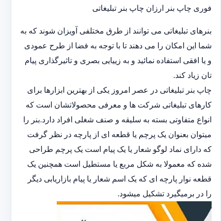
فوری چاپ بنر ارزان چاپ بنر تبلیغاتی
بنرهای تبلیغاتی می توانند از طرق مختلفی آویزان شوند که به
شما این امکان را می دهند تا با توجه به فضا از طرح عمودی
و یا افقی استفاده نمائید و به زییایی بصری و تاثیرگذاری پیام
تان زیاد کند.
چاپ بنر تبلیغاتی در عصر امروز یکی از بهترین ابزارها برای
کارهای تبلیغاتی شرکت ها و معرفی محصولاتشان است که
انواع متفاوتی بسته به سلیقه و صنف شغلی افراد دارد.بنر را
میتوان بعنوان یک پرچم یا قطعه ای از پارچه در نظر گرفت
که دارای نماد لوگو شعار یا یک پیام است یک پرچم طراحی
شده که معمولا به شکل مربع یا مستطیل است همچنین یک
قطعه نوار پارچه ای که یک اسم شعار یا پیام بازاریابی دیگر
را در برمیگیرد تشکیل میشود.