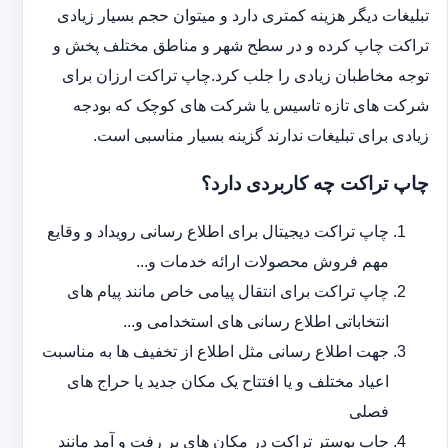
تبلیغات دیگر هزینه کمتری دارد و می‎توان حجم بسیار زیادی
تراکت چاپ کرده و در سطح شهر و مناطق مختلف پخش و
توجه مخاطبان زیادی را جلب کرد.چاپ تراکت ارزان برای
شرکت های تازه تاسیس یا شرکت های کوچک که بودجه
زیادی برای تبلیغات ندارند گزینه بسیار مناسبی است.
چاپ تراکت چه کاربردی دارد؟
چاپ تراکت دیجیتال برای اطلاع رسانی رویداد و وقایع
مهم فروش محصولات ارائه خدمات و...
چاپ تراکت برای انتقال پیامی خاص مانند پیام های
انتخاباتی اطلاع رسانی های استخدامی و...
جهت اطلاع رسانی مثل اطلاع از تخفیف ها به مناسبت
اعیاد مختلف و یا افتتاح یک مکان جدید یا حراج های
فصلی
چاپ پوستر تراکت در مکان های پر رفت و آمد مانند