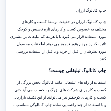
چاپ کاتالوگ ارزان
چاپ کاتالوگ ارزان در حقیقت توسط کسب و کارهای
مختلف به خصوص کسب و کارهای تازه تاسیس و کوچک
مورد استفاده قرار می گیرد تا با هزینه کم تبلیغات بر مشتری
تاثیر بگذارد.مردم هنوز ترجیح می دهند اطلاعات محصول
مورد نظرشان را قبل از خرید و یا قبل از استفاده بررسی
کنند.
چاپ کاتالوگ تبلیغاتی چیست؟
استفاده از راه های تبلیغاتی مانند کاتالوگ بخش بزرگی از
کسب و کار برای شرکت های بزرگ به حساب می آید حتی
کسب و کارهای کوچکتر نیز می توانند از این تکنیک بازاریابی
و با استفاده از چند راهنمایی ساده چاپ کاتالوگی متناسب با