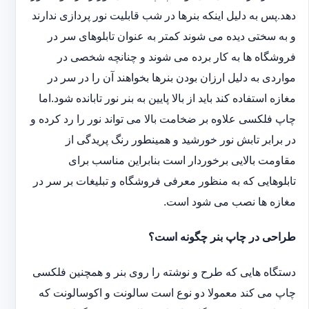
دهد.پس به دلیل اینکه بنرها در شب قابلیت نور پردازی ندارند
و به سختی دیده می شوند کمتر به عنوان تابلوهای سر در
فروشگاه ها به کار برده می شوند و چنانچه شخصی در
مواردی به دلیل ارزان بودن بنرها بخواهند آن را در سر در
مغازه استفاده کند باید از بالا پایین به بنر نور تابانده شود.اما
چاپ فلکسی علاوه بر ضخامت بالا می تواند نور را رد کرده و
در برابر تابش نور خورشید و همینطور رنگ پریدگی از
مقاومت بالایی برخوردار است بنابراین مناسب برای
تابلوهایی که به منظور معرفی فروشگاه و تبلیغات بر سر در
مغازه ها نصب می شود است.
طراحی در چاپ بنر چگونه است؟
دستگاه هایی که طرح و نوشته را روی بنر و همچنین فلکسی
چاپ می کند معمولا دو نوع است سالونت و اکوسالونت که