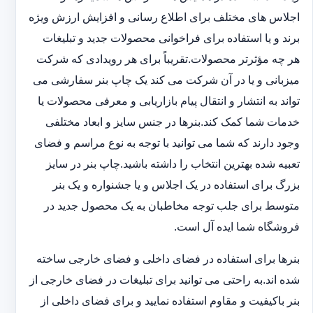
اجلاس های مختلف برای اطلاع رسانی و افزایش ارزش ویژه
برند و یا استفاده برای فراخوانی محصولات جدید و تبلیغات
هر چه مؤثرتر محصولات.تقریباً برای هر رویدادی که شرکت
میزبانی و یا در آن شرکت می کند یک چاپ بنر سفارشی می
تواند به انتشار و انتقال پیام بازاریابی و معرفی محصولات یا
خدمات شما کمک کند.بنرها در جنس سایز و ابعاد مختلفی
وجود دارند که شما می توانید با توجه به نوع مراسم و فضای
تعبیه شده بهترین انتخاب را داشته باشید.چاپ بنر در سایز
بزرگ برای استفاده در یک اجلاس و یا جشنواره و یک بنر
متوسط برای جلب توجه مخاطبان به یک محصول جدید در
فروشگاه شما ایده آل است.
بنرها برای استفاده در فضای داخلی و فضای خارجی ساخته
شده اند.به راحتی می توانید برای تبلیغات در فضای خارجی از
بنر باکیفیت و مقاوم استفاده نمایید و برای فضای داخلی از