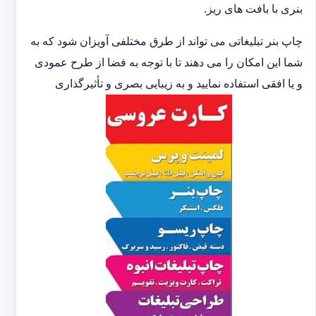
بنری با بافت های ریز.
چاپ بنر تبلیغاتی می تواند از طرق مختلفی آویزان شود که به
شما این امکان را می دهند تا با توجه به فضا از طرح عمودی
و یا افقی استفاده نمایید و به زیبایی بصری و تأثیرگذاری