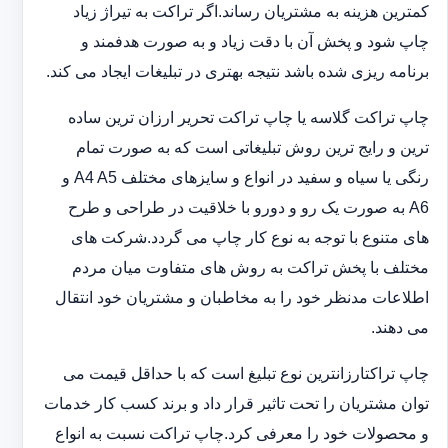
کمترین هزینه به مشتریان رساند.اگر تراکت به تیراژ زیاد
چاپ شود و پخش آن با دقت زیاد و به صورت هدفمند و
برنامه ریزی شده باشد نتیجه بهتری در تبلیغات ایجاد می کند.
چاپ تراکت گلاسه یا چاپ تراکت تحریر ارزان ترین ساده
ترین و رایج ترین روش تبلیغاتی است که به صورت تمام
رنگی یا سیاه و سفید در انواع و سایزهای مختلف A4 A5 و
A6 به صورت یک رو و دورو با خلاقیت در طراحی و طرح
های متنوع با توجه به نوع کار چاپ می گردد.شرکت های
مختلف با پخش تراکت به روش های متفاوت میان مردم
اطلاعات مدنظر خود را به مخاطبان و مشتریان خود انتقال
می دهند.
چاپ تراکت‏ارزانترین نوع تبلیغ است که با حداقل قیمت می
توان مشتریان را تحت تاثیر قرار داد و برند کسب کار خدمات
و محصولات خود را معرفی کرد.چاپ تراکت نسبت به انواع