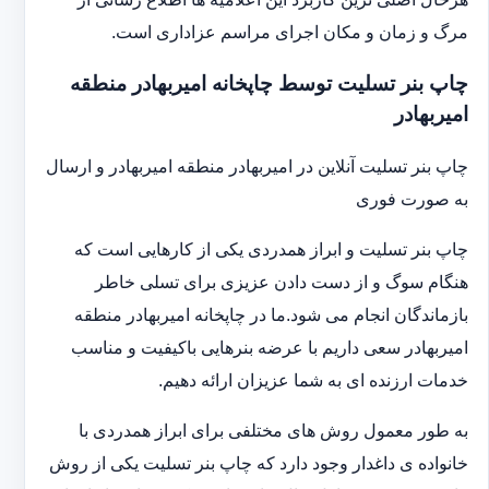
مرگ و زمان و مکان اجرای مراسم عزاداری است.
چاپ بنر تسلیت توسط چاپخانه امیربهادر منطقه
امیربهادر
چاپ بنر تسلیت آنلاین در امیربهادر منطقه امیربهادر و ارسال
به صورت فوری
چاپ بنر تسلیت و ابراز همدردی یکی از کارهایی است که
هنگام سوگ و از دست دادن عزیزی برای تسلی خاطر
بازماندگان انجام می شود.ما در چاپخانه امیربهادر منطقه
امیربهادر سعی داریم با عرضه بنرهایی باکیفیت و مناسب
خدمات ارزنده ای به شما عزیزان ارائه دهیم.
به طور معمول روش های مختلفی برای ابراز همدردی با
خانواده ی داغدار وجود دارد که چاپ بنر تسلیت یکی از روش