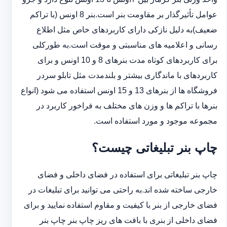
عوامل تأثیرگذار بر مقاومت بنر است.بنر 8 اونس (با ‏تراکم
ضعیف)به دلیل نازکی دارای کاربردهای خاص مثل اطلاع
رسانی و اعلامیه های مناسبتی و موقت است.به طورکلی
‏برای کاربردهای کوتاه مدت بنرهای 8 و 10 اونس و برای
کاربردهای با ماندگاری بیشتر و بلندمدت مثل تابلو سردر
‏فروشگاه ها از بنرهای 13 و 15 اونس استفاده می شود (انواع
بنرها با تراکم ها و وزن های مختلف به فراخور کاربرد در
‏مجموعه موجود و مورد استفاده است.
چاپ بنر تبلیغاتی چیست؟
چاپ بنر تبلیغاتی برای استفاده در فضای داخلی و فضای
خارجی ساخته شده اند.به راحتی می توانید برای تبلیغات در
فضای خارجی از بنر با کیفیت و مقاوم استفاده نمایید و برای
فضای داخلی از بنری با بافت های ریز چاپ بنر چاپ بنر