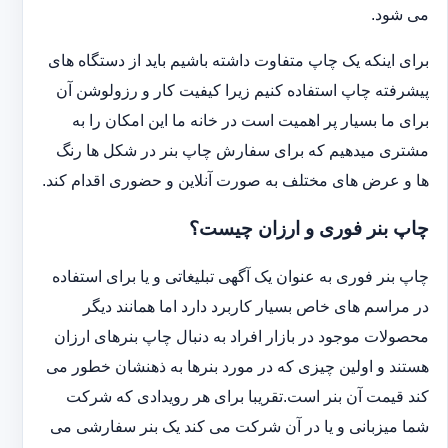
می شود.
برای اینکه یک چاپ متفاوت داشته باشیم باید از دستگاه های
پیشرفته چاپ استفاده کنیم زیرا کیفیت کار و رزولوشن آن
برای ما بسیار پر اهمیت است در خانه ما این امکان را به
مشتری میدهیم که برای سفارش چاپ بنر در شکل ها رنگ
ها و عرض های مختلف به صورت آنلاین و حضوری اقدام کند.
چاپ بنر فوری و ارزان چیست؟
چاپ بنر فوری به عنوان یک آگهی تبلیغاتی و یا برای استفاده
در مراسم های خاص بسیار کاربرد دارد اما همانند دیگر
محصولات موجود در بازار افراد به دنبال چاپ بنرهای ارزان
هستند و اولین چیزی که در مورد بنرها به ذهنشان خطور می
کند قیمت آن بنر است.تقریبا برای هر رویدادی که شرکت
شما میزبانی و یا در آن شرکت می کند یک بنر سفارشی می