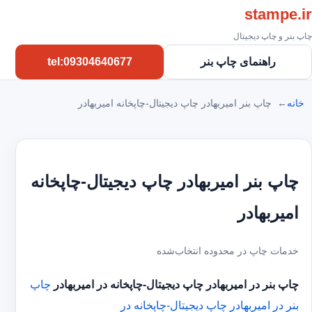
stampe.ir
چاپ بنر و چاپ دیجیتال
راهنمای چاپ بنر
tel:09304640677
خانه
چاپ بنر امیربهادر چاپ دیجیتال-چاپخانه امیربهادر
چاپ بنر امیربهادر چاپ دیجیتال-چاپخانه
امیربهادر
خدمات چاپ در محدوده انتخاب‌شده
چاپ بنر در امیربهادر
چاپ دیجیتال-چاپخانه در امیربهادر
چاپ
بنر در امیربهادر
چاپ دیجیتال-چاپخانه در