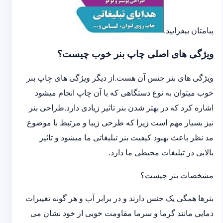
پیامتان بیفزایید.
ویژگی های اصلی چاپ بنر خوب چیست؟
ویژگی های بنر جنس آن هست.از دیگر ویژگی های چاپ بنر
خوب میتوان به نوع دستگاهی که با آن چاپ انجام میشود
اشاره کرد که در بهتر شدن بنر تاثیر زیادی دارد.طراحی بنر
نیز بسیار مهم است زیرا که طرحی زیبا و مرتبط با موضوع
مد نظر باعث بهبود کیفیت بنر تبلیغاتی ما میشود و تاثیر
بالایی در تبلیغات محیطی ما دارد.
مشخصات بنر چیست؟
بنرها همگی یک جنس دارند و در برابر آب و هر گونه تغییرات
دمایی مانند گرما و سرما مقاومت خوبی از خود نشان می