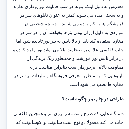
دهد.پس به دلیل اینکه بنرها در شب قابلیت نور پردازی ندارند
و به سختی دیده می شوند کمتر به عنوان تابلوهای سر در
فروشگاه ها به کار برده می شوند و چنانچه شخصی در
مواردی به دلیل ارزان بودن بنرها بخواهند آن را در سر در
مغازه استفاده کند باید از بالا پایین به بنر نور تابانده شود.اما
چاپ فلکسی علاوه بر ضخامت بالا می تواند نور را رد کرده و
در برابر تابش نور خورشید و همینطور رنگ پریدگی از
مقاومت بالایی برخوردار است بنابراین مناسب برای
تابلوهایی که به منظور معرفی فروشگاه و تبلیغات بر سر در
مغازه ها نصب می شود است.
طراحی در چاپ بنر چگونه است؟
دستگاه هایی که طرح و نوشته را روی بنر و همچنین فلکسی
چاپ می کند معمولا دو نوع است سالونت و اکوسالونت که