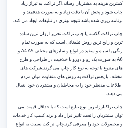
کمترین هزینه به مشتریان رساند.اگر تراکت به تیراژ زیاد
چاپ شود و پخش آن با دقت زیاد و به صورت هدفمند و
برنامه ریزی شده باشد نتیجه بهتری در تبلیغات ایجاد می کند.
چاپ تراکت گلاسه یا چاپ تراکت تحریر ارزان ترین ساده
ترین و رایج ترین روش تبلیغاتی است که به صورت تمام
رنگی یا سیاه و سفید در انواع و سایزهای مختلف A4 A5 و
A6 به صورت یک رو و دورو با خلاقیت در طراحی و طرح
های متنوع با توجه به نوع کار چاپ می گردد.شرکت های
مختلف با پخش تراکت به روش های متفاوت میان مردم
اطلاعات مدنظر خود را به مخاطبان و مشتریان خود انتقال
می دهند.
چاپ تراکت‏ارزانترین نوع تبلیغ است که با حداقل قیمت می
توان مشتریان را تحت تاثیر قرار داد و برند کسب کار خدمات
و محصولات خود را معرفی کرد.چاپ تراکت نسبت به انواع