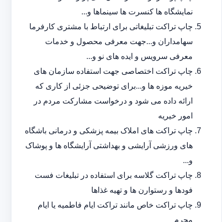
نمایشگاه ها کنسرت ها سینماها و...
چاپ تراکت تبلیغاتی برای ارتباط با مشتری کارفرما
سهامداران و...جهت معرفی محصول و خدمات
معرفی سرویس و ایده های نو و...
چاپ تراکت اختصاصی جهت استفاده سازمان های
خیریه موزه ها و...برای توضیحی جزئی از کاری که
ارائه داده می شود و درخواست مشارکت مردم در
امور خیریه
چاپ تراکت های املاک بیمه پزشکی و درمانی باشگاه
های ورزشی آرایشی و بهداشتی آرایشگاه ها و پوشاک
و...
چاپ تراکت گلاسه برای استفاده در تبلیغات فست
فودها و رستوارن ها و تهیه غذاها
چاپ تراکت خاص مانند تراکت ایام فاطمیه یا ایام
محرم