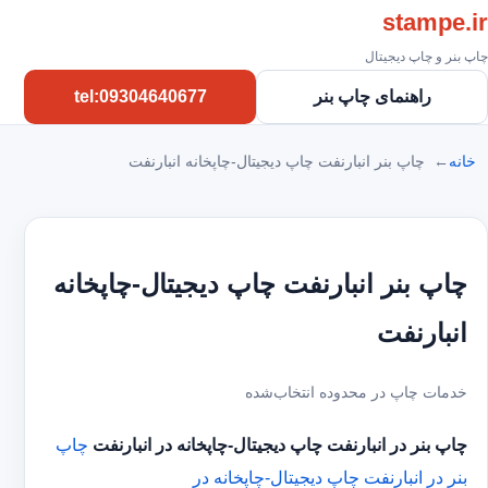
stampe.ir
چاپ بنر و چاپ دیجیتال
راهنمای چاپ بنر
tel:09304640677
خانه
چاپ بنر انبارنفت چاپ دیجیتال-چاپخانه انبارنفت
چاپ بنر انبارنفت چاپ دیجیتال-چاپخانه
انبارنفت
خدمات چاپ در محدوده انتخاب‌شده
چاپ بنر در انبارنفت
چاپ دیجیتال-چاپخانه در انبارنفت
چاپ
بنر در انبارنفت
چاپ دیجیتال-چاپخانه در