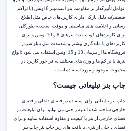
عوامل تأثیرگذار بر مقاومت بنر است.بنر 8 اونس (با ‏تراکم
ضعیف)به دلیل نازکی دارای کاربردهای خاص مثل اطلاع
رسانی و اعلامیه های مناسبتی و موقت است.به طورکلی
‏برای کاربردهای کوتاه مدت بنرهای 8 و 10 اونس و برای
کاربردهای با ماندگاری بیشتر و بلندمدت مثل تابلو سردر
‏فروشگاه ها از بنرهای 13 و 15 اونس استفاده می شود (انواع
بنرها با تراکم ها و وزن های مختلف به فراخور کاربرد در
‏مجموعه موجود و مورد استفاده است.
چاپ بنر تبلیغاتی چیست؟
چاپ بنر تبلیغاتی برای استفاده در فضای داخلی و فضای
خارجی ساخته شده اند.به راحتی می توانید برای تبلیغات در
فضای خارجی از بنر با کیفیت و مقاوم استفاده نمایید و برای
فضای داخلی از بنری با بافت های ریز چاپ بنر چاپ بنر