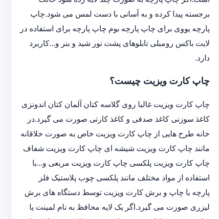
برجسته پیدا کرده و به آسانی با دست لمس می شود.چاپ
پارچه یووی برای چاپ پارچه بوم چاپ پارچه برای استفاده در
لایت باکس رومبلی تابلوهای پشت نور شید و بنر و...کاربرد
دارد.
چاپ کارت ویزیت چیست؟
چاپ کارت ویزیت غالبا روی گلاسه کتان آلمان کتان اندونزی
کاغذ سوزنی کاغذ صدفی و کاغذ کارتی صورت می گیرد.در
خانه طرح هایی از چاپ کارت ویزیت خاص به صورت خلاقانه
مانند چاپ کارت ویزیت شیشه ای چاپ کارت ویزیت شفاف
چاپ کارت ویزیت پلکسی چاپ کارت ویزیت مربعی و...با
استفاده از مواد مختلف مانند پلکسی چوب پلاستیک فلز
پارچه با چاپ و برش کارت ویزیت توسط دستگاه های برش
لیزری صورت می گیرد.اگر یک لایه محافظ به نام لمینت یا