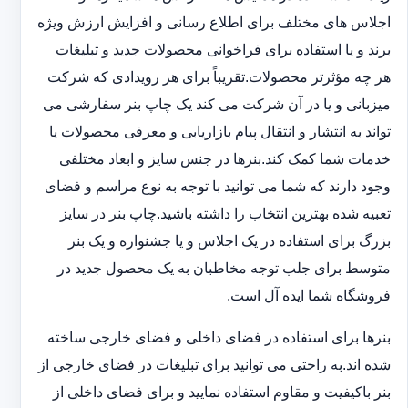
اجلاس های مختلف برای اطلاع رسانی و افزایش ارزش ویژه
برند و یا استفاده برای فراخوانی محصولات جدید و تبلیغات
هر چه مؤثرتر محصولات.تقریباً برای هر رویدادی که شرکت
میزبانی و یا در آن شرکت می کند یک چاپ بنر سفارشی می
تواند به انتشار و انتقال پیام بازاریابی و معرفی محصولات یا
خدمات شما کمک کند.بنرها در جنس سایز و ابعاد مختلفی
وجود دارند که شما می توانید با توجه به نوع مراسم و فضای
تعبیه شده بهترین انتخاب را داشته باشید.چاپ بنر در سایز
بزرگ برای استفاده در یک اجلاس و یا جشنواره و یک بنر
متوسط برای جلب توجه مخاطبان به یک محصول جدید در
فروشگاه شما ایده آل است.
بنرها برای استفاده در فضای داخلی و فضای خارجی ساخته
شده اند.به راحتی می توانید برای تبلیغات در فضای خارجی از
بنر باکیفیت و مقاوم استفاده نمایید و برای فضای داخلی از