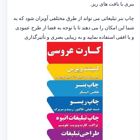
بنری با بافت های ریز.
چاپ بنر تبلیغاتی می تواند از طرق مختلفی آویزان شود که به
شما این امکان را می دهند تا با توجه به فضا از طرح عمودی
و یا افقی استفاده نمایید و به زیبایی بصری و تأثیرگذاری