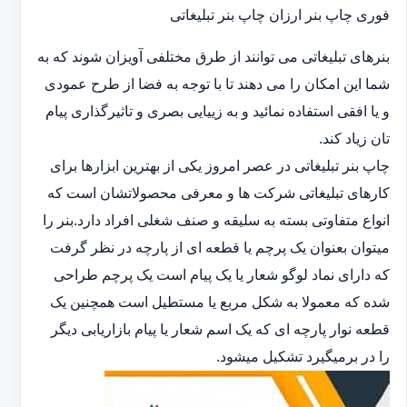
فوری چاپ بنر ارزان چاپ بنر تبلیغاتی
بنرهای تبلیغاتی می توانند از طرق مختلفی آویزان شوند که به
شما این امکان را می دهند تا با توجه به فضا از طرح عمودی
و یا افقی استفاده نمائید و به زییایی بصری و تاثیرگذاری پیام
تان زیاد کند.
چاپ بنر تبلیغاتی در عصر امروز یکی از بهترین ابزارها برای
کارهای تبلیغاتی شرکت ها و معرفی محصولاتشان است که
انواع متفاوتی بسته به سلیقه و صنف شغلی افراد دارد.بنر را
میتوان بعنوان یک پرچم یا قطعه ای از پارچه در نظر گرفت
که دارای نماد لوگو شعار یا یک پیام است یک پرچم طراحی
شده که معمولا به شکل مربع یا مستطیل است همچنین یک
قطعه نوار پارچه ای که یک اسم شعار یا پیام بازاریابی دیگر
را در برمیگیرد تشکیل میشود.