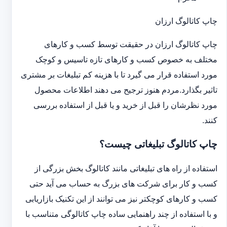
چاپ کاتالوگ ارزان
چاپ کاتالوگ ارزان در حقیقت توسط کسب و کارهای
مختلف به خصوص کسب و کارهای تازه تاسیس و کوچک
مورد استفاده قرار می گیرد تا با هزینه کم تبلیغات بر مشتری
تاثیر بگذارد.مردم هنوز ترجیح می دهند اطلاعات محصول
مورد نظرشان را قبل از خرید و یا قبل از استفاده بررسی
کنند.
چاپ کاتالوگ تبلیغاتی چیست؟
استفاده از راه های تبلیغاتی مانند کاتالوگ بخش بزرگی از
کسب و کار برای شرکت های بزرگ به حساب می آید حتی
کسب و کارهای کوچکتر نیز می توانند از این تکنیک بازاریابی
و با استفاده از چند راهنمایی ساده چاپ کاتالوگی متناسب با