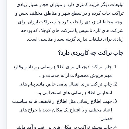
تبلیغات دیگر هزینه کمتری دارد و می‎توان حجم بسیار زیادی
تراکت چاپ کرده و در سطح شهر و مناطق مختلف پخش و
توجه مخاطبان زیادی را جلب کرد.چاپ تراکت ارزان برای
شرکت های تازه تاسیس یا شرکت های کوچک که بودجه
زیادی برای تبلیغات ندارند گزینه بسیار مناسبی است.
چاپ تراکت چه کاربردی دارد؟
چاپ تراکت دیجیتال برای اطلاع رسانی رویداد و وقایع
مهم فروش محصولات ارائه خدمات و...
چاپ تراکت برای انتقال پیامی خاص مانند پیام های
انتخاباتی اطلاع رسانی های استخدامی و...
جهت اطلاع رسانی مثل اطلاع از تخفیف ها به مناسبت
اعیاد مختلف و یا افتتاح یک مکان جدید یا حراج های
فصلی
چاپ پوستر تراکت در مکان های پر رفت و آمد مانند