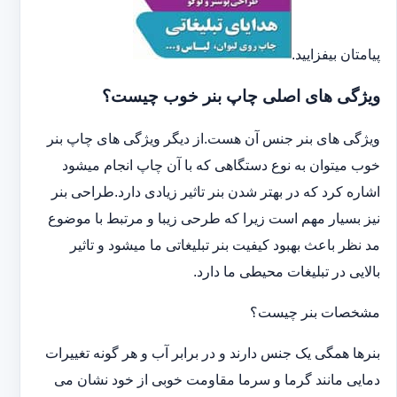
پیامتان بیفزایید.
ویژگی های اصلی چاپ بنر خوب چیست؟
ویژگی های بنر جنس آن هست.از دیگر ویژگی های چاپ بنر
خوب میتوان به نوع دستگاهی که با آن چاپ انجام میشود
اشاره کرد که در بهتر شدن بنر تاثیر زیادی دارد.طراحی بنر
نیز بسیار مهم است زیرا که طرحی زیبا و مرتبط با موضوع
مد نظر باعث بهبود کیفیت بنر تبلیغاتی ما میشود و تاثیر
بالایی در تبلیغات محیطی ما دارد.
مشخصات بنر چیست؟
بنرها همگی یک جنس دارند و در برابر آب و هر گونه تغییرات
دمایی مانند گرما و سرما مقاومت خوبی از خود نشان می