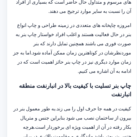
های مرسوم و متداول حال حاضر است که بسیاری از افراد
آن را نسبت به سایر موارد ترجیح می دهند.
امروزه چاپخانه های متعددی در زمینه طراحی و چاپ انواع
بنر در حال فعالیت هستند و اغلب افراد خواستار چاپ بنر به
صورت فوری می باشند همچنین تمایل دارند که بنر
موردنظرشان در کوتاهترین زمان ممکن آماده شود.اما به جز
زمان موارد دیگری نیز در چاپ بنر حائز اهمیت است که در
ادامه به آن اشاره می کنیم.
چاپ بنر تسلیت با کیفیت بالا در انبارنفت منطقه
انبارنفت
کیفیت در همه جا حرف اول را می زند.به طور معمول بنر در
بیرون از ساختمان نصب می شود بنابراین جنس و متریال
بکار رفته در آن از اهمیت ویژه ای برخوردار است.هرچه
جنس بنر بهتر باشد ماندگاری و مقاومت بالاتری در برابر