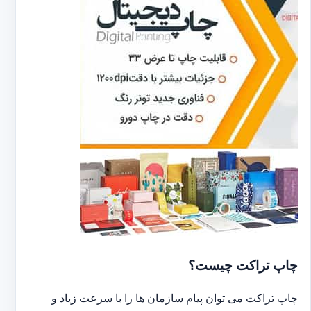
چاپ تراکت چیست؟
چاپ تراکت می توان پیام سازمان ها را با سرعت زیاد و