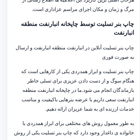
مرگ و زمان و مکان اجرای مراسم عزاداری است.
چاپ بنر تسلیت توسط چاپخانه انبارنفت منطقه
انبارنفت
چاپ بنر تسلیت آنلاین در انبارنفت منطقه انبارنفت و ارسال
به صورت فوری
چاپ بنر تسلیت و ابراز همدردی یکی از کارهایی است که
هنگام سوگ و از دست دادن عزیزی برای تسلی خاطر
بازماندگان انجام می شود.ما در چاپخانه انبارنفت منطقه
انبارنفت سعی داریم با عرضه بنرهایی باکیفیت و مناسب
خدمات ارزنده ای به شما عزیزان ارائه دهیم.
به طور معمول روش های مختلفی برای ابراز همدردی با
خانواده ی داغدار وجود دارد که چاپ بنر تسلیت یکی از روش