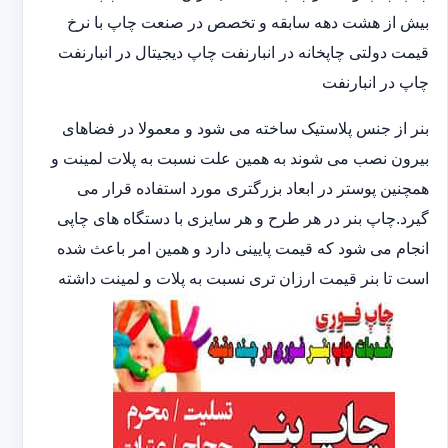
بیش از هشت دهه سابقه و تخصص در صنعت چاپ با نرخ
قیمت دولتی چاپخانه در انبارنفت چاپ دیجیتال در انبارنفت
چاپ در انبارنفت
بنر از جنس پلاستیک ساخته می شود و معمولا در فضاهای
بیرون نصب می شوند به همین علت نسبت به پلات لمینت و
همچنین پوستر در ابعاد بزرگتری مورد استفاده قرار می
گیرد.چاپ بنر در هر طرح و هر سایزی با دستگاه های چاپی
انجام می شود که قیمت پایینی دارد و همین امر باعث شده
است تا بنر قیمت ارزان تری نسبت به پلات و لمینت داشته