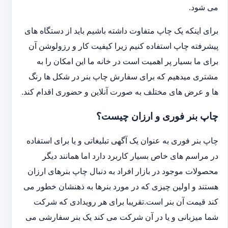
می شود.
برای اینکه یک چاپ متفاوت داشته باشیم باید از دستگاه های
پیشرفته چاپ استفاده کنیم زیرا کیفیت کار و رزولوشن آن
برای ما بسیار پر اهمیت است در خانه ما این امکان را به
مشتری میدهیم که برای سفارش چاپ بنر در شکل ها رنگ
ها و عرض های مختلف به صورت آنلاین و حضوری اقدام کند.
چاپ بنر فوری و ارزان چیست؟
چاپ بنر فوری به عنوان یک آگهی تبلیغاتی و یا برای استفاده
در مراسم های خاص بسیار کاربرد دارد اما همانند دیگر
محصولات موجود در بازار افراد به دنبال چاپ بنرهای ارزان
هستند و اولین چیزی که در مورد بنرها به ذهنشان خطور می
کند قیمت آن بنر است.تقریبا برای هر رویدادی که شرکت
شما میزبانی و یا در آن شرکت می کند یک بنر سفارشی می