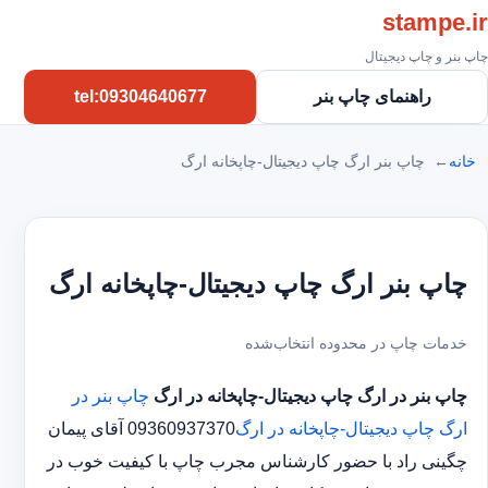
stampe.ir
چاپ بنر و چاپ دیجیتال
راهنمای چاپ بنر
tel:09304640677
خانه
چاپ بنر ارگ چاپ دیجیتال-چاپخانه ارگ
چاپ بنر ارگ چاپ دیجیتال-چاپخانه ارگ
خدمات چاپ در محدوده انتخاب‌شده
چاپ بنر در ارگ
چاپ دیجیتال-چاپخانه در ارگ
چاپ بنر در
ارگ
چاپ دیجیتال-چاپخانه در ارگ
09360937370 آقای پیمان
چگینی راد با حضور کارشناس مجرب چاپ با کیفیت خوب در