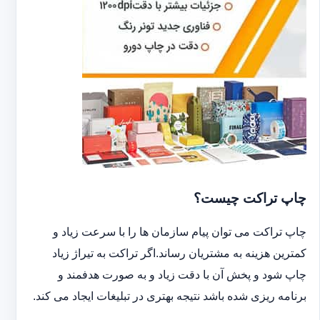
چاپ تراکت چیست؟
چاپ تراکت می توان پیام سازمان ها را با سرعت زیاد و
کمترین هزینه به مشتریان رساند.اگر تراکت به تیراژ زیاد
چاپ شود و پخش آن با دقت زیاد و به صورت هدفمند و
برنامه ریزی شده باشد نتیجه بهتری در تبلیغات ایجاد می کند.