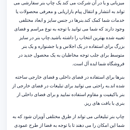
میزبانی و یا در آن شرکت می کند یک چاپ بنر سفارشی می
تواند به انتشار و انتقال پیام بازاریابی و معرفی محصولات یا
خدمات شما کمک کند.بنرها در جنس سایز و ابعاد مختلفی
وجود دارند که شما می توانید با توجه به نوع مراسم و فضای
تعبیه شده بهترین انتخاب را داشته باشید.چاپ بنر در سایز
بزرگ برای استفاده در یک اجلاس و یا جشنواره و یک بنر
متوسط برای جلب توجه مخاطبان به یک محصول جدید در
فروشگاه شما ایده آل است.
بنرها برای استفاده در فضای داخلی و فضای خارجی ساخته
شده اند.به راحتی می توانید برای تبلیغات در فضای خارجی از
بنر باکیفیت و مقاوم استفاده نمایید و برای فضای داخلی از
بنری با بافت های ریز.
چاپ بنر تبلیغاتی می تواند از طرق مختلفی آویزان شود که به
شما این امکان را می دهند تا با توجه به فضا از طرح عمودی