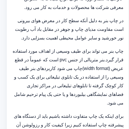
معرفی شرکت ها محصولات و خدمات به کار می رود.
در چاپ بنر به دلیل آنکه سطح کار در معرض هوای بیرونی
است مقاومت مدیای چاپ و جوهر در مقابل باد آب رطوبت
نور خورشید و سایر عوامل محیطی اهمیت بسزایی دارد.
چاپ بنر می تواند برای طیف وسیعی از اهداف مورد استفاده
قرار گیرد.بنر متریالی از جنس pvc است که عموماً در قطع
عریض (width format)چاپ می شود کاربردهای بنر طیف
وسیعی را از استفاده در یک تابلوی تبلیغاتی برای یک کسب و
کار کوچک گرفته تا تابلوهای تبلیغاتی در مراکز تجاری
فضاهای نمایشگاهی بیلبوردها و یا حتی یک پیام ترحیم شامل
می شود.
برای اینکه یک چاپ متفاوت داشته باشیم باید از دستگاه های
پیشرفته چاپ استفاده کنیم زیرا کیفیت کار و رزولوشن آن