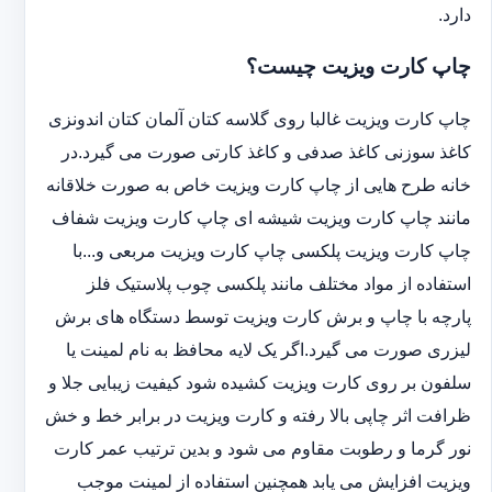
دارد.
چاپ کارت ویزیت چیست؟
چاپ کارت ویزیت غالبا روی گلاسه کتان آلمان کتان اندونزی
کاغذ سوزنی کاغذ صدفی و کاغذ کارتی صورت می گیرد.در
خانه طرح هایی از چاپ کارت ویزیت خاص به صورت خلاقانه
مانند چاپ کارت ویزیت شیشه ای چاپ کارت ویزیت شفاف
چاپ کارت ویزیت پلکسی چاپ کارت ویزیت مربعی و...با
استفاده از مواد مختلف مانند پلکسی چوب پلاستیک فلز
پارچه با چاپ و برش کارت ویزیت توسط دستگاه های برش
لیزری صورت می گیرد.اگر یک لایه محافظ به نام لمینت یا
سلفون بر روی کارت ویزیت کشیده شود کیفیت زیبایی جلا و
ظرافت اثر چاپی بالا رفته و کارت ویزیت در برابر خط و خش
نور گرما و رطوبت مقاوم می شود و بدین ترتیب عمر کارت
ویزیت افزایش می یابد همچنین استفاده از لمینت موجب