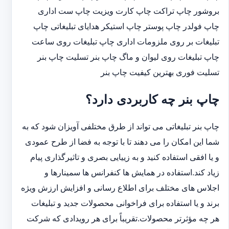
بروشور چاپ تراکت چاپ کارت ویزیت چاپ ست اداری
چاپ فولدر چاپ پوستر چاپ استیکر هدایای تبلیغاتی چاپ
تبلیغات بر روی ملزومات اداری چاپ تبلیغات روی ساعت
چاپ تبلیغات روی لیوان و ماگ چاپ بنر تسلیت چاپ بنر
تسلیت فوری بهترین کیفیت چاپ بنر
چاپ بنر چه کاربردی دارد؟
چاپ بنر تبلیغاتی می تواند از طرق مختلفی آویزان شود که به
شما این امکان را می دهند تا با توجه به فضا از طرح عمودی
و یا افقی استفاده کنید و به زییایی بصری و تاثیرگذاری پیام
زیاد کند.استفاده در همایش ها کنفرانس ها سمینارها و
اجلاس های مختلف برای اطلاع رسانی و افزایش ارزش ویژه
برند و یا استفاده برای فراخوانی محصولات جدید و تبلیغات
هر چه مؤثرتر محصولات.تقریباً برای هر رویدادی که شرکت