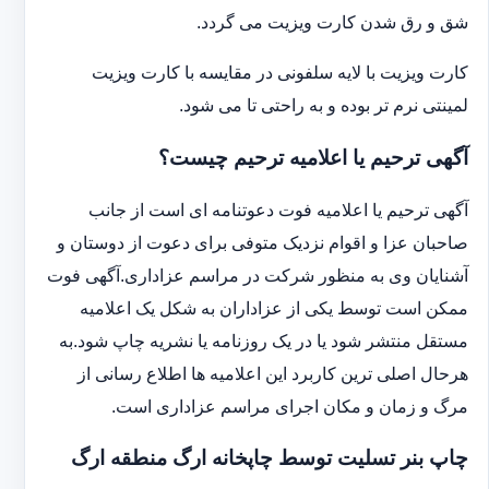
شق و رق شدن کارت ویزیت می گردد.
کارت ویزیت با لایه سلفونی در مقایسه با کارت ویزیت
لمینتی نرم تر بوده و به راحتی تا می شود.
آگهی ترحیم یا اعلامیه ترحیم چیست؟
آگهی ترحیم یا اعلامیه فوت دعوتنامه ای است از جانب
صاحبان عزا و اقوام نزدیک متوفی برای دعوت از دوستان و
آشنایان وی به منظور شرکت در مراسم عزاداری.آگهی فوت
ممکن است توسط یکی از عزاداران به شکل یک اعلامیه
مستقل منتشر شود یا در یک روزنامه یا نشریه چاپ شود.به
هرحال اصلی ترین کاربرد این اعلامیه ها اطلاع رسانی از
مرگ و زمان و مکان اجرای مراسم عزاداری است.
چاپ بنر تسلیت توسط چاپخانه ارگ منطقه ارگ