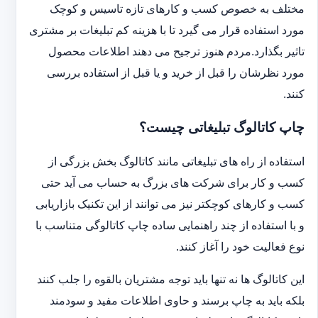
مختلف به خصوص کسب و کارهای تازه تاسیس و کوچک
مورد استفاده قرار می گیرد تا با هزینه کم تبلیغات بر مشتری
تاثیر بگذارد.مردم هنوز ترجیح می دهند اطلاعات محصول
مورد نظرشان را قبل از خرید و یا قبل از استفاده بررسی
کنند.
چاپ کاتالوگ تبلیغاتی چیست؟
استفاده از راه های تبلیغاتی مانند کاتالوگ بخش بزرگی از
کسب و کار برای شرکت های بزرگ به حساب می آید حتی
کسب و کارهای کوچکتر نیز می توانند از این تکنیک بازاریابی
و با استفاده از چند راهنمایی ساده چاپ کاتالوگی متناسب با
نوع فعالیت خود را آغاز کنند.
این کاتالوگ ها نه تنها باید توجه مشتریان بالقوه را جلب کنند
بلکه باید به چاپ برسند و حاوی اطلاعات مفید و سودمند