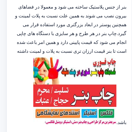
بنر از جنس پلاستیک ساخته می شود و معمولا در فضاهای
بیرون نصب می شوند به همین علت نسبت به پلات لمینت و
همچنین پوستر در ابعاد بزرگتری مورد استفاده قرار می
گیرد.چاپ بنر در هر طرح و هر سایزی با دستگاه های چاپی
انجام می شود که قیمت پایینی دارد و همین امر باعث شده
است تا بنر قیمت ارزان تری نسبت به پلات و لمینت داشته
باشد.