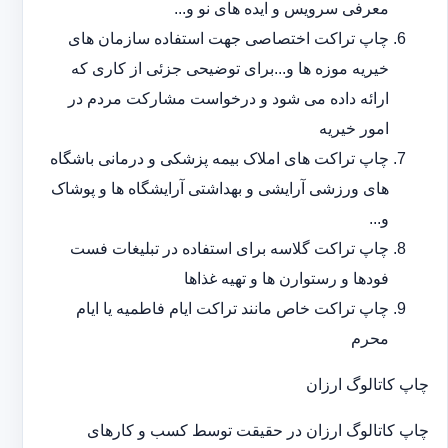
معرفی سرویس و ایده های نو و...
چاپ تراکت اختصاصی جهت استفاده سازمان های
خیریه موزه ها و...برای توضیحی جزئی از کاری که
ارائه داده می شود و درخواست مشارکت مردم در
امور خیریه
چاپ تراکت های املاک بیمه پزشکی و درمانی باشگاه
های ورزشی آرایشی و بهداشتی آرایشگاه ها و پوشاک
و...
چاپ تراکت گلاسه برای استفاده در تبلیغات فست
فودها و رستوارن ها و تهیه غذاها
چاپ تراکت خاص مانند تراکت ایام فاطمیه یا ایام
محرم
چاپ کاتالوگ ارزان
چاپ کاتالوگ ارزان در حقیقت توسط کسب و کارهای