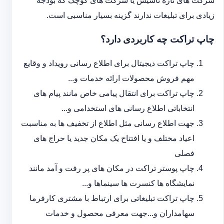
شرکت های تازه تاسیس یا شرکت های کوچک که بودجه
زیادی برای تبلیغات ندارند گزینه بسیار مناسبی است.
چاپ تراکت چه کاربردی دارد؟
چاپ تراکت دیجیتال برای اطلاع رسانی رویداد و وقایع
مهم فروش محصولات ارائه خدمات و...
چاپ تراکت برای انتقال پیامی خاص مانند پیام های
انتخاباتی اطلاع رسانی های استخدامی و...
جهت اطلاع رسانی مثل اطلاع از تخفیف ها به مناسبت
اعیاد مختلف و یا افتتاح یک مکان جدید یا حراج های
فصلی
چاپ پوستر تراکت در مکان های پر رفت و آمد مانند
نمایشگاه ها کنسرت ها سینماها و...
چاپ تراکت تبلیغاتی برای ارتباط با مشتری کارفرما
سهامداران و...جهت معرفی محصول و خدمات