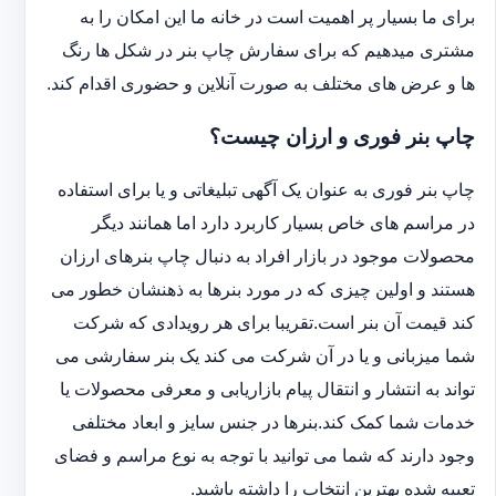
برای ما بسیار پر اهمیت است در خانه ما این امکان را به
مشتری میدهیم که برای سفارش چاپ بنر در شکل ها رنگ
ها و عرض های مختلف به صورت آنلاین و حضوری اقدام کند.
چاپ بنر فوری و ارزان چیست؟
چاپ بنر فوری به عنوان یک آگهی تبلیغاتی و یا برای استفاده
در مراسم های خاص بسیار کاربرد دارد اما همانند دیگر
محصولات موجود در بازار افراد به دنبال چاپ بنرهای ارزان
هستند و اولین چیزی که در مورد بنرها به ذهنشان خطور می
کند قیمت آن بنر است.تقریبا برای هر رویدادی که شرکت
شما میزبانی و یا در آن شرکت می کند یک بنر سفارشی می
تواند به انتشار و انتقال پیام بازاریابی و معرفی محصولات یا
خدمات شما کمک کند.بنرها در جنس سایز و ابعاد مختلفی
وجود دارند که شما می توانید با توجه به نوع مراسم و فضای
تعبیه شده بهترین انتخاب را داشته باشید.