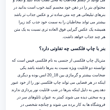
محتوای بنر را در ذهن خود مجسم کنید.خوب است بدانید در
بنرهای تبلیغاتی هر چه متن ساده تر و عکس جذاب تر باشد
بیشتر می تواند مخاطبان را به سمت خود جذب کند زیرا
همیشه یک عکس گیرایی فوق العاده تری نسبت به یک متن
هر چند جذاب خواهد داشت.
بنر با چاپ فلکسی چه تفاوتی دارد؟
متریال چاپ فلکسی از جنسی به نام فلکسی فیس است که
توانسته دو قابلیت ویژه نسبت به بنرها داشته باشد یکی
ضخامت بیشتر و گرماژی بین 18_20 انس بوده و دیگری
اینکه در هر فضایی می تواند چاپ فلکسی نور را از خود عبور
دهد.پس به دلیل اینکه بنرها در شب قابلیت نور پردازی ندارند
و به سختی دیده می شوند کمتر به عنوان تابلوهای سر در
فروشگاه ها به کار برده می شوند و چنانچه شخصی در