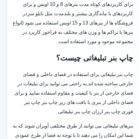
‏برای کاربردهای کوتاه مدت بنرهای 8 و 10 اونس و برای
کاربردهای با ماندگاری بیشتر و بلندمدت مثل تابلو سردر
‏فروشگاه ها از بنرهای 13 و 15 اونس استفاده می شود (انواع
بنرها با تراکم ها و وزن های مختلف به فراخور کاربرد در
‏مجموعه موجود و مورد استفاده است.
چاپ بنر تبلیغاتی چیست؟
چاپ بنر تبلیغاتی برای استفاده در فضای داخلی و فضای
خارجی ساخته شده اند.به راحتی می توانید برای تبلیغات در
فضای خارجی از بنر با کیفیت و مقاوم استفاده نمایید و برای
فضای داخلی از بنری با بافت های ریز چاپ بنر چاپ بنر
فوری چاپ بنر ارزان چاپ بنر تبلیغاتی
بنرهای تبلیغاتی می توانند از طرق مختلفی آویزان شوند که به
شما این امکان را می دهند تا با توجه به فضا از طرح عمودی