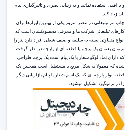
و یا افقی استفاده نمائید و به زییایی بصری و تاثیرگذاری پیام
تان زیاد کند.
چاپ بنر تبلیغاتی در عصر امروز یکی از بهترین ابزارها برای
کارهای تبلیغاتی شرکت ها و معرفی محصولاتشان است که
انواع متفاوتی بسته به سلیقه و صنف شغلی افراد دارد.بنر را
میتوان بعنوان یک پرچم یا قطعه ای از پارچه در نظر گرفت
که دارای نماد لوگو شعار یا یک پیام است یک پرچم طراحی
شده که معمولا به شکل مربع یا مستطیل است همچنین یک
قطعه نوار پارچه ای که یک اسم شعار یا پیام بازاریابی دیگر
را در برمیگیرد تشکیل میشود.