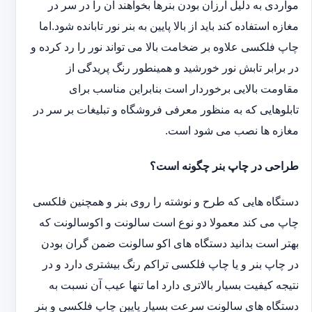
مواردی به دلیل ارزان بودن بنرها بخواهند آن را در سر در
مغازه استفاده کند باید از بالا پایین به بنر نور تابانده شود.اما
چاپ فلکسی علاوه بر ضخامت بالا می تواند نور را رد کرده و
در برابر تابش نور خورشید و همینطور رنگ پریدگی از
مقاومت بالایی برخوردار است بنابراین مناسب برای
تابلوهایی که به منظور معرفی فروشگاه و تبلیغات بر سر در
مغازه ها نصب می شود است.
طراحی در چاپ بنر چگونه است؟
دستگاه هایی که طرح و نوشته را روی بنر و همچنین فلکسی
چاپ می کند معمولا دو نوع است سالونت و اکوسالونت که
بهتر است بدانید دستگاه های اکو سالونت ضمن گران بودن
در چاپ بنر و یا چاپ فلکسی تراکم رنگ بیشتری دارد و در
نتیجه کیفیت بسیار بالاتری دارد اما تنها عیب آن نسبت به
دستگاه های سالونت سرعت بسیار پایین چاپ فلکسی و بنر