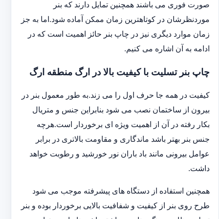
صورت فوری می باشند همچنین تمایل دارند که بنر
موردنظرشان در کوتاهترین زمان ممکن آماده شود.اما به جز
زمان موارد دیگری نیز در چاپ بنر حائز اهمیت است که در
ادامه به آن اشاره می کنیم.
چاپ بنر تسلیت با کیفیت بالا در ارگ منطقه ارگ
کیفیت در همه جا حرف اول را می زند.به طور معمول بنر در
بیرون از ساختمان نصب می شود بنابراین جنس و متریال
بکار رفته در آن از اهمیت ویژه ای برخوردار است.هرچه
جنس بنر بهتر باشد ماندگاری و مقاومت بالاتری در برابر
عوامل بیرونی مانند باد باران نور خورشید و رطوبت خواهد
داشت.
همچنین استفاده از دستگاه های پیشرفته موجب می شود
طرح روی بنر از کیفیت و شفافیت بالایی برخوردار بوده و بنر