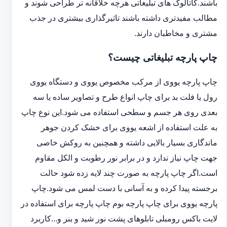
باشند.کاتالوگ های تبلیغاتی هرچه خلاقانه تر طراحی شوند و
مطالب مفیدتری داشته باشند تاثیرگذاری بیشتری در جذب
مشتری و مخاطبان دارند.
چاپ پارچه تبلیغاتی چیست؟
چاپ پارچه یووی از مرکب مخصوص یووی و دستگاه یووی
رول یا فلت بد برای چاپ انواع طرح و تصاویر ساده یا سه
بعدی روی هر جسم و سطحی استفاده می شود.این نوع چاپ
به علت استفاده از اشعه یووی برای خشک کردن جوهر
ماندگاری بسیار بالایی داشته و همچنین به روکش خاصی
جهت چاپ نیاز ندارد و در برابر نور رطوبت و الکل مقاوم
است.اگر چاپ پارچه به صورت چند لایه زده شود حالت
برجسته پیدا کرده و به آسانی با دست لمس می شود.چاپ
پارچه یووی برای چاپ پارچه بوم چاپ پارچه برای استفاده در
لایت باکس رومبلی تابلوهای پشت نور شید و بنر و...کاربرد