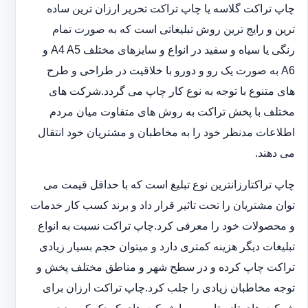
چاپ تراکت گلاسه یا چاپ تراکت تحریر ارزان ترین ساده
ترین و رایج ترین روش تبلیغاتی است که به صورت تمام
رنگی یا سیاه و سفید در انواع و سایزهای مختلف A4 A5 و
A6 به صورت یک رو و دورو با خلاقیت در طراحی و طرح
های متنوع با توجه به نوع کار چاپ می گردد.شرکت های
مختلف با پخش تراکت به روش های متفاوت میان مردم
اطلاعات مدنظر خود را به مخاطبان و مشتریان خود انتقال
می دهند.
چاپ تراکت‏ارزانترین نوع تبلیغ است که با حداقل قیمت می
توان مشتریان را تحت تاثیر قرار داد و برند کسب کار خدمات
و محصولات خود را معرفی کرد.چاپ تراکت نسبت به انواع
تبلیغات دیگر هزینه کمتری دارد و می‎توان حجم بسیار زیادی
تراکت چاپ کرده و در سطح شهر و مناطق مختلف پخش و
توجه مخاطبان زیادی را جلب کرد.چاپ تراکت ارزان برای