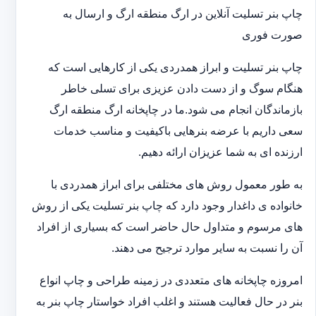
چاپ بنر تسلیت آنلاین در ارگ منطقه ارگ و ارسال به
صورت فوری
چاپ بنر تسلیت و ابراز همدردی یکی از کارهایی است که
هنگام سوگ و از دست دادن عزیزی برای تسلی خاطر
بازماندگان انجام می شود.ما در چاپخانه ارگ منطقه ارگ
سعی داریم با عرضه بنرهایی باکیفیت و مناسب خدمات
ارزنده ای به شما عزیزان ارائه دهیم.
به طور معمول روش های مختلفی برای ابراز همدردی با
خانواده ی داغدار وجود دارد که چاپ بنر تسلیت یکی از روش
های مرسوم و متداول حال حاضر است که بسیاری از افراد
آن را نسبت به سایر موارد ترجیح می دهند.
امروزه چاپخانه های متعددی در زمینه طراحی و چاپ انواع
بنر در حال فعالیت هستند و اغلب افراد خواستار چاپ بنر به