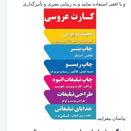
و یا افقی استفاده نمایید و به زیبایی بصری و تأثیرگذاری
پیامتان بیفزایید.