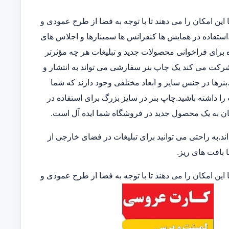
این امکان را می دهند تا با توجه به فضا از طرح عمودی و
ند.استفاده در همایش ها کنفرانس ها سمینارها و اجلاس های
 برای فراخوانی محصولات جدید و تبلیغات هر چه مؤثرتر
 شرکت می کند یک چاپ بنر سفارشی می تواند به انتشار و
نرها در جنس سایز و ابعاد مختلفی وجود دارند که شما
 را داشته باشید.چاپ بنر در سایز بزرگ برای استفاده در
ان به یک محصول جدید در فروشگاه شما ایده آل است.
.به راحتی می توانید برای تبلیغات در فضای خارجی از
ا بافت های ریز.
این امکان را می دهند تا با توجه به فضا از طرح عمودی و