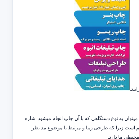
یید.
توان به نوع دستگاهی که با آن چاپ انجام میشود اشاره
مهم است زیرا که طرحی زیبا و مرتبط با موضوع مد نظر
 محیطی ما دارد.