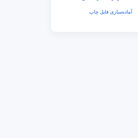
آماده‌سازی فایل چاپ