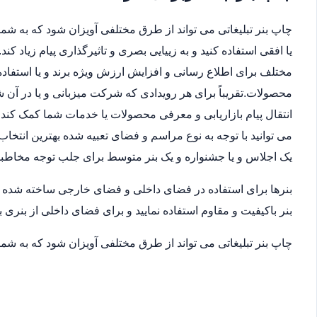
چاپ بنر تبلیغاتی می تواند از طرق مختلفی آویزان شود که به شما 
یا افقی استفاده کنید و به زییایی بصری و تاثیرگذاری پیام زیاد ک
مختلف برای اطلاع رسانی و افزایش ارزش ویژه برند و یا استفاده
محصولات.تقریباً برای هر رویدادی که شرکت میزبانی و یا در آن
انتقال پیام بازاریابی و معرفی محصولات یا خدمات شما کمک کند.ب
می توانید با توجه به نوع مراسم و فضای تعبیه شده بهترین انتخاب
یک اجلاس و یا جشنواره و یک بنر متوسط برای جلب توجه مخاطب
بنرها برای استفاده در فضای داخلی و فضای خارجی ساخته شده اند
بنر باکیفیت و مقاوم استفاده نمایید و برای فضای داخلی از بنری ب
چاپ بنر تبلیغاتی می تواند از طرق مختلفی آویزان شود که به شما 