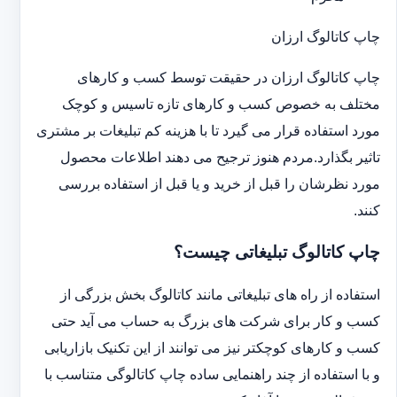
چاپ کاتالوگ ارزان
چاپ کاتالوگ ارزان در حقیقت توسط کسب و کارهای
مختلف به خصوص کسب و کارهای تازه تاسیس و کوچک
مورد استفاده قرار می گیرد تا با هزینه کم تبلیغات بر مشتری
تاثیر بگذارد.مردم هنوز ترجیح می دهند اطلاعات محصول
مورد نظرشان را قبل از خرید و یا قبل از استفاده بررسی
کنند.
چاپ کاتالوگ تبلیغاتی چیست؟
استفاده از راه های تبلیغاتی مانند کاتالوگ بخش بزرگی از
کسب و کار برای شرکت های بزرگ به حساب می آید حتی
کسب و کارهای کوچکتر نیز می توانند از این تکنیک بازاریابی
و با استفاده از چند راهنمایی ساده چاپ کاتالوگی متناسب با