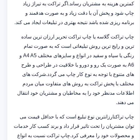
کمترین هزینه به مشتریان رساند.اگر تراکت به تیراژ زیاد
چاپ شود و پخش آن با دقت زیاد و به صورت هدفمند و
برنامه ریزی شده باشد نتیجه بهتری در تبلیغات ایجاد می کند.
چاپ تراکت گلاسه یا چاپ تراکت تحریر ارزان ترین ساده
ترین و رایج ترین روش تبلیغاتی است که به صورت تمام
رنگی یا سیاه و سفید در انواع و سایزهای مختلف A4 A5 و
A6 به صورت یک رو و دورو با خلاقیت در طراحی و طرح
های متنوع با توجه به نوع کار چاپ می گردد.شرکت های
مختلف با پخش تراکت به روش های متفاوت میان مردم
اطلاعات مدنظر خود را به مخاطبان و مشتریان خود انتقال
می دهند.
چاپ تراکت‏ارزانترین نوع تبلیغ است که با حداقل قیمت می
توان مشتریان را تحت تاثیر قرار داد و برند کسب کار خدمات
و محصولات خود را معرفی کرد.چاپ تراکت نسبت به انواع