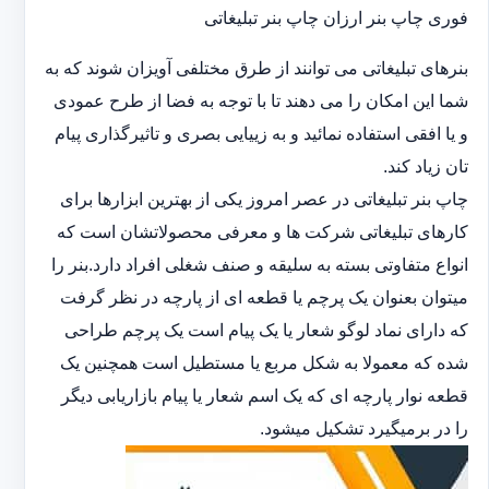
فوری چاپ بنر ارزان چاپ بنر تبلیغاتی
بنرهای تبلیغاتی می توانند از طرق مختلفی آویزان شوند که به
شما این امکان را می دهند تا با توجه به فضا از طرح عمودی
و یا افقی استفاده نمائید و به زییایی بصری و تاثیرگذاری پیام
تان زیاد کند.
چاپ بنر تبلیغاتی در عصر امروز یکی از بهترین ابزارها برای
کارهای تبلیغاتی شرکت ها و معرفی محصولاتشان است که
انواع متفاوتی بسته به سلیقه و صنف شغلی افراد دارد.بنر را
میتوان بعنوان یک پرچم یا قطعه ای از پارچه در نظر گرفت
که دارای نماد لوگو شعار یا یک پیام است یک پرچم طراحی
شده که معمولا به شکل مربع یا مستطیل است همچنین یک
قطعه نوار پارچه ای که یک اسم شعار یا پیام بازاریابی دیگر
را در برمیگیرد تشکیل میشود.