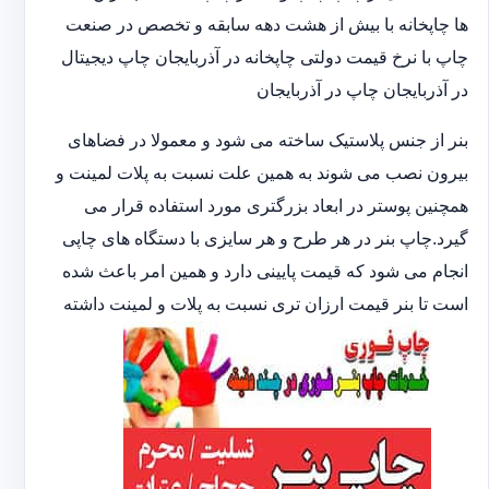
ها چاپخانه با بیش از هشت دهه سابقه و تخصص در صنعت
چاپ با نرخ قیمت دولتی چاپخانه در آذربایجان چاپ دیجیتال
در آذربایجان چاپ در آذربایجان
بنر از جنس پلاستیک ساخته می شود و معمولا در فضاهای
بیرون نصب می شوند به همین علت نسبت به پلات لمینت و
همچنین پوستر در ابعاد بزرگتری مورد استفاده قرار می
گیرد.چاپ بنر در هر طرح و هر سایزی با دستگاه های چاپی
انجام می شود که قیمت پایینی دارد و همین امر باعث شده
است تا بنر قیمت ارزان تری نسبت به پلات و لمینت داشته