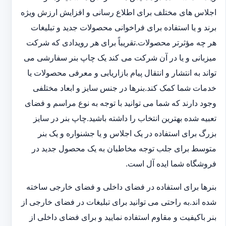
اجلاس های مختلف برای اطلاع رسانی و افزایش ارزش ویژه
برند و یا استفاده برای فراخوانی محصولات جدید و تبلیغات
هر چه مؤثرتر محصولات.تقریباً برای هر رویدادی که شرکت
میزبانی و یا در آن شرکت می کند یک چاپ بنر سفارشی می
تواند به انتشار و انتقال پیام بازاریابی و معرفی محصولات یا
خدمات شما کمک کند.بنرها در جنس سایز و ابعاد مختلفی
وجود دارند که شما می توانید با توجه به نوع مراسم و فضای
تعبیه شده بهترین انتخاب را داشته باشید.چاپ بنر در سایز
بزرگ برای استفاده در یک اجلاس و یا جشنواره و یک بنر
متوسط برای جلب توجه مخاطبان به یک محصول جدید در
فروشگاه شما ایده آل است.
بنرها برای استفاده در فضای داخلی و فضای خارجی ساخته
شده اند.به راحتی می توانید برای تبلیغات در فضای خارجی از
بنر باکیفیت و مقاوم استفاده نمایید و برای فضای داخلی از