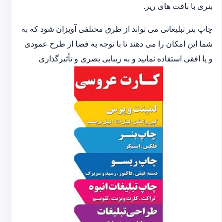
بنری با بافت های ریز.
چاپ بنر تبلیغاتی می تواند از طرق مختلفی آویزان شود که به
شما این امکان را می دهند تا با توجه به فضا از طرح عمودی
و یا افقی استفاده نمایید و به زیبایی بصری و تأثیرگذاری