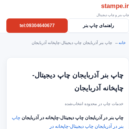
stampe.ir
چاپ بنر و چاپ دیجیتال
راهنمای چاپ بنر
tel:09304640677
خانه
چاپ بنر آذربایجان چاپ دیجیتال-چاپخانه آذربایجان
چاپ بنر آذربایجان چاپ دیجیتال-
چاپخانه آذربایجان
خدمات چاپ در محدوده انتخاب‌شده
چاپ بنر در آذربایجان
چاپ دیجیتال-چاپخانه در آذربایجان
چاپ
بنر در آذربایجان
چاپ دیجیتال-چاپخانه در