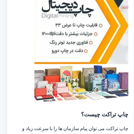
چاپ تراکت چیست؟
چاپ تراکت می توان پیام سازمان ها را با سرعت زیاد و