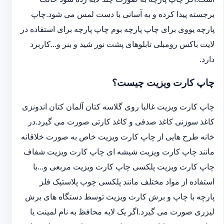
برجسته پیدا کرده و به آسانی با دست لمس می شود.چاپ
پارچه یووی برای چاپ پارچه بوم چاپ پارچه برای استفاده در
لایت باکس رومبلی تابلوهای پشت نور شید و بنر و...کاربرد
دارد.
چاپ کارت ویزیت چیست؟
چاپ کارت ویزیت غالبا روی گلاسه کتان آلمان کتان اندونزی
کاغذ سوزنی کاغذ صدفی و کاغذ کارتی صورت می گیرد.در
خانه طرح هایی از چاپ کارت ویزیت خاص به صورت خلاقانه
مانند چاپ کارت ویزیت شیشه ای چاپ کارت ویزیت شفاف
چاپ کارت ویزیت پلکسی چاپ کارت ویزیت مربعی و...با
استفاده از مواد مختلف مانند پلکسی چوب پلاستیک فلز
پارچه با چاپ و برش کارت ویزیت توسط دستگاه های برش
لیزری صورت می گیرد.اگر یک لایه محافظ به نام لمینت یا