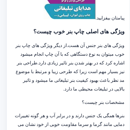
پیامتان بیفزایید.
ویژگی های اصلی چاپ بنر خوب چیست؟
ویژگی های بنر جنس آن هست.از دیگر ویژگی های چاپ بنر
خوب میتوان به نوع دستگاهی که با آن چاپ انجام میشود
اشاره کرد که در بهتر شدن بنر تاثیر زیادی دارد.طراحی بنر
نیز بسیار مهم است زیرا که طرحی زیبا و مرتبط با موضوع
مد نظر باعث بهبود کیفیت بنر تبلیغاتی ما میشود و تاثیر
بالایی در تبلیغات محیطی ما دارد.
مشخصات بنر چیست؟
بنرها همگی یک جنس دارند و در برابر آب و هر گونه تغییرات
دمایی مانند گرما و سرما مقاومت خوبی از خود نشان می