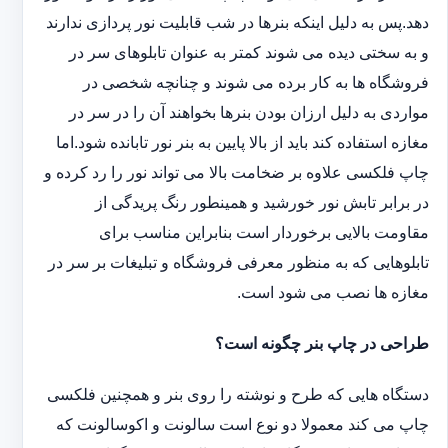
دهد.پس به دلیل اینکه بنرها در شب قابلیت نور پردازی ندارند
و به سختی دیده می شوند کمتر به عنوان تابلوهای سر در
فروشگاه ها به کار برده می شوند و چنانچه شخصی در
مواردی به دلیل ارزان بودن بنرها بخواهند آن را در سر در
مغازه استفاده کند باید از بالا پایین به بنر نور تابانده شود.اما
چاپ فلکسی علاوه بر ضخامت بالا می تواند نور را رد کرده و
در برابر تابش نور خورشید و همینطور رنگ پریدگی از
مقاومت بالایی برخوردار است بنابراین مناسب برای
تابلوهایی که به منظور معرفی فروشگاه و تبلیغات بر سر در
مغازه ها نصب می شود است.
طراحی در چاپ بنر چگونه است؟
دستگاه هایی که طرح و نوشته را روی بنر و همچنین فلکسی
چاپ می کند معمولا دو نوع است سالونت و اکوسالونت که