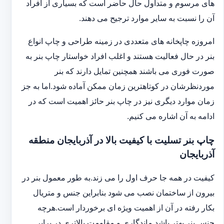
های مرسوم و متداول حال حاضر است که بسیاری از افراد
آن را نسبت به سایر موارد ترجیح می دهند.
امروزه چاپخانه های متعددی در زمینه طراحی و چاپ انواع
بنر در حال فعالیت هستند و اغلب افراد خواستار چاپ بنر به
صورت فوری می باشند همچنین تمایل دارند که بنر
موردنظرشان در کوتاهترین زمان ممکن آماده شود.اما به جز
زمان موارد دیگری نیز در چاپ بنر حائز اهمیت است که در
ادامه به آن اشاره می کنیم.
چاپ بنر تسلیت با کیفیت بالا در آذربایجان منطقه
آذربایجان
کیفیت در همه جا حرف اول را می زند.به طور معمول بنر در
بیرون از ساختمان نصب می شود بنابراین جنس و متریال
بکار رفته در آن از اهمیت ویژه ای برخوردار است.هرچه
جنس بنر بهتر باشد ماندگاری و مقاومت بالاتری در برابر