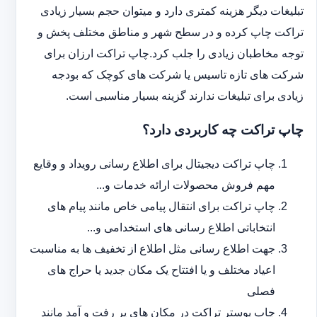
تبلیغات دیگر هزینه کمتری دارد و می‎توان حجم بسیار زیادی
تراکت چاپ کرده و در سطح شهر و مناطق مختلف پخش و
توجه مخاطبان زیادی را جلب کرد.چاپ تراکت ارزان برای
شرکت های تازه تاسیس یا شرکت های کوچک که بودجه
زیادی برای تبلیغات ندارند گزینه بسیار مناسبی است.
چاپ تراکت چه کاربردی دارد؟
چاپ تراکت دیجیتال برای اطلاع رسانی رویداد و وقایع
مهم فروش محصولات ارائه خدمات و...
چاپ تراکت برای انتقال پیامی خاص مانند پیام های
انتخاباتی اطلاع رسانی های استخدامی و...
جهت اطلاع رسانی مثل اطلاع از تخفیف ها به مناسبت
اعیاد مختلف و یا افتتاح یک مکان جدید یا حراج های
فصلی
چاپ پوستر تراکت در مکان های پر رفت و آمد مانند