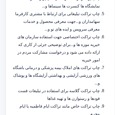
نمایشگاه ها کنسرت ها سینماها و...
چاپ تراکت تبلیغاتی برای ارتباط با مشتری کارفرما
سهامداران و...جهت معرفی محصول و خدمات
معرفی سرویس و ایده های نو و...
چاپ تراکت اختصاصی جهت استفاده سازمان های
خیریه موزه ها و...برای توضیحی جزئی از کاری که
ارائه داده می شود و درخواست مشارکت مردم در
امور خیریه
چاپ تراکت های املاک بیمه پزشکی و درمانی باشگاه
های ورزشی آرایشی و بهداشتی آرایشگاه ها و پوشاک
و...
چاپ تراکت گلاسه برای استفاده در تبلیغات فست
فودها و رستوارن ها و تهیه غذاها
چاپ تراکت خاص مانند تراکت ایام فاطمیه یا ایام
محرم