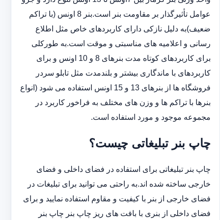
عوامل تأثیرگذار بر مقاومت بنر است.بنر 8 اونس (با ‏تراکم
ضعیف)به دلیل نازکی دارای کاربردهای خاص مثل اطلاع
رسانی و اعلامیه های مناسبتی و موقت است.به طورکلی
‏برای کاربردهای کوتاه مدت بنرهای 8 و 10 اونس و برای
کاربردهای با ماندگاری بیشتر و بلندمدت مثل تابلو سردر
‏فروشگاه ها از بنرهای 13 و 15 اونس استفاده می شود (انواع
بنرها با تراکم ها و وزن های مختلف به فراخور کاربرد در
‏مجموعه موجود و مورد استفاده است.
چاپ بنر تبلیغاتی چیست؟
چاپ بنر تبلیغاتی برای استفاده در فضای داخلی و فضای
خارجی ساخته شده اند.به راحتی می توانید برای تبلیغات در
فضای خارجی از بنر با کیفیت و مقاوم استفاده نمایید و برای
فضای داخلی از بنری با بافت های ریز چاپ بنر چاپ بنر