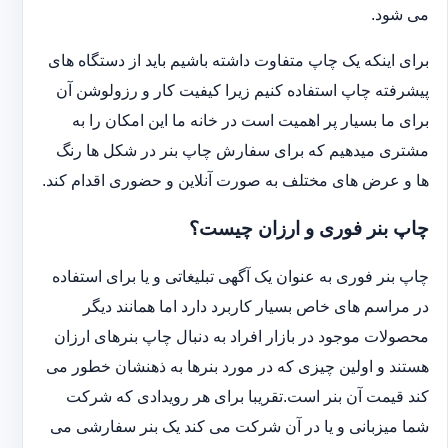
می شود.
برای اینکه یک چاپ متفاوت داشته باشیم باید از دستگاه های
پیشرفته چاپ استفاده کنیم زیرا کیفیت کار و رزولوشن آن
برای ما بسیار پر اهمیت است در خانه ما این امکان را به
مشتری میدهیم که برای سفارش چاپ بنر در شکل ها رنگ
ها و عرض های مختلف به صورت آنلاین و حضوری اقدام کند.
چاپ بنر فوری و ارزان چیست؟
چاپ بنر فوری به عنوان یک آگهی تبلیغاتی و یا برای استفاده
در مراسم های خاص بسیار کاربرد دارد اما همانند دیگر
محصولات موجود در بازار افراد به دنبال چاپ بنرهای ارزان
هستند و اولین چیزی که در مورد بنرها به ذهنشان خطور می
کند قیمت آن بنر است.تقریبا برای هر رویدادی که شرکت
شما میزبانی و یا در آن شرکت می کند یک بنر سفارشی می