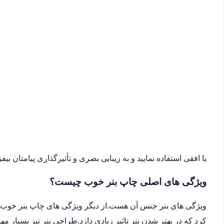
یا افقی استفاده نمایید و به زیبایی بصری و تأثیرگذاری پیامتان بیفزا
ویژگی های اصلی چاپ بنر خوب چیست؟
ویژگی های بنر جنس آن هست.از دیگر ویژگی های چاپ بنر خوب می
کرد که در بهتر شدن بنر تاثیر زیادی دارد.طراحی بنر نیز بسیار 