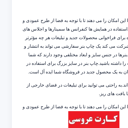
این امکان را می دهند تا با توجه به فضا از طرح عمودی و
ند.استفاده در همایش ها کنفرانس ها سمینارها و اجلاس های
 برای فراخوانی محصولات جدید و تبلیغات هر چه مؤثرتر
 شرکت می کند یک چاپ بنر سفارشی می تواند به انتشار و
نرها در جنس سایز و ابعاد مختلفی وجود دارند که شما
 را داشته باشید.چاپ بنر در سایز بزرگ برای استفاده در
ان به یک محصول جدید در فروشگاه شما ایده آل است.
.به راحتی می توانید برای تبلیغات در فضای خارجی از
ا بافت های ریز.
این امکان را می دهند تا با توجه به فضا از طرح عمودی و