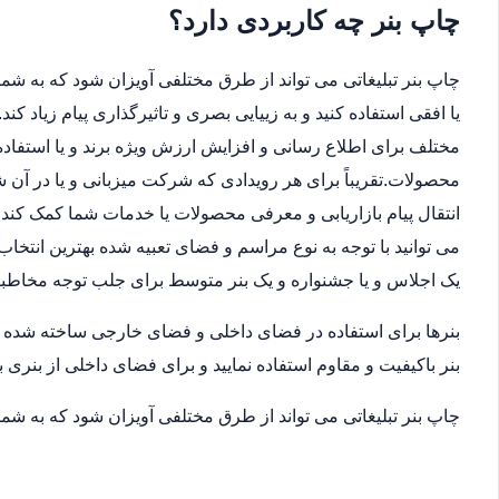
چاپ بنر چه کاربردی دارد؟
چاپ بنر تبلیغاتی می تواند از طرق مختلفی آویزان شود که به شما 
یا افقی استفاده کنید و به زییایی بصری و تاثیرگذاری پیام زیاد ک
مختلف برای اطلاع رسانی و افزایش ارزش ویژه برند و یا استفاده
محصولات.تقریباً برای هر رویدادی که شرکت میزبانی و یا در آن
انتقال پیام بازاریابی و معرفی محصولات یا خدمات شما کمک کند.ب
می توانید با توجه به نوع مراسم و فضای تعبیه شده بهترین انتخاب
یک اجلاس و یا جشنواره و یک بنر متوسط برای جلب توجه مخاطب
بنرها برای استفاده در فضای داخلی و فضای خارجی ساخته شده اند
بنر باکیفیت و مقاوم استفاده نمایید و برای فضای داخلی از بنری ب
چاپ بنر تبلیغاتی می تواند از طرق مختلفی آویزان شود که به شما 