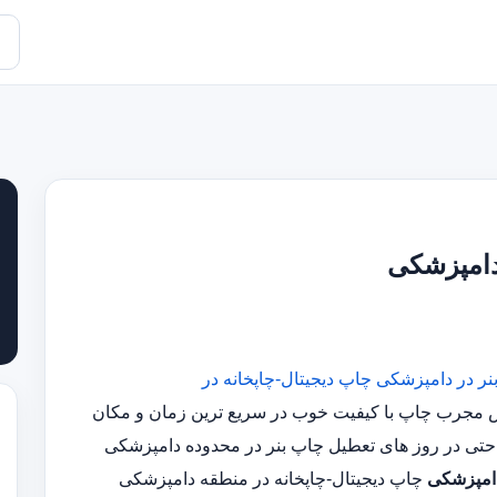
دامپزشکی
نر در دامپزشکی
چاپ دیجیتال-چاپخانه در
ارشناس مجرب چاپ با کیفیت خوب در سریع ترین زمان و مکان
دامپزشکی
چاپ دیجیتال-چاپخانه در منطقه دامپزشکی