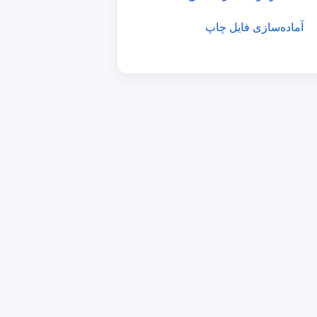
آماده‌سازی فایل چاپ