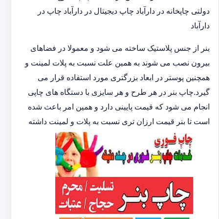
دولتی چاپخانه در دارآباد چاپ دیجیتال در دارآباد چاپ در
دارآباد
بنر از جنس پلاستیک ساخته می شود و معمولا در فضاهای
بیرون نصب می شوند به همین علت نسبت به پلات لمینت و
همچنین پوستر در ابعاد بزرگتری مورد استفاده قرار می
گیرد.چاپ بنر در هر طرح و هر سایزی با دستگاه های چاپی
انجام می شود که قیمت پایینی دارد و همین امر باعث شده
است تا بنر قیمت ارزان تری نسبت به پلات و لمینت داشته