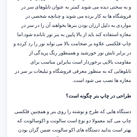
و به سختی دیده می شوند کمتر به عنوان تابلوهای سر در
فروشگاه ها به کار برده می شوند و چنانچه شخصی در
مواردی به دلیل ارزان بودن بنرها بخواهند آن را در سر در
مغازه استفاده کند باید از بالا پایین به بنر نور تابانده شود.اما
چاپ فلکسی علاوه بر ضخامت بالا می تواند نور را رد کرده و
در برابر تابش نور خورشید و همینطور رنگ پریدگی از
مقاومت بالایی برخوردار است بنابراین مناسب برای
تابلوهایی که به منظور معرفی فروشگاه و تبلیغات بر سر در
مغازه ها نصب می شود است.
طراحی در چاپ بنر چگونه است؟
دستگاه هایی که طرح و نوشته را روی بنر و همچنین فلکسی
چاپ می کند معمولا دو نوع است سالونت و اکوسالونت که
بهتر است بدانید دستگاه های اکو سالونت ضمن گران بودن