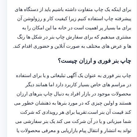
برای اینکه یک چاپ متفاوت داشته باشیم باید از دستگاه های
پیشرفته چاپ استفاده کنیم زیرا کیفیت کار و رزولوشن آن
برای ما بسیار پر اهمیت است در خانه ما این امکان را به
مشتری میدهیم که برای سفارش چاپ بنر در شکل ها رنگ
ها و عرض های مختلف به صورت آنلاین و حضوری اقدام کند.
چاپ بنر فوری و ارزان چیست؟
چاپ بنر فوری به عنوان یک آگهی تبلیغاتی و یا برای استفاده
در مراسم های خاص بسیار کاربرد دارد اما همانند دیگر
محصولات موجود در بازار افراد به دنبال چاپ بنرهای ارزان
هستند و اولین چیزی که در مورد بنرها به ذهنشان خطور می
کند قیمت آن بنر است.تقریبا برای هر رویدادی که شرکت
شما میزبانی و یا در آن شرکت می کند یک بنر سفارشی می
تواند به انتشار و انتقال پیام بازاریابی و معرفی محصولات یا