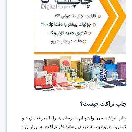
چاپ تراکت چیست؟
چاپ تراکت می توان پیام سازمان ها را با سرعت زیاد و
کمترین هزینه به مشتریان رساند.اگر تراکت به تیراژ زیاد