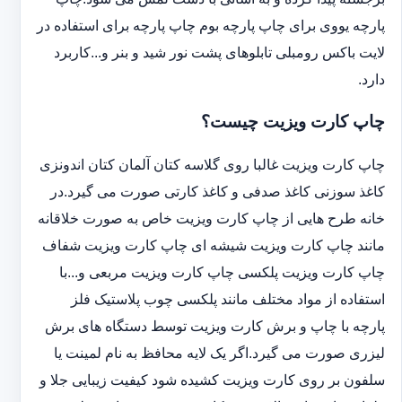
پارچه یووی برای چاپ پارچه بوم چاپ پارچه برای استفاده در
لایت باکس رومبلی تابلوهای پشت نور شید و بنر و...کاربرد
دارد.
چاپ کارت ویزیت چیست؟
چاپ کارت ویزیت غالبا روی گلاسه کتان آلمان کتان اندونزی
کاغذ سوزنی کاغذ صدفی و کاغذ کارتی صورت می گیرد.در
خانه طرح هایی از چاپ کارت ویزیت خاص به صورت خلاقانه
مانند چاپ کارت ویزیت شیشه ای چاپ کارت ویزیت شفاف
چاپ کارت ویزیت پلکسی چاپ کارت ویزیت مربعی و...با
استفاده از مواد مختلف مانند پلکسی چوب پلاستیک فلز
پارچه با چاپ و برش کارت ویزیت توسط دستگاه های برش
لیزری صورت می گیرد.اگر یک لایه محافظ به نام لمینت یا
سلفون بر روی کارت ویزیت کشیده شود کیفیت زیبایی جلا و