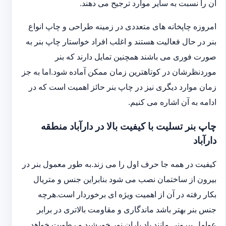
آن را نسبت به سایر موارد ترجیح می دهند.
امروزه چاپخانه های متعددی در زمینه طراحی و چاپ انواع
بنر در حال فعالیت هستند و اغلب افراد خواستار چاپ بنر به
صورت فوری می باشند همچنین تمایل دارند که بنر
موردنظرشان در کوتاهترین زمان ممکن آماده شود.اما به جز
زمان موارد دیگری نیز در چاپ بنر حائز اهمیت است که در
ادامه به آن اشاره می کنیم.
چاپ بنر تسلیت با کیفیت بالا در دارآباد منطقه
دارآباد
کیفیت در همه جا حرف اول را می زند.به طور معمول بنر در
بیرون از ساختمان نصب می شود بنابراین جنس و متریال
بکار رفته در آن از اهمیت ویژه ای برخوردار است.هرچه
جنس بنر بهتر باشد ماندگاری و مقاومت بالاتری در برابر
عوامل بیرونی مانند باد باران نور خورشید و رطوبت خواهد