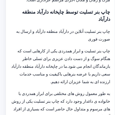
چاپ بنر تسلیت توسط چاپخانه دارآباد منطقه
دارآباد
چاپ بنر تسلیت آنلاین در دارآباد منطقه دارآباد و ارسال به
صورت فوری
چاپ بنر تسلیت و ابراز همدردی یکی از کارهایی است که
هنگام سوگ و از دست دادن عزیزی برای تسلی خاطر
بازماندگان انجام می شود.ما در چاپخانه دارآباد منطقه دارآباد
سعی داریم با عرضه بنرهایی باکیفیت و مناسب خدمات
ارزنده ای به شما عزیزان ارائه دهیم.
به طور معمول روش های مختلفی برای ابراز همدردی با
خانواده ی داغدار وجود دارد که چاپ بنر تسلیت یکی از روش
های مرسوم و متداول حال حاضر است که بسیاری از افراد