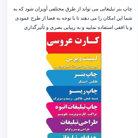
چاپ بنر تبلیغاتی می تواند از طرق مختلفی آویزان شود که به
شما این امکان را می دهند تا با توجه به فضا از طرح عمودی
و یا افقی استفاده نمایید و به زیبایی بصری و تأثیرگذاری