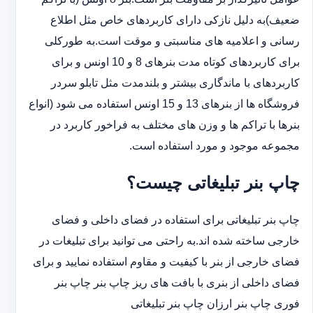
ضعیف)به دلیل نازکی دارای کاربردهای خاص مثل اطلاع
رسانی و اعلامیه های مناسبتی و موقت است.به طورکلی
‏برای کاربردهای کوتاه مدت بنرهای 8 و 10 اونس و برای
کاربردهای با ماندگاری بیشتر و بلندمدت مثل تابلو سردر
‏فروشگاه ها از بنرهای 13 و 15 اونس استفاده می شود (انواع
بنرها با تراکم ها و وزن های مختلف به فراخور کاربرد در
‏مجموعه موجود و مورد استفاده است.
چاپ بنر تبلیغاتی چیست؟
چاپ بنر تبلیغاتی برای استفاده در فضای داخلی و فضای
خارجی ساخته شده اند.به راحتی می توانید برای تبلیغات در
فضای خارجی از بنر با کیفیت و مقاوم استفاده نمایید و برای
فضای داخلی از بنری با بافت های ریز چاپ بنر چاپ بنر
فوری چاپ بنر ارزان چاپ بنر تبلیغاتی