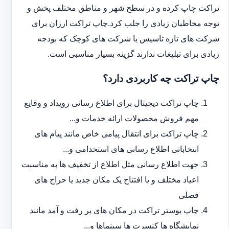
تراکت چاپ کرده و در سطح شهر و مناطق مختلف پخش و
توجه مخاطبان زیادی را جلب کرد.چاپ تراکت ارزان برای
شرکت های تازه تاسیس یا شرکت های کوچک که بودجه
زیادی برای تبلیغات ندارند گزینه بسیار مناسبی است.
چاپ تراکت چه کاربردی دارد؟
چاپ تراکت دیجیتال برای اطلاع رسانی رویداد و وقایع
مهم فروش محصولات ارائه خدمات و...
چاپ تراکت برای انتقال پیامی خاص مانند پیام های
انتخاباتی اطلاع رسانی های استخدامی و...
جهت اطلاع رسانی مثل اطلاع از تخفیف ها به مناسبت
اعیاد مختلف و یا افتتاح یک مکان جدید یا حراج های
فصلی
چاپ پوستر تراکت در مکان های پر رفت و آمد مانند
نمایشگاه ها کنسرت ها سینماها و...