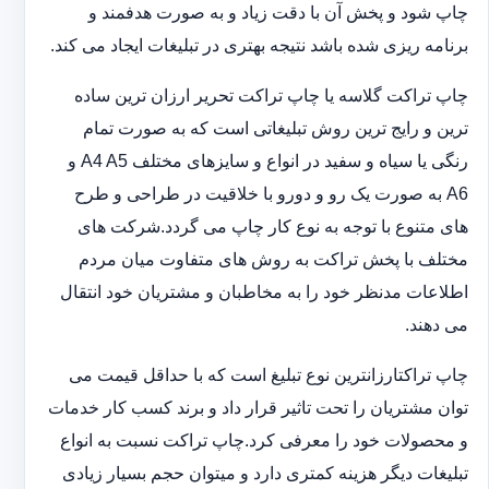
چاپ شود و پخش آن با دقت زیاد و به صورت هدفمند و
برنامه ریزی شده باشد نتیجه بهتری در تبلیغات ایجاد می کند.
چاپ تراکت گلاسه یا چاپ تراکت تحریر ارزان ترین ساده
ترین و رایج ترین روش تبلیغاتی است که به صورت تمام
رنگی یا سیاه و سفید در انواع و سایزهای مختلف A4 A5 و
A6 به صورت یک رو و دورو با خلاقیت در طراحی و طرح
های متنوع با توجه به نوع کار چاپ می گردد.شرکت های
مختلف با پخش تراکت به روش های متفاوت میان مردم
اطلاعات مدنظر خود را به مخاطبان و مشتریان خود انتقال
می دهند.
چاپ تراکت‏ارزانترین نوع تبلیغ است که با حداقل قیمت می
توان مشتریان را تحت تاثیر قرار داد و برند کسب کار خدمات
و محصولات خود را معرفی کرد.چاپ تراکت نسبت به انواع
تبلیغات دیگر هزینه کمتری دارد و می‎توان حجم بسیار زیادی