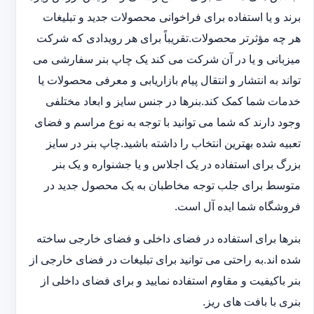
برند و یا استفاده برای فراخوانی محصولات جدید و تبلیغات
هر چه مؤثرتر محصولات.تقریباً برای هر رویدادی که شرکت
میزبانی و یا در آن شرکت می کند یک چاپ بنر سفارشی می
تواند به انتشار و انتقال پیام بازاریابی و معرفی محصولات یا
خدمات شما کمک کند.بنرها در جنس سایز و ابعاد مختلفی
وجود دارند که شما می توانید با توجه به نوع مراسم و فضای
تعبیه شده بهترین انتخاب را داشته باشید.چاپ بنر در سایز
بزرگ برای استفاده در یک اجلاس و یا جشنواره و یک بنر
متوسط برای جلب توجه مخاطبان به یک محصول جدید در
فروشگاه شما ایده آل است.
بنرها برای استفاده در فضای داخلی و فضای خارجی ساخته
شده اند.به راحتی می توانید برای تبلیغات در فضای خارجی از
بنر باکیفیت و مقاوم استفاده نمایید و برای فضای داخلی از
بنری با بافت های ریز.