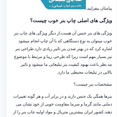
پیامتان بیفزایید.
ویژگی های اصلی چاپ بنر خوب چیست؟
ویژگی های بنر جنس آن هست.از دیگر ویژگی های چاپ بنر
خوب میتوان به نوع دستگاهی که با آن چاپ انجام میشود
اشاره کرد که در بهتر شدن بنر تاثیر زیادی دارد.طراحی بنر
نیز بسیار مهم است زیرا که طرحی زیبا و مرتبط با موضوع
مد نظر باعث بهبود کیفیت بنر تبلیغاتی ما میشود و تاثیر
بالایی در تبلیغات محیطی ما دارد.
مشخصات بنر چیست؟
بنرها همگی یک جنس دارند و در برابر آب و هر گونه تغییرات
دمایی مانند گرما و سرما مقاومت خوبی از خود نشان می
دهند.کشور ایران بیشترین متریال و مواد اولیه چاپ بنر را از