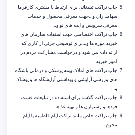
چاپ تراکت تبلیغاتی برای ارتباط با مشتری کارفرما
سهامداران و...جهت معرفی محصول و خدمات
معرفی سرویس و ایده های نو و...
چاپ تراکت اختصاصی جهت استفاده سازمان های
خیریه موزه ها و...برای توضیحی جزئی از کاری که
ارائه داده می شود و درخواست مشارکت مردم در
امور خیریه
چاپ تراکت های املاک بیمه پزشکی و درمانی باشگاه
های ورزشی آرایشی و بهداشتی آرایشگاه ها و پوشاک
و...
چاپ تراکت گلاسه برای استفاده در تبلیغات فست
فودها و رستوارن ها و تهیه غذاها
چاپ تراکت خاص مانند تراکت ایام فاطمیه یا ایام
محرم