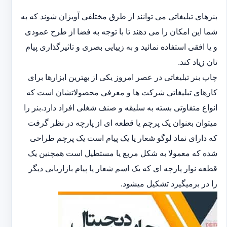
بنرهای تبلیغاتی می توانند از طرق مختلفی آویزان شوند که به
شما این امکان را می دهند تا با توجه به فضا از طرح عمودی
و یا افقی استفاده نمائید و به زییایی بصری و تاثیرگذاری پیام
تان زیاد کند.
چاپ بنر تبلیغاتی در عصر امروز یکی از بهترین ابزارها برای
کارهای تبلیغاتی شرکت ها و معرفی محصولاتشان است که
انواع متفاوتی بسته به سلیقه و صنف شغلی افراد دارد.بنر را
میتوان بعنوان یک پرچم یا قطعه ای از پارچه در نظر گرفت
که دارای نماد لوگو شعار یا یک پیام است یک پرچم طراحی
شده که معمولا به شکل مربع یا مستطیل است همچنین یک
قطعه نوار پارچه ای که یک اسم شعار یا پیام بازاریابی دیگر
را در برمیگیرد تشکیل میشود.