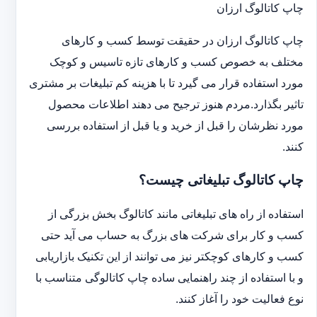
چاپ کاتالوگ ارزان
چاپ کاتالوگ ارزان در حقیقت توسط کسب و کارهای
مختلف به خصوص کسب و کارهای تازه تاسیس و کوچک
مورد استفاده قرار می گیرد تا با هزینه کم تبلیغات بر مشتری
تاثیر بگذارد.مردم هنوز ترجیح می دهند اطلاعات محصول
مورد نظرشان را قبل از خرید و یا قبل از استفاده بررسی
کنند.
چاپ کاتالوگ تبلیغاتی چیست؟
استفاده از راه های تبلیغاتی مانند کاتالوگ بخش بزرگی از
کسب و کار برای شرکت های بزرگ به حساب می آید حتی
کسب و کارهای کوچکتر نیز می توانند از این تکنیک بازاریابی
و با استفاده از چند راهنمایی ساده چاپ کاتالوگی متناسب با
نوع فعالیت خود را آغاز کنند.