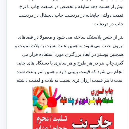
بیش از هشت دهه سابقه و تخصص در صنعت چاپ با نرخ
قیمت دولتی چاپخانه در دردشت چاپ دیجیتال در دردشت
چاپ در دردشت
بنر از جنس پلاستیک ساخته می شود و معمولا در فضاهای
بیرون نصب می شوند به همین علت نسبت به پلات لمینت و
همچنین پوستر در ابعاد بزرگتری مورد استفاده قرار می
گیرد.چاپ بنر در هر طرح و هر سایزی با دستگاه های چاپی
انجام می شود که قیمت پایینی دارد و همین امر باعث شده
است تا بنر قیمت ارزان تری نسبت به پلات و لمینت داشته