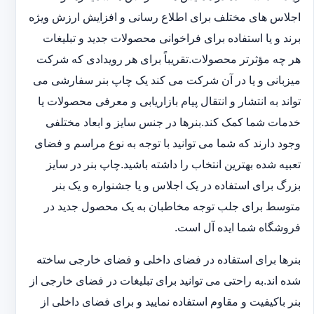
اجلاس های مختلف برای اطلاع رسانی و افزایش ارزش ویژه
برند و یا استفاده برای فراخوانی محصولات جدید و تبلیغات
هر چه مؤثرتر محصولات.تقریباً برای هر رویدادی که شرکت
میزبانی و یا در آن شرکت می کند یک چاپ بنر سفارشی می
تواند به انتشار و انتقال پیام بازاریابی و معرفی محصولات یا
خدمات شما کمک کند.بنرها در جنس سایز و ابعاد مختلفی
وجود دارند که شما می توانید با توجه به نوع مراسم و فضای
تعبیه شده بهترین انتخاب را داشته باشید.چاپ بنر در سایز
بزرگ برای استفاده در یک اجلاس و یا جشنواره و یک بنر
متوسط برای جلب توجه مخاطبان به یک محصول جدید در
فروشگاه شما ایده آل است.
بنرها برای استفاده در فضای داخلی و فضای خارجی ساخته
شده اند.به راحتی می توانید برای تبلیغات در فضای خارجی از
بنر باکیفیت و مقاوم استفاده نمایید و برای فضای داخلی از