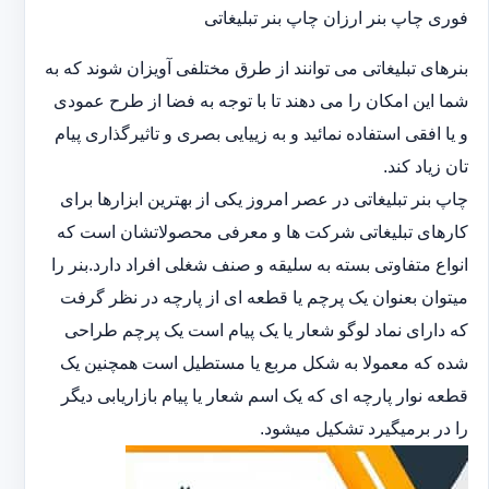
فوری چاپ بنر ارزان چاپ بنر تبلیغاتی
بنرهای تبلیغاتی می توانند از طرق مختلفی آویزان شوند که به
شما این امکان را می دهند تا با توجه به فضا از طرح عمودی
و یا افقی استفاده نمائید و به زییایی بصری و تاثیرگذاری پیام
تان زیاد کند.
چاپ بنر تبلیغاتی در عصر امروز یکی از بهترین ابزارها برای
کارهای تبلیغاتی شرکت ها و معرفی محصولاتشان است که
انواع متفاوتی بسته به سلیقه و صنف شغلی افراد دارد.بنر را
میتوان بعنوان یک پرچم یا قطعه ای از پارچه در نظر گرفت
که دارای نماد لوگو شعار یا یک پیام است یک پرچم طراحی
شده که معمولا به شکل مربع یا مستطیل است همچنین یک
قطعه نوار پارچه ای که یک اسم شعار یا پیام بازاریابی دیگر
را در برمیگیرد تشکیل میشود.