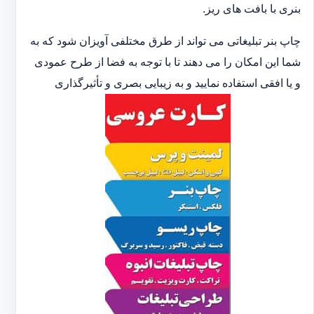
بنری با بافت های ریز.
چاپ بنر تبلیغاتی می تواند از طرق مختلفی آویزان شود که به
شما این امکان را می دهند تا با توجه به فضا از طرح عمودی
و یا افقی استفاده نمایید و به زیبایی بصری و تأثیرگذاری