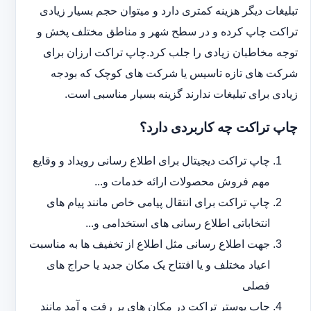
تبلیغات دیگر هزینه کمتری دارد و می‎توان حجم بسیار زیادی
تراکت چاپ کرده و در سطح شهر و مناطق مختلف پخش و
توجه مخاطبان زیادی را جلب کرد.چاپ تراکت ارزان برای
شرکت های تازه تاسیس یا شرکت های کوچک که بودجه
زیادی برای تبلیغات ندارند گزینه بسیار مناسبی است.
چاپ تراکت چه کاربردی دارد؟
چاپ تراکت دیجیتال برای اطلاع رسانی رویداد و وقایع
مهم فروش محصولات ارائه خدمات و...
چاپ تراکت برای انتقال پیامی خاص مانند پیام های
انتخاباتی اطلاع رسانی های استخدامی و...
جهت اطلاع رسانی مثل اطلاع از تخفیف ها به مناسبت
اعیاد مختلف و یا افتتاح یک مکان جدید یا حراج های
فصلی
چاپ پوستر تراکت در مکان های پر رفت و آمد مانند