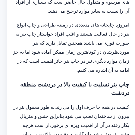
های مرسوم و متداول حال حاضر است که بسیاری از افراد
آن را نسبت به سایر موارد ترجیح می دهند.
امروزه چاپخانه های متعددی در زمینه طراحی و چاپ انواع
بنر در حال فعالیت هستند و اغلب افراد خواستار چاپ بنر به
صورت فوری می باشند همچنین تمایل دارند که بنر
موردنظرشان در کوتاهترین زمان ممکن آماده شود.اما به جز
زمان موارد دیگری نیز در چاپ بنر حائز اهمیت است که در
ادامه به آن اشاره می کنیم.
چاپ بنر تسلیت با کیفیت بالا در دردشت منطقه
دردشت
کیفیت در همه جا حرف اول را می زند.به طور معمول بنر در
بیرون از ساختمان نصب می شود بنابراین جنس و متریال
بکار رفته در آن از اهمیت ویژه ای برخوردار است.هرچه
جنس بنر بهتر باشد ماندگاری و مقاومت بالاتری در برابر