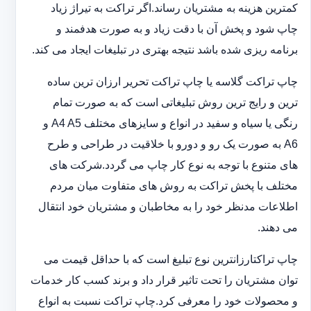
کمترین هزینه به مشتریان رساند.اگر تراکت به تیراژ زیاد
چاپ شود و پخش آن با دقت زیاد و به صورت هدفمند و
برنامه ریزی شده باشد نتیجه بهتری در تبلیغات ایجاد می کند.
چاپ تراکت گلاسه یا چاپ تراکت تحریر ارزان ترین ساده
ترین و رایج ترین روش تبلیغاتی است که به صورت تمام
رنگی یا سیاه و سفید در انواع و سایزهای مختلف A4 A5 و
A6 به صورت یک رو و دورو با خلاقیت در طراحی و طرح
های متنوع با توجه به نوع کار چاپ می گردد.شرکت های
مختلف با پخش تراکت به روش های متفاوت میان مردم
اطلاعات مدنظر خود را به مخاطبان و مشتریان خود انتقال
می دهند.
چاپ تراکت‏ارزانترین نوع تبلیغ است که با حداقل قیمت می
توان مشتریان را تحت تاثیر قرار داد و برند کسب کار خدمات
و محصولات خود را معرفی کرد.چاپ تراکت نسبت به انواع