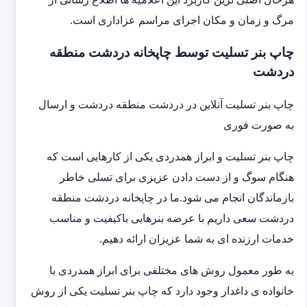
مرگ و زمان و مکان اجرای مراسم عزاداری است.
چاپ بنر تسلیت توسط چاپخانه دردشت منطقه
دردشت
چاپ بنر تسلیت آنلاین در دردشت منطقه دردشت و ارسال
به صورت فوری
چاپ بنر تسلیت و ابراز همدردی یکی از کارهایی است که
هنگام سوگ و از دست دادن عزیزی برای تسلی خاطر
بازماندگان انجام می شود.ما در چاپخانه دردشت منطقه
دردشت سعی داریم با عرضه بنرهایی باکیفیت و مناسب
خدمات ارزنده ای به شما عزیزان ارائه دهیم.
به طور معمول روش های مختلفی برای ابراز همدردی با
خانواده ی داغدار وجود دارد که چاپ بنر تسلیت یکی از روش