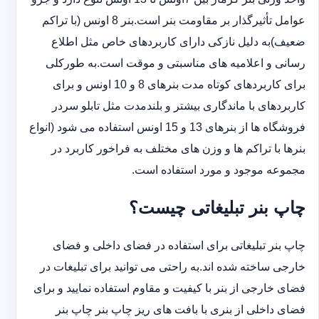
عوامل تأثیرگذار بر مقاومت بنر است.بنر 8 اونس (با ‏تراکم
ضعیف)به دلیل نازکی دارای کاربردهای خاص مثل اطلاع
رسانی و اعلامیه های مناسبتی و موقت است.به طورکلی
‏برای کاربردهای کوتاه مدت بنرهای 8 و 10 اونس و برای
کاربردهای با ماندگاری بیشتر و بلندمدت مثل تابلو سردر
‏فروشگاه ها از بنرهای 13 و 15 اونس استفاده می شود (انواع
بنرها با تراکم ها و وزن های مختلف به فراخور کاربرد در
‏مجموعه موجود و مورد استفاده است.
چاپ بنر تبلیغاتی چیست؟
چاپ بنر تبلیغاتی برای استفاده در فضای داخلی و فضای
خارجی ساخته شده اند.به راحتی می توانید برای تبلیغات در
فضای خارجی از بنر با کیفیت و مقاوم استفاده نمایید و برای
فضای داخلی از بنری با بافت های ریز چاپ بنر چاپ بنر