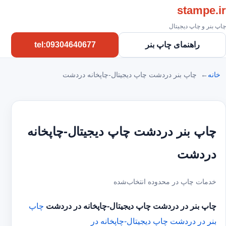
stampe.ir
چاپ بنر و چاپ دیجیتال
راهنمای چاپ بنر
tel:09304640677
خانه
چاپ بنر دردشت چاپ دیجیتال-چاپخانه دردشت
چاپ بنر دردشت چاپ دیجیتال-چاپخانه
دردشت
خدمات چاپ در محدوده انتخاب‌شده
چاپ بنر در دردشت
چاپ دیجیتال-چاپخانه در دردشت
چاپ
بنر در دردشت
چاپ دیجیتال-چاپخانه در