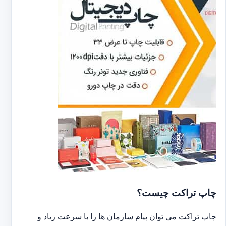
چاپ تراکت چیست؟
چاپ تراکت می توان پیام سازمان ها را با سرعت زیاد و