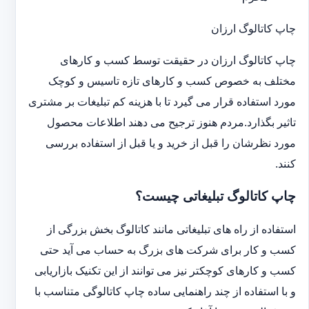
چاپ کاتالوگ ارزان
چاپ کاتالوگ ارزان در حقیقت توسط کسب و کارهای
مختلف به خصوص کسب و کارهای تازه تاسیس و کوچک
مورد استفاده قرار می گیرد تا با هزینه کم تبلیغات بر مشتری
تاثیر بگذارد.مردم هنوز ترجیح می دهند اطلاعات محصول
مورد نظرشان را قبل از خرید و یا قبل از استفاده بررسی
کنند.
چاپ کاتالوگ تبلیغاتی چیست؟
استفاده از راه های تبلیغاتی مانند کاتالوگ بخش بزرگی از
کسب و کار برای شرکت های بزرگ به حساب می آید حتی
کسب و کارهای کوچکتر نیز می توانند از این تکنیک بازاریابی
و با استفاده از چند راهنمایی ساده چاپ کاتالوگی متناسب با