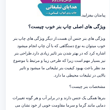
پیامتان بیفزایید.
ویژگی های اصلی چاپ بنر خوب چیست؟
ویژگی های بنر جنس آن هست.از دیگر ویژگی های چاپ بنر
خوب میتوان به نوع دستگاهی که با آن چاپ انجام میشود
اشاره کرد که در بهتر شدن بنر تاثیر زیادی دارد.طراحی بنر
نیز بسیار مهم است زیرا که طرحی زیبا و مرتبط با موضوع
مد نظر باعث بهبود کیفیت بنر تبلیغاتی ما میشود و تاثیر
بالایی در تبلیغات محیطی ما دارد.
مشخصات بنر چیست؟
بنرها همگی یک جنس دارند و در برابر آب و هر گونه تغییرات
دمایی مانند گرما و سرما مقاومت خوبی از خود نشان می