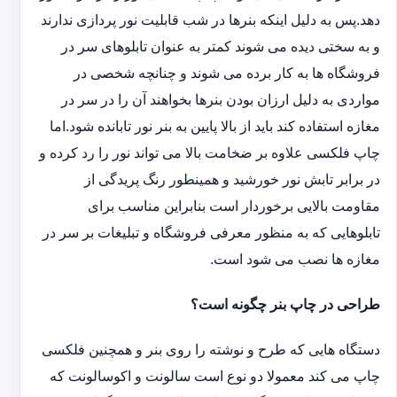
دهد.پس به دلیل اینکه بنرها در شب قابلیت نور پردازی ندارند
و به سختی دیده می شوند کمتر به عنوان تابلوهای سر در
فروشگاه ها به کار برده می شوند و چنانچه شخصی در
مواردی به دلیل ارزان بودن بنرها بخواهند آن را در سر در
مغازه استفاده کند باید از بالا پایین به بنر نور تابانده شود.اما
چاپ فلکسی علاوه بر ضخامت بالا می تواند نور را رد کرده و
در برابر تابش نور خورشید و همینطور رنگ پریدگی از
مقاومت بالایی برخوردار است بنابراین مناسب برای
تابلوهایی که به منظور معرفی فروشگاه و تبلیغات بر سر در
مغازه ها نصب می شود است.
طراحی در چاپ بنر چگونه است؟
دستگاه هایی که طرح و نوشته را روی بنر و همچنین فلکسی
چاپ می کند معمولا دو نوع است سالونت و اکوسالونت که