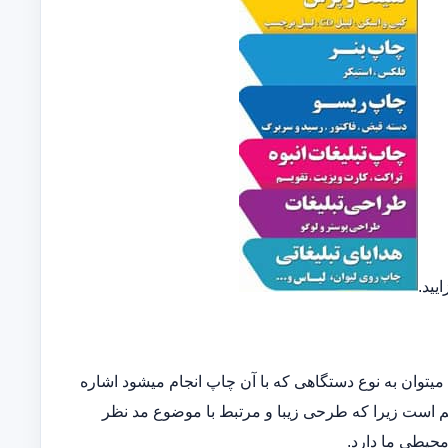
یید.
توان به نوع دستگاهی که با آن چاپ انجام میشود اشاره
مهم است زیرا که طرحی زیبا و مرتبط با موضوع مد نظر
 محیطی ما دارد.