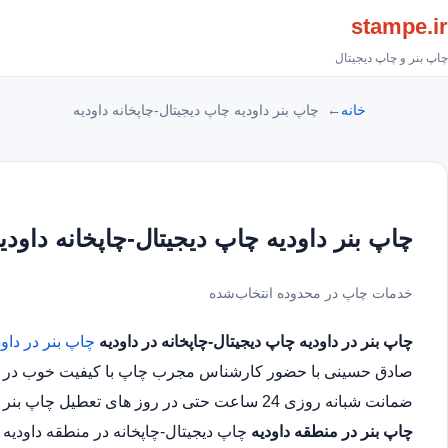
stampe.ir
چاپ بنر و چاپ دیجیتال
خانه
چاپ بنر داودیه چاپ دیجیتال-چاپخانه داودیه
چاپ بنر داودیه چاپ دیجیتال-چاپخانه داودی
خدمات چاپ در محدوده انتخاب‌شده
چاپ بنر در داودیه
چاپ دیجیتال-چاپخانه در داودیه
چاپ بنر در داود
صادق حسینی با حضور کارشناس مجرب چاپ با کیفیت خوب در سریع
ضمانت شبانه روزی 24 ساعت حتی در روز های تعطیل چاپ بنر در محدوده داودیه
چاپ بنر در منطقه داودیه
چاپ دیجیتال-چاپخانه در منطقه داودیه