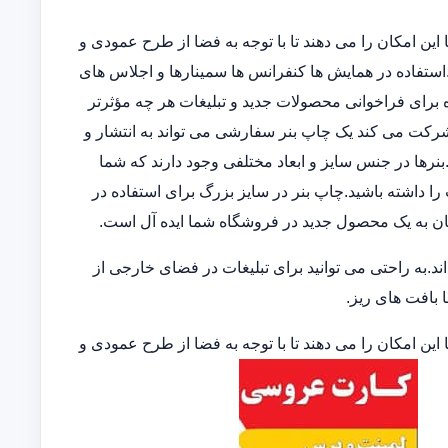
این امکان را می دهند تا با توجه به فضا از طرح عمودی و
ند.استفاده در همایش ها کنفرانس ها سمینارها و اجلاس های
 برای فراخوانی محصولات جدید و تبلیغات هر چه مؤثرتر
 شرکت می کند یک چاپ بنر سفارشی می تواند به انتشار و
نرها در جنس سایز و ابعاد مختلفی وجود دارند که شما
 را داشته باشید.چاپ بنر در سایز بزرگ برای استفاده در
ان به یک محصول جدید در فروشگاه شما ایده آل است.
.به راحتی می توانید برای تبلیغات در فضای خارجی از
ا بافت های ریز.
این امکان را می دهند تا با توجه به فضا از طرح عمودی و