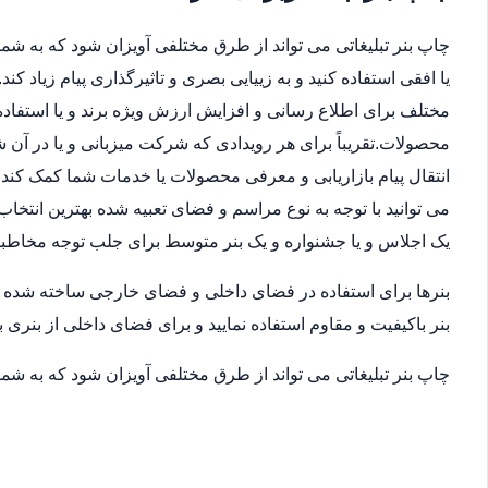
چاپ بنر تبلیغاتی می تواند از طرق مختلفی آویزان شود که به شما 
یا افقی استفاده کنید و به زییایی بصری و تاثیرگذاری پیام زیاد ک
مختلف برای اطلاع رسانی و افزایش ارزش ویژه برند و یا استفاده
محصولات.تقریباً برای هر رویدادی که شرکت میزبانی و یا در آن
انتقال پیام بازاریابی و معرفی محصولات یا خدمات شما کمک کند.ب
می توانید با توجه به نوع مراسم و فضای تعبیه شده بهترین انتخاب
یک اجلاس و یا جشنواره و یک بنر متوسط برای جلب توجه مخاطب
بنرها برای استفاده در فضای داخلی و فضای خارجی ساخته شده اند
بنر باکیفیت و مقاوم استفاده نمایید و برای فضای داخلی از بنری ب
چاپ بنر تبلیغاتی می تواند از طرق مختلفی آویزان شود که به شما 