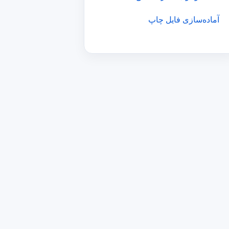
آماده‌سازی فایل چاپ