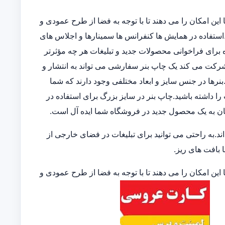
این امکان را می دهند تا با توجه به فضا از طرح عمودی و
ند.استفاده در همایش ها کنفرانس ها سمینارها و اجلاس های
 برای فراخوانی محصولات جدید و تبلیغات هر چه مؤثرتر
 شرکت می کند یک چاپ بنر سفارشی می تواند به انتشار و
نرها در جنس سایز و ابعاد مختلفی وجود دارند که شما
 را داشته باشید.چاپ بنر در سایز بزرگ برای استفاده در
ان به یک محصول جدید در فروشگاه شما ایده آل است.
.به راحتی می توانید برای تبلیغات در فضای خارجی از
ا بافت های ریز.
این امکان را می دهند تا با توجه به فضا از طرح عمودی و