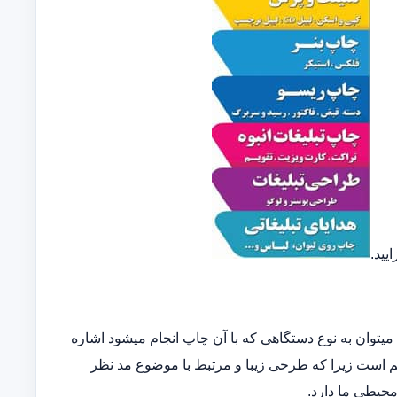
یید.
توان به نوع دستگاهی که با آن چاپ انجام میشود اشاره
مهم است زیرا که طرحی زیبا و مرتبط با موضوع مد نظر
 محیطی ما دارد.