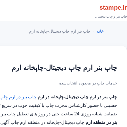
stampe.ir
چاپ بنر و چاپ دیجیتال
خانه
چاپ بنر ارم چاپ دیجیتال-چاپخانه ارم
چاپ بنر ارم چاپ دیجیتال-چاپخانه ارم
خدمات چاپ در محدوده انتخاب‌شده
چاپ بنر در ارم
چاپ دیجیتال-چاپخانه در ارم
چاپ بنر در ارم
چاپ د
حسینی با حضور کارشناس مجرب چاپ با کیفیت خوب در سریع ترین
ضمانت شبانه روزی 24 ساعت حتی در روز های تعطیل چاپ بنر در محدوده ارم
بنر در منطقه ارم
چاپ دیجیتال-چاپخانه در منطقه ارم چاپ آگهی