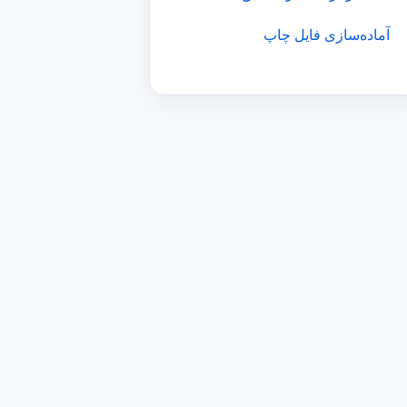
آماده‌سازی فایل چاپ