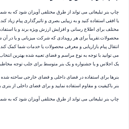
چاپ بنر تبلیغاتی می تواند از طرق مختلفی آویزان شود که به شما 
یا افقی استفاده کنید و به زییایی بصری و تاثیرگذاری پیام زیاد ک
مختلف برای اطلاع رسانی و افزایش ارزش ویژه برند و یا استفاده
محصولات.تقریباً برای هر رویدادی که شرکت میزبانی و یا در آن
انتقال پیام بازاریابی و معرفی محصولات یا خدمات شما کمک کند.ب
می توانید با توجه به نوع مراسم و فضای تعبیه شده بهترین انتخاب
یک اجلاس و یا جشنواره و یک بنر متوسط برای جلب توجه مخاطب
بنرها برای استفاده در فضای داخلی و فضای خارجی ساخته شده اند
بنر باکیفیت و مقاوم استفاده نمایید و برای فضای داخلی از بنری ب
چاپ بنر تبلیغاتی می تواند از طرق مختلفی آویزان شود که به شما 