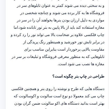
و به سختی دیده می شوند کمتر به عنوان تابلوهای سر در
فروشگاه ها به کار برده می شوند و چنانچه شخصی در
مواردی به دلیل ارزان بودن بنرها بخواهند آن را در سر در
مغازه استفاده کند باید از بالا پایین به بنر نور تابانده شود.اما
چاپ فلکسی علاوه بر ضخامت بالا می تواند نور را رد کرده و
در برابر تابش نور خورشید و همینطور رنگ پریدگی از
مقاومت بالایی برخوردار است بنابراین مناسب برای
تابلوهایی که به منظور معرفی فروشگاه و تبلیغات بر سر در
مغازه ها نصب می شود است.
طراحی در چاپ بنر چگونه است؟
دستگاه هایی که طرح و نوشته را روی بنر و همچنین فلکسی
چاپ می کند معمولا دو نوع است سالونت و اکوسالونت که
بهتر است بدانید دستگاه های اکو سالونت ضمن گران بودن