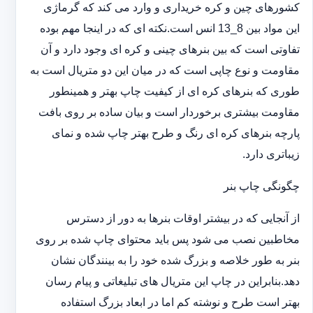
کشورهای چین و کره خریداری و وارد می کند که گرماژی
این مواد بین 8_13 انس است.نکته ای که در اینجا مهم بوده
تفاوتی است که بین بنرهای چینی و کره ای وجود دارد و آن
مقاومت و نوع چاپی است که در میان این دو متریال است به
طوری که بنرهای کره ای از کیفیت چاپ بهتر و همینطور
مقاومت بیشتری برخوردار است و بیان ساده بر روی بافت
پارچه بنرهای کره ای رنگ و طرح بهتر چاپ شده و نمای
زیباتری دارد.
چگونگی چاپ بنر
از آنجایی که در بیشتر اوقات بنرها به دور از دسترس
مخاطبین نصب می شود پس باید محتوای چاپ شده بر روی
بنر به طور خلاصه و بزرگ شده خود را به بینندگان نشان
دهد.بنابراین در چاپ این متریال های تبلیغاتی و پیام رسان
بهتر است طرح و نوشته کم اما در ابعاد بزرگ استفاده