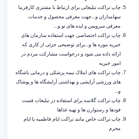
چاپ تراکت تبلیغاتی برای ارتباط با مشتری کارفرما
سهامداران و...جهت معرفی محصول و خدمات
معرفی سرویس و ایده های نو و...
چاپ تراکت اختصاصی جهت استفاده سازمان های
خیریه موزه ها و...برای توضیحی جزئی از کاری که
ارائه داده می شود و درخواست مشارکت مردم در
امور خیریه
چاپ تراکت های املاک بیمه پزشکی و درمانی باشگاه
های ورزشی آرایشی و بهداشتی آرایشگاه ها و پوشاک
و...
چاپ تراکت گلاسه برای استفاده در تبلیغات فست
فودها و رستوارن ها و تهیه غذاها
چاپ تراکت خاص مانند تراکت ایام فاطمیه یا ایام
محرم