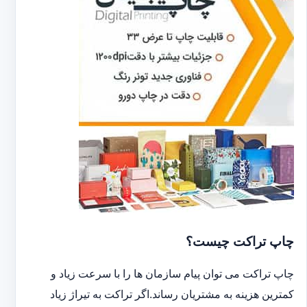
چاپ تراکت چیست؟
چاپ تراکت می توان پیام سازمان ها را با سرعت زیاد و
کمترین هزینه به مشتریان رساند.اگر تراکت به تیراژ زیاد