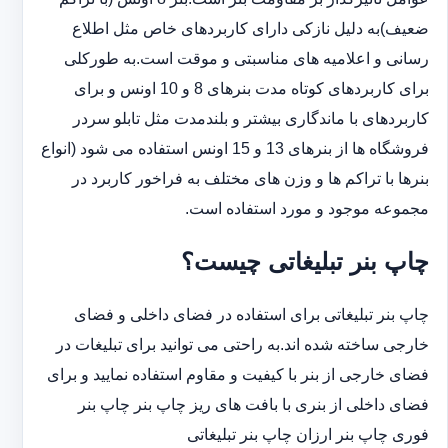
ضعیف)به دلیل نازکی دارای کاربردهای خاص مثل اطلاع
رسانی و اعلامیه های مناسبتی و موقت است.به طورکلی
‏برای کاربردهای کوتاه مدت بنرهای 8 و 10 اونس و برای
کاربردهای با ماندگاری بیشتر و بلندمدت مثل تابلو سردر
‏فروشگاه ها از بنرهای 13 و 15 اونس استفاده می شود (انواع
بنرها با تراکم ها و وزن های مختلف به فراخور کاربرد در
‏مجموعه موجود و مورد استفاده است.
چاپ بنر تبلیغاتی چیست؟
چاپ بنر تبلیغاتی برای استفاده در فضای داخلی و فضای
خارجی ساخته شده اند.به راحتی می توانید برای تبلیغات در
فضای خارجی از بنر با کیفیت و مقاوم استفاده نمایید و برای
فضای داخلی از بنری با بافت های ریز چاپ بنر چاپ بنر
فوری چاپ بنر ارزان چاپ بنر تبلیغاتی