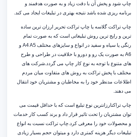
چاپ شود و پخش آن با دقت زیاد و به صورت هدفمند و
برنامه ریزی شده باشد نتیجه بهتری در تبلیغات ایجاد می کند.
چاپ تراکت گلاسه یا چاپ تراکت تحریر ارزان ترین ساده
ترین و رایج ترین روش تبلیغاتی است که به صورت تمام
رنگی یا سیاه و سفید در انواع و سایزهای مختلف A4 A5 و
A6 به صورت یک رو و دورو با خلاقیت در طراحی و طرح
های متنوع با توجه به نوع کار چاپ می گردد.شرکت های
مختلف با پخش تراکت به روش های متفاوت میان مردم
اطلاعات مدنظر خود را به مخاطبان و مشتریان خود انتقال
می دهند.
چاپ تراکت‏ارزانترین نوع تبلیغ است که با حداقل قیمت می
توان مشتریان را تحت تاثیر قرار داد و برند کسب کار خدمات
و محصولات خود را معرفی کرد.چاپ تراکت نسبت به انواع
تبلیغات دیگر هزینه کمتری دارد و می‎توان حجم بسیار زیادی