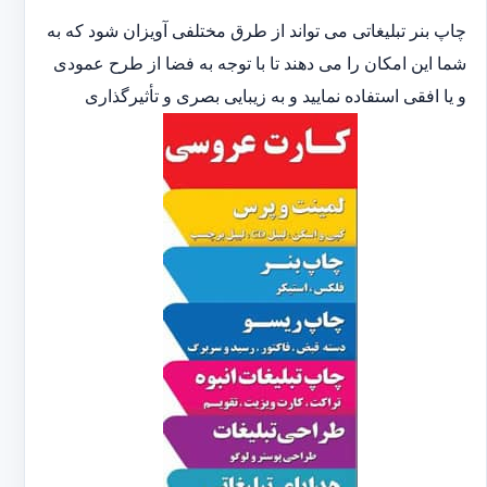
چاپ بنر تبلیغاتی می تواند از طرق مختلفی آویزان شود که به
شما این امکان را می دهند تا با توجه به فضا از طرح عمودی
و یا افقی استفاده نمایید و به زیبایی بصری و تأثیرگذاری