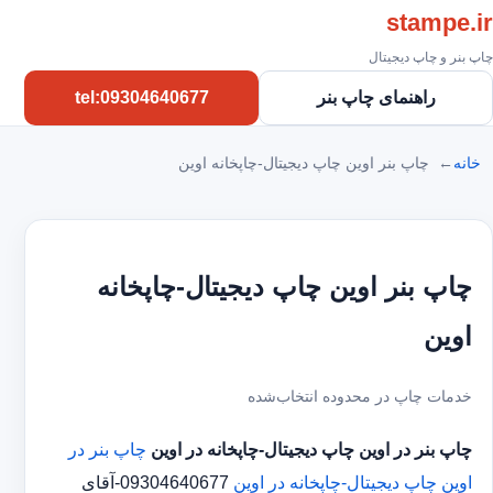
stampe.ir
چاپ بنر و چاپ دیجیتال
راهنمای چاپ بنر
tel:09304640677
خانه
چاپ بنر اوین چاپ دیجیتال-چاپخانه اوین
چاپ بنر اوین چاپ دیجیتال-چاپخانه
اوین
خدمات چاپ در محدوده انتخاب‌شده
چاپ بنر در اوین
چاپ دیجیتال-چاپخانه در اوین
چاپ بنر در
اوین
چاپ دیجیتال-چاپخانه در اوین
09304640677-آقای