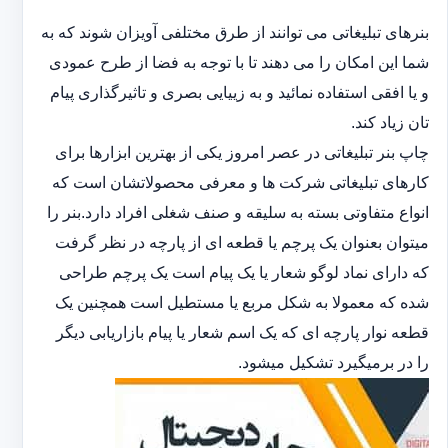
بنرهای تبلیغاتی می توانند از طرق مختلفی آویزان شوند که به
شما این امکان را می دهند تا با توجه به فضا از طرح عمودی
و یا افقی استفاده نمائید و به زییایی بصری و تاثیرگذاری پیام
تان زیاد کند.
چاپ بنر تبلیغاتی در عصر امروز یکی از بهترین ابزارها برای
کارهای تبلیغاتی شرکت ها و معرفی محصولاتشان است که
انواع متفاوتی بسته به سلیقه و صنف شغلی افراد دارد.بنر را
میتوان بعنوان یک پرچم یا قطعه ای از پارچه در نظر گرفت
که دارای نماد لوگو شعار یا یک پیام است یک پرچم طراحی
شده که معمولا به شکل مربع یا مستطیل است همچنین یک
قطعه نوار پارچه ای که یک اسم شعار یا پیام بازاریابی دیگر
را در برمیگیرد تشکیل میشود.