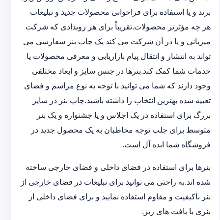
برند و یا استفاده برای فراخوانی محصولات جدید و تبلیغات
هر چه مؤثرتر محصولات.تقریباً برای هر رویدادی که شرکت
میزبانی و یا در آن شرکت می کند یک چاپ بنر سفارشی می
تواند به انتشار و انتقال پیام بازاریابی و معرفی محصولات یا
خدمات شما کمک کند.بنرها در جنس سایز و ابعاد مختلفی
وجود دارند که شما می توانید با توجه به نوع مراسم و فضای
تعبیه شده بهترین انتخاب را داشته باشید.چاپ بنر در سایز
بزرگ برای استفاده در یک اجلاس و یا جشنواره و یک بنر
متوسط برای جلب توجه مخاطبان به یک محصول جدید در
فروشگاه شما ایده آل است.
بنرها برای استفاده در فضای داخلی و فضای خارجی ساخته
شده اند.به راحتی می توانید برای تبلیغات در فضای خارجی از
بنر باکیفیت و مقاوم استفاده نمایید و برای فضای داخلی از
بنری با بافت های ریز.