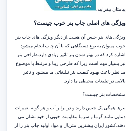
پیامتان بیفزایید.
ویژگی های اصلی چاپ بنر خوب چیست؟
ویژگی های بنر جنس آن هست.از دیگر ویژگی های چاپ بنر
خوب میتوان به نوع دستگاهی که با آن چاپ انجام میشود
اشاره کرد که در بهتر شدن بنر تاثیر زیادی دارد.طراحی بنر
نیز بسیار مهم است زیرا که طرحی زیبا و مرتبط با موضوع
مد نظر باعث بهبود کیفیت بنر تبلیغاتی ما میشود و تاثیر
بالایی در تبلیغات محیطی ما دارد.
مشخصات بنر چیست؟
بنرها همگی یک جنس دارند و در برابر آب و هر گونه تغییرات
دمایی مانند گرما و سرما مقاومت خوبی از خود نشان می
دهند.کشور ایران بیشترین متریال و مواد اولیه چاپ بنر را از