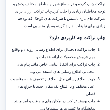
تراکت چاپ کرده و در سطح شهر و مناطق مختلف پخش و
توجه مخاطبان زیادی را جلب کرد.چاپ تراکت ارزان برای
شرکت های تازه تاسیس یا شرکت های کوچک که بودجه
زیادی برای تبلیغات ندارند گزینه بسیار مناسبی است.
چاپ تراکت چه کاربردی دارد؟
چاپ تراکت دیجیتال برای اطلاع رسانی رویداد و وقایع
مهم فروش محصولات ارائه خدمات و...
چاپ تراکت برای انتقال پیامی خاص مانند پیام های
انتخاباتی اطلاع رسانی های استخدامی و...
جهت اطلاع رسانی مثل اطلاع از تخفیف ها به مناسبت
اعیاد مختلف و یا افتتاح یک مکان جدید یا حراج های
فصلی
چاپ پوستر تراکت در مکان های پر رفت و آمد مانند
نمایشگاه ها کنسرت ها سینماها و...