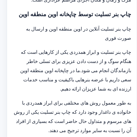
چاپ بنر تسلیت توسط چاپخانه اوین منطقه اوین
چاپ بنر تسلیت آنلاین در اوین منطقه اوین و ارسال به
صورت فوری
چاپ بنر تسلیت و ابراز همدردی یکی از کارهایی است که
هنگام سوگ و از دست دادن عزیزی برای تسلی خاطر
بازماندگان انجام می شود.ما در چاپخانه اوین منطقه اوین
سعی داریم با عرضه بنرهایی باکیفیت و مناسب خدمات
ارزنده ای به شما عزیزان ارائه دهیم.
به طور معمول روش های مختلفی برای ابراز همدردی با
خانواده ی داغدار وجود دارد که چاپ بنر تسلیت یکی از روش
های مرسوم و متداول حال حاضر است که بسیاری از افراد
آن را نسبت به سایر موارد ترجیح می دهند.