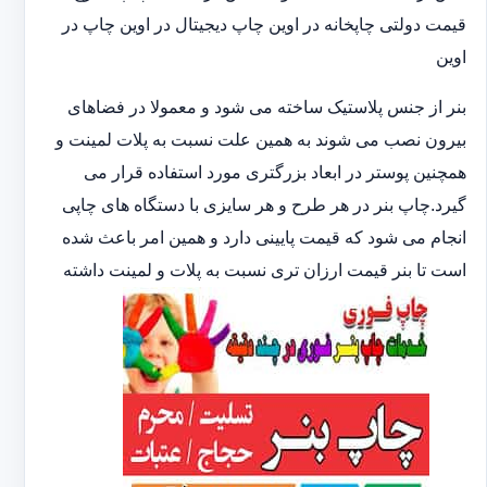
قیمت دولتی چاپخانه در اوین چاپ دیجیتال در اوین چاپ در
اوین
بنر از جنس پلاستیک ساخته می شود و معمولا در فضاهای
بیرون نصب می شوند به همین علت نسبت به پلات لمینت و
همچنین پوستر در ابعاد بزرگتری مورد استفاده قرار می
گیرد.چاپ بنر در هر طرح و هر سایزی با دستگاه های چاپی
انجام می شود که قیمت پایینی دارد و همین امر باعث شده
است تا بنر قیمت ارزان تری نسبت به پلات و لمینت داشته