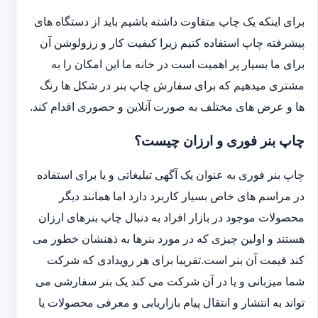
برای اینکه یک چاپ متفاوت داشته باشیم باید از دستگاه های
پیشرفته چاپ استفاده کنیم زیرا کیفیت کار و رزولوشن آن
برای ما بسیار پر اهمیت است در خانه ما این امکان را به
مشتری میدهیم که برای سفارش چاپ بنر در شکل ها رنگ
ها و عرض های مختلف به صورت آنلاین و حضوری اقدام کند.
چاپ بنر فوری و ارزان چیست؟
چاپ بنر فوری به عنوان یک آگهی تبلیغاتی و یا برای استفاده
در مراسم های خاص بسیار کاربرد دارد اما همانند دیگر
محصولات موجود در بازار افراد به دنبال چاپ بنرهای ارزان
هستند و اولین چیزی که در مورد بنرها به ذهنشان خطور می
کند قیمت آن بنر است.تقریبا برای هر رویدادی که شرکت
شما میزبانی و یا در آن شرکت می کند یک بنر سفارشی می
تواند به انتشار و انتقال پیام بازاریابی و معرفی محصولات یا