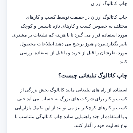
چاپ کاتالوگ ارزان
چاپ کاتالوگ ارزان در حقیقت توسط کسب و کارهای
مختلف به خصوص کسب و کارهای تازه تاسیس و کوچک
مورد استفاده قرار می گیرد تا با هزینه کم تبلیغات بر مشتری
تاثیر بگذارد.مردم هنوز ترجیح می دهند اطلاعات محصول
مورد نظرشان را قبل از خرید و یا قبل از استفاده بررسی
کنند.
چاپ کاتالوگ تبلیغاتی چیست؟
استفاده از راه های تبلیغاتی مانند کاتالوگ بخش بزرگی از
کسب و کار برای شرکت های بزرگ به حساب می آید حتی
کسب و کارهای کوچکتر نیز می توانند از این تکنیک بازاریابی
و با استفاده از چند راهنمایی ساده چاپ کاتالوگی متناسب با
نوع فعالیت خود را آغاز کنند.