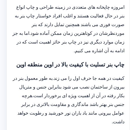
امروزه چاپخانه های متعددی در زمینه طراحی و چاپ انواع
بنر در حال فعالیت هستند و اغلب افراد خواستار چاپ بنر به
صورت فوری می باشند همچنین تمایل دارند که بنر
موردنظرشان در کوتاهترین زمان ممکن آماده شود.اما به جز
زمان موارد دیگری نیز در چاپ بنر حائز اهمیت است که در
ادامه به آن اشاره می کنیم.
چاپ بنر تسلیت با کیفیت بالا در اوین منطقه اوین
کیفیت در همه جا حرف اول را می زند.به طور معمول بنر در
بیرون از ساختمان نصب می شود بنابراین جنس و متریال
بکار رفته در آن از اهمیت ویژه ای برخوردار است.هرچه
جنس بنر بهتر باشد ماندگاری و مقاومت بالاتری در برابر
عوامل بیرونی مانند باد باران نور خورشید و رطوبت خواهد
داشت.