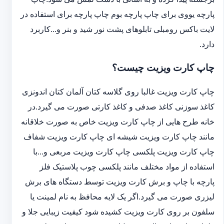
پارچه یووی برای چاپ پارچه بوم چاپ پارچه برای استفاده در
لایت باکس رومبلی تابلوهای پشت نور شید و بنر و...کاربرد
دارد.
چاپ کارت ویزیت چیست؟
چاپ کارت ویزیت غالبا روی گلاسه کتان آلمان کتان اندونزی
کاغذ سوزنی کاغذ صدفی و کاغذ کارتی صورت می گیرد.در
خانه طرح هایی از چاپ کارت ویزیت خاص به صورت خلاقانه
مانند چاپ کارت ویزیت شیشه ای چاپ کارت ویزیت شفاف
چاپ کارت ویزیت پلکسی چاپ کارت ویزیت مربعی و...با
استفاده از مواد مختلف مانند پلکسی چوب پلاستیک فلز
پارچه با چاپ و برش کارت ویزیت توسط دستگاه های برش
لیزری صورت می گیرد.اگر یک لایه محافظ به نام لمینت یا
سلفون بر روی کارت ویزیت کشیده شود کیفیت زیبایی جلا و