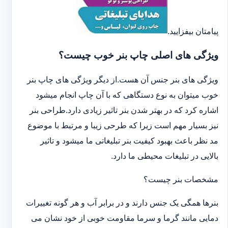
پیامتان بیفزایید.
ویژگی های اصلی چاپ بنر خوب چیست؟
ویژگی های بنر جنس آن هست.از دیگر ویژگی های چاپ بنر
خوب میتوان به نوع دستگاهی که با آن چاپ انجام میشود
اشاره کرد که در بهتر شدن بنر تاثیر زیادی دارد.طراحی بنر
نیز بسیار مهم است زیرا که طرحی زیبا و مرتبط با موضوع
مد نظر باعث بهبود کیفیت بنر تبلیغاتی ما میشود و تاثیر
بالایی در تبلیغات محیطی ما دارد.
مشخصات بنر چیست؟
بنرها همگی یک جنس دارند و در برابر آب و هر گونه تغییرات
دمایی مانند گرما و سرما مقاومت خوبی از خود نشان می