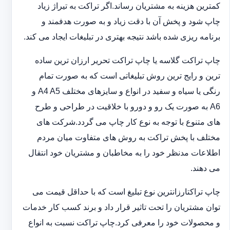
کمترین هزینه به مشتریان رساند.اگر تراکت به تیراژ زیاد
چاپ شود و پخش آن با دقت زیاد و به صورت هدفمند و
برنامه ریزی شده باشد نتیجه بهتری در تبلیغات ایجاد می کند.
چاپ تراکت گلاسه یا چاپ تراکت تحریر ارزان ترین ساده
ترین و رایج ترین روش تبلیغاتی است که به صورت تمام
رنگی یا سیاه و سفید در انواع و سایزهای مختلف A4 A5 و
A6 به صورت یک رو و دورو با خلاقیت در طراحی و طرح
های متنوع با توجه به نوع کار چاپ می گردد.شرکت های
مختلف با پخش تراکت به روش های متفاوت میان مردم
اطلاعات مدنظر خود را به مخاطبان و مشتریان خود انتقال
می دهند.
چاپ تراکت‏ارزانترین نوع تبلیغ است که با حداقل قیمت می
توان مشتریان را تحت تاثیر قرار داد و برند کسب کار خدمات
و محصولات خود را معرفی کرد.چاپ تراکت نسبت به انواع