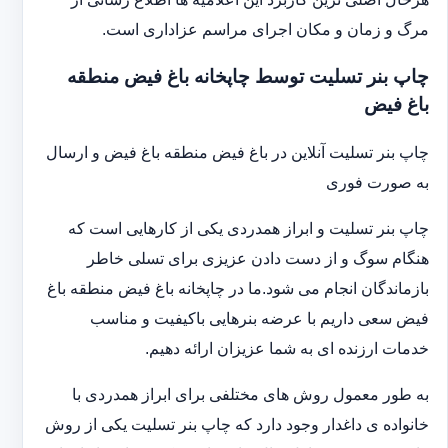
مرگ و زمان و مکان اجرای مراسم عزاداری است.
چاپ بنر تسلیت توسط چاپخانه باغ فیض منطقه
باغ فیض
چاپ بنر تسلیت آنلاین در باغ فیض منطقه باغ فیض و ارسال
به صورت فوری
چاپ بنر تسلیت و ابراز همدردی یکی از کارهایی است که
هنگام سوگ و از دست دادن عزیزی برای تسلی خاطر
بازماندگان انجام می شود.ما در چاپخانه باغ فیض منطقه باغ
فیض سعی داریم با عرضه بنرهایی باکیفیت و مناسب
خدمات ارزنده ای به شما عزیزان ارائه دهیم.
به طور معمول روش های مختلفی برای ابراز همدردی با
خانواده ی داغدار وجود دارد که چاپ بنر تسلیت یکی از روش