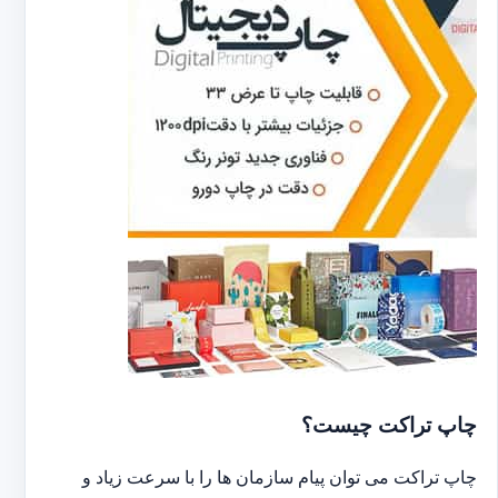
چاپ تراکت چیست؟
چاپ تراکت می توان پیام سازمان ها را با سرعت زیاد و