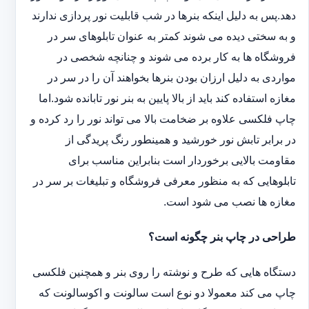
دهد.پس به دلیل اینکه بنرها در شب قابلیت نور پردازی ندارند
و به سختی دیده می شوند کمتر به عنوان تابلوهای سر در
فروشگاه ها به کار برده می شوند و چنانچه شخصی در
مواردی به دلیل ارزان بودن بنرها بخواهند آن را در سر در
مغازه استفاده کند باید از بالا پایین به بنر نور تابانده شود.اما
چاپ فلکسی علاوه بر ضخامت بالا می تواند نور را رد کرده و
در برابر تابش نور خورشید و همینطور رنگ پریدگی از
مقاومت بالایی برخوردار است بنابراین مناسب برای
تابلوهایی که به منظور معرفی فروشگاه و تبلیغات بر سر در
مغازه ها نصب می شود است.
طراحی در چاپ بنر چگونه است؟
دستگاه هایی که طرح و نوشته را روی بنر و همچنین فلکسی
چاپ می کند معمولا دو نوع است سالونت و اکوسالونت که