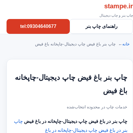
stampe.ir
چاپ بنر و چاپ دیجیتال
راهنمای چاپ بنر
tel:09304640677
خانه
چاپ بنر باغ فیض چاپ دیجیتال-چاپخانه باغ فیض
چاپ بنر باغ فیض چاپ دیجیتال-چاپخانه
باغ فیض
خدمات چاپ در محدوده انتخاب‌شده
چاپ بنر در باغ فیض
چاپ دیجیتال-چاپخانه در باغ فیض
چاپ
بنر در باغ فیض
چاپ دیجیتال-چاپخانه در باغ