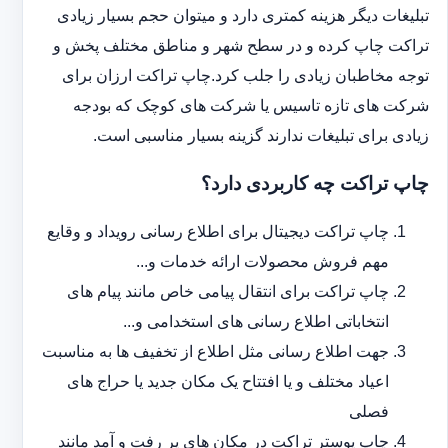
تبلیغات دیگر هزینه کمتری دارد و می‎توان حجم بسیار زیادی
تراکت چاپ کرده و در سطح شهر و مناطق مختلف پخش و
توجه مخاطبان زیادی را جلب کرد.چاپ تراکت ارزان برای
شرکت های تازه تاسیس یا شرکت های کوچک که بودجه
زیادی برای تبلیغات ندارند گزینه بسیار مناسبی است.
چاپ تراکت چه کاربردی دارد؟
چاپ تراکت دیجیتال برای اطلاع رسانی رویداد و وقایع
مهم فروش محصولات ارائه خدمات و...
چاپ تراکت برای انتقال پیامی خاص مانند پیام های
انتخاباتی اطلاع رسانی های استخدامی و...
جهت اطلاع رسانی مثل اطلاع از تخفیف ها به مناسبت
اعیاد مختلف و یا افتتاح یک مکان جدید یا حراج های
فصلی
چاپ پوستر تراکت در مکان های پر رفت و آمد مانند