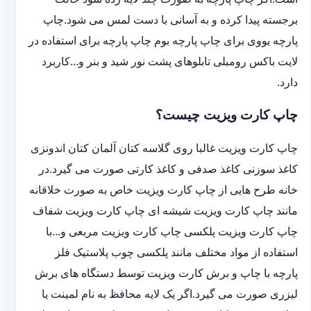
برجسته پیدا کرده و به آسانی با دست لمس می شود.چاپ
پارچه یووی برای چاپ پارچه بوم چاپ پارچه برای استفاده در
لایت باکس رومبلی تابلوهای پشت نور شید و بنر و...کاربرد
دارد.
چاپ کارت ویزیت چیست؟
چاپ کارت ویزیت غالبا روی گلاسه کتان آلمان کتان اندونزی
کاغذ سوزنی کاغذ صدفی و کاغذ کارتی صورت می گیرد.در
خانه طرح هایی از چاپ کارت ویزیت خاص به صورت خلاقانه
مانند چاپ کارت ویزیت شیشه ای چاپ کارت ویزیت شفاف
چاپ کارت ویزیت پلکسی چاپ کارت ویزیت مربعی و...با
استفاده از مواد مختلف مانند پلکسی چوب پلاستیک فلز
پارچه با چاپ و برش کارت ویزیت توسط دستگاه های برش
لیزری صورت می گیرد.اگر یک لایه محافظ به نام لمینت یا