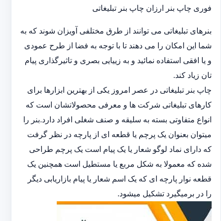
فوری چاپ بنر ارزان چاپ بنر تبلیغاتی
بنرهای تبلیغاتی می توانند از طرق مختلفی آویزان شوند که به
شما این امکان را می دهند تا با توجه به فضا از طرح عمودی
و یا افقی استفاده نمائید و به زییایی بصری و تاثیرگذاری پیام
تان زیاد کند.
چاپ بنر تبلیغاتی در عصر امروز یکی از بهترین ابزارها برای
کارهای تبلیغاتی شرکت ها و معرفی محصولاتشان است که
انواع متفاوتی بسته به سلیقه و صنف شغلی افراد دارد.بنر را
میتوان بعنوان یک پرچم یا قطعه ای از پارچه در نظر گرفت
که دارای نماد لوگو شعار یا یک پیام است یک پرچم طراحی
شده که معمولا به شکل مربع یا مستطیل است همچنین یک
قطعه نوار پارچه ای که یک اسم شعار یا پیام بازاریابی دیگر
را در برمیگیرد تشکیل میشود.