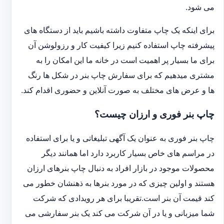
می شود.
برای اینکه یک چاپ متفاوت داشته باشیم باید از دستگاه های
پیشرفته چاپ استفاده کنیم زیرا کیفیت کار و رزولوشن آن
برای ما بسیار پر اهمیت است در خانه ما این امکان را به
مشتری میدهیم که برای سفارش چاپ بنر در شکل ها رنگ
ها و عرض های مختلف به صورت آنلاین و حضوری اقدام کند.
چاپ بنر فوری و ارزان چیست؟
چاپ بنر فوری به عنوان یک آگهی تبلیغاتی و یا برای استفاده
در مراسم های خاص بسیار کاربرد دارد اما همانند دیگر
محصولات موجود در بازار افراد به دنبال چاپ بنرهای ارزان
هستند و اولین چیزی که در مورد بنرها به ذهنشان خطور می
کند قیمت آن بنر است.تقریبا برای هر رویدادی که شرکت
شما میزبانی و یا در آن شرکت می کند یک بنر سفارشی می