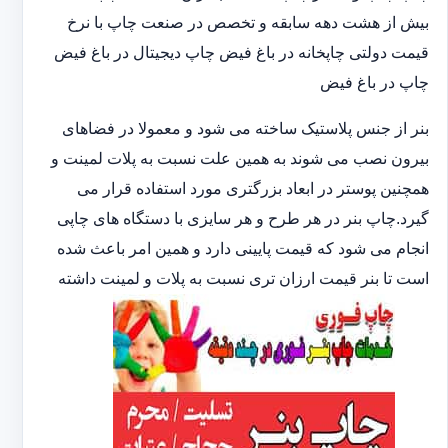
بیش از هشت دهه سابقه و تخصص در صنعت چاپ با نرخ
قیمت دولتی چاپخانه در باغ فیض چاپ دیجیتال در باغ فیض
چاپ در باغ فیض
بنر از جنس پلاستیک ساخته می شود و معمولا در فضاهای
بیرون نصب می شوند به همین علت نسبت به پلات لمینت و
همچنین پوستر در ابعاد بزرگتری مورد استفاده قرار می
گیرد.چاپ بنر در هر طرح و هر سایزی با دستگاه های چاپی
انجام می شود که قیمت پایینی دارد و همین امر باعث شده
است تا بنر قیمت ارزان تری نسبت به پلات و لمینت داشته