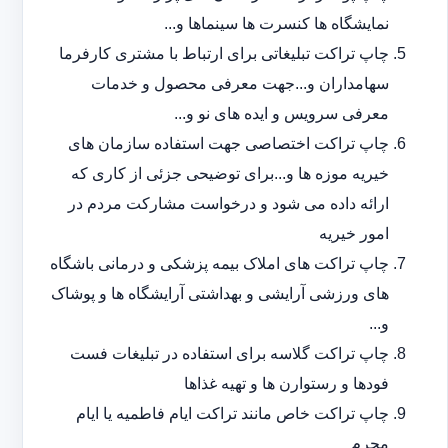
نمایشگاه ها کنسرت ها سینماها و...
چاپ تراکت تبلیغاتی برای ارتباط با مشتری کارفرما
سهامداران و...جهت معرفی محصول و خدمات
معرفی سرویس و ایده های نو و...
چاپ تراکت اختصاصی جهت استفاده سازمان های
خیریه موزه ها و...برای توضیحی جزئی از کاری که
ارائه داده می شود و درخواست مشارکت مردم در
امور خیریه
چاپ تراکت های املاک بیمه پزشکی و درمانی باشگاه
های ورزشی آرایشی و بهداشتی آرایشگاه ها و پوشاک
و...
چاپ تراکت گلاسه برای استفاده در تبلیغات فست
فودها و رستوارن ها و تهیه غذاها
چاپ تراکت خاص مانند تراکت ایام فاطمیه یا ایام
محرم