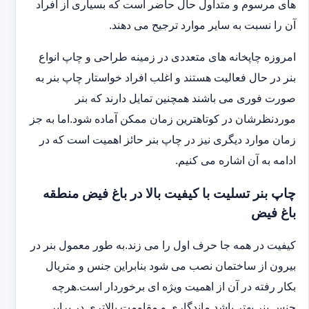
های مرسوم و متداول حال حاضر است که بسیاری از افراد
آن را نسبت به سایر موارد ترجیح می دهند.
امروزه چاپخانه های متعددی در زمینه طراحی و چاپ انواع
بنر در حال فعالیت هستند و اغلب افراد خواستار چاپ بنر به
صورت فوری می باشند همچنین تمایل دارند که بنر
موردنظرشان در کوتاهترین زمان ممکن آماده شود.اما به جز
زمان موارد دیگری نیز در چاپ بنر حائز اهمیت است که در
ادامه به آن اشاره می کنیم.
چاپ بنر تسلیت با کیفیت بالا در باغ فیض منطقه
باغ فیض
کیفیت در همه جا حرف اول را می زند.به طور معمول بنر در
بیرون از ساختمان نصب می شود بنابراین جنس و متریال
بکار رفته در آن از اهمیت ویژه ای برخوردار است.هرچه
جنس بنر بهتر باشد ماندگاری و مقاومت بالاتری در برابر