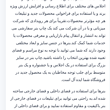
اجلاس های مختلف برای اطلاع رسانی و افزایش ارزش ویژه
برند و یا استفاده برای فراخوانی محصولات جدید و تبلیغات
هر چه مؤثرتر محصولات.تقریباً برای هر رویدادی که شرکت
میزبانی و یا در آن شرکت می کند یک چاپ بنر سفارشی می
تواند به انتشار و انتقال پیام بازاریابی و معرفی محصولات یا
خدمات شما کمک کند.بنرها در جنس سایز و ابعاد مختلفی
وجود دارند که شما می توانید با توجه به نوع مراسم و فضای
تعبیه شده بهترین انتخاب را داشته باشید.چاپ بنر در سایز
بزرگ برای استفاده در یک اجلاس و یا جشنواره و یک بنر
متوسط برای جلب توجه مخاطبان به یک محصول جدید در
فروشگاه شما ایده آل است.
بنرها برای استفاده در فضای داخلی و فضای خارجی ساخته
شده اند.به راحتی می توانید برای تبلیغات در فضای خارجی از
بنر باکیفیت و مقاوم استفاده نمایید و برای فضای داخلی از