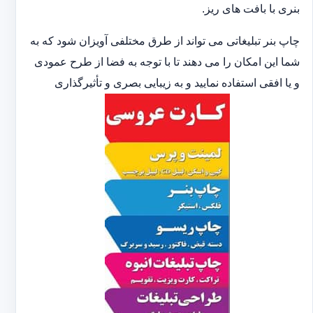
بنری با بافت های ریز.
چاپ بنر تبلیغاتی می تواند از طرق مختلفی آویزان شود که به
شما این امکان را می دهند تا با توجه به فضا از طرح عمودی
و یا افقی استفاده نمایید و به زیبایی بصری و تأثیرگذاری