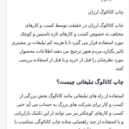
چاپ کاتالوگ ارزان
چاپ کاتالوگ ارزان در حقیقت توسط کسب و کارهای
مختلف به خصوص کسب و کارهای تازه تاسیس و کوچک
مورد استفاده قرار می گیرد تا با هزینه کم تبلیغات بر مشتری
تاثیر بگذارد.مردم هنوز ترجیح می دهند اطلاعات محصول
مورد نظرشان را قبل از خرید و یا قبل از استفاده بررسی
کنند.
چاپ کاتالوگ تبلیغاتی چیست؟
استفاده از راه های تبلیغاتی مانند کاتالوگ بخش بزرگی از
کسب و کار برای شرکت های بزرگ به حساب می آید حتی
کسب و کارهای کوچکتر نیز می توانند از این تکنیک بازاریابی
و با استفاده از چند راهنمایی ساده چاپ کاتالوگی متناسب با