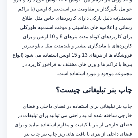
عوامل تأثیرگذار بر مقاومت بنر است.بنر 8 اونس (با ‏تراکم
ضعیف)به دلیل نازکی دارای کاربردهای خاص مثل اطلاع
رسانی و اعلامیه های مناسبتی و موقت است.به طورکلی
‏برای کاربردهای کوتاه مدت بنرهای 8 و 10 اونس و برای
کاربردهای با ماندگاری بیشتر و بلندمدت مثل تابلو سردر
‏فروشگاه ها از بنرهای 13 و 15 اونس استفاده می شود (انواع
بنرها با تراکم ها و وزن های مختلف به فراخور کاربرد در
‏مجموعه موجود و مورد استفاده است.
چاپ بنر تبلیغاتی چیست؟
چاپ بنر تبلیغاتی برای استفاده در فضای داخلی و فضای
خارجی ساخته شده اند.به راحتی می توانید برای تبلیغات در
فضای خارجی از بنر با کیفیت و مقاوم استفاده نمایید و برای
فضای داخلی از بنری با بافت های ریز چاپ بنر چاپ بنر