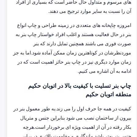
های مرسوم و متداول حال حاضر است که بسیاری از افراد
آن را نسبت به سایر موارد ترجیح می دهند.
امروزه چاپخانه های متعددی در زمینه طراحی و چاپ انواع
بنر در حال فعالیت هستند و اغلب افراد خواستار چاپ بنر به
صورت فوری می باشند همچنین تمایل دارند که بنر
موردنظرشان در کوتاهترین زمان ممکن آماده شود.اما به جز
زمان موارد دیگری نیز در چاپ بنر حائز اهمیت است که در
ادامه به آن اشاره می کنیم.
چاپ بنر تسلیت با کیفیت بالا در اتوبان حکیم
منطقه اتوبان حکیم
کیفیت در همه جا حرف اول را می زند.به طور معمول بنر در
بیرون از ساختمان نصب می شود بنابراین جنس و متریال
بکار رفته در آن از اهمیت ویژه ای برخوردار است.هرچه
جنس بنر بهتر باشد ماندگاری و مقاومت بالاتری در برابر