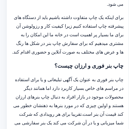
می شود.
برای اینکه یک چاپ متفاوت داشته باشیم باید از دستگاه های
پیشرفته چاپ استفاده کنیم زیرا کیفیت کار و رزولوشن آن
برای ما بسیار پر اهمیت است در خانه ما این امکان را به
مشتری میدهیم که برای سفارش چاپ بنر در شکل ها رنگ
ها و عرض های مختلف به صورت آنلاین و حضوری اقدام کند.
چاپ بنر فوری و ارزان چیست؟
چاپ بنر فوری به عنوان یک آگهی تبلیغاتی و یا برای استفاده
در مراسم های خاص بسیار کاربرد دارد اما همانند دیگر
محصولات موجود در بازار افراد به دنبال چاپ بنرهای ارزان
هستند و اولین چیزی که در مورد بنرها به ذهنشان خطور می
کند قیمت آن بنر است.تقریبا برای هر رویدادی که شرکت
شما میزبانی و یا در آن شرکت می کند یک بنر سفارشی می