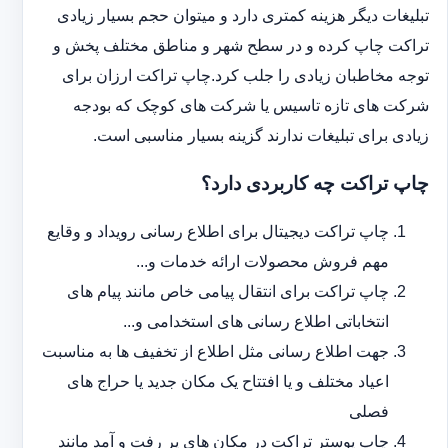
تبلیغات دیگر هزینه کمتری دارد و می‎توان حجم بسیار زیادی
تراکت چاپ کرده و در سطح شهر و مناطق مختلف پخش و
توجه مخاطبان زیادی را جلب کرد.چاپ تراکت ارزان برای
شرکت های تازه تاسیس یا شرکت های کوچک که بودجه
زیادی برای تبلیغات ندارند گزینه بسیار مناسبی است.
چاپ تراکت چه کاربردی دارد؟
چاپ تراکت دیجیتال برای اطلاع رسانی رویداد و وقایع
مهم فروش محصولات ارائه خدمات و...
چاپ تراکت برای انتقال پیامی خاص مانند پیام های
انتخاباتی اطلاع رسانی های استخدامی و...
جهت اطلاع رسانی مثل اطلاع از تخفیف ها به مناسبت
اعیاد مختلف و یا افتتاح یک مکان جدید یا حراج های
فصلی
چاپ پوستر تراکت در مکان های پر رفت و آمد مانند