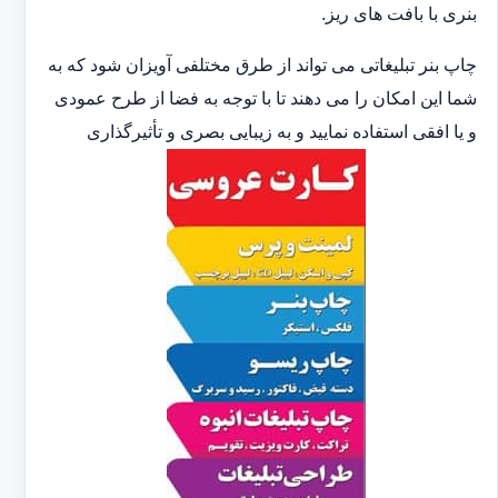
بنری با بافت های ریز.
چاپ بنر تبلیغاتی می تواند از طرق مختلفی آویزان شود که به
شما این امکان را می دهند تا با توجه به فضا از طرح عمودی
و یا افقی استفاده نمایید و به زیبایی بصری و تأثیرگذاری