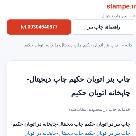
stampe.ir
چاپ بنر و چاپ دیجیتال
راهنمای چاپ بنر
tel:09304640677
خانه
چاپ بنر اتوبان حکیم چاپ دیجیتال-چاپخانه اتوبان حکیم
چاپ بنر اتوبان حکیم چاپ دیجیتال-
چاپخانه اتوبان حکیم
خدمات چاپ در محدوده انتخاب‌شده
چاپ بنر در اتوبان حکیم
چاپ دیجیتال-چاپخانه در اتوبان حکیم
چاپ بنر در اتوبان حکیم
چاپ دیجیتال-چاپخانه در اتوبان