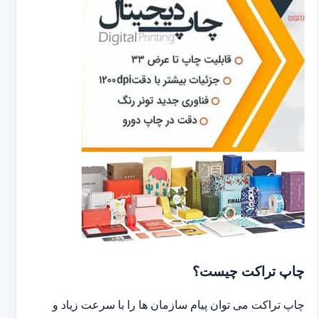
چاپ تراکت چیست؟
چاپ تراکت می توان پیام سازمان ها را با سرعت زیاد و