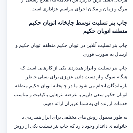
مرگ و زمان و مکان اجرای مراسم عزاداری است.
چاپ بنر تسلیت توسط چاپخانه اتوبان حکیم
منطقه اتوبان حکیم
چاپ بنر تسلیت آنلاین در اتوبان حکیم منطقه اتوبان حکیم و
ارسال به صورت فوری
چاپ بنر تسلیت و ابراز همدردی یکی از کارهایی است که
هنگام سوگ و از دست دادن عزیزی برای تسلی خاطر
بازماندگان انجام می شود.ما در چاپخانه اتوبان حکیم منطقه
اتوبان حکیم سعی داریم با عرضه بنرهایی باکیفیت و مناسب
خدمات ارزنده ای به شما عزیزان ارائه دهیم.
به طور معمول روش های مختلفی برای ابراز همدردی با
خانواده ی داغدار وجود دارد که چاپ بنر تسلیت یکی از روش