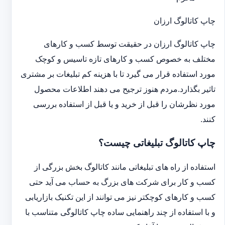
چاپ کاتالوگ ارزان
چاپ کاتالوگ ارزان در حقیقت توسط کسب و کارهای
مختلف به خصوص کسب و کارهای تازه تاسیس و کوچک
مورد استفاده قرار می گیرد تا با هزینه کم تبلیغات بر مشتری
تاثیر بگذارد.مردم هنوز ترجیح می دهند اطلاعات محصول
مورد نظرشان را قبل از خرید و یا قبل از استفاده بررسی
کنند.
چاپ کاتالوگ تبلیغاتی چیست؟
استفاده از راه های تبلیغاتی مانند کاتالوگ بخش بزرگی از
کسب و کار برای شرکت های بزرگ به حساب می آید حتی
کسب و کارهای کوچکتر نیز می توانند از این تکنیک بازاریابی
و با استفاده از چند راهنمایی ساده چاپ کاتالوگی متناسب با