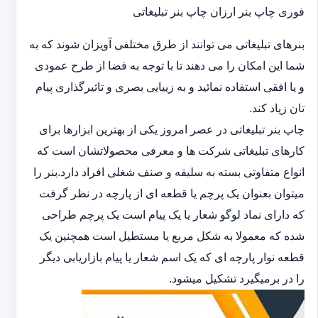
فوری چاپ بنر ارزان چاپ بنر تبلیغاتی
بنرهای تبلیغاتی می توانند از طرق مختلفی آویزان شوند که به
شما این امکان را می دهند تا با توجه به فضا از طرح عمودی
و یا افقی استفاده نمائید و به زییایی بصری و تاثیرگذاری پیام
تان زیاد کند.
چاپ بنر تبلیغاتی در عصر امروز یکی از بهترین ابزارها برای
کارهای تبلیغاتی شرکت ها و معرفی محصولاتشان است که
انواع متفاوتی بسته به سلیقه و صنف شغلی افراد دارد.بنر را
میتوان بعنوان یک پرچم یا قطعه ای از پارچه در نظر گرفت
که دارای نماد لوگو شعار یا یک پیام است یک پرچم طراحی
شده که معمولا به شکل مربع یا مستطیل است همچنین یک
قطعه نوار پارچه ای که یک اسم شعار یا پیام بازاریابی دیگر
را در برمیگیرد تشکیل میشود.