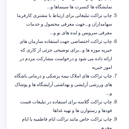
نمایشگاه ها کنسرت ها سینماها و...
چاپ تراکت تبلیغاتی برای ارتباط با مشتری کارفرما
سهامداران و...جهت معرفی محصول و خدمات
معرفی سرویس و ایده های نو و...
چاپ تراکت اختصاصی جهت استفاده سازمان های
خیریه موزه ها و...برای توضیحی جزئی از کاری که
ارائه داده می شود و درخواست مشارکت مردم در
امور خیریه
چاپ تراکت های املاک بیمه پزشکی و درمانی باشگاه
های ورزشی آرایشی و بهداشتی آرایشگاه ها و پوشاک
و...
چاپ تراکت گلاسه برای استفاده در تبلیغات فست
فودها و رستوارن ها و تهیه غذاها
چاپ تراکت خاص مانند تراکت ایام فاطمیه یا ایام
محرم