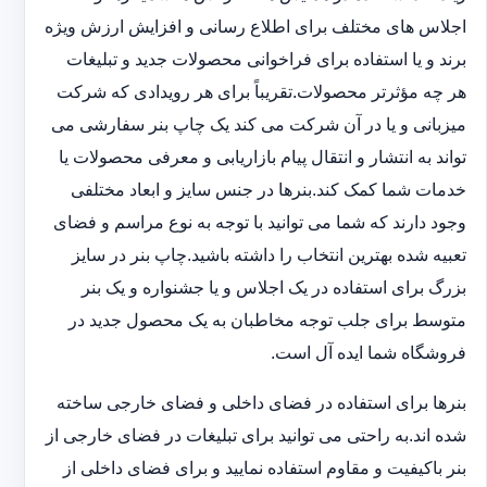
اجلاس های مختلف برای اطلاع رسانی و افزایش ارزش ویژه
برند و یا استفاده برای فراخوانی محصولات جدید و تبلیغات
هر چه مؤثرتر محصولات.تقریباً برای هر رویدادی که شرکت
میزبانی و یا در آن شرکت می کند یک چاپ بنر سفارشی می
تواند به انتشار و انتقال پیام بازاریابی و معرفی محصولات یا
خدمات شما کمک کند.بنرها در جنس سایز و ابعاد مختلفی
وجود دارند که شما می توانید با توجه به نوع مراسم و فضای
تعبیه شده بهترین انتخاب را داشته باشید.چاپ بنر در سایز
بزرگ برای استفاده در یک اجلاس و یا جشنواره و یک بنر
متوسط برای جلب توجه مخاطبان به یک محصول جدید در
فروشگاه شما ایده آل است.
بنرها برای استفاده در فضای داخلی و فضای خارجی ساخته
شده اند.به راحتی می توانید برای تبلیغات در فضای خارجی از
بنر باکیفیت و مقاوم استفاده نمایید و برای فضای داخلی از