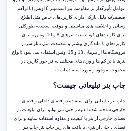
عوامل تأثیرگذار بر مقاومت بنر است.بنر 8 اونس (با ‏تراکم
ضعیف)به دلیل نازکی دارای کاربردهای خاص مثل اطلاع
رسانی و اعلامیه های مناسبتی و موقت است.به طورکلی
‏برای کاربردهای کوتاه مدت بنرهای 8 و 10 اونس و برای
کاربردهای با ماندگاری بیشتر و بلندمدت مثل تابلو سردر
‏فروشگاه ها از بنرهای 13 و 15 اونس استفاده می شود (انواع
بنرها با تراکم ها و وزن های مختلف به فراخور کاربرد در
‏مجموعه موجود و مورد استفاده است.
چاپ بنر تبلیغاتی چیست؟
چاپ بنر تبلیغاتی برای استفاده در فضای داخلی و فضای
خارجی ساخته شده اند.به راحتی می توانید برای تبلیغات در
فضای خارجی از بنر با کیفیت و مقاوم استفاده نمایید و برای
فضای داخلی از بنری با بافت های ریز چاپ بنر چاپ بنر