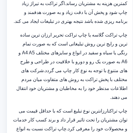
کمترین هزینه به مشتریان رساند.اگر تراکت به تیراژ زیاد
چاپ شود و پخش آن با دقت زیاد و به صورت هدفمند و
برنامه ریزی شده باشد نتیجه بهتری در تبلیغات ایجاد می کند.
چاپ تراکت گلاسه یا چاپ تراکت تحریر ارزان ترین ساده
ترین و رایج ترین روش تبلیغاتی است که به صورت تمام
رنگی یا سیاه و سفید در انواع و سایزهای مختلف A4 A5 و
A6 به صورت یک رو و دورو با خلاقیت در طراحی و طرح
های متنوع با توجه به نوع کار چاپ می گردد.شرکت های
مختلف با پخش تراکت به روش های متفاوت میان مردم
اطلاعات مدنظر خود را به مخاطبان و مشتریان خود انتقال
می دهند.
چاپ تراکت‏ارزانترین نوع تبلیغ است که با حداقل قیمت می
توان مشتریان را تحت تاثیر قرار داد و برند کسب کار خدمات
و محصولات خود را معرفی کرد.چاپ تراکت نسبت به انواع