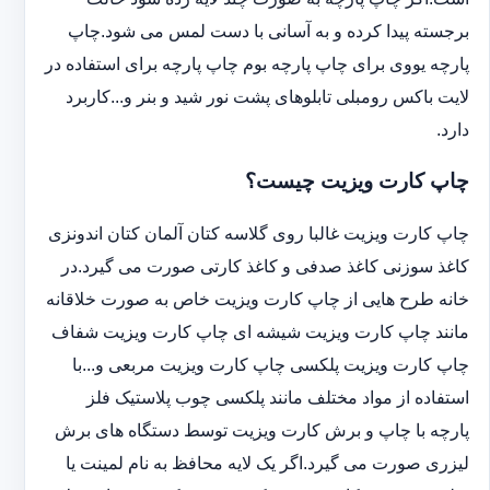
برجسته پیدا کرده و به آسانی با دست لمس می شود.چاپ
پارچه یووی برای چاپ پارچه بوم چاپ پارچه برای استفاده در
لایت باکس رومبلی تابلوهای پشت نور شید و بنر و...کاربرد
دارد.
چاپ کارت ویزیت چیست؟
چاپ کارت ویزیت غالبا روی گلاسه کتان آلمان کتان اندونزی
کاغذ سوزنی کاغذ صدفی و کاغذ کارتی صورت می گیرد.در
خانه طرح هایی از چاپ کارت ویزیت خاص به صورت خلاقانه
مانند چاپ کارت ویزیت شیشه ای چاپ کارت ویزیت شفاف
چاپ کارت ویزیت پلکسی چاپ کارت ویزیت مربعی و...با
استفاده از مواد مختلف مانند پلکسی چوب پلاستیک فلز
پارچه با چاپ و برش کارت ویزیت توسط دستگاه های برش
لیزری صورت می گیرد.اگر یک لایه محافظ به نام لمینت یا