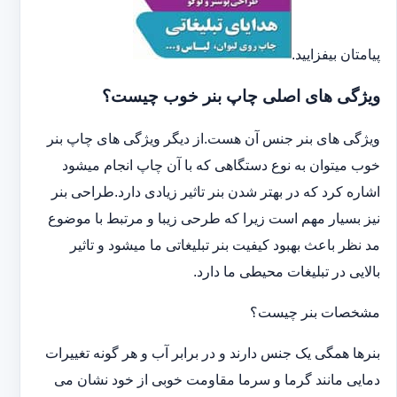
پیامتان بیفزایید.
ویژگی های اصلی چاپ بنر خوب چیست؟
ویژگی های بنر جنس آن هست.از دیگر ویژگی های چاپ بنر
خوب میتوان به نوع دستگاهی که با آن چاپ انجام میشود
اشاره کرد که در بهتر شدن بنر تاثیر زیادی دارد.طراحی بنر
نیز بسیار مهم است زیرا که طرحی زیبا و مرتبط با موضوع
مد نظر باعث بهبود کیفیت بنر تبلیغاتی ما میشود و تاثیر
بالایی در تبلیغات محیطی ما دارد.
مشخصات بنر چیست؟
بنرها همگی یک جنس دارند و در برابر آب و هر گونه تغییرات
دمایی مانند گرما و سرما مقاومت خوبی از خود نشان می