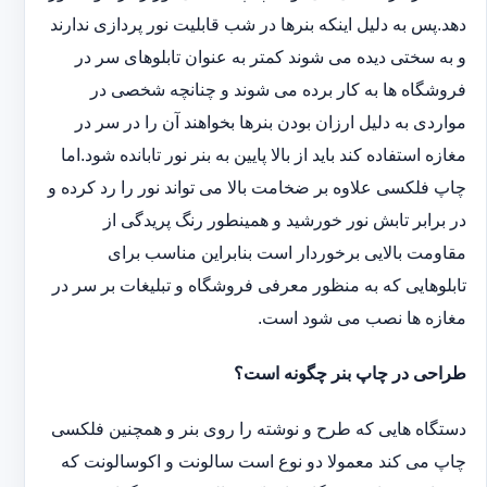
دهد.پس به دلیل اینکه بنرها در شب قابلیت نور پردازی ندارند
و به سختی دیده می شوند کمتر به عنوان تابلوهای سر در
فروشگاه ها به کار برده می شوند و چنانچه شخصی در
مواردی به دلیل ارزان بودن بنرها بخواهند آن را در سر در
مغازه استفاده کند باید از بالا پایین به بنر نور تابانده شود.اما
چاپ فلکسی علاوه بر ضخامت بالا می تواند نور را رد کرده و
در برابر تابش نور خورشید و همینطور رنگ پریدگی از
مقاومت بالایی برخوردار است بنابراین مناسب برای
تابلوهایی که به منظور معرفی فروشگاه و تبلیغات بر سر در
مغازه ها نصب می شود است.
طراحی در چاپ بنر چگونه است؟
دستگاه هایی که طرح و نوشته را روی بنر و همچنین فلکسی
چاپ می کند معمولا دو نوع است سالونت و اکوسالونت که