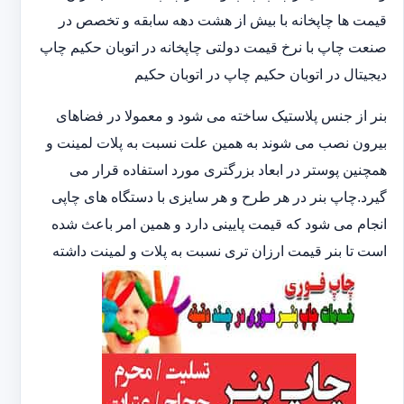
قیمت ها چاپخانه با بیش از هشت دهه سابقه و تخصص در
صنعت چاپ با نرخ قیمت دولتی چاپخانه در اتوبان حکیم چاپ
دیجیتال در اتوبان حکیم چاپ در اتوبان حکیم
بنر از جنس پلاستیک ساخته می شود و معمولا در فضاهای
بیرون نصب می شوند به همین علت نسبت به پلات لمینت و
همچنین پوستر در ابعاد بزرگتری مورد استفاده قرار می
گیرد.چاپ بنر در هر طرح و هر سایزی با دستگاه های چاپی
انجام می شود که قیمت پایینی دارد و همین امر باعث شده
است تا بنر قیمت ارزان تری نسبت به پلات و لمینت داشته