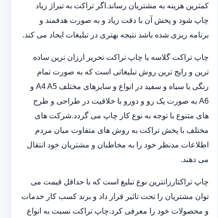
کمترین هزینه به مشتریان رساند.اگر تراکت به تیراژ زیاد
چاپ شود و پخش آن با دقت زیاد و به صورت هدفمند و
برنامه ریزی شده باشد نتیجه بهتری در تبلیغات ایجاد می کند.
چاپ تراکت گلاسه یا چاپ تراکت تحریر ارزان ترین ساده
ترین و رایج ترین روش تبلیغاتی است که به صورت تمام
رنگی یا سیاه و سفید در انواع و سایزهای مختلف A4 A5 و
A6 به صورت یک رو و دورو با خلاقیت در طراحی و طرح
های متنوع با توجه به نوع کار چاپ می گردد.شرکت های
مختلف با پخش تراکت به روش های متفاوت میان مردم
اطلاعات مدنظر خود را به مخاطبان و مشتریان خود انتقال
می دهند.
چاپ تراکت‏ارزانترین نوع تبلیغ است که با حداقل قیمت می
توان مشتریان را تحت تاثیر قرار داد و برند کسب کار خدمات
و محصولات خود را معرفی کرد.چاپ تراکت نسبت به انواع