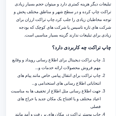
تبلیغات دیگر هزینه کمتری دارد و می‎توان حجم بسیار زیادی
تراکت چاپ کرده و در سطح شهر و مناطق مختلف پخش و
توجه مخاطبان زیادی را جلب کرد.چاپ تراکت ارزان برای
شرکت های تازه تاسیس یا شرکت های کوچک که بودجه
زیادی برای تبلیغات ندارند گزینه بسیار مناسبی است.
چاپ تراکت چه کاربردی دارد؟
چاپ تراکت دیجیتال برای اطلاع رسانی رویداد و وقایع
مهم فروش محصولات ارائه خدمات و...
چاپ تراکت برای انتقال پیامی خاص مانند پیام های
انتخاباتی اطلاع رسانی های استخدامی و...
جهت اطلاع رسانی مثل اطلاع از تخفیف ها به مناسبت
اعیاد مختلف و یا افتتاح یک مکان جدید یا حراج های
فصلی
چاپ پوستر تراکت در مکان های پر رفت و آمد مانند