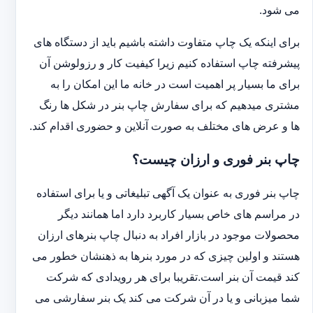
می شود.
برای اینکه یک چاپ متفاوت داشته باشیم باید از دستگاه های
پیشرفته چاپ استفاده کنیم زیرا کیفیت کار و رزولوشن آن
برای ما بسیار پر اهمیت است در خانه ما این امکان را به
مشتری میدهیم که برای سفارش چاپ بنر در شکل ها رنگ
ها و عرض های مختلف به صورت آنلاین و حضوری اقدام کند.
چاپ بنر فوری و ارزان چیست؟
چاپ بنر فوری به عنوان یک آگهی تبلیغاتی و یا برای استفاده
در مراسم های خاص بسیار کاربرد دارد اما همانند دیگر
محصولات موجود در بازار افراد به دنبال چاپ بنرهای ارزان
هستند و اولین چیزی که در مورد بنرها به ذهنشان خطور می
کند قیمت آن بنر است.تقریبا برای هر رویدادی که شرکت
شما میزبانی و یا در آن شرکت می کند یک بنر سفارشی می