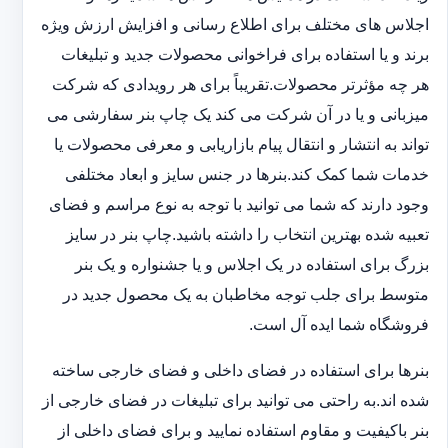
اجلاس های مختلف برای اطلاع رسانی و افزایش ارزش ویژه
برند و یا استفاده برای فراخوانی محصولات جدید و تبلیغات
هر چه مؤثرتر محصولات.تقریباً برای هر رویدادی که شرکت
میزبانی و یا در آن شرکت می کند یک چاپ بنر سفارشی می
تواند به انتشار و انتقال پیام بازاریابی و معرفی محصولات یا
خدمات شما کمک کند.بنرها در جنس سایز و ابعاد مختلفی
وجود دارند که شما می توانید با توجه به نوع مراسم و فضای
تعبیه شده بهترین انتخاب را داشته باشید.چاپ بنر در سایز
بزرگ برای استفاده در یک اجلاس و یا جشنواره و یک بنر
متوسط برای جلب توجه مخاطبان به یک محصول جدید در
فروشگاه شما ایده آل است.
بنرها برای استفاده در فضای داخلی و فضای خارجی ساخته
شده اند.به راحتی می توانید برای تبلیغات در فضای خارجی از
بنر باکیفیت و مقاوم استفاده نمایید و برای فضای داخلی از