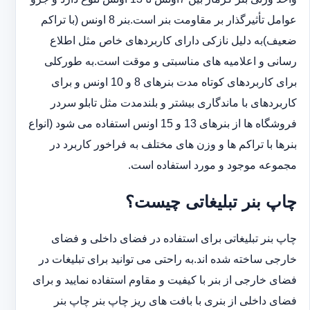
عوامل تأثیرگذار بر مقاومت بنر است.بنر 8 اونس (با ‏تراکم
ضعیف)به دلیل نازکی دارای کاربردهای خاص مثل اطلاع
رسانی و اعلامیه های مناسبتی و موقت است.به طورکلی
‏برای کاربردهای کوتاه مدت بنرهای 8 و 10 اونس و برای
کاربردهای با ماندگاری بیشتر و بلندمدت مثل تابلو سردر
‏فروشگاه ها از بنرهای 13 و 15 اونس استفاده می شود (انواع
بنرها با تراکم ها و وزن های مختلف به فراخور کاربرد در
‏مجموعه موجود و مورد استفاده است.
چاپ بنر تبلیغاتی چیست؟
چاپ بنر تبلیغاتی برای استفاده در فضای داخلی و فضای
خارجی ساخته شده اند.به راحتی می توانید برای تبلیغات در
فضای خارجی از بنر با کیفیت و مقاوم استفاده نمایید و برای
فضای داخلی از بنری با بافت های ریز چاپ بنر چاپ بنر