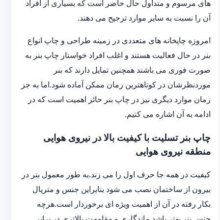
های مرسوم و متداول حال حاضر است که بسیاری از افراد
آن را نسبت به سایر موارد ترجیح می دهند.
امروزه چاپخانه های متعددی در زمینه طراحی و چاپ انواع
بنر در حال فعالیت هستند و اغلب افراد خواستار چاپ بنر به
صورت فوری می باشند همچنین تمایل دارند که بنر
موردنظرشان در کوتاهترین زمان ممکن آماده شود.اما به جز
زمان موارد دیگری نیز در چاپ بنر حائز اهمیت است که در
ادامه به آن اشاره می کنیم.
چاپ بنر تسلیت با کیفیت بالا در نیروی هوایی
منطقه نیروی هوایی
کیفیت در همه جا حرف اول را می زند.به طور معمول بنر در
بیرون از ساختمان نصب می شود بنابراین جنس و متریال
بکار رفته در آن از اهمیت ویژه ای برخوردار است.هرچه
جنس بنر بهتر باشد ماندگاری و مقاومت بالاتری در برابر