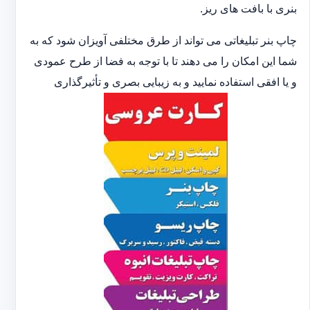
بنری با بافت های ریز.
چاپ بنر تبلیغاتی می تواند از طرق مختلفی آویزان شود که به
شما این امکان را می دهند تا با توجه به فضا از طرح عمودی
و یا افقی استفاده نمایید و به زیبایی بصری و تأثیرگذاری