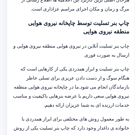
مرگ و زمان و مکان اجرای مراسم عزاداری است.
چاپ بنر تسلیت توسط چاپخانه نیروی هوایی
منطقه نیروی هوایی
چاپ بنر تسلیت آنلاین در نیروی هوایی منطقه نیروی هوایی و
ارسال به صورت فوری
چاپ بنر تسلیت و ابراز همدردی یکی از کارهایی است که
هنگام سوگ و از دست دادن عزیزی برای تسلی خاطر
بازماندگان انجام می شود.ما در چاپخانه نیروی هوایی منطقه
نیروی هوایی سعی داریم با عرضه بنرهایی باکیفیت و مناسب
خدمات ارزنده ای به شما عزیزان ارائه دهیم.
به طور معمول روش های مختلفی برای ابراز همدردی با
خانواده ی داغدار وجود دارد که چاپ بنر تسلیت یکی از روش