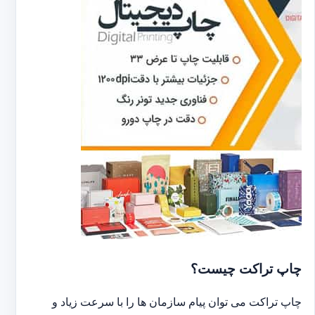
چاپ تراکت چیست؟
چاپ تراکت می توان پیام سازمان ها را با سرعت زیاد و