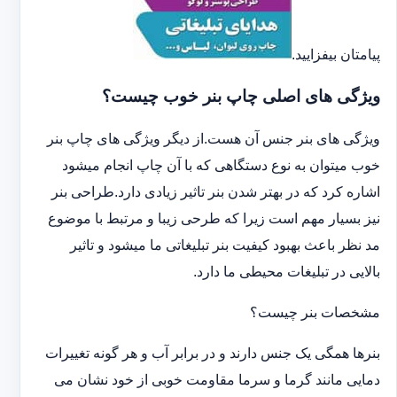
پیامتان بیفزایید.
ویژگی های اصلی چاپ بنر خوب چیست؟
ویژگی های بنر جنس آن هست.از دیگر ویژگی های چاپ بنر
خوب میتوان به نوع دستگاهی که با آن چاپ انجام میشود
اشاره کرد که در بهتر شدن بنر تاثیر زیادی دارد.طراحی بنر
نیز بسیار مهم است زیرا که طرحی زیبا و مرتبط با موضوع
مد نظر باعث بهبود کیفیت بنر تبلیغاتی ما میشود و تاثیر
بالایی در تبلیغات محیطی ما دارد.
مشخصات بنر چیست؟
بنرها همگی یک جنس دارند و در برابر آب و هر گونه تغییرات
دمایی مانند گرما و سرما مقاومت خوبی از خود نشان می