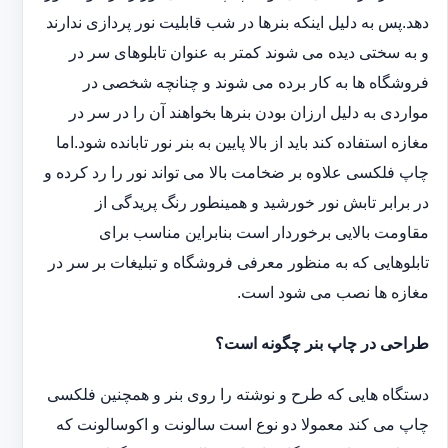
دهد.پس به دلیل اینکه بنرها در شب قابلیت نور پردازی ندارند
و به سختی دیده می شوند کمتر به عنوان تابلوهای سر در
فروشگاه ها به کار برده می شوند و چنانچه شخصی در
مواردی به دلیل ارزان بودن بنرها بخواهند آن را در سر در
مغازه استفاده کند باید از بالا پایین به بنر نور تابانده شود.اما
چاپ فلکسی علاوه بر ضخامت بالا می تواند نور را رد کرده و
در برابر تابش نور خورشید و همینطور رنگ پریدگی از
مقاومت بالایی برخوردار است بنابراین مناسب برای
تابلوهایی که به منظور معرفی فروشگاه و تبلیغات بر سر در
مغازه ها نصب می شود است.
طراحی در چاپ بنر چگونه است؟
دستگاه هایی که طرح و نوشته را روی بنر و همچنین فلکسی
چاپ می کند معمولا دو نوع است سالونت و اکوسالونت که