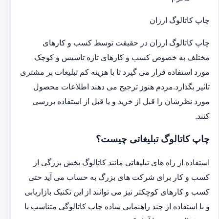
چاپ کاتالوگ ارزان
چاپ کاتالوگ ارزان در حقیقت توسط کسب و کارهای
مختلف به خصوص کسب و کارهای تازه تاسیس و کوچک
مورد استفاده قرار می گیرد تا با هزینه کم تبلیغات بر مشتری
تاثیر بگذارد.مردم هنوز ترجیح می دهند اطلاعات محصول
مورد نظرشان را قبل از خرید و یا قبل از استفاده بررسی
کنند.
چاپ کاتالوگ تبلیغاتی چیست؟
استفاده از راه های تبلیغاتی مانند کاتالوگ بخش بزرگی از
کسب و کار برای شرکت های بزرگ به حساب می آید حتی
کسب و کارهای کوچکتر نیز می توانند از این تکنیک بازاریابی
و با استفاده از چند راهنمایی ساده چاپ کاتالوگی متناسب با