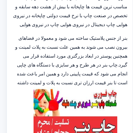
مناسب ترین قیمت ها چاپخانه با بیش از هشت دهه سابقه و
تخصص در صنعت چاپ با نرخ قیمت دولتی چاپخانه در نیروی
هوایی چاپ دیجیتال در نیروی هوایی چاپ در نیروی هوایی
بنر از جنس پلاستیک ساخته می شود و معمولا در فضاهای
بیرون نصب می شوند به همین علت نسبت به پلات لمینت و
همچنین پوستر در ابعاد بزرگتری مورد استفاده قرار می
گیرد.چاپ بنر در هر طرح و هر سایزی با دستگاه های چاپی
انجام می شود که قیمت پایینی دارد و همین امر باعث شده
است تا بنر قیمت ارزان تری نسبت به پلات و لمینت داشته