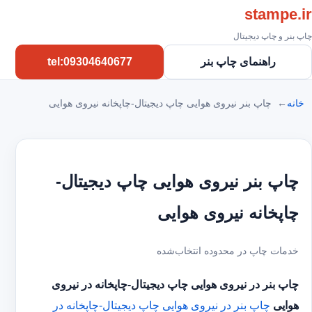
stampe.ir
چاپ بنر و چاپ دیجیتال
راهنمای چاپ بنر
tel:09304640677
خانه
چاپ بنر نیروی هوایی چاپ دیجیتال-چاپخانه نیروی هوایی
چاپ بنر نیروی هوایی چاپ دیجیتال-
چاپخانه نیروی هوایی
خدمات چاپ در محدوده انتخاب‌شده
چاپ بنر در نیروی هوایی
چاپ دیجیتال-چاپخانه در نیروی
هوایی
چاپ بنر در نیروی هوایی
چاپ دیجیتال-چاپخانه در