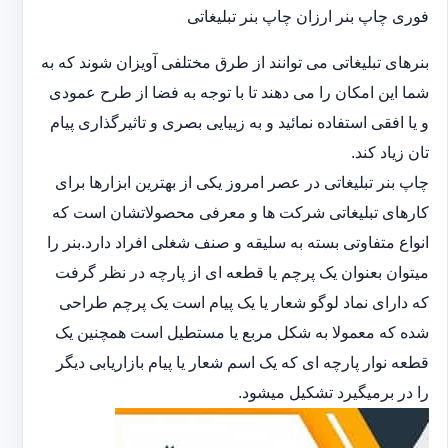
فوری چاپ بنر ارزان چاپ بنر تبلیغاتی
بنرهای تبلیغاتی می توانند از طرق مختلفی آویزان شوند که به
شما این امکان را می دهند تا با توجه به فضا از طرح عمودی
و یا افقی استفاده نمائید و به زییایی بصری و تاثیرگذاری پیام
تان زیاد کند.
چاپ بنر تبلیغاتی در عصر امروز یکی از بهترین ابزارها برای
کارهای تبلیغاتی شرکت ها و معرفی محصولاتشان است که
انواع متفاوتی بسته به سلیقه و صنف شغلی افراد دارد.بنر را
میتوان بعنوان یک پرچم یا قطعه ای از پارچه در نظر گرفت
که دارای نماد لوگو شعار یا یک پیام است یک پرچم طراحی
شده که معمولا به شکل مربع یا مستطیل است همچنین یک
قطعه نوار پارچه ای که یک اسم شعار یا پیام بازاریابی دیگر
را در برمیگیرد تشکیل میشود.