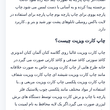
برجسته پیدا کرده و به آسانی با دست لمس می شود.چاپ
پارچه یووی برای چاپ پارچه بوم چاپ پارچه برای استفاده در
لایت باکس رومبلی تابلوهای پشت نور شید و بنر و...کاربرد
دارد.
چاپ کارت ویزیت چیست؟
چاپ کارت ویزیت غالبا روی گلاسه کتان آلمان کتان اندونزی
کاغذ سوزنی کاغذ صدفی و کاغذ کارتی صورت می گیرد.در
خانه طرح هایی از چاپ کارت ویزیت خاص به صورت خلاقانه
مانند چاپ کارت ویزیت شیشه ای چاپ کارت ویزیت شفاف
چاپ کارت ویزیت پلکسی چاپ کارت ویزیت مربعی و...با
استفاده از مواد مختلف مانند پلکسی چوب پلاستیک فلز
پارچه با چاپ و برش کارت ویزیت توسط دستگاه های برش
لیزری صورت می گیرد.اگر یک لایه محافظ به نام لمینت یا