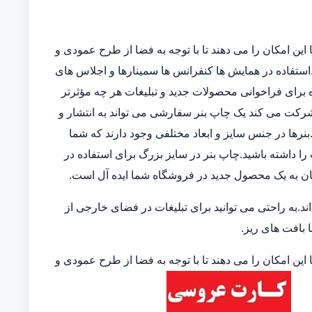
این امکان را می دهند تا با توجه به فضا از طرح عمودی و
ند.استفاده در همایش ها کنفرانس ها سمینارها و اجلاس های
 برای فراخوانی محصولات جدید و تبلیغات هر چه مؤثرتر
 شرکت می کند یک چاپ بنر سفارشی می تواند به انتشار و
نرها در جنس سایز و ابعاد مختلفی وجود دارند که شما
 را داشته باشید.چاپ بنر در سایز بزرگ برای استفاده در
ان به یک محصول جدید در فروشگاه شما ایده آل است.
.به راحتی می توانید برای تبلیغات در فضای خارجی از
ا بافت های ریز.
این امکان را می دهند تا با توجه به فضا از طرح عمودی و