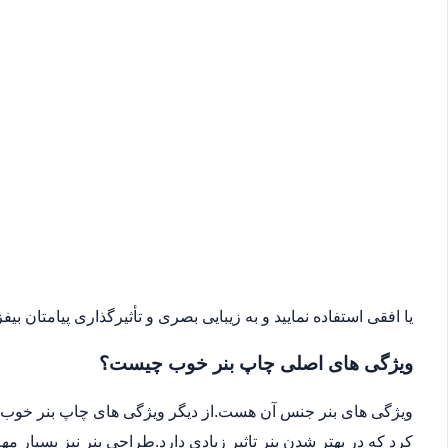
یا افقی استفاده نمایید و به زیبایی بصری و تأثیرگذاری پیامتان بیفزا
ویژگی های اصلی چاپ بنر خوب چیست؟
ویژگی های بنر جنس آن هست.از دیگر ویژگی های چاپ بنر خوب می
کرد که در بهتر شدن بنر تاثیر زیادی دارد.طراحی بنر نیز بسیار 