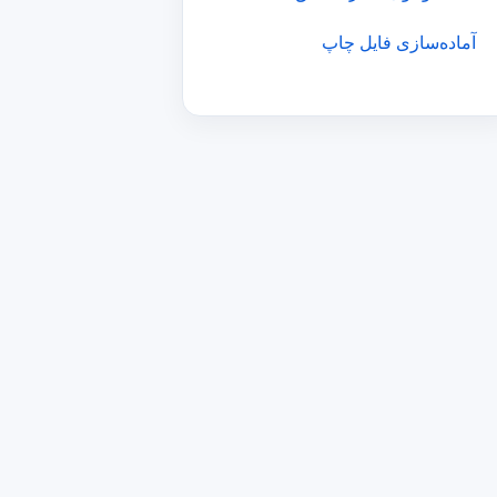
آماده‌سازی فایل چاپ