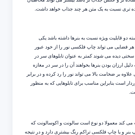
ه تری نسبت به یک متن هر چند جذاب خواهد داشت.
دو قابلیت ویژه نسبت به بنرها داشته باشد یکی
وده و دیگری اینکه در هر فضایی می تواند چاپ فلکسی نور را از خود عبور
ه سختی دیده می شوند کمتر به عنوان تابلوهای سر در
یل ارزان بودن بنرها بخواهند آن را در سر در مغازه
ی علاوه بر ضخامت بالا می تواند نور را رد کرده و در برابر
دار است بنابراین مناسب برای تابلوهایی که به منظور
ت.
می کند معمولا دو نوع است سالونت و اکوسالونت که
بنر و یا چاپ فلکسی تراکم رنگ بیشتری دارد و در نتیجه