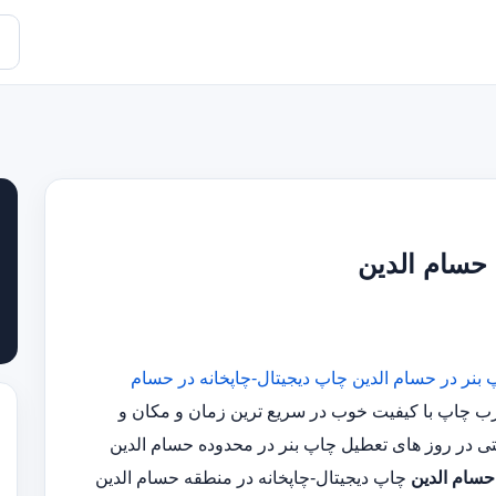
 حسام الدین
 بنر در حسام الدین
چاپ دیجیتال-چاپخانه در حسام
س مجرب چاپ با کیفیت خوب در سریع ترین زمان و مکان و
حسام الدین
چاپ دیجیتال-چاپخانه در منطقه حسام الدین