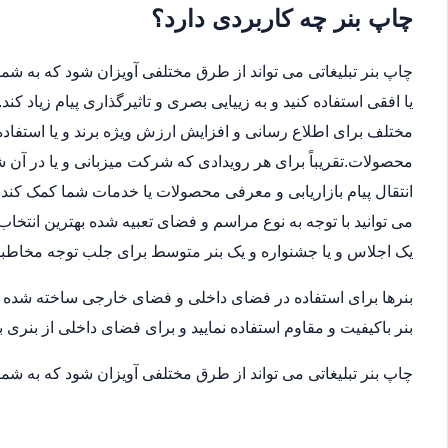
چاپ بنر چه کاربردی دارد؟
چاپ بنر تبلیغاتی می تواند از طرق مختلفی آویزان شود که به شما 
یا افقی استفاده کنید و به زییایی بصری و تاثیرگذاری پیام زیاد ک
مختلف برای اطلاع رسانی و افزایش ارزش ویژه برند و یا استفاده
محصولات.تقریباً برای هر رویدادی که شرکت میزبانی و یا در آن
انتقال پیام بازاریابی و معرفی محصولات یا خدمات شما کمک کند.ب
می توانید با توجه به نوع مراسم و فضای تعبیه شده بهترین انتخاب
یک اجلاس و یا جشنواره و یک بنر متوسط برای جلب توجه مخاطب
بنرها برای استفاده در فضای داخلی و فضای خارجی ساخته شده اند
بنر باکیفیت و مقاوم استفاده نمایید و برای فضای داخلی از بنری ب
چاپ بنر تبلیغاتی می تواند از طرق مختلفی آویزان شود که به شما 