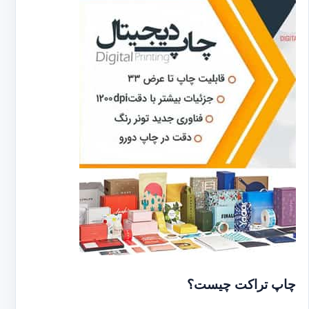
چاپ تراکت چیست؟