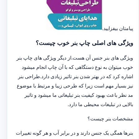
پیامتان بیفزایید.
ویژگی های اصلی چاپ بنر خوب چیست؟
ویژگی های بنر جنس آن هست.از دیگر ویژگی های چاپ بنر
خوب میتوان به نوع دستگاهی که با آن چاپ انجام میشود
اشاره کرد که در بهتر شدن بنر تاثیر زیادی دارد.طراحی بنر
نیز بسیار مهم است زیرا که طرحی زیبا و مرتبط با موضوع
مد نظر باعث بهبود کیفیت بنر تبلیغاتی ما میشود و تاثیر
بالایی در تبلیغات محیطی ما دارد.
مشخصات بنر چیست؟
بنرها همگی یک جنس دارند و در برابر آب و هر گونه تغییرات