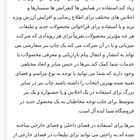
زیاد کند.استفاده در همایش ها کنفرانس ها سمینارها و
اجلاس های مختلف برای اطلاع رسانی و افزایش ارزش ویژه
برند و یا استفاده برای فراخوانی محصولات جدید و تبلیغات
هر چه مؤثرتر محصولات.تقریباً برای هر رویدادی که شرکت
میزبانی و یا در آن شرکت می کند یک چاپ بنر سفارشی می
تواند به انتشار و انتقال پیام بازاریابی و معرفی محصولات یا
خدمات شما کمک کند.بنرها در جنس سایز و ابعاد مختلفی
وجود دارند که شما می توانید با توجه به نوع مراسم و فضای
تعبیه شده بهترین انتخاب را داشته باشید.چاپ بنر در سایز
بزرگ برای استفاده در یک اجلاس و یا جشنواره و یک بنر
متوسط برای جلب توجه مخاطبان به یک محصول جدید در
فروشگاه شما ایده آل است.
بنرها برای استفاده در فضای داخلی و فضای خارجی ساخته
شده اند.به راحتی می توانید برای تبلیغات در فضای خارجی از