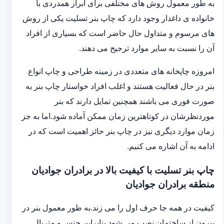
به طور معمول روش های مختلفی برای ابراز همدردی با
خانواده ی داغدار وجود دارد که چاپ بنر تسلیت یکی از روش
های مرسوم و متداول حال حاضر است که بسیاری از افراد
آن را نسبت به سایر موارد ترجیح می دهند.
امروزه چاپخانه های متعددی در زمینه طراحی و چاپ انواع
بنر در حال فعالیت هستند و اغلب افراد خواستار چاپ بنر به
صورت فوری می باشند همچنین تمایل دارند که بنر
موردنظرشان در کوتاهترین زمان ممکن آماده شود.اما به جز
زمان موارد دیگری نیز در چاپ بنر حائز اهمیت است که در
ادامه به آن اشاره می کنیم.
چاپ بنر تسلیت با کیفیت بالا در برادران جوادیان
منطقه برادران جوادیان
کیفیت در همه جا حرف اول را می زند.به طور معمول بنر در
بیرون از ساختمان نصب می شود بنابراین جنس و متریال