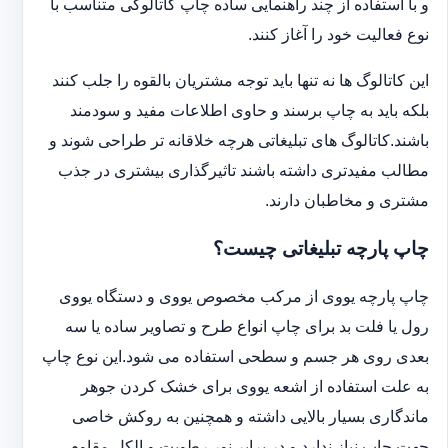
و با استفاده از چند راهنمایی ساده چاپ کاتالوگی متناسب با
نوع فعالیت خود را آغاز کنند.
این کاتالوگ ها نه تنها باید توجه مشتریان بالقوه را جلب کنند
بلکه باید به چاپ برسند و حاوی اطلاعات مفید و سودمند
باشند.کاتالوگ های تبلیغاتی هرچه خلاقانه تر طراحی شوند و
مطالب مفیدتری داشته باشند تاثیرگذاری بیشتری در جذب
مشتری و مخاطبان دارند.
چاپ پارچه تبلیغاتی چیست؟
چاپ پارچه یووی از مرکب مخصوص یووی و دستگاه یووی
رول یا فلت بد برای چاپ انواع طرح و تصاویر ساده یا سه
بعدی روی هر جسم و سطحی استفاده می شود.این نوع چاپ
به علت استفاده از اشعه یووی برای خشک کردن جوهر
ماندگاری بسیار بالایی داشته و همچنین به روکش خاصی
جهت چاپ نیاز ندارد و در برابر نور رطوبت و الکل مقاوم