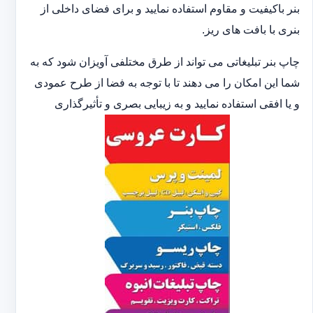
بنر باکیفیت و مقاوم استفاده نمایید و برای فضای داخلی از
بنری با بافت های ریز.
چاپ بنر تبلیغاتی می تواند از طرق مختلفی آویزان شود که به
شما این امکان را می دهند تا با توجه به فضا از طرح عمودی
و یا افقی استفاده نمایید و به زیبایی بصری و تأثیرگذاری