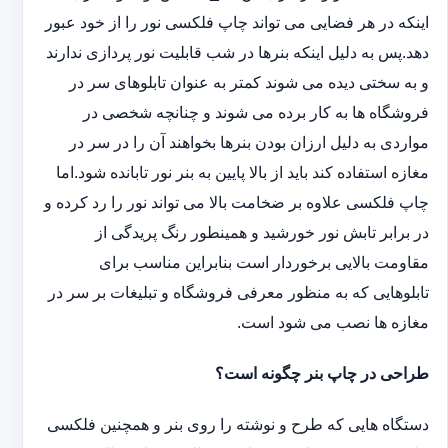
اینکه در هر فضایی می تواند چاپ فلکسی نور را از خود عبور
دهد.پس به دلیل اینکه بنرها در شب قابلیت نور پردازی ندارند
و به سختی دیده می شوند کمتر به عنوان تابلوهای سر در
فروشگاه ها به کار برده می شوند و چنانچه شخصی در
مواردی به دلیل ارزان بودن بنرها بخواهند آن را در سر در
مغازه استفاده کند باید از بالا پایین به بنر نور تابانده شود.اما
چاپ فلکسی علاوه بر ضخامت بالا می تواند نور را رد کرده و
در برابر تابش نور خورشید و همینطور رنگ پریدگی از
مقاومت بالایی برخوردار است بنابراین مناسب برای
تابلوهایی که به منظور معرفی فروشگاه و تبلیغات بر سر در
مغازه ها نصب می شود است.
طراحی در چاپ بنر چگونه است؟
دستگاه هایی که طرح و نوشته را روی بنر و همچنین فلکسی