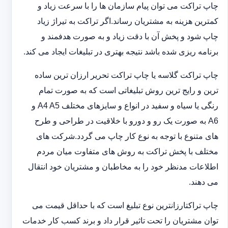
چاپ تراکت می توان پیام سازمان ها را با سرعت زیاد و
کمترین هزینه به مشتریان رساند.اگر تراکت به تیراژ زیاد
چاپ شود و پخش آن با دقت زیاد و به صورت هدفمند و
برنامه ریزی شده باشد نتیجه بهتری در تبلیغات ایجاد می کند.
چاپ تراکت گلاسه یا چاپ تراکت تحریر ارزان ترین ساده
ترین و رایج ترین روش تبلیغاتی است که به صورت تمام
رنگی یا سیاه و سفید در انواع و سایزهای مختلف A4 A5 و
A6 به صورت یک رو و دورو با خلاقیت در طراحی و طرح
های متنوع با توجه به نوع کار چاپ می گردد.شرکت های
مختلف با پخش تراکت به روش های متفاوت میان مردم
اطلاعات مدنظر خود را به مخاطبان و مشتریان خود انتقال
می دهند.
چاپ تراکت‏ارزانترین نوع تبلیغ است که با حداقل قیمت می
توان مشتریان را تحت تاثیر قرار داد و برند کسب کار خدمات