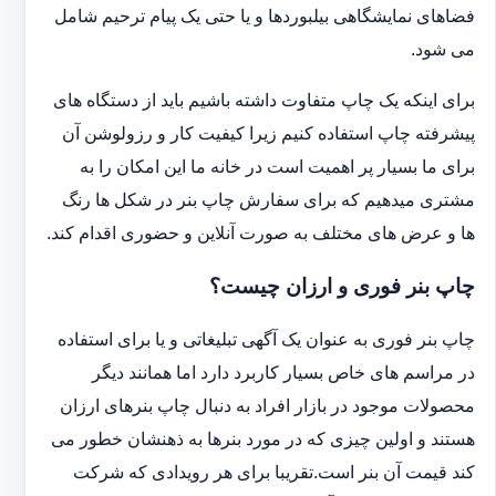
فضاهای نمایشگاهی بیلبوردها و یا حتی یک پیام ترحیم شامل
می شود.
برای اینکه یک چاپ متفاوت داشته باشیم باید از دستگاه های
پیشرفته چاپ استفاده کنیم زیرا کیفیت کار و رزولوشن آن
برای ما بسیار پر اهمیت است در خانه ما این امکان را به
مشتری میدهیم که برای سفارش چاپ بنر در شکل ها رنگ
ها و عرض های مختلف به صورت آنلاین و حضوری اقدام کند.
چاپ بنر فوری و ارزان چیست؟
چاپ بنر فوری به عنوان یک آگهی تبلیغاتی و یا برای استفاده
در مراسم های خاص بسیار کاربرد دارد اما همانند دیگر
محصولات موجود در بازار افراد به دنبال چاپ بنرهای ارزان
هستند و اولین چیزی که در مورد بنرها به ذهنشان خطور می
کند قیمت آن بنر است.تقریبا برای هر رویدادی که شرکت