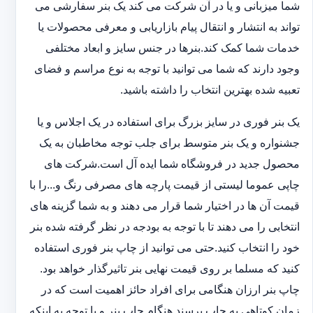
شما میزبانی و یا در آن شرکت می کند یک بنر سفارشی می
تواند به انتشار و انتقال پیام بازاریابی و معرفی محصولات یا
خدمات شما کمک کند.بنرها در جنس سایز و ابعاد مختلفی
وجود دارند که شما می توانید با توجه به نوع مراسم و فضای
تعبیه شده بهترین انتخاب را داشته باشید.
یک بنر فوری در سایز بزرگ برای استفاده در یک اجلاس و یا
جشنواره و یک بنر متوسط برای جلب توجه مخاطبان به یک
محصول جدید در فروشگاه شما ایده آل است.شرکت های
چاپی عموما لیستی از قیمت پارچه های مصرفی رنگ و...را با
قیمت آن ها در اختیار شما قرار می دهند و به شما گزینه های
انتخابی را می دهند تا با توجه به بودجه در نظر گرفته شده بنر
خود را انتخاب کنید.حتی می توانید از چاپ بنر فوری استفاده
کنید که مسلما بر روی قیمت نهایی بنر تاثیرگذار خواهد بود.
چاپ بنر ارزان هنگامی برای افراد حائز اهمیت است که در
زمان کوتاهی به چاپ برسند.هنگام چاپ بنر و با توجه به اینکه