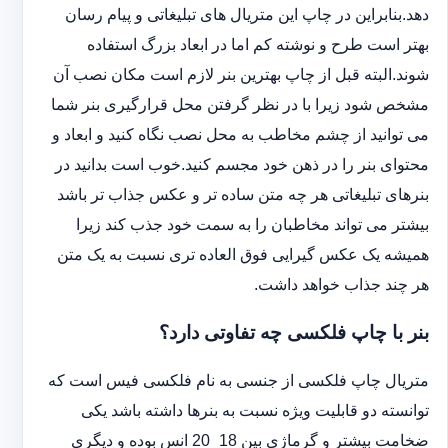
دهد.بنابراین در چاپ این متریال های تبلیغاتی و پیام رسان
بهتر است طرح و نوشته کم اما در ابعاد بزرگ استفاده
شوند.البته قبل از چاپ بهترین بنر لازم است مکان نصب آن
مشخص شود زیرا با در نظر گرفتن محل قرارگیری بنر شما
می توانید از چشم مخاطب به محل نصب نگاه کنید و ابعاد و
محتوای بنر را در ذهن خود مجسم کنید.خوب است بدانید در
بنرهای تبلیغاتی هر چه متن ساده تر و عکس جذاب تر باشد
بیشتر می تواند مخاطبان را به سمت خود جذب کند زیرا
همیشه یک عکس گیرایی فوق العاده تری نسبت به یک متن
هر چند جذاب خواهد داشت.
بنر با چاپ فلکسی چه تفاوتی دارد؟
متریال چاپ فلکسی از جنسی به نام فلکسی فیس است که
توانسته دو قابلیت ویژه نسبت به بنرها داشته باشد یکی
ضخامت بیشتر و گرماژی بین 18_20 انس بوده و دیگری