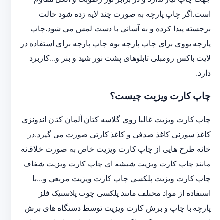
است.اگر چاپ پارچه به صورت چند لایه زده شود حالت
برجسته پیدا کرده و به آسانی با دست لمس می شود.چاپ
پارچه یووی برای چاپ پارچه بوم چاپ پارچه برای استفاده در
لایت باکس رومبلی تابلوهای پشت نور شید و بنر و...کاربرد
دارد.
چاپ کارت ویزیت چیست؟
چاپ کارت ویزیت غالبا روی گلاسه کتان آلمان کتان اندونزی
کاغذ سوزنی کاغذ صدفی و کاغذ کارتی صورت می گیرد.در
خانه طرح هایی از چاپ کارت ویزیت خاص به صورت خلاقانه
مانند چاپ کارت ویزیت شیشه ای چاپ کارت ویزیت شفاف
چاپ کارت ویزیت پلکسی چاپ کارت ویزیت مربعی و...با
استفاده از مواد مختلف مانند پلکسی چوب پلاستیک فلز
پارچه با چاپ و برش کارت ویزیت توسط دستگاه های برش