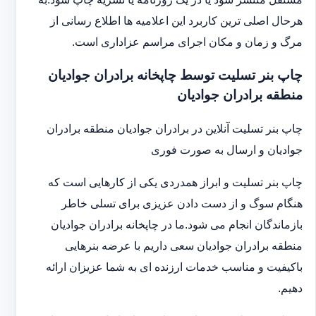
هرحال اصلی ترین کاربرد این اعلامیه ها اطلاع رسانی از
مرگ و زمان و مکان اجرای مراسم عزاداری است.
چاپ بنر تسلیت توسط چاپخانه برادران جوادیان
منطقه برادران جوادیان
چاپ بنر تسلیت آنلاین در برادران جوادیان منطقه برادران
جوادیان و ارسال به صورت فوری
چاپ بنر تسلیت و ابراز همدردی یکی از کارهایی است که
هنگام سوگ و از دست دادن عزیزی برای تسلی خاطر
بازماندگان انجام می شود.ما در چاپخانه برادران جوادیان
منطقه برادران جوادیان سعی داریم با عرضه بنرهایی
باکیفیت و مناسب خدمات ارزنده ای به شما عزیزان ارائه
دهیم.