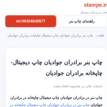
stampe.ir
چاپ بنر و چاپ دیجیتال
راهنمای چاپ بنر
tel:09304640677
خانه
چاپ بنر برادران جوادیان چاپ دیجیتال-چاپخانه برادران جوادیان
چاپ بنر برادران جوادیان چاپ دیجیتال-
چاپخانه برادران جوادیان
خدمات چاپ در محدوده انتخاب‌شده
چاپ بنر در برادران جوادیان
چاپ دیجیتال-چاپخانه در برادران
جوادیان
چاپ بنر در برادران جوادیان
چاپ دیجیتال-چاپخانه در