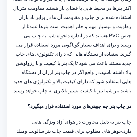
اکثر بنرها در محیط هایی با فضای باز هستند مقاومت متریال
استفاده شده برای چاپ و مقاومت آن ها در برابر باد باران
رطوبت و...بسیار مهم و حائز اهمیت است.بنرها عمدتا از
جنس PVC هستند که در اندازه دلخواه شما به چاپ می
رسند و برای اهداف بسیار گوناگونی مورد استفاده قرار می
گیرند.استفاده از دستگاه هایی که دارای تکنولوژی های چاپ
جدید هستند باعث می شود تا یک بنر با کیفیت و با رزولوشن
بالا داشته باشید.در واقع اگر در چاپ بنر ارزان از دستگاه
هایی استفاده شود که دارای کیفیت بالا و تکنولوژی های جدید
باشند بنر شما نیز با کیفیت بسیر بالاتری به چاپ خواهد رسید.
در چاپ بنر چه جوهرهای مورد استفاده قرار میگیرد؟
چاپ بنر به دلیل مجاورت در هوای آزاد ویژگی هایی
دارد.جوهر های مطلوب برای قیمت چاپ بنر سالونت ‏و‏‏میلد