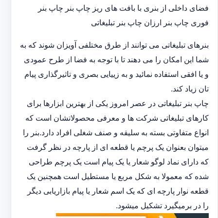
فضای داخلی از بنری با بافت های ریز چاپ بنر چاپ بنر
فوری چاپ بنر ارزان چاپ بنر تبلیغاتی
بنرهای تبلیغاتی می توانند از طرق مختلفی آویزان شوند که به
شما این امکان را می دهند تا با توجه به فضا از طرح عمودی
و یا افقی استفاده نمائید و به زییایی بصری و تاثیرگذاری پیام
تان زیاد کند.
چاپ بنر تبلیغاتی در عصر امروز یکی از بهترین ابزارها برای
کارهای تبلیغاتی شرکت ها و معرفی محصولاتشان است که
انواع متفاوتی بسته به سلیقه و صنف شغلی افراد دارد.بنر را
میتوان بعنوان یک پرچم یا قطعه ای از پارچه در نظر گرفت
که دارای نماد لوگو شعار یا یک پیام است یک پرچم طراحی
شده که معمولا به شکل مربع یا مستطیل است همچنین یک
قطعه نوار پارچه ای که یک اسم شعار یا پیام بازاریابی دیگر
را در برمیگیرد تشکیل میشود.