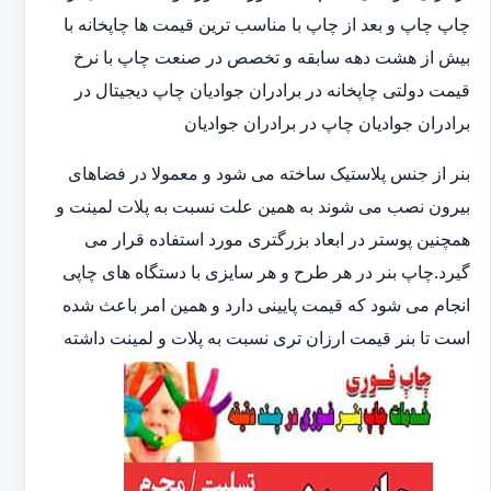
چاپ چاپ و بعد از چاپ با مناسب ترین قیمت ها چاپخانه با
بیش از هشت دهه سابقه و تخصص در صنعت چاپ با نرخ
قیمت دولتی چاپخانه در برادران جوادیان چاپ دیجیتال در
برادران جوادیان چاپ در برادران جوادیان
بنر از جنس پلاستیک ساخته می شود و معمولا در فضاهای
بیرون نصب می شوند به همین علت نسبت به پلات لمینت و
همچنین پوستر در ابعاد بزرگتری مورد استفاده قرار می
گیرد.چاپ بنر در هر طرح و هر سایزی با دستگاه های چاپی
انجام می شود که قیمت پایینی دارد و همین امر باعث شده
است تا بنر قیمت ارزان تری نسبت به پلات و لمینت داشته