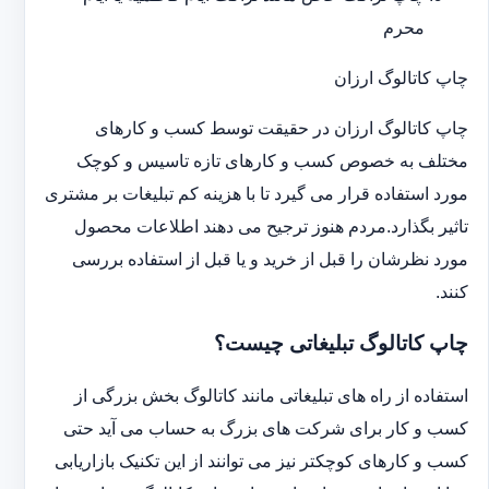
محرم
چاپ کاتالوگ ارزان
چاپ کاتالوگ ارزان در حقیقت توسط کسب و کارهای
مختلف به خصوص کسب و کارهای تازه تاسیس و کوچک
مورد استفاده قرار می گیرد تا با هزینه کم تبلیغات بر مشتری
تاثیر بگذارد.مردم هنوز ترجیح می دهند اطلاعات محصول
مورد نظرشان را قبل از خرید و یا قبل از استفاده بررسی
کنند.
چاپ کاتالوگ تبلیغاتی چیست؟
استفاده از راه های تبلیغاتی مانند کاتالوگ بخش بزرگی از
کسب و کار برای شرکت های بزرگ به حساب می آید حتی
کسب و کارهای کوچکتر نیز می توانند از این تکنیک بازاریابی