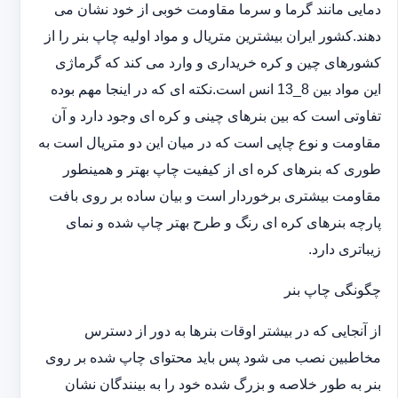
دمایی مانند گرما و سرما مقاومت خوبی از خود نشان می
دهند.کشور ایران بیشترین متریال و مواد اولیه چاپ بنر را از
کشورهای چین و کره خریداری و وارد می کند که گرماژی
این مواد بین 8_13 انس است.نکته ای که در اینجا مهم بوده
تفاوتی است که بین بنرهای چینی و کره ای وجود دارد و آن
مقاومت و نوع چاپی است که در میان این دو متریال است به
طوری که بنرهای کره ای از کیفیت چاپ بهتر و همینطور
مقاومت بیشتری برخوردار است و بیان ساده بر روی بافت
پارچه بنرهای کره ای رنگ و طرح بهتر چاپ شده و نمای
زیباتری دارد.
چگونگی چاپ بنر
از آنجایی که در بیشتر اوقات بنرها به دور از دسترس
مخاطبین نصب می شود پس باید محتوای چاپ شده بر روی
بنر به طور خلاصه و بزرگ شده خود را به بینندگان نشان