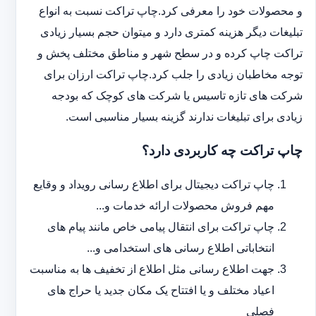
و محصولات خود را معرفی کرد.چاپ تراکت نسبت به انواع
تبلیغات دیگر هزینه کمتری دارد و می‎توان حجم بسیار زیادی
تراکت چاپ کرده و در سطح شهر و مناطق مختلف پخش و
توجه مخاطبان زیادی را جلب کرد.چاپ تراکت ارزان برای
شرکت های تازه تاسیس یا شرکت های کوچک که بودجه
زیادی برای تبلیغات ندارند گزینه بسیار مناسبی است.
چاپ تراکت چه کاربردی دارد؟
چاپ تراکت دیجیتال برای اطلاع رسانی رویداد و وقایع
مهم فروش محصولات ارائه خدمات و...
چاپ تراکت برای انتقال پیامی خاص مانند پیام های
انتخاباتی اطلاع رسانی های استخدامی و...
جهت اطلاع رسانی مثل اطلاع از تخفیف ها به مناسبت
اعیاد مختلف و یا افتتاح یک مکان جدید یا حراج های
فصلی