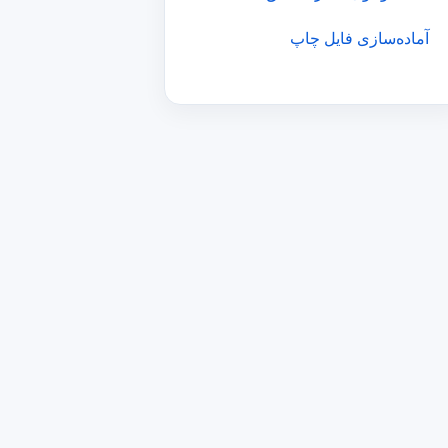
آماده‌سازی فایل چاپ