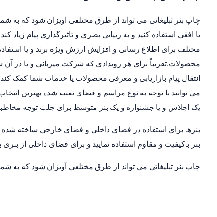
چاپ بنر تبلیغاتی می تواند از طرق مختلفی آویزان شود که به شما 
یا افقی استفاده کنید و به زییایی بصری و تاثیرگذاری پیام زیاد ک
مختلف برای اطلاع رسانی و افزایش ارزش ویژه برند و یا استفاده
محصولات.تقریباً برای هر رویدادی که شرکت میزبانی و یا در آن
انتقال پیام بازاریابی و معرفی محصولات یا خدمات شما کمک کند.ب
می توانید با توجه به نوع مراسم و فضای تعبیه شده بهترین انتخاب
یک اجلاس و یا جشنواره و یک بنر متوسط برای جلب توجه مخاطب
بنرها برای استفاده در فضای داخلی و فضای خارجی ساخته شده اند
بنر باکیفیت و مقاوم استفاده نمایید و برای فضای داخلی از بنری ب
چاپ بنر تبلیغاتی می تواند از طرق مختلفی آویزان شود که به شما 