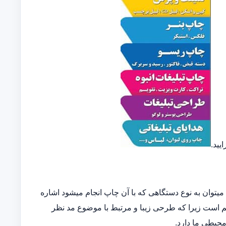
یید.
توان به نوع دستگاهی که با آن چاپ انجام میشود اشاره
مهم است زیرا که طرحی زیبا و مرتبط با موضوع مد نظر
 محیطی ما دارد.