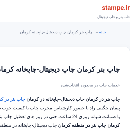
stampe.ir
چاپ بنر و چاپ دیجیتال
خانه
چاپ بنر کرمان چاپ دیجیتال-چاپخانه کرمان
چاپ بنر کرمان چاپ دیجیتال-چاپخانه کرما
خدمات چاپ در محدوده انتخاب‌شده
چاپ بنر در کرمان
چاپ دیجیتال-چاپخانه در کرمان
چاپ بنر در ک
پیمان چگینی راد با حضور کارشناس مجرب چاپ با کیفیت خوب در 
با ضمانت شبانه روزی 24 ساعت حتی در روز های تعطیل چاپ بنر در محدوده کرمان
کرمان
چاپ بنر در منطقه کرمان
چاپ دیجیتال-چاپخانه در منطق