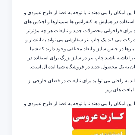
این امکان را می دهند تا با توجه به فضا از طرح عمودی و
ند.استفاده در همایش ها کنفرانس ها سمینارها و اجلاس های
 برای فراخوانی محصولات جدید و تبلیغات هر چه مؤثرتر
 شرکت می کند یک چاپ بنر سفارشی می تواند به انتشار و
نرها در جنس سایز و ابعاد مختلفی وجود دارند که شما
 را داشته باشید.چاپ بنر در سایز بزرگ برای استفاده در
ان به یک محصول جدید در فروشگاه شما ایده آل است.
.به راحتی می توانید برای تبلیغات در فضای خارجی از
ا بافت های ریز.
این امکان را می دهند تا با توجه به فضا از طرح عمودی و