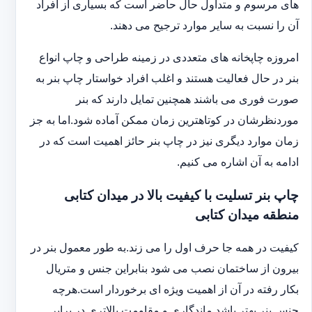
های مرسوم و متداول حال حاضر است که بسیاری از افراد
آن را نسبت به سایر موارد ترجیح می دهند.
امروزه چاپخانه های متعددی در زمینه طراحی و چاپ انواع
بنر در حال فعالیت هستند و اغلب افراد خواستار چاپ بنر به
صورت فوری می باشند همچنین تمایل دارند که بنر
موردنظرشان در کوتاهترین زمان ممکن آماده شود.اما به جز
زمان موارد دیگری نیز در چاپ بنر حائز اهمیت است که در
ادامه به آن اشاره می کنیم.
چاپ بنر تسلیت با کیفیت بالا در میدان کتابی
منطقه میدان کتابی
کیفیت در همه جا حرف اول را می زند.به طور معمول بنر در
بیرون از ساختمان نصب می شود بنابراین جنس و متریال
بکار رفته در آن از اهمیت ویژه ای برخوردار است.هرچه
جنس بنر بهتر باشد ماندگاری و مقاومت بالاتری در برابر