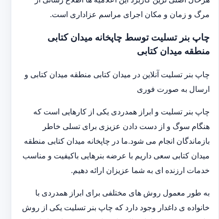
مرگ و زمان و مکان اجرای مراسم عزاداری است.
چاپ بنر تسلیت توسط چاپخانه میدان کتابی
منطقه میدان کتابی
چاپ بنر تسلیت آنلاین در میدان کتابی منطقه میدان کتابی و
ارسال به صورت فوری
چاپ بنر تسلیت و ابراز همدردی یکی از کارهایی است که
هنگام سوگ و از دست دادن عزیزی برای تسلی خاطر
بازماندگان انجام می شود.ما در چاپخانه میدان کتابی منطقه
میدان کتابی سعی داریم با عرضه بنرهایی باکیفیت و مناسب
خدمات ارزنده ای به شما عزیزان ارائه دهیم.
به طور معمول روش های مختلفی برای ابراز همدردی با
خانواده ی داغدار وجود دارد که چاپ بنر تسلیت یکی از روش