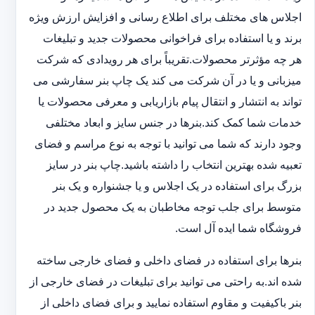
اجلاس های مختلف برای اطلاع رسانی و افزایش ارزش ویژه
برند و یا استفاده برای فراخوانی محصولات جدید و تبلیغات
هر چه مؤثرتر محصولات.تقریباً برای هر رویدادی که شرکت
میزبانی و یا در آن شرکت می کند یک چاپ بنر سفارشی می
تواند به انتشار و انتقال پیام بازاریابی و معرفی محصولات یا
خدمات شما کمک کند.بنرها در جنس سایز و ابعاد مختلفی
وجود دارند که شما می توانید با توجه به نوع مراسم و فضای
تعبیه شده بهترین انتخاب را داشته باشید.چاپ بنر در سایز
بزرگ برای استفاده در یک اجلاس و یا جشنواره و یک بنر
متوسط برای جلب توجه مخاطبان به یک محصول جدید در
فروشگاه شما ایده آل است.
بنرها برای استفاده در فضای داخلی و فضای خارجی ساخته
شده اند.به راحتی می توانید برای تبلیغات در فضای خارجی از
بنر باکیفیت و مقاوم استفاده نمایید و برای فضای داخلی از