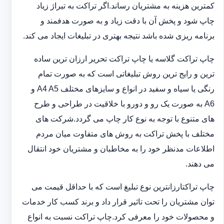
کمترین هزینه به مشتریان رساند.اگر تراکت به تیراژ زیاد
چاپ شود و پخش آن با دقت زیاد و به صورت هدفمند و
برنامه ریزی شده باشد نتیجه بهتری در تبلیغات ایجاد می کند.
چاپ تراکت گلاسه یا چاپ تراکت تحریر ارزان ترین ساده
ترین و رایج ترین روش تبلیغاتی است که به صورت تمام
رنگی یا سیاه و سفید در انواع و سایزهای مختلف A4 A5 و
A6 به صورت یک رو و دورو با خلاقیت در طراحی و طرح
های متنوع با توجه به نوع کار چاپ می گردد.شرکت های
مختلف با پخش تراکت به روش های متفاوت میان مردم
اطلاعات مدنظر خود را به مخاطبان و مشتریان خود انتقال
می دهند.
چاپ تراکت‏ارزانترین نوع تبلیغ است که با حداقل قیمت می
توان مشتریان را تحت تاثیر قرار داد و برند کسب کار خدمات
و محصولات خود را معرفی کرد.چاپ تراکت نسبت به انواع