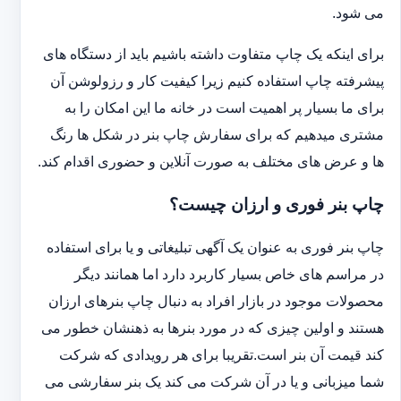
می شود.
برای اینکه یک چاپ متفاوت داشته باشیم باید از دستگاه های
پیشرفته چاپ استفاده کنیم زیرا کیفیت کار و رزولوشن آن
برای ما بسیار پر اهمیت است در خانه ما این امکان را به
مشتری میدهیم که برای سفارش چاپ بنر در شکل ها رنگ
ها و عرض های مختلف به صورت آنلاین و حضوری اقدام کند.
چاپ بنر فوری و ارزان چیست؟
چاپ بنر فوری به عنوان یک آگهی تبلیغاتی و یا برای استفاده
در مراسم های خاص بسیار کاربرد دارد اما همانند دیگر
محصولات موجود در بازار افراد به دنبال چاپ بنرهای ارزان
هستند و اولین چیزی که در مورد بنرها به ذهنشان خطور می
کند قیمت آن بنر است.تقریبا برای هر رویدادی که شرکت
شما میزبانی و یا در آن شرکت می کند یک بنر سفارشی می