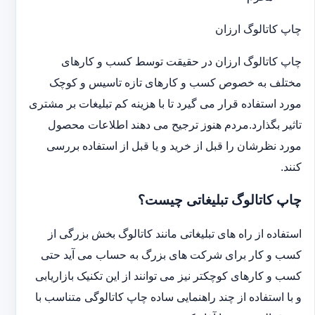
چاپ کاتالوگ ارزان
چاپ کاتالوگ ارزان در حقیقت توسط کسب و کارهای
مختلف به خصوص کسب و کارهای تازه تاسیس و کوچک
مورد استفاده قرار می گیرد تا با هزینه کم تبلیغات بر مشتری
تاثیر بگذارد.مردم هنوز ترجیح می دهند اطلاعات محصول
مورد نظرشان را قبل از خرید و یا قبل از استفاده بررسی
کنند.
چاپ کاتالوگ تبلیغاتی چیست؟
استفاده از راه های تبلیغاتی مانند کاتالوگ بخش بزرگی از
کسب و کار برای شرکت های بزرگ به حساب می آید حتی
کسب و کارهای کوچکتر نیز می توانند از این تکنیک بازاریابی
و با استفاده از چند راهنمایی ساده چاپ کاتالوگی متناسب با