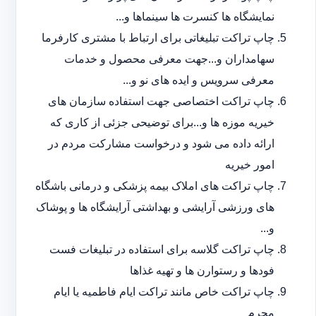
نمایشگاه ها کنسرت ها سینماها و...
چاپ تراکت تبلیغاتی برای ارتباط با مشتری کارفرما
سهامداران و...جهت معرفی محصول و خدمات
معرفی سرویس و ایده های نو و...
چاپ تراکت اختصاصی جهت استفاده سازمان های
خیریه موزه ها و...برای توضیحی جزئی از کاری که
ارائه داده می شود و درخواست مشارکت مردم در
امور خیریه
چاپ تراکت های املاک بیمه پزشکی و درمانی باشگاه
های ورزشی آرایشی و بهداشتی آرایشگاه ها و پوشاک
و...
چاپ تراکت گلاسه برای استفاده در تبلیغات فست
فودها و رستوارن ها و تهیه غذاها
چاپ تراکت خاص مانند تراکت ایام فاطمیه یا ایام
محرم