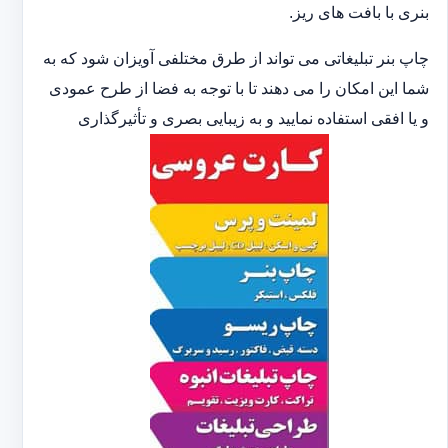
بنری با بافت های ریز.
چاپ بنر تبلیغاتی می تواند از طرق مختلفی آویزان شود که به
شما این امکان را می دهند تا با توجه به فضا از طرح عمودی
و یا افقی استفاده نمایید و به زیبایی بصری و تأثیرگذاری