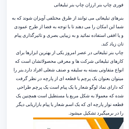
فوری چاپ بنر ارزان چاپ بنر تبلیغاتی
بنرهای تبلیغاتی می توانند از طرق مختلفی آویزان شوند که به
شما این امکان را می دهند تا با توجه به فضا از طرح عمودی
و یا افقی استفاده نمائید و به زییایی بصری و تاثیرگذاری پیام
تان زیاد کند.
چاپ بنر تبلیغاتی در عصر امروز یکی از بهترین ابزارها برای
کارهای تبلیغاتی شرکت ها و معرفی محصولاتشان است که
انواع متفاوتی بسته به سلیقه و صنف شغلی افراد دارد.بنر را
میتوان بعنوان یک پرچم یا قطعه ای از پارچه در نظر گرفت
که دارای نماد لوگو شعار یا یک پیام است یک پرچم طراحی
شده که معمولا به شکل مربع یا مستطیل است همچنین یک
قطعه نوار پارچه ای که یک اسم شعار یا پیام بازاریابی دیگر
را در برمیگیرد تشکیل میشود.