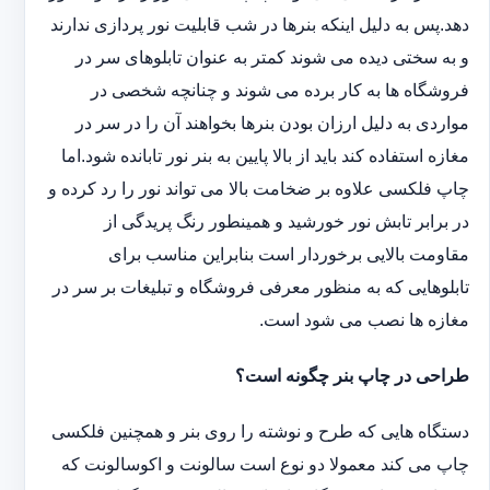
دهد.پس به دلیل اینکه بنرها در شب قابلیت نور پردازی ندارند
و به سختی دیده می شوند کمتر به عنوان تابلوهای سر در
فروشگاه ها به کار برده می شوند و چنانچه شخصی در
مواردی به دلیل ارزان بودن بنرها بخواهند آن را در سر در
مغازه استفاده کند باید از بالا پایین به بنر نور تابانده شود.اما
چاپ فلکسی علاوه بر ضخامت بالا می تواند نور را رد کرده و
در برابر تابش نور خورشید و همینطور رنگ پریدگی از
مقاومت بالایی برخوردار است بنابراین مناسب برای
تابلوهایی که به منظور معرفی فروشگاه و تبلیغات بر سر در
مغازه ها نصب می شود است.
طراحی در چاپ بنر چگونه است؟
دستگاه هایی که طرح و نوشته را روی بنر و همچنین فلکسی
چاپ می کند معمولا دو نوع است سالونت و اکوسالونت که