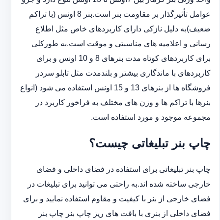
عوامل تأثیرگذار بر مقاومت بنر است.بنر 8 اونس (با ‏تراکم
ضعیف)به دلیل نازکی دارای کاربردهای خاص مثل اطلاع
رسانی و اعلامیه های مناسبتی و موقت است.به طورکلی
‏برای کاربردهای کوتاه مدت بنرهای 8 و 10 اونس و برای
کاربردهای با ماندگاری بیشتر و بلندمدت مثل تابلو سردر
‏فروشگاه ها از بنرهای 13 و 15 اونس استفاده می شود (انواع
بنرها با تراکم ها و وزن های مختلف به فراخور کاربرد در
‏مجموعه موجود و مورد استفاده است.
چاپ بنر تبلیغاتی چیست؟
چاپ بنر تبلیغاتی برای استفاده در فضای داخلی و فضای
خارجی ساخته شده اند.به راحتی می توانید برای تبلیغات در
فضای خارجی از بنر با کیفیت و مقاوم استفاده نمایید و برای
فضای داخلی از بنری با بافت های ریز چاپ بنر چاپ بنر