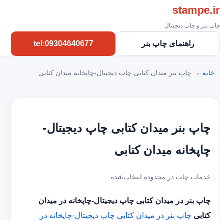
stampe.ir
چاپ بنر و چاپ دیجیتال
راهنمای چاپ بنر
tel:09304640677
خانه
چاپ بنر میدان کتابی چاپ دیجیتال-چاپخانه میدان کتابی
چاپ بنر میدان کتابی چاپ دیجیتال-
چاپخانه میدان کتابی
خدمات چاپ در محدوده انتخاب‌شده
چاپ بنر در میدان کتابی
چاپ دیجیتال-چاپخانه در میدان
کتابی
چاپ بنر در میدان کتابی
چاپ دیجیتال-چاپخانه در