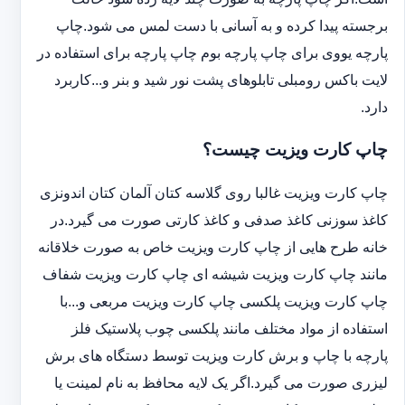
برجسته پیدا کرده و به آسانی با دست لمس می شود.چاپ
پارچه یووی برای چاپ پارچه بوم چاپ پارچه برای استفاده در
لایت باکس رومبلی تابلوهای پشت نور شید و بنر و...کاربرد
دارد.
چاپ کارت ویزیت چیست؟
چاپ کارت ویزیت غالبا روی گلاسه کتان آلمان کتان اندونزی
کاغذ سوزنی کاغذ صدفی و کاغذ کارتی صورت می گیرد.در
خانه طرح هایی از چاپ کارت ویزیت خاص به صورت خلاقانه
مانند چاپ کارت ویزیت شیشه ای چاپ کارت ویزیت شفاف
چاپ کارت ویزیت پلکسی چاپ کارت ویزیت مربعی و...با
استفاده از مواد مختلف مانند پلکسی چوب پلاستیک فلز
پارچه با چاپ و برش کارت ویزیت توسط دستگاه های برش
لیزری صورت می گیرد.اگر یک لایه محافظ به نام لمینت یا