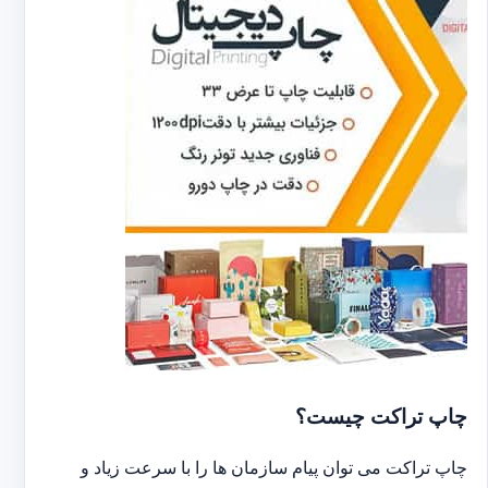
چاپ تراکت چیست؟
چاپ تراکت می توان پیام سازمان ها را با سرعت زیاد و