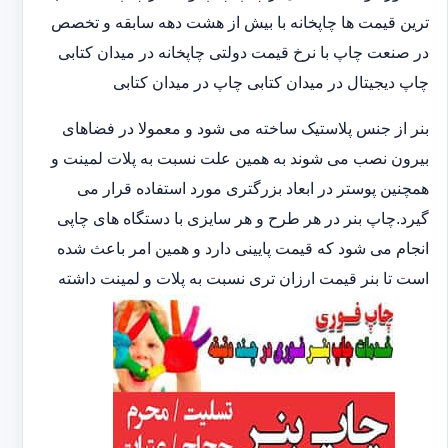
ترین قیمت ها چاپخانه با بیش از هشت دهه سابقه و تخصص
در صنعت چاپ با نرخ قیمت دولتی چاپخانه در میدان کتابی
چاپ دیجیتال در میدان کتابی چاپ در میدان کتابی
بنر از جنس پلاستیک ساخته می شود و معمولا در فضاهای
بیرون نصب می شوند به همین علت نسبت به پلات لمینت و
همچنین پوستر در ابعاد بزرگتری مورد استفاده قرار می
گیرد.چاپ بنر در هر طرح و هر سایزی با دستگاه های چاپی
انجام می شود که قیمت پایینی دارد و همین امر باعث شده
است تا بنر قیمت ارزان تری نسبت به پلات و لمینت داشته