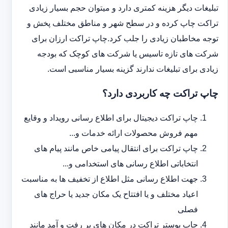
تبلیغات دیگر هزینه کمتری دارد و می‎توان حجم بسیار زیادی
تراکت چاپ کرده و در سطح شهر و مناطق مختلف پخش و
توجه مخاطبان زیادی را جلب کرد.چاپ تراکت ارزان برای
شرکت های تازه تاسیس یا شرکت های کوچک که بودجه
زیادی برای تبلیغات ندارند گزینه بسیار مناسبی است.
چاپ تراکت چه کاربردی دارد؟
چاپ تراکت دیجیتال برای اطلاع رسانی رویداد و وقایع
مهم فروش محصولات ارائه خدمات و...
چاپ تراکت برای انتقال پیامی خاص مانند پیام های
انتخاباتی اطلاع رسانی های استخدامی و...
جهت اطلاع رسانی مثل اطلاع از تخفیف ها به مناسبت
اعیاد مختلف و یا افتتاح یک مکان جدید یا حراج های
فصلی
چاپ پوستر تراکت در مکان های پر رفت و آمد مانند