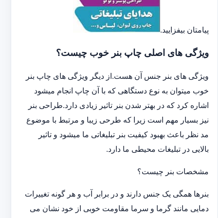
پیامتان بیفزایید.
ویژگی های اصلی چاپ بنر خوب چیست؟
ویژگی های بنر جنس آن هست.از دیگر ویژگی های چاپ بنر
خوب میتوان به نوع دستگاهی که با آن چاپ انجام میشود
اشاره کرد که در بهتر شدن بنر تاثیر زیادی دارد.طراحی بنر
نیز بسیار مهم است زیرا که طرحی زیبا و مرتبط با موضوع
مد نظر باعث بهبود کیفیت بنر تبلیغاتی ما میشود و تاثیر
بالایی در تبلیغات محیطی ما دارد.
مشخصات بنر چیست؟
بنرها همگی یک جنس دارند و در برابر آب و هر گونه تغییرات
دمایی مانند گرما و سرما مقاومت خوبی از خود نشان می