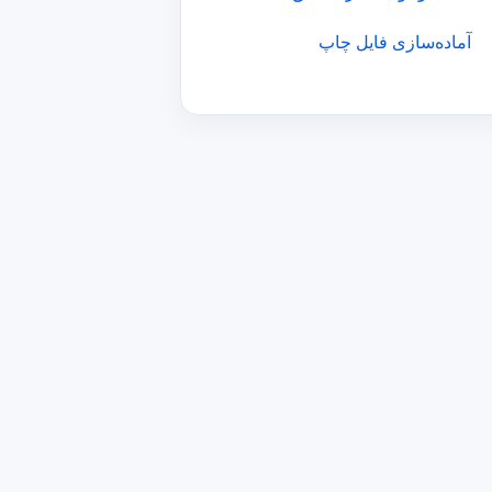
آماده‌سازی فایل چاپ