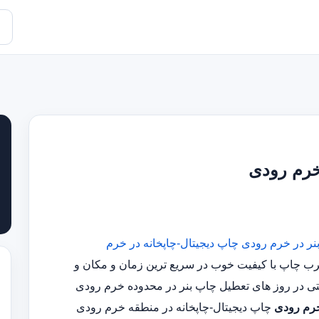
خرم رودی
نر در خرم رودی
چاپ دیجیتال-چاپخانه در خرم
س مجرب چاپ با کیفیت خوب در سریع ترین زمان و مکان و
خرم رودی
چاپ دیجیتال-چاپخانه در منطقه خرم رودی