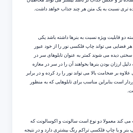
ه تری نسبت به یک متن هر چند جذاب خواهد داشت.
دو قابلیت ویژه نسبت به بنرها داشته باشد یکی
وده و دیگری اینکه در هر فضایی می تواند چاپ فلکسی نور را از خود عبور
ه سختی دیده می شوند کمتر به عنوان تابلوهای سر در
یل ارزان بودن بنرها بخواهند آن را در سر در مغازه
ی علاوه بر ضخامت بالا می تواند نور را رد کرده و در برابر
دار است بنابراین مناسب برای تابلوهایی که به منظور
ت.
می کند معمولا دو نوع است سالونت و اکوسالونت که
بنر و یا چاپ فلکسی تراکم رنگ بیشتری دارد و در نتیجه