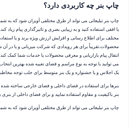
چاپ بنر چه کاربردی دارد؟
چاپ بنر تبلیغاتی می تواند از طرق مختلفی آویزان شود که به شما 
یا افقی استفاده کنید و به زییایی بصری و تاثیرگذاری پیام زیاد ک
مختلف برای اطلاع رسانی و افزایش ارزش ویژه برند و یا استفاده
محصولات.تقریباً برای هر رویدادی که شرکت میزبانی و یا در آن
انتقال پیام بازاریابی و معرفی محصولات یا خدمات شما کمک کند.ب
می توانید با توجه به نوع مراسم و فضای تعبیه شده بهترین انتخاب
یک اجلاس و یا جشنواره و یک بنر متوسط برای جلب توجه مخاطب
بنرها برای استفاده در فضای داخلی و فضای خارجی ساخته شده اند
بنر باکیفیت و مقاوم استفاده نمایید و برای فضای داخلی از بنری ب
چاپ بنر تبلیغاتی می تواند از طرق مختلفی آویزان شود که به شما 