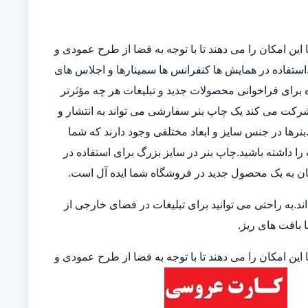
این امکان را می دهند تا با توجه به فضا از طرح عمودی و
ند.استفاده در همایش ها کنفرانس ها سمینارها و اجلاس های
 برای فراخوانی محصولات جدید و تبلیغات هر چه مؤثرتر
 شرکت می کند یک چاپ بنر سفارشی می تواند به انتشار و
نرها در جنس سایز و ابعاد مختلفی وجود دارند که شما
 را داشته باشید.چاپ بنر در سایز بزرگ برای استفاده در
ان به یک محصول جدید در فروشگاه شما ایده آل است.
.به راحتی می توانید برای تبلیغات در فضای خارجی از
ا بافت های ریز.
این امکان را می دهند تا با توجه به فضا از طرح عمودی و