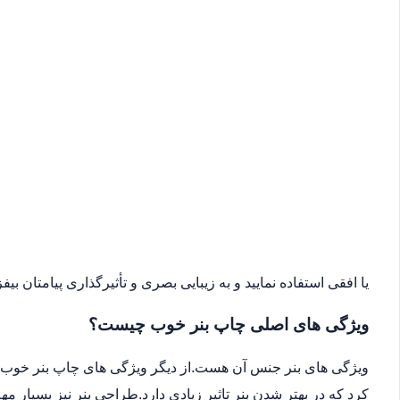
یا افقی استفاده نمایید و به زیبایی بصری و تأثیرگذاری پیامتان بیفزا
ویژگی های اصلی چاپ بنر خوب چیست؟
ویژگی های بنر جنس آن هست.از دیگر ویژگی های چاپ بنر خوب می
کرد که در بهتر شدن بنر تاثیر زیادی دارد.طراحی بنر نیز بسیار 