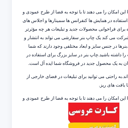
این امکان را می دهند تا با توجه به فضا از طرح عمودی و
ند.استفاده در همایش ها کنفرانس ها سمینارها و اجلاس های
 برای فراخوانی محصولات جدید و تبلیغات هر چه مؤثرتر
 شرکت می کند یک چاپ بنر سفارشی می تواند به انتشار و
نرها در جنس سایز و ابعاد مختلفی وجود دارند که شما
 را داشته باشید.چاپ بنر در سایز بزرگ برای استفاده در
ان به یک محصول جدید در فروشگاه شما ایده آل است.
.به راحتی می توانید برای تبلیغات در فضای خارجی از
ا بافت های ریز.
این امکان را می دهند تا با توجه به فضا از طرح عمودی و