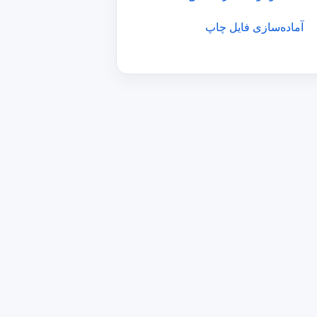
آماده‌سازی فایل چاپ