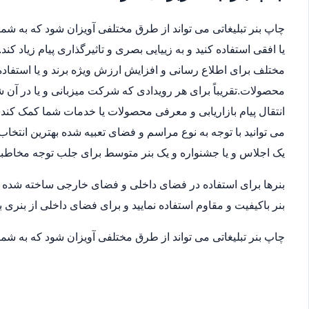
چاپ بنر تبلیغاتی می تواند از طرق مختلفی آویزان شود که به شما 
یا افقی استفاده کنید و به زییایی بصری و تاثیرگذاری پیام زیاد ک
مختلف برای اطلاع رسانی و افزایش ارزش ویژه برند و یا استفاده
محصولات.تقریباً برای هر رویدادی که شرکت میزبانی و یا در آن
انتقال پیام بازاریابی و معرفی محصولات یا خدمات شما کمک کند.ب
می توانید با توجه به نوع مراسم و فضای تعبیه شده بهترین انتخاب
یک اجلاس و یا جشنواره و یک بنر متوسط برای جلب توجه مخاطب
بنرها برای استفاده در فضای داخلی و فضای خارجی ساخته شده اند
بنر باکیفیت و مقاوم استفاده نمایید و برای فضای داخلی از بنری ب
چاپ بنر تبلیغاتی می تواند از طرق مختلفی آویزان شود که به شما 