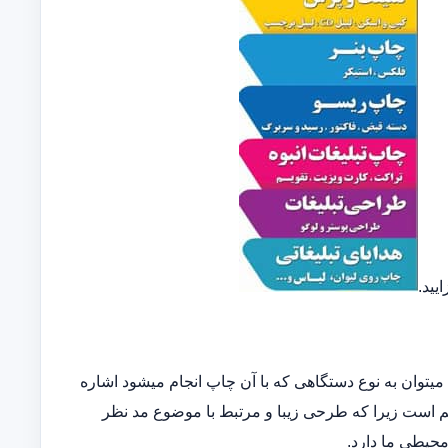
یید.
توان به نوع دستگاهی که با آن چاپ انجام میشود اشاره
مهم است زیرا که طرحی زیبا و مرتبط با موضوع مد نظر
 محیطی ما دارد.