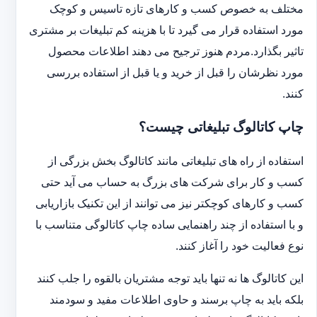
مختلف به خصوص کسب و کارهای تازه تاسیس و کوچک
مورد استفاده قرار می گیرد تا با هزینه کم تبلیغات بر مشتری
تاثیر بگذارد.مردم هنوز ترجیح می دهند اطلاعات محصول
مورد نظرشان را قبل از خرید و یا قبل از استفاده بررسی
کنند.
چاپ کاتالوگ تبلیغاتی چیست؟
استفاده از راه های تبلیغاتی مانند کاتالوگ بخش بزرگی از
کسب و کار برای شرکت های بزرگ به حساب می آید حتی
کسب و کارهای کوچکتر نیز می توانند از این تکنیک بازاریابی
و با استفاده از چند راهنمایی ساده چاپ کاتالوگی متناسب با
نوع فعالیت خود را آغاز کنند.
این کاتالوگ ها نه تنها باید توجه مشتریان بالقوه را جلب کنند
بلکه باید به چاپ برسند و حاوی اطلاعات مفید و سودمند