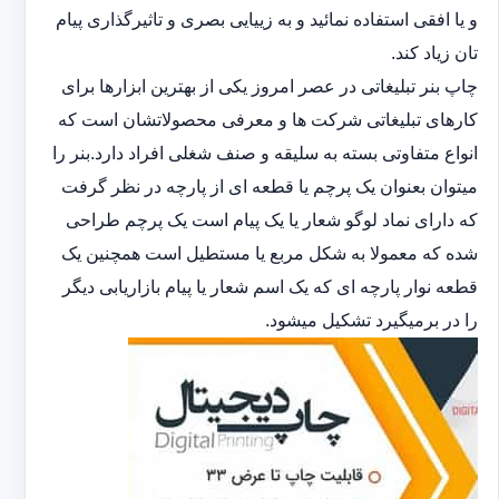
و یا افقی استفاده نمائید و به زییایی بصری و تاثیرگذاری پیام
تان زیاد کند.
چاپ بنر تبلیغاتی در عصر امروز یکی از بهترین ابزارها برای
کارهای تبلیغاتی شرکت ها و معرفی محصولاتشان است که
انواع متفاوتی بسته به سلیقه و صنف شغلی افراد دارد.بنر را
میتوان بعنوان یک پرچم یا قطعه ای از پارچه در نظر گرفت
که دارای نماد لوگو شعار یا یک پیام است یک پرچم طراحی
شده که معمولا به شکل مربع یا مستطیل است همچنین یک
قطعه نوار پارچه ای که یک اسم شعار یا پیام بازاریابی دیگر
را در برمیگیرد تشکیل میشود.