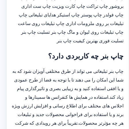
بروشور چاپ تراکت چاپ کارت ویزیت چاپ ست اداری
چاپ فولدر چاپ پوستر چاپ استیکر هدایای تبلیغاتی چاپ
تبلیغات بر روی ملزومات اداری چاپ تبلیغات روی ساعت
چاپ تبلیغات روی لیوان و ماگ چاپ بنر تسلیت چاپ بنر
تسلیت فوری بهترین کیفیت چاپ بنر
چاپ بنر چه کاربردی دارد؟
چاپ بنر تبلیغاتی می تواند از طرق مختلفی آویزان شود که به
شما این امکان را می دهند تا با توجه به فضا از طرح عمودی
و یا افقی استفاده کنید و به زییایی بصری و تاثیرگذاری پیام
زیاد کند.استفاده در همایش ها کنفرانس ها سمینارها و
اجلاس های مختلف برای اطلاع رسانی و افزایش ارزش ویژه
برند و یا استفاده برای فراخوانی محصولات جدید و تبلیغات
هر چه مؤثرتر محصولات.تقریباً برای هر رویدادی که شرکت