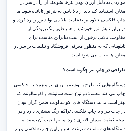
مواردی به دلیل ارزان بودن بنرها بخواهند آن را در سر در
مغازه استفاده کند باید از بالا پایین به بنر نور تابانده شود.اما
چاپ فلکسی علاوه بر ضخامت بالا می تواند نور را رد کرده و
در برابر تابش نور خورشید و همینطور رنگ پریدگی از
مقاومت بالایی برخوردار است بنابراین مناسب برای
تابلوهایی که به منظور معرفی فروشگاه و تبلیغات بر سر در
مغازه ها نصب می شود است.
طراحی در چاپ بنر چگونه است؟
دستگاه هایی که طرح و نوشته را روی بنر و همچنین فلکسی
چاپ می کند معمولا دو نوع است سالونت و اکوسالونت که
بهتر است بدانید دستگاه های اکو سالونت ضمن گران بودن
در چاپ بنر و یا چاپ فلکسی تراکم رنگ بیشتری دارد و در
نتیجه کیفیت بسیار بالاتری دارد اما تنها عیب آن نسبت به
دستگاه های سالونت سرعت بسیار پایین چاپ فلکسی و بنر