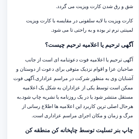
شق و رق شدن کارت ویزیت می گردد.
کارت ویزیت با لایه سلفونی در مقایسه با کارت ویزیت
لمینتی نرم تر بوده و به راحتی تا می شود.
آگهی ترحیم یا اعلامیه ترحیم چیست؟
آگهی ترحیم یا اعلامیه فوت دعوتنامه ای است از جانب
صاحبان عزا و اقوام نزدیک متوفی برای دعوت از دوستان و
آشنایان وی به منظور شرکت در مراسم عزاداری.آگهی فوت
ممکن است توسط یکی از عزاداران به شکل یک اعلامیه
مستقل منتشر شود یا در یک روزنامه یا نشریه چاپ شود.به
هرحال اصلی ترین کاربرد این اعلامیه ها اطلاع رسانی از
مرگ و زمان و مکان اجرای مراسم عزاداری است.
چاپ بنر تسلیت توسط چاپخانه کن منطقه کن