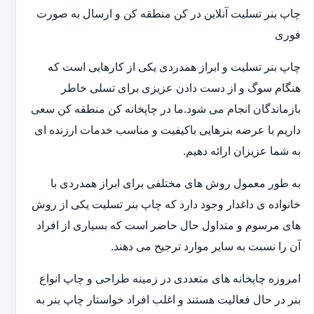
چاپ بنر تسلیت آنلاین در کن منطقه کن و ارسال به صورت
فوری
چاپ بنر تسلیت و ابراز همدردی یکی از کارهایی است که
هنگام سوگ و از دست دادن عزیزی برای تسلی خاطر
بازماندگان انجام می شود.ما در چاپخانه کن منطقه کن سعی
داریم با عرضه بنرهایی باکیفیت و مناسب خدمات ارزنده ای
به شما عزیزان ارائه دهیم.
به طور معمول روش های مختلفی برای ابراز همدردی با
خانواده ی داغدار وجود دارد که چاپ بنر تسلیت یکی از روش
های مرسوم و متداول حال حاضر است که بسیاری از افراد
آن را نسبت به سایر موارد ترجیح می دهند.
امروزه چاپخانه های متعددی در زمینه طراحی و چاپ انواع
بنر در حال فعالیت هستند و اغلب افراد خواستار چاپ بنر به