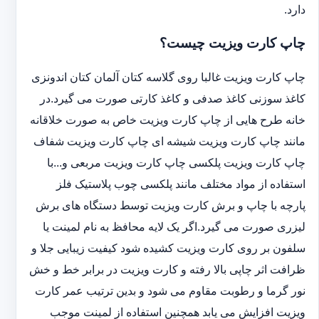
دارد.
چاپ کارت ویزیت چیست؟
چاپ کارت ویزیت غالبا روی گلاسه کتان آلمان کتان اندونزی
کاغذ سوزنی کاغذ صدفی و کاغذ کارتی صورت می گیرد.در
خانه طرح هایی از چاپ کارت ویزیت خاص به صورت خلاقانه
مانند چاپ کارت ویزیت شیشه ای چاپ کارت ویزیت شفاف
چاپ کارت ویزیت پلکسی چاپ کارت ویزیت مربعی و...با
استفاده از مواد مختلف مانند پلکسی چوب پلاستیک فلز
پارچه با چاپ و برش کارت ویزیت توسط دستگاه های برش
لیزری صورت می گیرد.اگر یک لایه محافظ به نام لمینت یا
سلفون بر روی کارت ویزیت کشیده شود کیفیت زیبایی جلا و
ظرافت اثر چاپی بالا رفته و کارت ویزیت در برابر خط و خش
نور گرما و رطوبت مقاوم می شود و بدین ترتیب عمر کارت
ویزیت افزایش می یابد همچنین استفاده از لمینت موجب