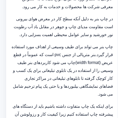
معرفی شرکت ها محصولات و خدمات به کار می رود.
در چاپ بنر به دلیل آنکه سطح کار در معرض هوای بیرونی
است مقاومت مدیای چاپ و جوهر در مقابل باد آب رطوبت
نور خورشید و سایر عوامل محیطی اهمیت بسزایی دارد.
چاپ بنر می تواند برای طیف وسیعی از اهداف مورد استفاده
قرار گیرد.بنر متریالی از جنس pvc است که عموماً در قطع
عریض (width format)چاپ می شود کاربردهای بنر طیف
وسیعی را از استفاده در یک تابلوی تبلیغاتی برای یک کسب و
کار کوچک گرفته تا تابلوهای تبلیغاتی در مراکز تجاری
فضاهای نمایشگاهی بیلبوردها و یا حتی یک پیام ترحیم شامل
می شود.
برای اینکه یک چاپ متفاوت داشته باشیم باید از دستگاه های
پیشرفته چاپ استفاده کنیم زیرا کیفیت کار و رزولوشن آن