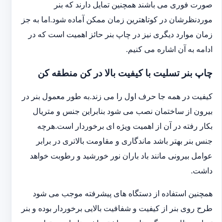
صورت فوری می باشند همچنین تمایل دارند که بنر
موردنظرشان در کوتاهترین زمان ممکن آماده شود.اما به جز
زمان موارد دیگری نیز در چاپ بنر حائز اهمیت است که در
ادامه به آن اشاره می کنیم.
چاپ بنر تسلیت با کیفیت بالا در کن منطقه کن
کیفیت در همه جا حرف اول را می زند.به طور معمول بنر در
بیرون از ساختمان نصب می شود بنابراین جنس و متریال
بکار رفته در آن از اهمیت ویژه ای برخوردار است.هرچه
جنس بنر بهتر باشد ماندگاری و مقاومت بالاتری در برابر
عوامل بیرونی مانند باد باران نور خورشید و رطوبت خواهد
داشت.
همچنین استفاده از دستگاه های پیشرفته موجب می شود
طرح روی بنر از کیفیت و شفافیت بالایی برخوردار بوده و بنر