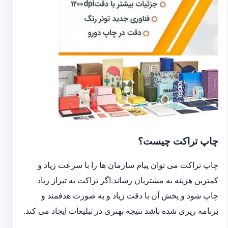
چاپ تراکت چیست؟
چاپ تراکت می توان پیام سازمان ها را با سرعت زیاد و
کمترین هزینه به مشتریان رساند.اگر تراکت به تیراژ زیاد
چاپ شود و پخش آن با دقت زیاد و به صورت هدفمند و
برنامه ریزی شده باشد نتیجه بهتری در تبلیغات ایجاد می کند.