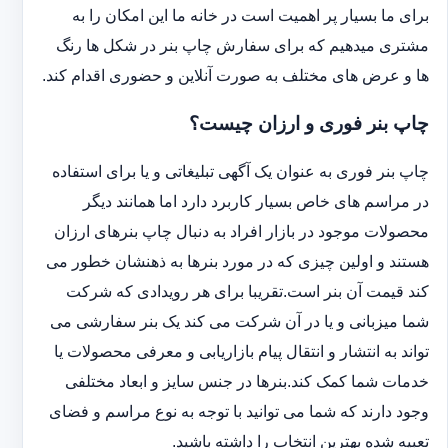
برای ما بسیار پر اهمیت است در خانه ما این امکان را به
مشتری میدهیم که برای سفارش چاپ بنر در شکل ها رنگ
ها و عرض های مختلف به صورت آنلاین و حضوری اقدام کند.
چاپ بنر فوری و ارزان چیست؟
چاپ بنر فوری به عنوان یک آگهی تبلیغاتی و یا برای استفاده
در مراسم های خاص بسیار کاربرد دارد اما همانند دیگر
محصولات موجود در بازار افراد به دنبال چاپ بنرهای ارزان
هستند و اولین چیزی که در مورد بنرها به ذهنشان خطور می
کند قیمت آن بنر است.تقریبا برای هر رویدادی که شرکت
شما میزبانی و یا در آن شرکت می کند یک بنر سفارشی می
تواند به انتشار و انتقال پیام بازاریابی و معرفی محصولات یا
خدمات شما کمک کند.بنرها در جنس سایز و ابعاد مختلفی
وجود دارند که شما می توانید با توجه به نوع مراسم و فضای
تعبیه شده بهترین انتخاب را داشته باشید.