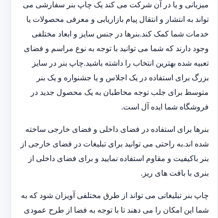
میزبانی و یا در آن شرکت می کند یک چاپ بنر سفارشی می
تواند به انتشار و انتقال پیام بازاریابی و معرفی محصولات یا
خدمات شما کمک کند.بنرها در جنس سایز و ابعاد مختلفی
وجود دارند که شما می توانید با توجه به نوع مراسم و فضای
تعبیه شده بهترین انتخاب را داشته باشید.چاپ بنر در سایز
بزرگ برای استفاده در یک اجلاس و یا جشنواره و یک بنر
متوسط برای جلب توجه مخاطبان به یک محصول جدید در
فروشگاه شما ایده آل است.
بنرها برای استفاده در فضای داخلی و فضای خارجی ساخته
شده اند.به راحتی می توانید برای تبلیغات در فضای خارجی از
بنر باکیفیت و مقاوم استفاده نمایید و برای فضای داخلی از
بنری با بافت های ریز.
چاپ بنر تبلیغاتی می تواند از طرق مختلفی آویزان شود که به
شما این امکان را می دهند تا با توجه به فضا از طرح عمودی