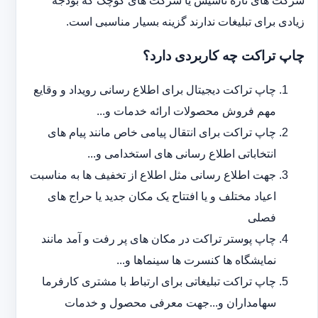
شرکت های تازه تاسیس یا شرکت های کوچک که بودجه
زیادی برای تبلیغات ندارند گزینه بسیار مناسبی است.
چاپ تراکت چه کاربردی دارد؟
چاپ تراکت دیجیتال برای اطلاع رسانی رویداد و وقایع
مهم فروش محصولات ارائه خدمات و...
چاپ تراکت برای انتقال پیامی خاص مانند پیام های
انتخاباتی اطلاع رسانی های استخدامی و...
جهت اطلاع رسانی مثل اطلاع از تخفیف ها به مناسبت
اعیاد مختلف و یا افتتاح یک مکان جدید یا حراج های
فصلی
چاپ پوستر تراکت در مکان های پر رفت و آمد مانند
نمایشگاه ها کنسرت ها سینماها و...
چاپ تراکت تبلیغاتی برای ارتباط با مشتری کارفرما
سهامداران و...جهت معرفی محصول و خدمات