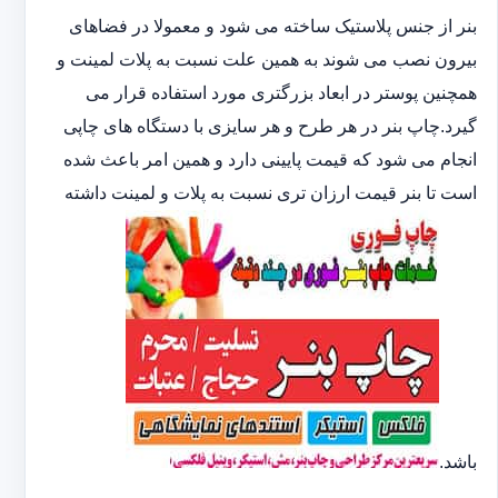
بنر از جنس پلاستیک ساخته می شود و معمولا در فضاهای
بیرون نصب می شوند به همین علت نسبت به پلات لمینت و
همچنین پوستر در ابعاد بزرگتری مورد استفاده قرار می
گیرد.چاپ بنر در هر طرح و هر سایزی با دستگاه های چاپی
انجام می شود که قیمت پایینی دارد و همین امر باعث شده
است تا بنر قیمت ارزان تری نسبت به پلات و لمینت داشته
باشد.