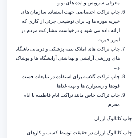
معرفی سرویس و ایده های نو و...
چاپ تراکت اختصاصی جهت استفاده سازمان های
خیریه موزه ها و...برای توضیحی جزئی از کاری که
ارائه داده می شود و درخواست مشارکت مردم در
امور خیریه
چاپ تراکت های املاک بیمه پزشکی و درمانی باشگاه
های ورزشی آرایشی و بهداشتی آرایشگاه ها و پوشاک
و...
چاپ تراکت گلاسه برای استفاده در تبلیغات فست
فودها و رستوارن ها و تهیه غذاها
چاپ تراکت خاص مانند تراکت ایام فاطمیه یا ایام
محرم
چاپ کاتالوگ ارزان
چاپ کاتالوگ ارزان در حقیقت توسط کسب و کارهای