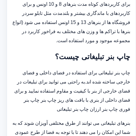
‏برای کاربردهای کوتاه مدت بنرهای 8 و 10 اونس و برای
کاربردهای با ماندگاری بیشتر و بلندمدت مثل تابلو سردر
‏فروشگاه ها از بنرهای 13 و 15 اونس استفاده می شود (انواع
بنرها با تراکم ها و وزن های مختلف به فراخور کاربرد در
‏مجموعه موجود و مورد استفاده است.
چاپ بنر تبلیغاتی چیست؟
چاپ بنر تبلیغاتی برای استفاده در فضای داخلی و فضای
خارجی ساخته شده اند.به راحتی می توانید برای تبلیغات در
فضای خارجی از بنر با کیفیت و مقاوم استفاده نمایید و برای
فضای داخلی از بنری با بافت های ریز چاپ بنر چاپ بنر
فوری چاپ بنر ارزان چاپ بنر تبلیغاتی
بنرهای تبلیغاتی می توانند از طرق مختلفی آویزان شوند که به
شما این امکان را می دهند تا با توجه به فضا از طرح عمودی