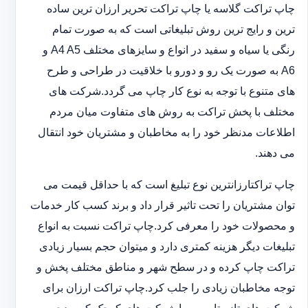
چاپ تراکت گلاسه یا چاپ تراکت تحریر ارزان ترین ساده
ترین و رایج ترین روش تبلیغاتی است که به صورت تمام
رنگی یا سیاه و سفید در انواع و سایزهای مختلف A4 A5 و
A6 به صورت یک رو و دورو با خلاقیت در طراحی و طرح
های متنوع با توجه به نوع کار چاپ می گردد.شرکت های
مختلف با پخش تراکت به روش های متفاوت میان مردم
اطلاعات مدنظر خود را به مخاطبان و مشتریان خود انتقال
می دهند.
چاپ تراکت‏ارزانترین نوع تبلیغ است که با حداقل قیمت می
توان مشتریان را تحت تاثیر قرار داد و برند کسب کار خدمات
و محصولات خود را معرفی کرد.چاپ تراکت نسبت به انواع
تبلیغات دیگر هزینه کمتری دارد و می‎توان حجم بسیار زیادی
تراکت چاپ کرده و در سطح شهر و مناطق مختلف پخش و
توجه مخاطبان زیادی را جلب کرد.چاپ تراکت ارزان برای