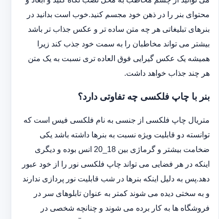
محتوای بنر را در ذهن خود مجسم کنید.خوب است بدانید در
بنرهای تبلیغاتی هر چه متن ساده تر و عکس جذاب تر باشد
بیشتر می تواند مخاطبان را به سمت خود جذب کند زیرا
همیشه یک عکس گیرایی فوق العاده تری نسبت به یک متن
هر چند جذاب خواهد داشت.
بنر با چاپ فلکسی چه تفاوتی دارد؟
متریال چاپ فلکسی از جنسی به نام فلکسی فیس است که
توانسته دو قابلیت ویژه نسبت به بنرها داشته باشد یکی
ضخامت بیشتر و گرماژی بین 18_20 انس بوده و دیگری
اینکه در هر فضایی می تواند چاپ فلکسی نور را از خود عبور
دهد.پس به دلیل اینکه بنرها در شب قابلیت نور پردازی ندارند
و به سختی دیده می شوند کمتر به عنوان تابلوهای سر در
فروشگاه ها به کار برده می شوند و چنانچه شخصی در