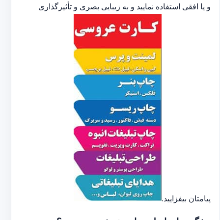
و یا افقی استفاده نمایید و به زیبایی بصری و تأثیرگذاری
پیامتان بیفزایید.