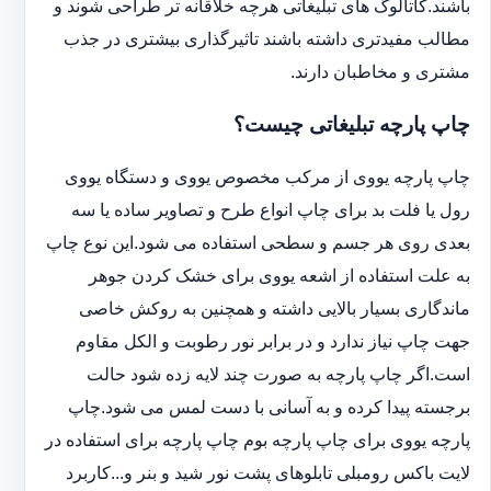
باشند.کاتالوگ های تبلیغاتی هرچه خلاقانه تر طراحی شوند و
مطالب مفیدتری داشته باشند تاثیرگذاری بیشتری در جذب
مشتری و مخاطبان دارند.
چاپ پارچه تبلیغاتی چیست؟
چاپ پارچه یووی از مرکب مخصوص یووی و دستگاه یووی
رول یا فلت بد برای چاپ انواع طرح و تصاویر ساده یا سه
بعدی روی هر جسم و سطحی استفاده می شود.این نوع چاپ
به علت استفاده از اشعه یووی برای خشک کردن جوهر
ماندگاری بسیار بالایی داشته و همچنین به روکش خاصی
جهت چاپ نیاز ندارد و در برابر نور رطوبت و الکل مقاوم
است.اگر چاپ پارچه به صورت چند لایه زده شود حالت
برجسته پیدا کرده و به آسانی با دست لمس می شود.چاپ
پارچه یووی برای چاپ پارچه بوم چاپ پارچه برای استفاده در
لایت باکس رومبلی تابلوهای پشت نور شید و بنر و...کاربرد