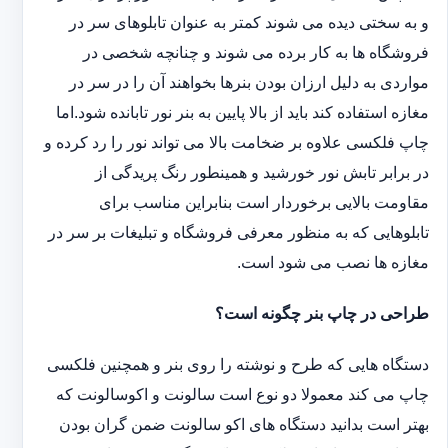
و به سختی دیده می شوند کمتر به عنوان تابلوهای سر در
فروشگاه ها به کار برده می شوند و چنانچه شخصی در
مواردی به دلیل ارزان بودن بنرها بخواهند آن را در سر در
مغازه استفاده کند باید از بالا پایین به بنر نور تابانده شود.اما
چاپ فلکسی علاوه بر ضخامت بالا می تواند نور را رد کرده و
در برابر تابش نور خورشید و همینطور رنگ پریدگی از
مقاومت بالایی برخوردار است بنابراین مناسب برای
تابلوهایی که به منظور معرفی فروشگاه و تبلیغات بر سر در
مغازه ها نصب می شود است.
طراحی در چاپ بنر چگونه است؟
دستگاه هایی که طرح و نوشته را روی بنر و همچنین فلکسی
چاپ می کند معمولا دو نوع است سالونت و اکوسالونت که
بهتر است بدانید دستگاه های اکو سالونت ضمن گران بودن