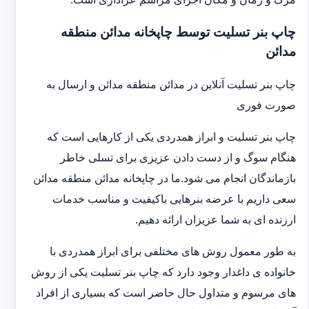
چاپ بنر تسلیت توسط چاپخانه مدائن منطقه
مدائن
چاپ بنر تسلیت آنلاین در مدائن منطقه مدائن و ارسال به
صورت فوری
چاپ بنر تسلیت و ابراز همدردی یکی از کارهایی است که
هنگام سوگ و از دست دادن عزیزی برای تسلی خاطر
بازماندگان انجام می شود.ما در چاپخانه مدائن منطقه مدائن
سعی داریم با عرضه بنرهایی باکیفیت و مناسب خدمات
ارزنده ای به شما عزیزان ارائه دهیم.
به طور معمول روش های مختلفی برای ابراز همدردی با
خانواده ی داغدار وجود دارد که چاپ بنر تسلیت یکی از روش
های مرسوم و متداول حال حاضر است که بسیاری از افراد