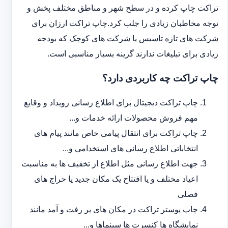
تراکت چاپ کرده و در سطح شهر و مناطق مختلف پخش و
توجه مخاطبان زیادی را جلب کرد.چاپ تراکت ارزان برای
شرکت های تازه تاسیس یا شرکت های کوچک که بودجه
زیادی برای تبلیغات ندارند گزینه بسیار مناسبی است.
چاپ تراکت چه کاربردی دارد؟
چاپ تراکت دیجیتال برای اطلاع رسانی رویداد و وقایع
مهم فروش محصولات ارائه خدمات و...
چاپ تراکت برای انتقال پیامی خاص مانند پیام های
انتخاباتی اطلاع رسانی های استخدامی و...
جهت اطلاع رسانی مثل اطلاع از تخفیف ها به مناسبت
اعیاد مختلف و یا افتتاح یک مکان جدید یا حراج های
فصلی
چاپ پوستر تراکت در مکان های پر رفت و آمد مانند
نمایشگاه ها کنسرت ها سینماها و...