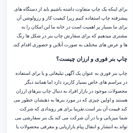
برای اینکه یک چاپ متفاوت داشته باشیم باید از دستگاه های
پیشرفته چاپ استفاده کنیم زیرا کیفیت کار و رزولوشن آن
برای ما بسیار پر اهمیت است در خانه ما این امکان را به
مشتری میدهیم که برای سفارش چاپ بنر در شکل ها رنگ
ها و عرض های مختلف به صورت آنلاین و حضوری اقدام کند.
چاپ بنر فوری و ارزان چیست؟
چاپ بنر فوری به عنوان یک آگهی تبلیغاتی و یا برای استفاده
در مراسم های خاص بسیار کاربرد دارد اما همانند دیگر
محصولات موجود در بازار افراد به دنبال چاپ بنرهای ارزان
هستند و اولین چیزی که در مورد بنرها به ذهنشان خطور می
کند قیمت آن بنر است.تقریبا برای هر رویدادی که شرکت
شما میزبانی و یا در آن شرکت می کند یک بنر سفارشی می
تواند به انتشار و انتقال پیام بازاریابی و معرفی محصولات یا