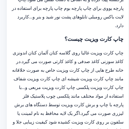
پارچه یووی برای چاپ پارچه بوم چاپ پارچه برای استفاده در
لایت باکس رومبلی تابلوهای پشت نور شید و بنر و...کاربرد
دارد.
چاپ کارت ویزیت چیست؟
چاپ کارت ویزیت غالبا روی گلاسه کتان آلمان کتان اندونزی
کاغذ سوزنی کاغذ صدفی و کاغذ کارتی صورت می گیرد.در
خانه طرح هایی از چاپ کارت ویزیت خاص به صورت خلاقانه
مانند چاپ کارت ویزیت شیشه ای چاپ کارت ویزیت شفاف
چاپ کارت ویزیت پلکسی چاپ کارت ویزیت مربعی و...با
استفاده از مواد مختلف مانند پلکسی چوب پلاستیک فلز
پارچه با چاپ و برش کارت ویزیت توسط دستگاه های برش
لیزری صورت می گیرد.اگر یک لایه محافظ به نام لمینت یا
سلفون بر روی کارت ویزیت کشیده شود کیفیت زیبایی جلا و