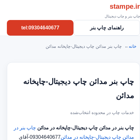
stampe.ir
چاپ بنر و چاپ دیجیتال
راهنمای چاپ بنر
tel:09304640677
خانه
چاپ بنر مدائن چاپ دیجیتال-چاپخانه مدائن
چاپ بنر مدائن چاپ دیجیتال-چاپخانه
مدائن
خدمات چاپ در محدوده انتخاب‌شده
چاپ بنر در مدائن
چاپ دیجیتال-چاپخانه در مدائن
چاپ بنر در
مدائن
چاپ دیجیتال-چاپخانه در مدائن
09304640677-آقای