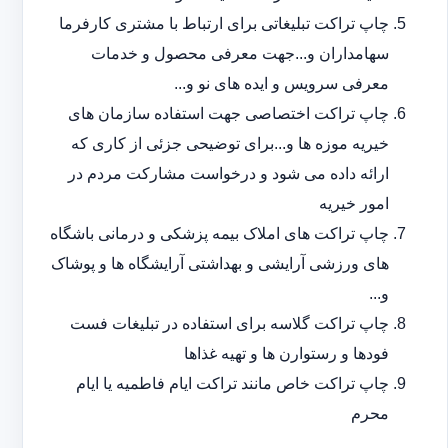
چاپ تراکت تبلیغاتی برای ارتباط با مشتری کارفرما
سهامداران و...جهت معرفی محصول و خدمات
معرفی سرویس و ایده های نو و...
چاپ تراکت اختصاصی جهت استفاده سازمان های
خیریه موزه ها و...برای توضیحی جزئی از کاری که
ارائه داده می شود و درخواست مشارکت مردم در
امور خیریه
چاپ تراکت های املاک بیمه پزشکی و درمانی باشگاه
های ورزشی آرایشی و بهداشتی آرایشگاه ها و پوشاک
و...
چاپ تراکت گلاسه برای استفاده در تبلیغات فست
فودها و رستوارن ها و تهیه غذاها
چاپ تراکت خاص مانند تراکت ایام فاطمیه یا ایام
محرم