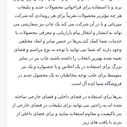
برند و یا استفاده برای فراخوانی محصولات جدید و تبلیغات
هر چه مؤثرتر محصولات.تقریباً برای هر رویدادی که شرکت
میزبانی و یا در آن شرکت می کند یک چاپ بنر سفارشی می
تواند به انتشار و انتقال پیام بازاریابی و معرفی محصولات یا
خدمات شما کمک کند.بنرها در جنس سایز و ابعاد مختلفی
وجود دارند که شما می توانید با توجه به نوع مراسم و فضای
تعبیه شده بهترین انتخاب را داشته باشید.چاپ بنر در سایز
بزرگ برای استفاده در یک اجلاس و یا جشنواره و یک بنر
متوسط برای جلب توجه مخاطبان به یک محصول جدید در
فروشگاه شما ایده آل است.
بنرها برای استفاده در فضای داخلی و فضای خارجی ساخته
شده اند.به راحتی می توانید برای تبلیغات در فضای خارجی از
بنر باکیفیت و مقاوم استفاده نمایید و برای فضای داخلی از
بنری با بافت های ریز.