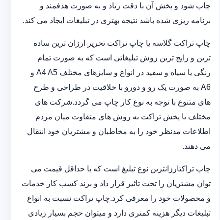
چاپ شود و پخش آن با دقت زیاد و به صورت هدفمند و
برنامه ریزی شده باشد نتیجه بهتری در تبلیغات ایجاد می کند.
چاپ تراکت گلاسه یا چاپ تراکت تحریر ارزان ترین ساده
ترین و رایج ترین روش تبلیغاتی است که به صورت تمام
رنگی یا سیاه و سفید در انواع و سایزهای مختلف A4 A5 و
A6 به صورت یک رو و دورو با خلاقیت در طراحی و طرح
های متنوع با توجه به نوع کار چاپ می گردد.شرکت های
مختلف با پخش تراکت به روش های متفاوت میان مردم
اطلاعات مدنظر خود را به مخاطبان و مشتریان خود انتقال
می دهند.
چاپ تراکت‏ارزانترین نوع تبلیغ است که با حداقل قیمت می
توان مشتریان را تحت تاثیر قرار داد و برند کسب کار خدمات
و محصولات خود را معرفی کرد.چاپ تراکت نسبت به انواع
تبلیغات دیگر هزینه کمتری دارد و می‎توان حجم بسیار زیادی