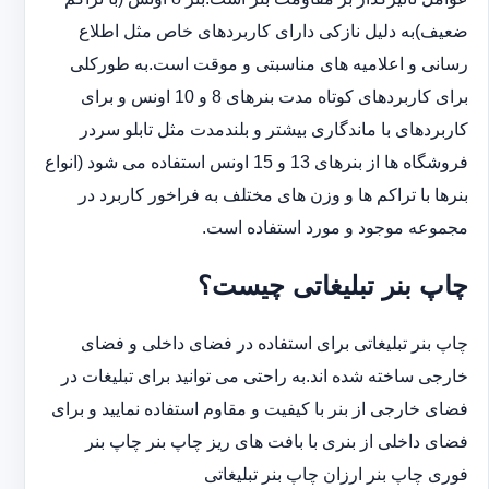
ضعیف)به دلیل نازکی دارای کاربردهای خاص مثل اطلاع
رسانی و اعلامیه های مناسبتی و موقت است.به طورکلی
‏برای کاربردهای کوتاه مدت بنرهای 8 و 10 اونس و برای
کاربردهای با ماندگاری بیشتر و بلندمدت مثل تابلو سردر
‏فروشگاه ها از بنرهای 13 و 15 اونس استفاده می شود (انواع
بنرها با تراکم ها و وزن های مختلف به فراخور کاربرد در
‏مجموعه موجود و مورد استفاده است.
چاپ بنر تبلیغاتی چیست؟
چاپ بنر تبلیغاتی برای استفاده در فضای داخلی و فضای
خارجی ساخته شده اند.به راحتی می توانید برای تبلیغات در
فضای خارجی از بنر با کیفیت و مقاوم استفاده نمایید و برای
فضای داخلی از بنری با بافت های ریز چاپ بنر چاپ بنر
فوری چاپ بنر ارزان چاپ بنر تبلیغاتی