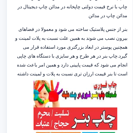
چاپ با نرخ قیمت دولتی چاپخانه در مدائن چاپ دیجیتال در
مدائن چاپ در مدائن
بنر از جنس پلاستیک ساخته می شود و معمولا در فضاهای
بیرون نصب می شوند به همین علت نسبت به پلات لمینت و
همچنین پوستر در ابعاد بزرگتری مورد استفاده قرار می
گیرد.چاپ بنر در هر طرح و هر سایزی با دستگاه های چاپی
انجام می شود که قیمت پایینی دارد و همین امر باعث شده
است تا بنر قیمت ارزان تری نسبت به پلات و لمینت داشته