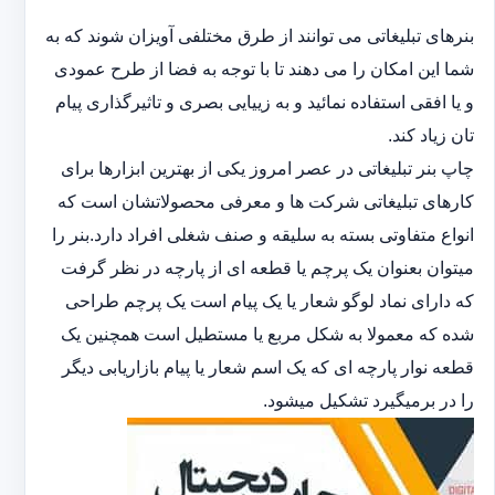
بنرهای تبلیغاتی می توانند از طرق مختلفی آویزان شوند که به
شما این امکان را می دهند تا با توجه به فضا از طرح عمودی
و یا افقی استفاده نمائید و به زییایی بصری و تاثیرگذاری پیام
تان زیاد کند.
چاپ بنر تبلیغاتی در عصر امروز یکی از بهترین ابزارها برای
کارهای تبلیغاتی شرکت ها و معرفی محصولاتشان است که
انواع متفاوتی بسته به سلیقه و صنف شغلی افراد دارد.بنر را
میتوان بعنوان یک پرچم یا قطعه ای از پارچه در نظر گرفت
که دارای نماد لوگو شعار یا یک پیام است یک پرچم طراحی
شده که معمولا به شکل مربع یا مستطیل است همچنین یک
قطعه نوار پارچه ای که یک اسم شعار یا پیام بازاریابی دیگر
را در برمیگیرد تشکیل میشود.