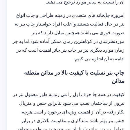
آن را نسبت به سایر موارد ترجیح می دهند.
امروزه چاپخانه های متعددی در زمینه طراحی و چاپ انواع
بنر در حال فعالیت هستند و اغلب افراد خواستار چاپ بنر به
صورت فوری می باشند همچنین تمایل دارند که بنر
موردنظرشان در کوتاهترین زمان ممکن آماده شود.اما به جز
زمان موارد دیگری نیز در چاپ بنر حائز اهمیت است که در
ادامه به آن اشاره می کنیم.
چاپ بنر تسلیت با کیفیت بالا در مدائن منطقه
مدائن
کیفیت در همه جا حرف اول را می زند.به طور معمول بنر در
بیرون از ساختمان نصب می شود بنابراین جنس و متریال
بکار رفته در آن از اهمیت ویژه ای برخوردار است.هرچه
جنس بنر بهتر باشد ماندگاری و مقاومت بالاتری در برابر
عوامل بیرونی مانند باد باران نور خورشید و رطوبت خواهد