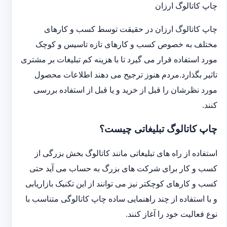
چاپ کاتالوگ ارزان
چاپ کاتالوگ ارزان در حقیقت توسط کسب و کارهای
مختلف به خصوص کسب و کارهای تازه تاسیس و کوچک
مورد استفاده قرار می گیرد تا با هزینه کم تبلیغات بر مشتری
تاثیر بگذارد.مردم هنوز ترجیح می دهند اطلاعات محصول
مورد نظرشان را قبل از خرید و یا قبل از استفاده بررسی
کنند.
چاپ کاتالوگ تبلیغاتی چیست؟
استفاده از راه های تبلیغاتی مانند کاتالوگ بخش بزرگی از
کسب و کار برای شرکت های بزرگ به حساب می آید حتی
کسب و کارهای کوچکتر نیز می توانند از این تکنیک بازاریابی
و با استفاده از چند راهنمایی ساده چاپ کاتالوگی متناسب با
نوع فعالیت خود را آغاز کنند.