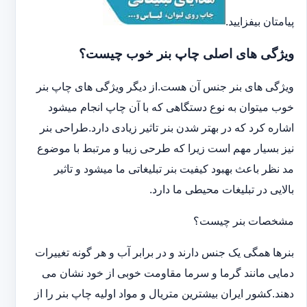
پیامتان بیفزایید.
ویژگی های اصلی چاپ بنر خوب چیست؟
ویژگی های بنر جنس آن هست.از دیگر ویژگی های چاپ بنر
خوب میتوان به نوع دستگاهی که با آن چاپ انجام میشود
اشاره کرد که در بهتر شدن بنر تاثیر زیادی دارد.طراحی بنر
نیز بسیار مهم است زیرا که طرحی زیبا و مرتبط با موضوع
مد نظر باعث بهبود کیفیت بنر تبلیغاتی ما میشود و تاثیر
بالایی در تبلیغات محیطی ما دارد.
مشخصات بنر چیست؟
بنرها همگی یک جنس دارند و در برابر آب و هر گونه تغییرات
دمایی مانند گرما و سرما مقاومت خوبی از خود نشان می
دهند.کشور ایران بیشترین متریال و مواد اولیه چاپ بنر را از