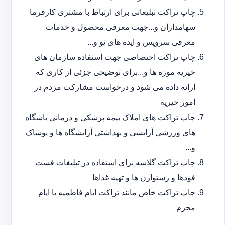
چاپ تراکت تبلیغاتی برای ارتباط با مشتری کارفرما
سهامداران و...جهت معرفی محصول و خدمات
معرفی سرویس و ایده های نو و...
چاپ تراکت اختصاصی جهت استفاده سازمان های
خیریه موزه ها و...برای توضیحی جزئی از کاری که
ارائه داده می شود و درخواست مشارکت مردم در
امور خیریه
چاپ تراکت های املاک بیمه پزشکی و درمانی باشگاه
های ورزشی آرایشی و بهداشتی آرایشگاه ها و پوشاک
و...
چاپ تراکت گلاسه برای استفاده در تبلیغات فست
فودها و رستوارن ها و تهیه غذاها
چاپ تراکت خاص مانند تراکت ایام فاطمیه یا ایام
محرم