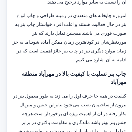
آن را نسبت به سایر موارد ترجیح می دهند.
امروزه چاپخانه های متعددی در زمینه طراحی و چاپ انواع
بنر در حال فعالیت هستند و اغلب افراد خواستار چاپ بنر به
صورت فوری می باشند همچنین تمایل دارند که بنر
موردنظرشان در کوتاهترین زمان ممکن آماده شود.اما به جز
زمان موارد دیگری نیز در چاپ بنر حائز اهمیت است که در
ادامه به آن اشاره می کنیم.
چاپ بنر تسلیت با کیفیت بالا در مهرآباد منطقه
مهرآباد
کیفیت در همه جا حرف اول را می زند.به طور معمول بنر در
بیرون از ساختمان نصب می شود بنابراین جنس و متریال
بکار رفته در آن از اهمیت ویژه ای برخوردار است.هرچه
جنس بنر بهتر باشد ماندگاری و مقاومت بالاتری در برابر
عوامل بیرونی مانند باد باران نور خورشید و رطوبت خواهد