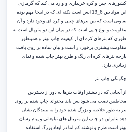
کشورهای چین و کره خریداری و وارد می کند که گرماژی
این مواد بین 8_13 انس است.نکته ای که در اینجا مهم بوده
تفاوتی است که بین بنرهای چینی و کره ای وجود دارد و آن
مقاومت و نوع چاپی است که در میان این دو متریال است به
طوری که بنرهای کره ای از کیفیت چاپ بهتر و همینطور
مقاومت بیشتری برخوردار است و بیان ساده بر روی بافت
پارچه بنرهای کره ای رنگ و طرح بهتر چاپ شده و نمای
زیباتری دارد.
چگونگی چاپ بنر
از آنجایی که در بیشتر اوقات بنرها به دور از دسترس
مخاطبین نصب می شود پس باید محتوای چاپ شده بر روی
بنر به طور خلاصه و بزرگ شده خود را به بینندگان نشان
دهد.بنابراین در چاپ این متریال های تبلیغاتی و پیام رسان
بهتر است طرح و نوشته کم اما در ابعاد بزرگ استفاده