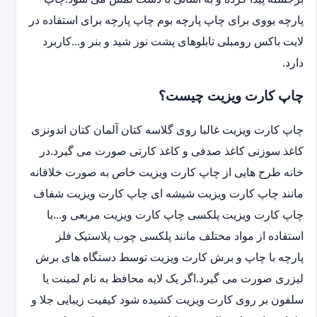
پارچه یووی برای چاپ پارچه بوم چاپ پارچه برای استفاده در
لایت باکس رومبلی تابلوهای پشت نور شید و بنر و...کاربرد
دارد.
چاپ کارت ویزیت چیست؟
چاپ کارت ویزیت غالبا روی گلاسه کتان آلمان کتان اندونزی
کاغذ سوزنی کاغذ صدفی و کاغذ کارتی صورت می گیرد.در
خانه طرح هایی از چاپ کارت ویزیت خاص به صورت خلاقانه
مانند چاپ کارت ویزیت شیشه ای چاپ کارت ویزیت شفاف
چاپ کارت ویزیت پلکسی چاپ کارت ویزیت مربعی و...با
استفاده از مواد مختلف مانند پلکسی چوب پلاستیک فلز
پارچه با چاپ و برش کارت ویزیت توسط دستگاه های برش
لیزری صورت می گیرد.اگر یک لایه محافظ به نام لمینت یا
سلفون بر روی کارت ویزیت کشیده شود کیفیت زیبایی جلا و