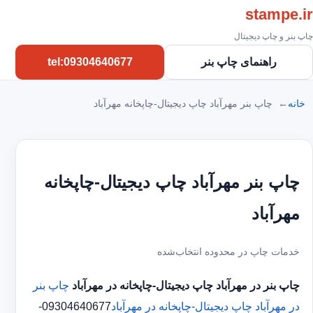
stampe.ir
چاپ بنر و چاپ دیجیتال
راهنمای چاپ بنر
tel:09304640677
خانه
چاپ بنر مهرآباد چاپ دیجیتال-چاپخانه مهرآباد
چاپ بنر مهرآباد چاپ دیجیتال-چاپخانه
مهرآباد
خدمات چاپ در محدوده انتخاب‌شده
چاپ بنر در مهرآباد
چاپ دیجیتال-چاپخانه در مهرآباد
چاپ بنر
در مهرآباد
چاپ دیجیتال-چاپخانه در مهرآباد
09304640677-