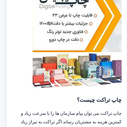
چاپ تراکت چیست؟
چاپ تراکت می توان پیام سازمان ها را با سرعت زیاد و
کمترین هزینه به مشتریان رساند.اگر تراکت به تیراژ زیاد