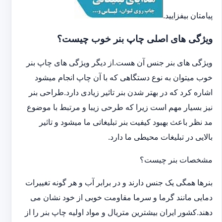
پیامتان بیفزایید.
ویژگی های اصلی چاپ بنر خوب چیست؟
ویژگی های بنر جنس آن هست.از دیگر ویژگی های چاپ بنر
خوب میتوان به نوع دستگاهی که با آن چاپ انجام میشود
اشاره کرد که در بهتر شدن بنر تاثیر زیادی دارد.طراحی بنر
نیز بسیار مهم است زیرا که طرحی زیبا و مرتبط با موضوع
مد نظر باعث بهبود کیفیت بنر تبلیغاتی ما میشود و تاثیر
بالایی در تبلیغات محیطی ما دارد.
مشخصات بنر چیست؟
بنرها همگی یک جنس دارند و در برابر آب و هر گونه تغییرات
دمایی مانند گرما و سرما مقاومت خوبی از خود نشان می
دهند.کشور ایران بیشترین متریال و مواد اولیه چاپ بنر را از