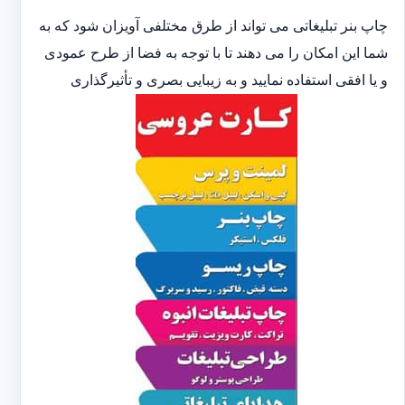
چاپ بنر تبلیغاتی می تواند از طرق مختلفی آویزان شود که به
شما این امکان را می دهند تا با توجه به فضا از طرح عمودی
و یا افقی استفاده نمایید و به زیبایی بصری و تأثیرگذاری