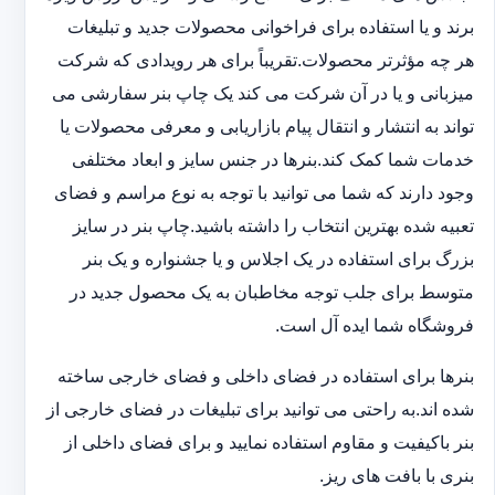
برند و یا استفاده برای فراخوانی محصولات جدید و تبلیغات
هر چه مؤثرتر محصولات.تقریباً برای هر رویدادی که شرکت
میزبانی و یا در آن شرکت می کند یک چاپ بنر سفارشی می
تواند به انتشار و انتقال پیام بازاریابی و معرفی محصولات یا
خدمات شما کمک کند.بنرها در جنس سایز و ابعاد مختلفی
وجود دارند که شما می توانید با توجه به نوع مراسم و فضای
تعبیه شده بهترین انتخاب را داشته باشید.چاپ بنر در سایز
بزرگ برای استفاده در یک اجلاس و یا جشنواره و یک بنر
متوسط برای جلب توجه مخاطبان به یک محصول جدید در
فروشگاه شما ایده آل است.
بنرها برای استفاده در فضای داخلی و فضای خارجی ساخته
شده اند.به راحتی می توانید برای تبلیغات در فضای خارجی از
بنر باکیفیت و مقاوم استفاده نمایید و برای فضای داخلی از
بنری با بافت های ریز.