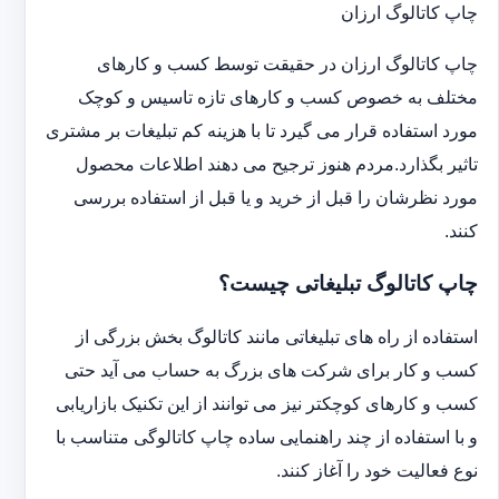
چاپ کاتالوگ ارزان
چاپ کاتالوگ ارزان در حقیقت توسط کسب و کارهای
مختلف به خصوص کسب و کارهای تازه تاسیس و کوچک
مورد استفاده قرار می گیرد تا با هزینه کم تبلیغات بر مشتری
تاثیر بگذارد.مردم هنوز ترجیح می دهند اطلاعات محصول
مورد نظرشان را قبل از خرید و یا قبل از استفاده بررسی
کنند.
چاپ کاتالوگ تبلیغاتی چیست؟
استفاده از راه های تبلیغاتی مانند کاتالوگ بخش بزرگی از
کسب و کار برای شرکت های بزرگ به حساب می آید حتی
کسب و کارهای کوچکتر نیز می توانند از این تکنیک بازاریابی
و با استفاده از چند راهنمایی ساده چاپ کاتالوگی متناسب با
نوع فعالیت خود را آغاز کنند.