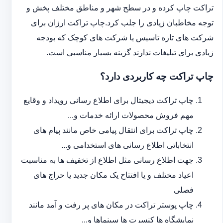
تراکت چاپ کرده و در سطح شهر و مناطق مختلف پخش و
توجه مخاطبان زیادی را جلب کرد.چاپ تراکت ارزان برای
شرکت های تازه تاسیس یا شرکت های کوچک که بودجه
زیادی برای تبلیغات ندارند گزینه بسیار مناسبی است.
چاپ تراکت چه کاربردی دارد؟
چاپ تراکت دیجیتال برای اطلاع رسانی رویداد و وقایع
مهم فروش محصولات ارائه خدمات و...
چاپ تراکت برای انتقال پیامی خاص مانند پیام های
انتخاباتی اطلاع رسانی های استخدامی و...
جهت اطلاع رسانی مثل اطلاع از تخفیف ها به مناسبت
اعیاد مختلف و یا افتتاح یک مکان جدید یا حراج های
فصلی
چاپ پوستر تراکت در مکان های پر رفت و آمد مانند
نمایشگاه ها کنسرت ها سینماها و...