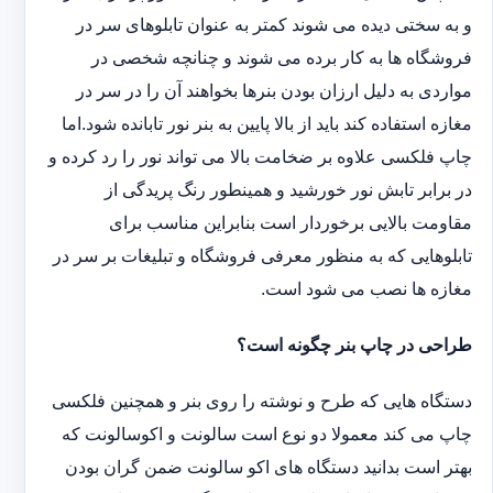
و به سختی دیده می شوند کمتر به عنوان تابلوهای سر در
فروشگاه ها به کار برده می شوند و چنانچه شخصی در
مواردی به دلیل ارزان بودن بنرها بخواهند آن را در سر در
مغازه استفاده کند باید از بالا پایین به بنر نور تابانده شود.اما
چاپ فلکسی علاوه بر ضخامت بالا می تواند نور را رد کرده و
در برابر تابش نور خورشید و همینطور رنگ پریدگی از
مقاومت بالایی برخوردار است بنابراین مناسب برای
تابلوهایی که به منظور معرفی فروشگاه و تبلیغات بر سر در
مغازه ها نصب می شود است.
طراحی در چاپ بنر چگونه است؟
دستگاه هایی که طرح و نوشته را روی بنر و همچنین فلکسی
چاپ می کند معمولا دو نوع است سالونت و اکوسالونت که
بهتر است بدانید دستگاه های اکو سالونت ضمن گران بودن