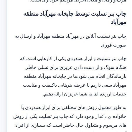
چاپ بنر تسلیت توسط چاپخانه مهرآباد منطقه
مهرآباد
چاپ بنر تسلیت آنلاین در مهرآباد منطقه مهرآباد و ارسال به
صورت فوری
چاپ بنر تسلیت و ابراز همدردی یکی از کارهایی است که
هنگام سوگ و از دست دادن عزیزی برای تسلی خاطر
بازماندگان انجام می شود.ما در چاپخانه مهرآباد منطقه
مهرآباد سعی داریم با عرضه بنرهایی باکیفیت و مناسب
خدمات ارزنده ای به شما عزیزان ارائه دهیم.
به طور معمول روش های مختلفی برای ابراز همدردی با
خانواده ی داغدار وجود دارد که چاپ بنر تسلیت یکی از روش
های مرسوم و متداول حال حاضر است که بسیاری از افراد