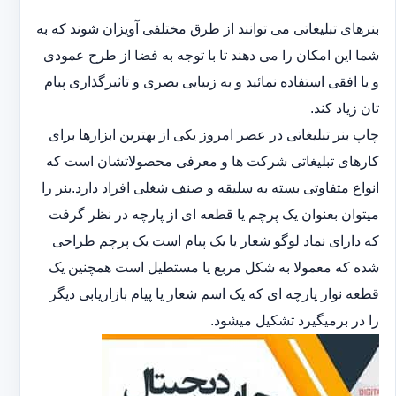
بنرهای تبلیغاتی می توانند از طرق مختلفی آویزان شوند که به
شما این امکان را می دهند تا با توجه به فضا از طرح عمودی
و یا افقی استفاده نمائید و به زییایی بصری و تاثیرگذاری پیام
تان زیاد کند.
چاپ بنر تبلیغاتی در عصر امروز یکی از بهترین ابزارها برای
کارهای تبلیغاتی شرکت ها و معرفی محصولاتشان است که
انواع متفاوتی بسته به سلیقه و صنف شغلی افراد دارد.بنر را
میتوان بعنوان یک پرچم یا قطعه ای از پارچه در نظر گرفت
که دارای نماد لوگو شعار یا یک پیام است یک پرچم طراحی
شده که معمولا به شکل مربع یا مستطیل است همچنین یک
قطعه نوار پارچه ای که یک اسم شعار یا پیام بازاریابی دیگر
را در برمیگیرد تشکیل میشود.