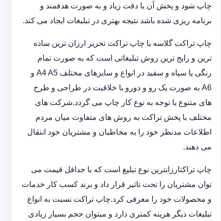
چاپ شود و پخش آن با دقت زیاد و به صورت هدفمند و
برنامه ریزی شده باشد نتیجه بهتری در تبلیغات ایجاد می کند.
چاپ تراکت گلاسه یا چاپ تراکت تحریر ارزان ترین ساده
ترین و رایج ترین روش تبلیغاتی است که به صورت تمام
رنگی یا سیاه و سفید در انواع و سایزهای مختلف A4 A5 و
A6 به صورت یک رو و دورو با خلاقیت در طراحی و طرح
های متنوع با توجه به نوع کار چاپ می گردد.شرکت های
مختلف با پخش تراکت به روش های متفاوت میان مردم
اطلاعات مدنظر خود را به مخاطبان و مشتریان خود انتقال
می دهند.
چاپ تراکت‏ارزانترین نوع تبلیغ است که با حداقل قیمت می
توان مشتریان را تحت تاثیر قرار داد و برند کسب کار خدمات
و محصولات خود را معرفی کرد.چاپ تراکت نسبت به انواع
تبلیغات دیگر هزینه کمتری دارد و می‎توان حجم بسیار زیادی