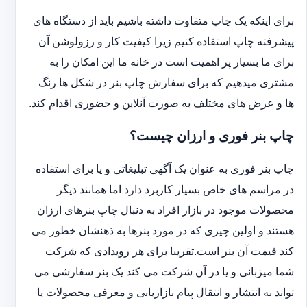
برای اینکه یک چاپ متفاوت داشته باشیم باید از دستگاه های
پیشرفته چاپ استفاده کنیم زیرا کیفیت کار و رزولوشن آن
برای ما بسیار پر اهمیت است در خانه ما این امکان را به
مشتری میدهیم که برای سفارش چاپ بنر در شکل ها رنگ
ها و عرض های مختلف به صورت آنلاین و حضوری اقدام کند.
چاپ بنر فوری و ارزان چیست؟
چاپ بنر فوری به عنوان یک آگهی تبلیغاتی و یا برای استفاده
در مراسم های خاص بسیار کاربرد دارد اما همانند دیگر
محصولات موجود در بازار افراد به دنبال چاپ بنرهای ارزان
هستند و اولین چیزی که در مورد بنرها به ذهنشان خطور می
کند قیمت آن بنر است.تقریبا برای هر رویدادی که شرکت
شما میزبانی و یا در آن شرکت می کند یک بنر سفارشی می
تواند به انتشار و انتقال پیام بازاریابی و معرفی محصولات یا