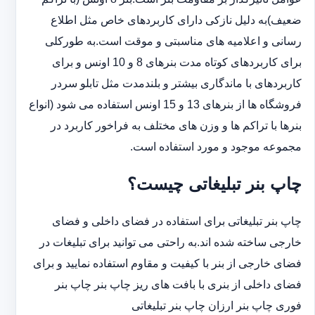
ضعیف)به دلیل نازکی دارای کاربردهای خاص مثل اطلاع
رسانی و اعلامیه های مناسبتی و موقت است.به طورکلی
‏برای کاربردهای کوتاه مدت بنرهای 8 و 10 اونس و برای
کاربردهای با ماندگاری بیشتر و بلندمدت مثل تابلو سردر
‏فروشگاه ها از بنرهای 13 و 15 اونس استفاده می شود (انواع
بنرها با تراکم ها و وزن های مختلف به فراخور کاربرد در
‏مجموعه موجود و مورد استفاده است.
چاپ بنر تبلیغاتی چیست؟
چاپ بنر تبلیغاتی برای استفاده در فضای داخلی و فضای
خارجی ساخته شده اند.به راحتی می توانید برای تبلیغات در
فضای خارجی از بنر با کیفیت و مقاوم استفاده نمایید و برای
فضای داخلی از بنری با بافت های ریز چاپ بنر چاپ بنر
فوری چاپ بنر ارزان چاپ بنر تبلیغاتی