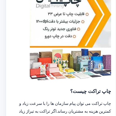
چاپ تراکت چیست؟
چاپ تراکت می توان پیام سازمان ها را با سرعت زیاد و
کمترین هزینه به مشتریان رساند.اگر تراکت به تیراژ زیاد