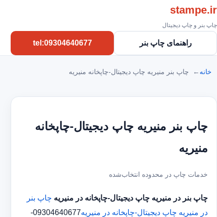
stampe.ir
چاپ بنر و چاپ دیجیتال
راهنمای چاپ بنر
tel:09304640677
خانه
چاپ بنر منیریه چاپ دیجیتال-چاپخانه منیریه
چاپ بنر منیریه چاپ دیجیتال-چاپخانه
منیریه
خدمات چاپ در محدوده انتخاب‌شده
چاپ بنر در منیریه
چاپ دیجیتال-چاپخانه در منیریه
چاپ بنر
در منیریه
چاپ دیجیتال-چاپخانه در منیریه
09304640677-