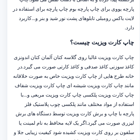
پارچه یووی برای چاپ پارچه بوم چاپ پارچه برای استفاده در
لایت باکس رومبلی تابلوهای پشت نور شید و بنر و...کاربرد
دارد.
چاپ کارت ویزیت چیست؟
چاپ کارت ویزیت غالبا روی گلاسه کتان آلمان کتان اندونزی
کاغذ سوزنی کاغذ صدفی و کاغذ کارتی صورت می گیرد.در
خانه طرح هایی از چاپ کارت ویزیت خاص به صورت خلاقانه
مانند چاپ کارت ویزیت شیشه ای چاپ کارت ویزیت شفاف
چاپ کارت ویزیت پلکسی چاپ کارت ویزیت مربعی و...با
استفاده از مواد مختلف مانند پلکسی چوب پلاستیک فلز
پارچه با چاپ و برش کارت ویزیت توسط دستگاه های برش
لیزری صورت می گیرد.اگر یک لایه محافظ به نام لمینت یا
سلفون بر روی کارت ویزیت کشیده شود کیفیت زیبایی جلا و