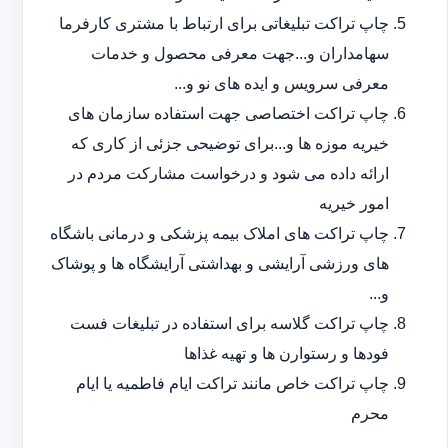
چاپ تراکت تبلیغاتی برای ارتباط با مشتری کارفرما
سهامداران و...جهت معرفی محصول و خدمات
معرفی سرویس و ایده های نو و...
چاپ تراکت اختصاصی جهت استفاده سازمان های
خیریه موزه ها و...برای توضیحی جزئی از کاری که
ارائه داده می شود و درخواست مشارکت مردم در
امور خیریه
چاپ تراکت های املاک بیمه پزشکی و درمانی باشگاه
های ورزشی آرایشی و بهداشتی آرایشگاه ها و پوشاک
و...
چاپ تراکت گلاسه برای استفاده در تبلیغات فست
فودها و رستوارن ها و تهیه غذاها
چاپ تراکت خاص مانند تراکت ایام فاطمیه یا ایام
محرم