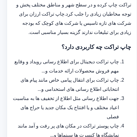
تراکت چاپ کرده و در سطح شهر و مناطق مختلف پخش و
توجه مخاطبان زیادی را جلب کرد.چاپ تراکت ارزان برای
شرکت های تازه تاسیس یا شرکت های کوچک که بودجه
زیادی برای تبلیغات ندارند گزینه بسیار مناسبی است.
چاپ تراکت چه کاربردی دارد؟
چاپ تراکت دیجیتال برای اطلاع رسانی رویداد و وقایع
مهم فروش محصولات ارائه خدمات و...
چاپ تراکت برای انتقال پیامی خاص مانند پیام های
انتخاباتی اطلاع رسانی های استخدامی و...
جهت اطلاع رسانی مثل اطلاع از تخفیف ها به مناسبت
اعیاد مختلف و یا افتتاح یک مکان جدید یا حراج های
فصلی
چاپ پوستر تراکت در مکان های پر رفت و آمد مانند
نمایشگاه ها کنسرت ها سینماها و...