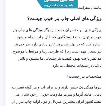
پیامتان بیفزایید.
ویژگی های اصلی چاپ بنر خوب چیست؟
ویژگی های بنر جنس آن هست.از دیگر ویژگی های چاپ بنر
خوب میتوان به نوع دستگاهی که با آن چاپ انجام میشود
اشاره کرد که در بهتر شدن بنر تاثیر زیادی دارد.طراحی بنر
نیز بسیار مهم است زیرا که طرحی زیبا و مرتبط با موضوع
مد نظر باعث بهبود کیفیت بنر تبلیغاتی ما میشود و تاثیر
بالایی در تبلیغات محیطی ما دارد.
مشخصات بنر چیست؟
بنرها همگی یک جنس دارند و در برابر آب و هر گونه تغییرات
دمایی مانند گرما و سرما مقاومت خوبی از خود نشان می
دهند.کشور ایران بیشترین متریال و مواد اولیه چاپ بنر را از