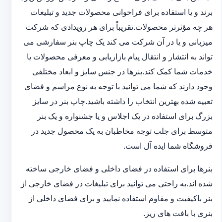
برند و یا استفاده برای فراخوانی محصولات جدید و تبلیغات
هر چه مؤثرتر محصولات.تقریباً برای هر رویدادی که شرکت
میزبانی و یا در آن شرکت می کند یک چاپ بنر سفارشی می
تواند به انتشار و انتقال پیام بازاریابی و معرفی محصولات یا
خدمات شما کمک کند.بنرها در جنس سایز و ابعاد مختلفی
وجود دارند که شما می توانید با توجه به نوع مراسم و فضای
تعبیه شده بهترین انتخاب را داشته باشید.چاپ بنر در سایز
بزرگ برای استفاده در یک اجلاس و یا جشنواره و یک بنر
متوسط برای جلب توجه مخاطبان به یک محصول جدید در
فروشگاه شما ایده آل است.
بنرها برای استفاده در فضای داخلی و فضای خارجی ساخته
شده اند.به راحتی می توانید برای تبلیغات در فضای خارجی از
بنر باکیفیت و مقاوم استفاده نمایید و برای فضای داخلی از
بنری با بافت های ریز.