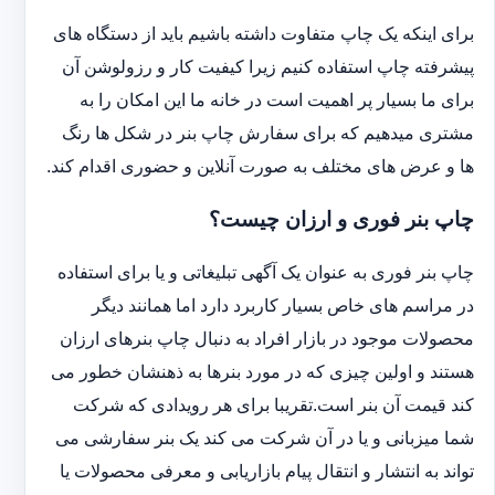
برای اینکه یک چاپ متفاوت داشته باشیم باید از دستگاه های
پیشرفته چاپ استفاده کنیم زیرا کیفیت کار و رزولوشن آن
برای ما بسیار پر اهمیت است در خانه ما این امکان را به
مشتری میدهیم که برای سفارش چاپ بنر در شکل ها رنگ
ها و عرض های مختلف به صورت آنلاین و حضوری اقدام کند.
چاپ بنر فوری و ارزان چیست؟
چاپ بنر فوری به عنوان یک آگهی تبلیغاتی و یا برای استفاده
در مراسم های خاص بسیار کاربرد دارد اما همانند دیگر
محصولات موجود در بازار افراد به دنبال چاپ بنرهای ارزان
هستند و اولین چیزی که در مورد بنرها به ذهنشان خطور می
کند قیمت آن بنر است.تقریبا برای هر رویدادی که شرکت
شما میزبانی و یا در آن شرکت می کند یک بنر سفارشی می
تواند به انتشار و انتقال پیام بازاریابی و معرفی محصولات یا