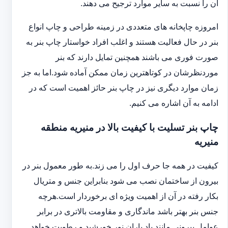
آن را نسبت به سایر موارد ترجیح می دهند.
امروزه چاپخانه های متعددی در زمینه طراحی و چاپ انواع
بنر در حال فعالیت هستند و اغلب افراد خواستار چاپ بنر به
صورت فوری می باشند همچنین تمایل دارند که بنر
موردنظرشان در کوتاهترین زمان ممکن آماده شود.اما به جز
زمان موارد دیگری نیز در چاپ بنر حائز اهمیت است که در
ادامه به آن اشاره می کنیم.
چاپ بنر تسلیت با کیفیت بالا در منیریه منطقه
منیریه
کیفیت در همه جا حرف اول را می زند.به طور معمول بنر در
بیرون از ساختمان نصب می شود بنابراین جنس و متریال
بکار رفته در آن از اهمیت ویژه ای برخوردار است.هرچه
جنس بنر بهتر باشد ماندگاری و مقاومت بالاتری در برابر
عوامل بیرونی مانند باد باران نور خورشید و رطوبت خواهد