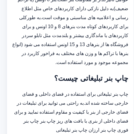
ضعیف)به دلیل نازکی دارای کاربردهای خاص مثل اطلاع
رسانی و اعلامیه های مناسبتی و موقت است.به طورکلی
‏برای کاربردهای کوتاه مدت بنرهای 8 و 10 اونس و برای
کاربردهای با ماندگاری بیشتر و بلندمدت مثل تابلو سردر
‏فروشگاه ها از بنرهای 13 و 15 اونس استفاده می شود (انواع
بنرها با تراکم ها و وزن های مختلف به فراخور کاربرد در
‏مجموعه موجود و مورد استفاده است.
چاپ بنر تبلیغاتی چیست؟
چاپ بنر تبلیغاتی برای استفاده در فضای داخلی و فضای
خارجی ساخته شده اند.به راحتی می توانید برای تبلیغات در
فضای خارجی از بنر با کیفیت و مقاوم استفاده نمایید و برای
فضای داخلی از بنری با بافت های ریز چاپ بنر چاپ بنر
فوری چاپ بنر ارزان چاپ بنر تبلیغاتی