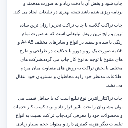
چاپ شود و پخش آن با دقت زیاد و به صورت هدفمند و
برنامه ریزی شده باشد نتیجه بهتری در تبلیغات ایجاد می کند.
چاپ تراکت گلاسه یا چاپ تراکت تحریر ارزان ترین ساده
ترین و رایج ترین روش تبلیغاتی است که به صورت تمام
رنگی یا سیاه و سفید در انواع و سایزهای مختلف A4 A5 و
A6 به صورت یک رو و دورو با خلاقیت در طراحی و طرح
های متنوع با توجه به نوع کار چاپ می گردد.شرکت های
مختلف با پخش تراکت به روش های متفاوت میان مردم
اطلاعات مدنظر خود را به مخاطبان و مشتریان خود انتقال
می دهند.
چاپ تراکت‏ارزانترین نوع تبلیغ است که با حداقل قیمت می
توان مشتریان را تحت تاثیر قرار داد و برند کسب کار خدمات
و محصولات خود را معرفی کرد.چاپ تراکت نسبت به انواع
تبلیغات دیگر هزینه کمتری دارد و می‎توان حجم بسیار زیادی