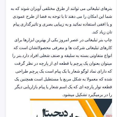
بنرهای تبلیغاتی می توانند از طرق مختلفی آویزان شوند که به
شما این امکان را می دهند تا با توجه به فضا از طرح عمودی
و یا افقی استفاده نمائید و به زییایی بصری و تاثیرگذاری پیام
تان زیاد کند.
چاپ بنر تبلیغاتی در عصر امروز یکی از بهترین ابزارها برای
کارهای تبلیغاتی شرکت ها و معرفی محصولاتشان است که
انواع متفاوتی بسته به سلیقه و صنف شغلی افراد دارد.بنر را
میتوان بعنوان یک پرچم یا قطعه ای از پارچه در نظر گرفت
که دارای نماد لوگو شعار یا یک پیام است یک پرچم طراحی
شده که معمولا به شکل مربع یا مستطیل است همچنین یک
قطعه نوار پارچه ای که یک اسم شعار یا پیام بازاریابی دیگر
را در برمیگیرد تشکیل میشود.