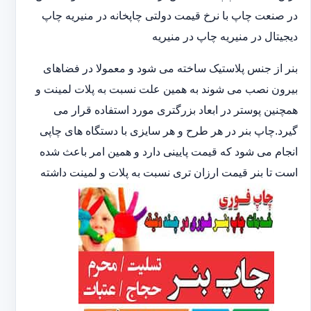
در صنعت چاپ با نرخ قیمت دولتی چاپخانه در منیریه چاپ
دیجیتال در منیریه چاپ در منیریه
بنر از جنس پلاستیک ساخته می شود و معمولا در فضاهای
بیرون نصب می شوند به همین علت نسبت به پلات لمینت و
همچنین پوستر در ابعاد بزرگتری مورد استفاده قرار می
گیرد.چاپ بنر در هر طرح و هر سایزی با دستگاه های چاپی
انجام می شود که قیمت پایینی دارد و همین امر باعث شده
است تا بنر قیمت ارزان تری نسبت به پلات و لمینت داشته