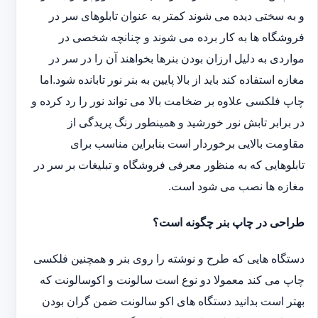
و به سختی دیده می شوند کمتر به عنوان تابلوهای سر در
فروشگاه ها به کار برده می شوند و چنانچه شخصی در
مواردی به دلیل ارزان بودن بنرها بخواهند آن را در سر در
مغازه استفاده کند باید از بالا پایین به بنر نور تابانده شود.اما
چاپ فلکسی علاوه بر ضخامت بالا می تواند نور را رد کرده و
در برابر تابش نور خورشید و همینطور رنگ پریدگی از
مقاومت بالایی برخوردار است بنابراین مناسب برای
تابلوهایی که به منظور معرفی فروشگاه و تبلیغات بر سر در
مغازه ها نصب می شود است.
طراحی در چاپ بنر چگونه است؟
دستگاه هایی که طرح و نوشته را روی بنر و همچنین فلکسی
چاپ می کند معمولا دو نوع است سالونت و اکوسالونت که
بهتر است بدانید دستگاه های اکو سالونت ضمن گران بودن