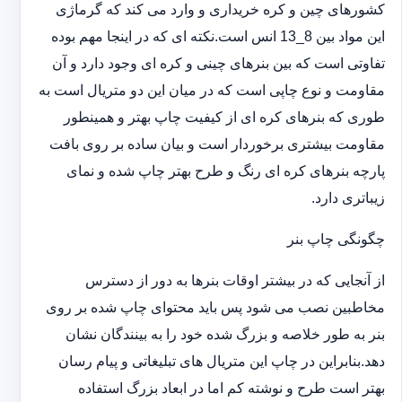
کشورهای چین و کره خریداری و وارد می کند که گرماژی
این مواد بین 8_13 انس است.نکته ای که در اینجا مهم بوده
تفاوتی است که بین بنرهای چینی و کره ای وجود دارد و آن
مقاومت و نوع چاپی است که در میان این دو متریال است به
طوری که بنرهای کره ای از کیفیت چاپ بهتر و همینطور
مقاومت بیشتری برخوردار است و بیان ساده بر روی بافت
پارچه بنرهای کره ای رنگ و طرح بهتر چاپ شده و نمای
زیباتری دارد.
چگونگی چاپ بنر
از آنجایی که در بیشتر اوقات بنرها به دور از دسترس
مخاطبین نصب می شود پس باید محتوای چاپ شده بر روی
بنر به طور خلاصه و بزرگ شده خود را به بینندگان نشان
دهد.بنابراین در چاپ این متریال های تبلیغاتی و پیام رسان
بهتر است طرح و نوشته کم اما در ابعاد بزرگ استفاده