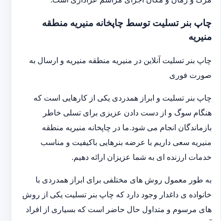
چاپ بنر تسلیت توسط چاپخانه منیریه منطقه
منیریه
چاپ بنر تسلیت آنلاین در منیریه منطقه منیریه و ارسال به
صورت فوری
چاپ بنر تسلیت و ابراز همدردی یکی از کارهایی است که
هنگام سوگ و از دست دادن عزیزی برای تسلی خاطر
بازماندگان انجام می شود.ما در چاپخانه منیریه منطقه
منیریه سعی داریم با عرضه بنرهایی باکیفیت و مناسب
خدمات ارزنده ای به شما عزیزان ارائه دهیم.
به طور معمول روش های مختلفی برای ابراز همدردی با
خانواده ی داغدار وجود دارد که چاپ بنر تسلیت یکی از روش
های مرسوم و متداول حال حاضر است که بسیاری از افراد