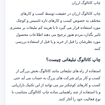
چاپ کاتالوگ ارزان
چاپ کاتالوگ ارزان در حقیقت توسط کسب و کارهای
مختلف به خصوص کسب و کارهای تازه تاسیس و کوچک
مورد استفاده قرار می گیرد تا با هزینه کم تبلیغات بر مشتری
تاثیر بگذارد.مردم هنوز ترجیح می دهند اطلاعات محصول
مورد نظرشان را قبل از خرید و یا قبل از استفاده بررسی
کنند.
چاپ کاتالوگ تبلیغاتی چیست؟
استفاده از راه های تبلیغاتی مانند کاتالوگ بخش بزرگی از
کسب و کار برای شرکت های بزرگ به حساب می آید حتی
کسب و کارهای کوچکتر نیز می توانند از این تکنیک بازاریابی
و با استفاده از چند راهنمایی ساده چاپ کاتالوگی متناسب با
نوع فعالیت خود را آغاز کنند.