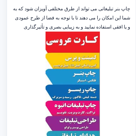
چاپ بنر تبلیغاتی می تواند از طرق مختلفی آویزان شود که به
شما این امکان را می دهند تا با توجه به فضا از طرح عمودی
و یا افقی استفاده نمایید و به زیبایی بصری و تأثیرگذاری