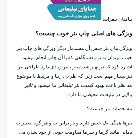
پیامتان بیفزایید.
ویژگی های اصلی چاپ بنر خوب چیست؟
ویژگی های بنر جنس آن هست.از دیگر ویژگی های چاپ بنر
خوب میتوان به نوع دستگاهی که با آن چاپ انجام میشود
اشاره کرد که در بهتر شدن بنر تاثیر زیادی دارد.طراحی بنر
نیز بسیار مهم است زیرا که طرحی زیبا و مرتبط با موضوع
مد نظر باعث بهبود کیفیت بنر تبلیغاتی ما میشود و تاثیر
بالایی در تبلیغات محیطی ما دارد.
مشخصات بنر چیست؟
بنرها همگی یک جنس دارند و در برابر آب و هر گونه تغییرات
دمایی مانند گرما و سرما مقاومت خوبی از خود نشان می