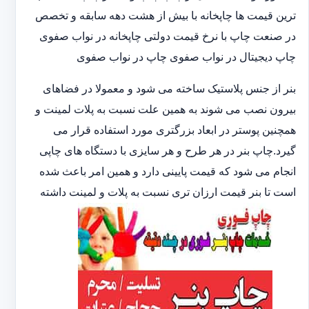
ترین قیمت ها چاپخانه با بیش از هشت دهه سابقه و تخصص
در صنعت چاپ با نرخ قیمت دولتی چاپخانه در نواب صفوی
چاپ دیجیتال در نواب صفوی چاپ در نواب صفوی
بنر از جنس پلاستیک ساخته می شود و معمولا در فضاهای
بیرون نصب می شوند به همین علت نسبت به پلات لمینت و
همچنین پوستر در ابعاد بزرگتری مورد استفاده قرار می
گیرد.چاپ بنر در هر طرح و هر سایزی با دستگاه های چاپی
انجام می شود که قیمت پایینی دارد و همین امر باعث شده
است تا بنر قیمت ارزان تری نسبت به پلات و لمینت داشته