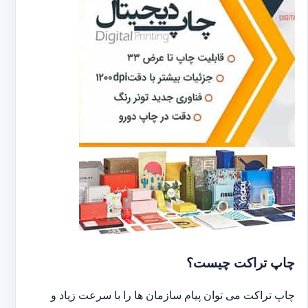
چاپ تراکت چیست؟
چاپ تراکت می توان پیام سازمان ها را با سرعت زیاد و