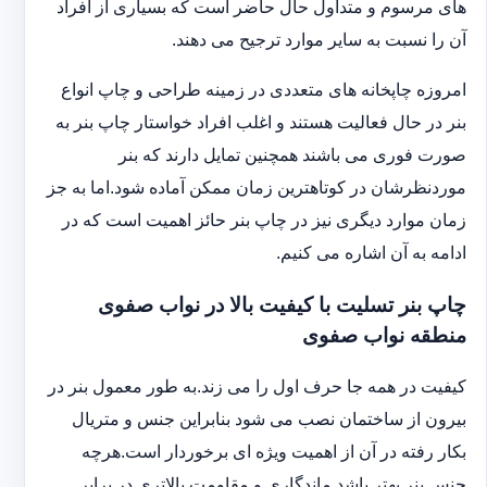
های مرسوم و متداول حال حاضر است که بسیاری از افراد
آن را نسبت به سایر موارد ترجیح می دهند.
امروزه چاپخانه های متعددی در زمینه طراحی و چاپ انواع
بنر در حال فعالیت هستند و اغلب افراد خواستار چاپ بنر به
صورت فوری می باشند همچنین تمایل دارند که بنر
موردنظرشان در کوتاهترین زمان ممکن آماده شود.اما به جز
زمان موارد دیگری نیز در چاپ بنر حائز اهمیت است که در
ادامه به آن اشاره می کنیم.
چاپ بنر تسلیت با کیفیت بالا در نواب صفوی
منطقه نواب صفوی
کیفیت در همه جا حرف اول را می زند.به طور معمول بنر در
بیرون از ساختمان نصب می شود بنابراین جنس و متریال
بکار رفته در آن از اهمیت ویژه ای برخوردار است.هرچه
جنس بنر بهتر باشد ماندگاری و مقاومت بالاتری در برابر