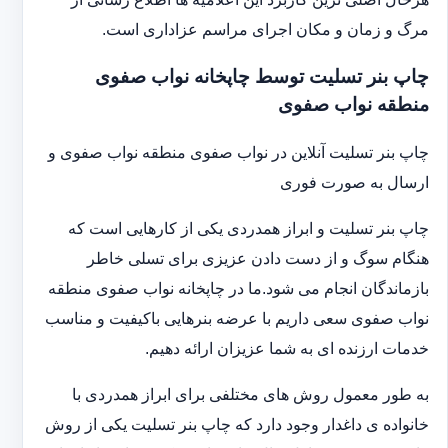
مرگ و زمان و مکان اجرای مراسم عزاداری است.
چاپ بنر تسلیت توسط چاپخانه نواب صفوی
منطقه نواب صفوی
چاپ بنر تسلیت آنلاین در نواب صفوی منطقه نواب صفوی و
ارسال به صورت فوری
چاپ بنر تسلیت و ابراز همدردی یکی از کارهایی است که
هنگام سوگ و از دست دادن عزیزی برای تسلی خاطر
بازماندگان انجام می شود.ما در چاپخانه نواب صفوی منطقه
نواب صفوی سعی داریم با عرضه بنرهایی باکیفیت و مناسب
خدمات ارزنده ای به شما عزیزان ارائه دهیم.
به طور معمول روش های مختلفی برای ابراز همدردی با
خانواده ی داغدار وجود دارد که چاپ بنر تسلیت یکی از روش