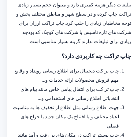
تبلیغات دیگر هزینه کمتری دارد و می‎توان حجم بسیار زیادی
تراکت چاپ کرده و در سطح شهر و مناطق مختلف پخش و
توجه مخاطبان زیادی را جلب کرد.چاپ تراکت ارزان برای
شرکت های تازه تاسیس یا شرکت های کوچک که بودجه
زیادی برای تبلیغات ندارند گزینه بسیار مناسبی است.
چاپ تراکت چه کاربردی دارد؟
چاپ تراکت دیجیتال برای اطلاع رسانی رویداد و وقایع
مهم فروش محصولات ارائه خدمات و...
چاپ تراکت برای انتقال پیامی خاص مانند پیام های
انتخاباتی اطلاع رسانی های استخدامی و...
جهت اطلاع رسانی مثل اطلاع از تخفیف ها به مناسبت
اعیاد مختلف و یا افتتاح یک مکان جدید یا حراج های
فصلی
چاپ پوستر تراکت در مکان های پر رفت و آمد مانند