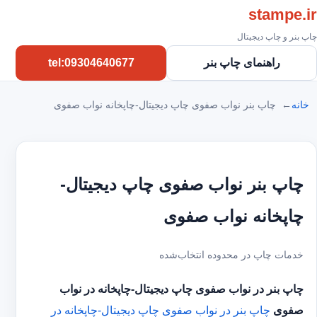
stampe.ir
چاپ بنر و چاپ دیجیتال
راهنمای چاپ بنر
tel:09304640677
خانه
چاپ بنر نواب صفوی چاپ دیجیتال-چاپخانه نواب صفوی
چاپ بنر نواب صفوی چاپ دیجیتال-
چاپخانه نواب صفوی
خدمات چاپ در محدوده انتخاب‌شده
چاپ بنر در نواب صفوی
چاپ دیجیتال-چاپخانه در نواب
صفوی
چاپ بنر در نواب صفوی
چاپ دیجیتال-چاپخانه در