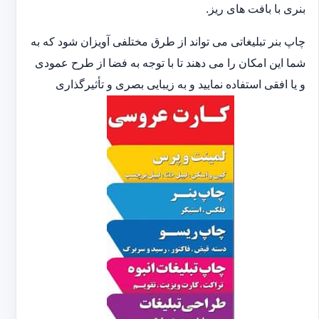
بنری با بافت های ریز.
چاپ بنر تبلیغاتی می تواند از طرق مختلفی آویزان شود که به
شما این امکان را می دهند تا با توجه به فضا از طرح عمودی
و یا افقی استفاده نمایید و به زیبایی بصری و تأثیرگذاری