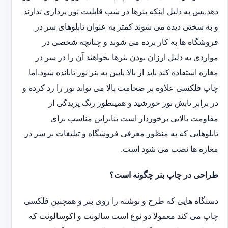
دهد.پس به دلیل اینکه بنرها در شب قابلیت نور پردازی ندارند
و به سختی دیده می شوند کمتر به عنوان تابلوهای سر در
فروشگاه ها به کار برده می شوند و چنانچه شخصی در
مواردی به دلیل ارزان بودن بنرها بخواهند آن را در سر در
مغازه استفاده کند باید از بالا پایین به بنر نور تابانده شود.اما
چاپ فلکسی علاوه بر ضخامت بالا می تواند نور را رد کرده و
در برابر تابش نور خورشید و همینطور رنگ پریدگی از
مقاومت بالایی برخوردار است بنابراین مناسب برای
تابلوهایی که به منظور معرفی فروشگاه و تبلیغات بر سر در
مغازه ها نصب می شود است.
طراحی در چاپ بنر چگونه است؟
دستگاه هایی که طرح و نوشته را روی بنر و همچنین فلکسی
چاپ می کند معمولا دو نوع است سالونت و اکوسالونت که