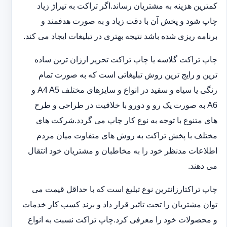
کمترین هزینه به مشتریان رساند.اگر تراکت به تیراژ زیاد
چاپ شود و پخش آن با دقت زیاد و به صورت هدفمند و
برنامه ریزی شده باشد نتیجه بهتری در تبلیغات ایجاد می کند.
چاپ تراکت گلاسه یا چاپ تراکت تحریر ارزان ترین ساده
ترین و رایج ترین روش تبلیغاتی است که به صورت تمام
رنگی یا سیاه و سفید در انواع و سایزهای مختلف A4 A5 و
A6 به صورت یک رو و دورو با خلاقیت در طراحی و طرح
های متنوع با توجه به نوع کار چاپ می گردد.شرکت های
مختلف با پخش تراکت به روش های متفاوت میان مردم
اطلاعات مدنظر خود را به مخاطبان و مشتریان خود انتقال
می دهند.
چاپ تراکت‏ارزانترین نوع تبلیغ است که با حداقل قیمت می
توان مشتریان را تحت تاثیر قرار داد و برند کسب کار خدمات
و محصولات خود را معرفی کرد.چاپ تراکت نسبت به انواع