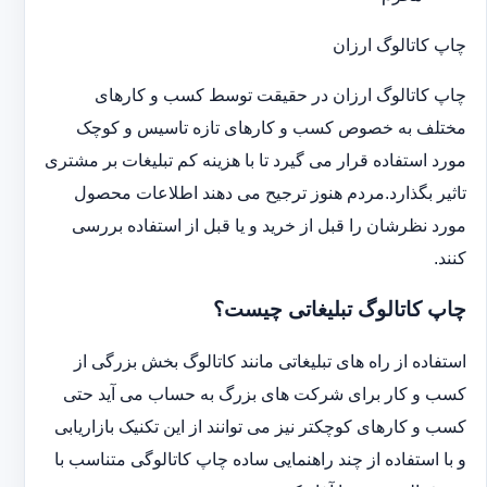
چاپ کاتالوگ ارزان
چاپ کاتالوگ ارزان در حقیقت توسط کسب و کارهای
مختلف به خصوص کسب و کارهای تازه تاسیس و کوچک
مورد استفاده قرار می گیرد تا با هزینه کم تبلیغات بر مشتری
تاثیر بگذارد.مردم هنوز ترجیح می دهند اطلاعات محصول
مورد نظرشان را قبل از خرید و یا قبل از استفاده بررسی
کنند.
چاپ کاتالوگ تبلیغاتی چیست؟
استفاده از راه های تبلیغاتی مانند کاتالوگ بخش بزرگی از
کسب و کار برای شرکت های بزرگ به حساب می آید حتی
کسب و کارهای کوچکتر نیز می توانند از این تکنیک بازاریابی
و با استفاده از چند راهنمایی ساده چاپ کاتالوگی متناسب با