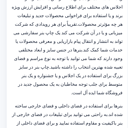
اجلاس های مختلف برای اطلاع رسانی و افزایش ارزش ویژه
برند و یا استفاده برای فراخوانی محصولات جدید و تبلیغات
هر چه مؤثرتر محصولات.تقریباً برای هر رویدادی که شرکت
میزبانی و یا در آن شرکت می کند یک چاپ بنر سفارشی می
تواند به انتشار و انتقال پیام بازاریابی و معرفی محصولات یا
خدمات شما کمک کند.بنرها در جنس سایز و ابعاد مختلفی
وجود دارند که شما می توانید با توجه به نوع مراسم و فضای
تعبیه شده بهترین انتخاب را داشته باشید.چاپ بنر در سایز
بزرگ برای استفاده در یک اجلاس و یا جشنواره و یک بنر
متوسط برای جلب توجه مخاطبان به یک محصول جدید در
فروشگاه شما ایده آل است.
بنرها برای استفاده در فضای داخلی و فضای خارجی ساخته
شده اند.به راحتی می توانید برای تبلیغات در فضای خارجی از
بنر باکیفیت و مقاوم استفاده نمایید و برای فضای داخلی از