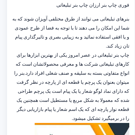
فوری چاپ بنر ارزان چاپ بنر تبلیغاتی
بنرهای تبلیغاتی می توانند از طرق مختلفی آویزان شوند که به
شما این امکان را می دهند تا با توجه به فضا از طرح عمودی
و یا افقی استفاده نمائید و به زییایی بصری و تاثیرگذاری پیام
تان زیاد کند.
چاپ بنر تبلیغاتی در عصر امروز یکی از بهترین ابزارها برای
کارهای تبلیغاتی شرکت ها و معرفی محصولاتشان است که
انواع متفاوتی بسته به سلیقه و صنف شغلی افراد دارد.بنر را
میتوان بعنوان یک پرچم یا قطعه ای از پارچه در نظر گرفت
که دارای نماد لوگو شعار یا یک پیام است یک پرچم طراحی
شده که معمولا به شکل مربع یا مستطیل است همچنین یک
قطعه نوار پارچه ای که یک اسم شعار یا پیام بازاریابی دیگر
را در برمیگیرد تشکیل میشود.