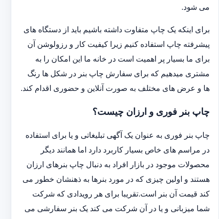
می شود.
برای اینکه یک چاپ متفاوت داشته باشیم باید از دستگاه های
پیشرفته چاپ استفاده کنیم زیرا کیفیت کار و رزولوشن آن
برای ما بسیار پر اهمیت است در خانه ما این امکان را به
مشتری میدهیم که برای سفارش چاپ بنر در شکل ها رنگ
ها و عرض های مختلف به صورت آنلاین و حضوری اقدام کند.
چاپ بنر فوری و ارزان چیست؟
چاپ بنر فوری به عنوان یک آگهی تبلیغاتی و یا برای استفاده
در مراسم های خاص بسیار کاربرد دارد اما همانند دیگر
محصولات موجود در بازار افراد به دنبال چاپ بنرهای ارزان
هستند و اولین چیزی که در مورد بنرها به ذهنشان خطور می
کند قیمت آن بنر است.تقریبا برای هر رویدادی که شرکت
شما میزبانی و یا در آن شرکت می کند یک بنر سفارشی می