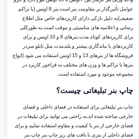
عوامل تأثیرگذار بر مقاومت بنر است.بنر 8 اونس (با ‏تراکم
ضعیف)به دلیل نازکی دارای کاربردهای خاص مثل اطلاع
رسانی و اعلامیه های مناسبتی و موقت است.به طورکلی
‏برای کاربردهای کوتاه مدت بنرهای 8 و 10 اونس و برای
کاربردهای با ماندگاری بیشتر و بلندمدت مثل تابلو سردر
‏فروشگاه ها از بنرهای 13 و 15 اونس استفاده می شود (انواع
بنرها با تراکم ها و وزن های مختلف به فراخور کاربرد در
‏مجموعه موجود و مورد استفاده است.
چاپ بنر تبلیغاتی چیست؟
چاپ بنر تبلیغاتی برای استفاده در فضای داخلی و فضای
خارجی ساخته شده اند.به راحتی می توانید برای تبلیغات در
فضای خارجی از بنر با کیفیت و مقاوم استفاده نمایید و برای
فضای داخلی از بنری با بافت های ریز چاپ بنر چاپ بنر