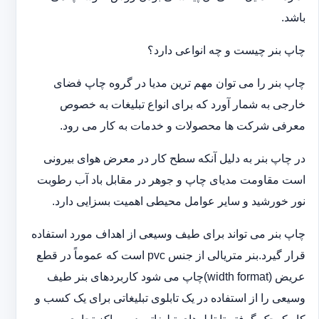
باشد.
چاپ بنر چیست و چه انواعی دارد؟
چاپ بنر را می توان مهم ترین مدیا در گروه چاپ فضای
خارجی به شمار آورد که برای انواع تبلیغات به خصوص
معرفی شرکت ها محصولات و خدمات به کار می رود.
در چاپ بنر به دلیل آنکه سطح کار در معرض هوای بیرونی
است مقاومت مدیای چاپ و جوهر در مقابل باد آب رطوبت
نور خورشید و سایر عوامل محیطی اهمیت بسزایی دارد.
چاپ بنر می تواند برای طیف وسیعی از اهداف مورد استفاده
قرار گیرد.بنر متریالی از جنس pvc است که عموماً در قطع
عریض (width format)چاپ می شود کاربردهای بنر طیف
وسیعی را از استفاده در یک تابلوی تبلیغاتی برای یک کسب و