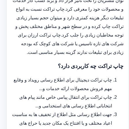
توان مشتریان را تحت تاثیر قرار داد و برند کسب کار خدمات
و محصولات خود را معرفی کرد.چاپ تراکت نسبت به انواع
تبلیغات دیگر هزینه کمتری دارد و می‎توان حجم بسیار زیادی
تراکت چاپ کرده و در سطح شهر و مناطق مختلف پخش و
توجه مخاطبان زیادی را جلب کرد.چاپ تراکت ارزان برای
شرکت های تازه تاسیس یا شرکت های کوچک که بودجه
زیادی برای تبلیغات ندارند گزینه بسیار مناسبی است.
چاپ تراکت چه کاربردی دارد؟
چاپ تراکت دیجیتال برای اطلاع رسانی رویداد و وقایع
مهم فروش محصولات ارائه خدمات و...
چاپ تراکت برای انتقال پیامی خاص مانند پیام های
انتخاباتی اطلاع رسانی های استخدامی و...
جهت اطلاع رسانی مثل اطلاع از تخفیف ها به مناسبت
اعیاد مختلف و یا افتتاح یک مکان جدید یا حراج های