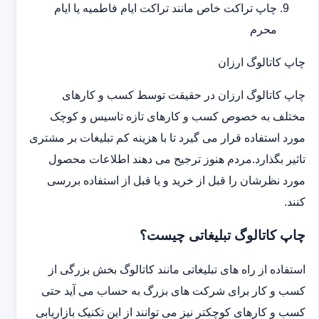
چاپ تراکت خاص مانند تراکت ایام فاطمیه یا ایام
محرم
چاپ کاتالوگ ارزان
چاپ کاتالوگ ارزان در حقیقت توسط کسب و کارهای
مختلف به خصوص کسب و کارهای تازه تاسیس و کوچک
مورد استفاده قرار می گیرد تا با هزینه کم تبلیغات بر مشتری
تاثیر بگذارد.مردم هنوز ترجیح می دهند اطلاعات محصول
مورد نظرشان را قبل از خرید و یا قبل از استفاده بررسی
کنند.
چاپ کاتالوگ تبلیغاتی چیست؟
استفاده از راه های تبلیغاتی مانند کاتالوگ بخش بزرگی از
کسب و کار برای شرکت های بزرگ به حساب می آید حتی
کسب و کارهای کوچکتر نیز می توانند از این تکنیک بازاریابی