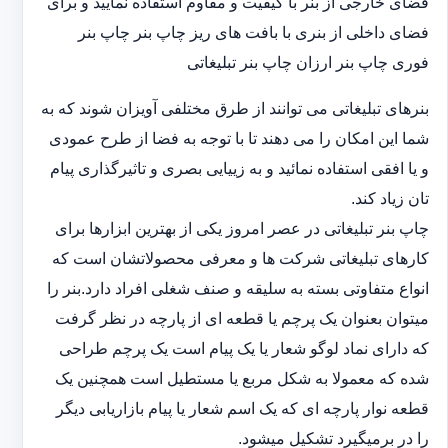
فضای خارجی از بنر با کیفیت و مقاوم استفاده نمایید و برای
فضای داخلی از بنری با بافت های ریز چاپ بنر چاپ بنر
فوری چاپ بنر ارزان چاپ بنر تبلیغاتی
بنرهای تبلیغاتی می توانند از طرق مختلفی آویزان شوند که به
شما این امکان را می دهند تا با توجه به فضا از طرح عمودی
و یا افقی استفاده نمائید و به زییایی بصری و تاثیرگذاری پیام
تان زیاد کند.
چاپ بنر تبلیغاتی در عصر امروز یکی از بهترین ابزارها برای
کارهای تبلیغاتی شرکت ها و معرفی محصولاتشان است که
انواع متفاوتی بسته به سلیقه و صنف شغلی افراد دارد.بنر را
میتوان بعنوان یک پرچم یا قطعه ای از پارچه در نظر گرفت
که دارای نماد لوگو شعار یا یک پیام است یک پرچم طراحی
شده که معمولا به شکل مربع یا مستطیل است همچنین یک
قطعه نوار پارچه ای که یک اسم شعار یا پیام بازاریابی دیگر
را در برمیگیرد تشکیل میشود.