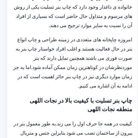
خانواده ی داغدار وجود دارد که چاپ بنر تسلیت یکی از روش
های مرسوم و متداول حال حاضر است که بسیاری از افراد
آن را نسبت به سایر موارد ترجیح می دهند.
امروزه چاپخانه های متعددی در زمینه طراحی و چاپ انواع
بنر در حال فعالیت هستند و اغلب افراد خواستار چاپ بنر به
صورت فوری می باشند همچنین تمایل دارند که بنر
موردنظرشان در کوتاهترین زمان ممکن آماده شود.اما به جز
زمان موارد دیگری نیز در چاپ بنر حائز اهمیت است که در
ادامه به آن اشاره می کنیم.
چاپ بنر تسلیت با کیفیت بالا در نجات اللهی
منطقه نجات اللهی
کیفیت در همه جا حرف اول را می زند.به طور معمول بنر در
بیرون از ساختمان نصب می شود بنابراین جنس و متریال