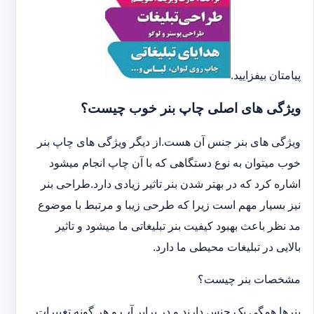
پیامتان بیفزایید.
ویژگی های اصلی چاپ بنر خوب چیست؟
ویژگی های بنر جنس آن هست.از دیگر ویژگی های چاپ بنر
خوب میتوان به نوع دستگاهی که با آن چاپ انجام میشود
اشاره کرد که در بهتر شدن بنر تاثیر زیادی دارد.طراحی بنر
نیز بسیار مهم است زیرا که طرحی زیبا و مرتبط با موضوع
مد نظر باعث بهبود کیفیت بنر تبلیغاتی ما میشود و تاثیر
بالایی در تبلیغات محیطی ما دارد.
مشخصات بنر چیست؟
بنرها همگی یک جنس دارند و در برابر آب و هر گونه تغییرات