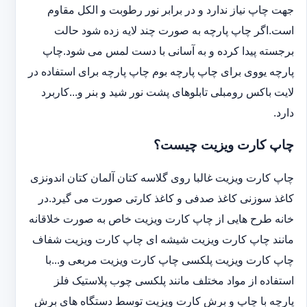
جهت چاپ نیاز ندارد و در برابر نور رطوبت و الکل مقاوم
است.اگر چاپ پارچه به صورت چند لایه زده شود حالت
برجسته پیدا کرده و به آسانی با دست لمس می شود.چاپ
پارچه یووی برای چاپ پارچه بوم چاپ پارچه برای استفاده در
لایت باکس رومبلی تابلوهای پشت نور شید و بنر و...کاربرد
دارد.
چاپ کارت ویزیت چیست؟
چاپ کارت ویزیت غالبا روی گلاسه کتان آلمان کتان اندونزی
کاغذ سوزنی کاغذ صدفی و کاغذ کارتی صورت می گیرد.در
خانه طرح هایی از چاپ کارت ویزیت خاص به صورت خلاقانه
مانند چاپ کارت ویزیت شیشه ای چاپ کارت ویزیت شفاف
چاپ کارت ویزیت پلکسی چاپ کارت ویزیت مربعی و...با
استفاده از مواد مختلف مانند پلکسی چوب پلاستیک فلز
پارچه با چاپ و برش کارت ویزیت توسط دستگاه های برش