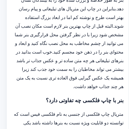
بنر به طور خلاصه و بزرگ شده خود را به بینندگان نشان
دهد.بنابراین در چاپ این متریال های تبلیغاتی و پیام رسان
بهتر است طرح و نوشته کم اما در ابعاد بزرگ استفاده
شوند.البته قبل از چاپ بهترین بنر لازم است مکان نصب آن
مشخص شود زیرا با در نظر گرفتن محل قرارگیری بنر شما
می توانید از چشم مخاطب به محل نصب نگاه کنید و ابعاد و
محتوای بنر را در ذهن خود مجسم کنید.خوب است بدانید در
بنرهای تبلیغاتی هر چه متن ساده تر و عکس جذاب تر باشد
بیشتر می تواند مخاطبان را به سمت خود جذب کند زیرا
همیشه یک عکس گیرایی فوق العاده تری نسبت به یک متن
هر چند جذاب خواهد داشت.
بنر با چاپ فلکسی چه تفاوتی دارد؟
متریال چاپ فلکسی از جنسی به نام فلکسی فیس است که
توانسته دو قابلیت ویژه نسبت به بنرها داشته باشد یکی