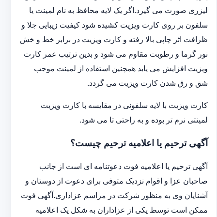
لیزری صورت می گیرد.اگر یک لایه محافظ به نام لمینت یا
سلفون بر روی کارت ویزیت کشیده شود کیفیت زیبایی جلا و
ظرافت اثر چاپی بالا رفته و کارت ویزیت در برابر خط و خش
نور گرما و رطوبت مقاوم می شود و بدین ترتیب عمر کارت
ویزیت افزایش می یابد همچنین استفاده از لمینت موجب
شق و رق شدن کارت ویزیت می گردد.
کارت ویزیت با لایه سلفونی در مقایسه با کارت ویزیت
لمینتی نرم تر بوده و به راحتی تا می شود.
آگهی ترحیم یا اعلامیه ترحیم چیست؟
آگهی ترحیم یا اعلامیه فوت دعوتنامه ای است از جانب
صاحبان عزا و اقوام نزدیک متوفی برای دعوت از دوستان و
آشنایان وی به منظور شرکت در مراسم عزاداری.آگهی فوت
ممکن است توسط یکی از عزاداران به شکل یک اعلامیه