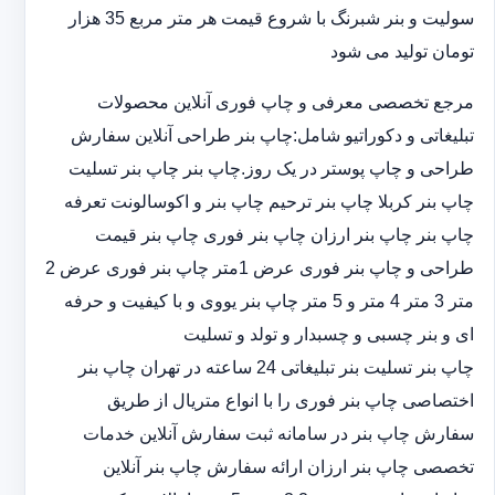
سولیت و بنر شبرنگ با شروع قیمت هر متر مربع 35 هزار
تومان تولید می شود
مرجع تخصصی معرفی و چاپ فوری آنلاین محصولات
تبلیغاتی و دکوراتیو شامل:چاپ بنر طراحی آنلاین سفارش
طراحی و چاپ پوستر در یک روز.چاپ بنر چاپ بنر تسلیت
چاپ بنر کربلا چاپ بنر ترحیم چاپ بنر و اکوسالونت تعرفه
چاپ بنر چاپ بنر ارزان چاپ بنر فوری چاپ بنر قیمت
طراحی و چاپ بنر فوری عرض 1متر چاپ بنر فوری عرض 2
متر 3 متر 4 متر و 5 متر چاپ بنر یووی و با کیفیت و حرفه
ای و بنر چسبی و چسبدار و تولد و تسلیت
چاپ بنر تسلیت بنر تبلیغاتی 24 ساعته در تهران چاپ بنر
اختصاصی چاپ بنر فوری را با انواع متریال از طریق
سفارش چاپ بنر در سامانه ثبت سفارش آنلاین خدمات
تخصصی چاپ بنر ارزان ارائه سفارش چاپ بنر آنلاین