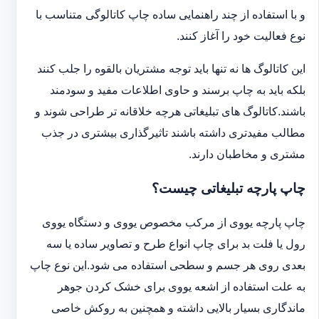
و با استفاده از چند راهنمایی ساده چاپ کاتالوگی متناسب با
نوع فعالیت خود را آغاز کنند.
این کاتالوگ ها نه تنها باید توجه مشتریان بالقوه را جلب کنند
بلکه باید به چاپ برسند و حاوی اطلاعات مفید و سودمند
باشند.کاتالوگ های تبلیغاتی هرچه خلاقانه تر طراحی شوند و
مطالب مفیدتری داشته باشند تاثیرگذاری بیشتری در جذب
مشتری و مخاطبان دارند.
چاپ پارچه تبلیغاتی چیست؟
چاپ پارچه یووی از مرکب مخصوص یووی و دستگاه یووی
رول یا فلت بد برای چاپ انواع طرح و تصاویر ساده یا سه
بعدی روی هر جسم و سطحی استفاده می شود.این نوع چاپ
به علت استفاده از اشعه یووی برای خشک کردن جوهر
ماندگاری بسیار بالایی داشته و همچنین به روکش خاصی