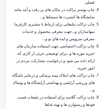
فصلی
چاپ پوستر تراکت در مکان های پر رفت و آمد مانند
نمایشگاه ها کنسرت ها سینماها و...
چاپ تراکت تبلیغاتی برای ارتباط با مشتری کارفرما
سهامداران و...جهت معرفی محصول و خدمات
معرفی سرویس و ایده های نو و...
چاپ تراکت اختصاصی جهت استفاده سازمان های
خیریه موزه ها و...برای توضیحی جزئی از کاری که
ارائه داده می شود و درخواست مشارکت مردم در
امور خیریه
چاپ تراکت های املاک بیمه پزشکی و درمانی باشگاه
های ورزشی آرایشی و بهداشتی آرایشگاه ها و پوشاک
و...
چاپ تراکت گلاسه برای استفاده در تبلیغات فست
فودها و رستوارن ها و تهیه غذاها