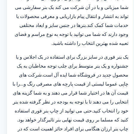
شما میزبانی و یا در آن شرکت می کند یک بنر سفارشی می
تواند به انتشار و انتقال پیام بازاریابی و معرفی محصولات یا
خدمات شما کمک کند.بنرها در جنس سایز و ابعاد مختلفی
وجود دارند که شما می توانید با توجه به نوع مراسم و فضای
تعبیه شده بهترین انتخاب را داشته باشید.
یک بنر فوری در سایز بزرگ برای استفاده در یک اجلاس و یا
جشنواره و یک بنر متوسط برای جلب توجه مخاطبان به یک
محصول جدید در فروشگاه شما ایده آل است.شرکت های
چاپی عموما لیستی از قیمت پارچه های مصرفی رنگ و...را با
قیمت آن ها در اختیار شما قرار می دهند و به شما گزینه های
انتخابی را می دهند تا با توجه به بودجه در نظر گرفته شده بنر
خود را انتخاب کنید.حتی می توانید از چاپ بنر فوری استفاده
کنید که مسلما بر روی قیمت نهایی بنر تاثیرگذار خواهد بود.
چاپ بنر ارزان هنگامی برای افراد حائز اهمیت است که در