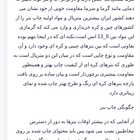
دمایی مانند گرما و سرما مقاومت خوبی از خود نشان می
دهند.کشور ایران بیشترین متریال و مواد اولیه چاپ بنر را از
کشورهای چین و کره خریداری و وارد می کند که گرماژی
این مواد بین 8_13 انس است.نکته ای که در اینجا مهم بوده
تفاوتی است که بین بنرهای چینی و کره ای وجود دارد و آن
مقاومت و نوع چاپی است که در میان این دو متریال است به
طوری که بنرهای کره ای از کیفیت چاپ بهتر و همینطور
مقاومت بیشتری برخوردار است و بیان ساده بر روی بافت
پارچه بنرهای کره ای رنگ و طرح بهتر چاپ شده و نمای
زیباتری دارد.
چگونگی چاپ بنر
از آنجایی که در بیشتر اوقات بنرها به دور از دسترس
مخاطبین نصب می شود پس باید محتوای چاپ شده بر روی