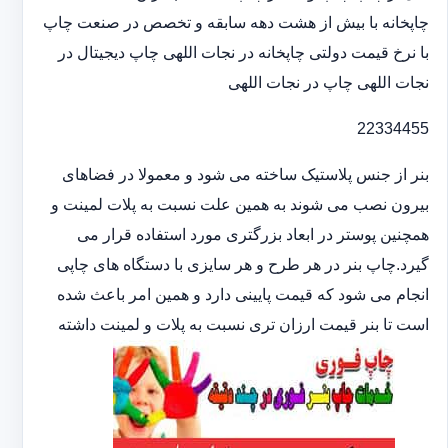
چاپخانه با بیش از هشت دهه سابقه و تخصص در صنعت چاپ
با نرخ قیمت دولتی چاپخانه در نجات اللهی چاپ دیجیتال در
نجات اللهی چاپ در نجات اللهی
22334455
بنر از جنس پلاستیک ساخته می شود و معمولا در فضاهای
بیرون نصب می شوند به همین علت نسبت به پلات لمینت و
همچنین پوستر در ابعاد بزرگتری مورد استفاده قرار می
گیرد.چاپ بنر در هر طرح و هر سایزی با دستگاه های چاپی
انجام می شود که قیمت پایینی دارد و همین امر باعث شده
است تا بنر قیمت ارزان تری نسبت به پلات و لمینت داشته