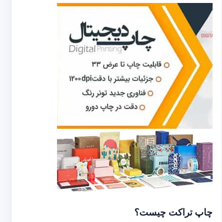
چاپ تراکت چیست؟