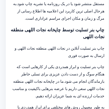
مستقل منتشر شود یا در یک روزنامه یا نشریه چاپ شود.به
هرحال اصلی ترین کاربرد این اعلامیه ها اطلاع رسانی از
مرگ و زمان و مکان اجرای مراسم عزاداری است.
چاپ بنر تسلیت توسط چاپخانه نجات اللهی منطقه
نجات اللهی
چاپ بنر تسلیت آنلاین در نجات اللهی منطقه نجات اللهی و
ارسال به صورت فوری
چاپ بنر تسلیت و ابراز همدردی یکی از کارهایی است که
هنگام سوگ و از دست دادن عزیزی برای تسلی خاطر
بازماندگان انجام می شود.ما در چاپخانه نجات اللهی منطقه
نجات اللهی سعی داریم با عرضه بنرهایی باکیفیت و مناسب
خدمات ارزنده ای به شما عزیزان ارائه دهیم.
به طور معمول روش های مختلفی برای ابراز همدردی با