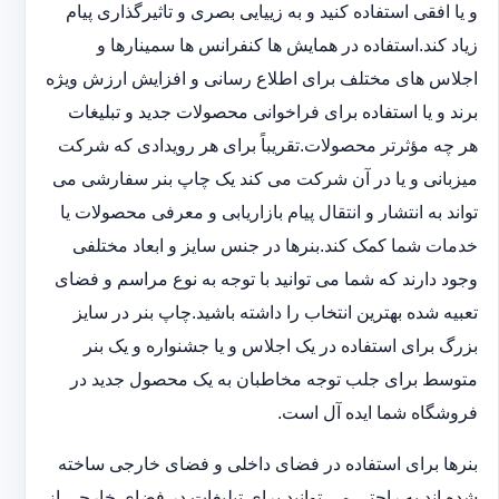
و یا افقی استفاده کنید و به زییایی بصری و تاثیرگذاری پیام
زیاد کند.استفاده در همایش ها کنفرانس ها سمینارها و
اجلاس های مختلف برای اطلاع رسانی و افزایش ارزش ویژه
برند و یا استفاده برای فراخوانی محصولات جدید و تبلیغات
هر چه مؤثرتر محصولات.تقریباً برای هر رویدادی که شرکت
میزبانی و یا در آن شرکت می کند یک چاپ بنر سفارشی می
تواند به انتشار و انتقال پیام بازاریابی و معرفی محصولات یا
خدمات شما کمک کند.بنرها در جنس سایز و ابعاد مختلفی
وجود دارند که شما می توانید با توجه به نوع مراسم و فضای
تعبیه شده بهترین انتخاب را داشته باشید.چاپ بنر در سایز
بزرگ برای استفاده در یک اجلاس و یا جشنواره و یک بنر
متوسط برای جلب توجه مخاطبان به یک محصول جدید در
فروشگاه شما ایده آل است.
بنرها برای استفاده در فضای داخلی و فضای خارجی ساخته
شده اند.به راحتی می توانید برای تبلیغات در فضای خارجی از