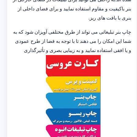
بنر باکیفیت و مقاوم استفاده نمایید و برای فضای داخلی از
بنری با بافت های ریز.
چاپ بنر تبلیغاتی می تواند از طرق مختلفی آویزان شود که به
شما این امکان را می دهند تا با توجه به فضا از طرح عمودی
و یا افقی استفاده نمایید و به زیبایی بصری و تأثیرگذاری