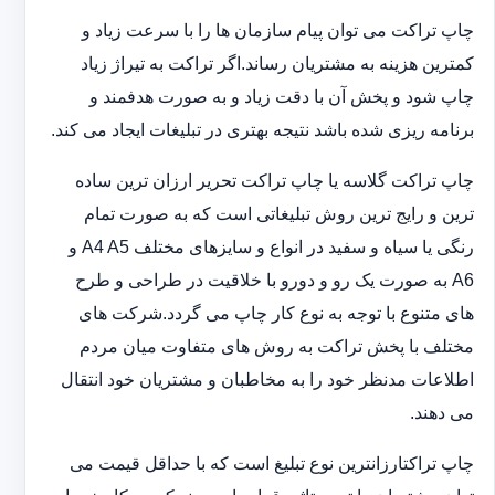
چاپ تراکت می توان پیام سازمان ها را با سرعت زیاد و
کمترین هزینه به مشتریان رساند.اگر تراکت به تیراژ زیاد
چاپ شود و پخش آن با دقت زیاد و به صورت هدفمند و
برنامه ریزی شده باشد نتیجه بهتری در تبلیغات ایجاد می کند.
چاپ تراکت گلاسه یا چاپ تراکت تحریر ارزان ترین ساده
ترین و رایج ترین روش تبلیغاتی است که به صورت تمام
رنگی یا سیاه و سفید در انواع و سایزهای مختلف A4 A5 و
A6 به صورت یک رو و دورو با خلاقیت در طراحی و طرح
های متنوع با توجه به نوع کار چاپ می گردد.شرکت های
مختلف با پخش تراکت به روش های متفاوت میان مردم
اطلاعات مدنظر خود را به مخاطبان و مشتریان خود انتقال
می دهند.
چاپ تراکت‏ارزانترین نوع تبلیغ است که با حداقل قیمت می