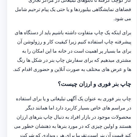
کار کوچک گرفته تا تابلوهای تبلیغاتی در مراکز تجاری
فضاهای نمایشگاهی بیلبوردها و یا حتی یک پیام ترحیم شامل
می شود.
برای اینکه یک چاپ متفاوت داشته باشیم باید از دستگاه های
پیشرفته چاپ استفاده کنیم زیرا کیفیت کار و رزولوشن آن
برای ما بسیار پر اهمیت است در خانه ما این امکان را به
مشتری میدهیم که برای سفارش چاپ بنر در شکل ها رنگ
ها و عرض های مختلف به صورت آنلاین و حضوری اقدام کند.
چاپ بنر فوری و ارزان چیست؟
چاپ بنر فوری به عنوان یک آگهی تبلیغاتی و یا برای استفاده
در مراسم های خاص بسیار کاربرد دارد اما همانند دیگر
محصولات موجود در بازار افراد به دنبال چاپ بنرهای ارزان
هستند و اولین چیزی که در مورد بنرها به ذهنشان خطور می
کند قیمت آن بنر است.تقریبا برای هر رویدادی که شرکت