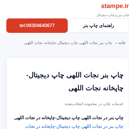
stampe.ir
چاپ بنر و چاپ دیجیتال
راهنمای چاپ بنر
tel:09304640677
خانه
چاپ بنر نجات اللهی چاپ دیجیتال-چاپخانه نجات اللهی
چاپ بنر نجات اللهی چاپ دیجیتال-
چاپخانه نجات اللهی
خدمات چاپ در محدوده انتخاب‌شده
چاپ بنر در نجات اللهی
چاپ دیجیتال-چاپخانه در نجات اللهی
چاپ بنر در نجات اللهی
چاپ دیجیتال-چاپخانه در نجات