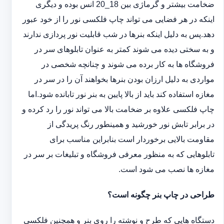
ضخامت بیشتر و گرماژی بین 18_20 انس بوده و دیگری
اینکه در هر فضایی می تواند چاپ فلکسی نور را از خود عبور
دهد.پس به دلیل اینکه بنرها در شب قابلیت نور پردازی ندارند
و به سختی دیده می شوند کمتر به عنوان تابلوهای سر در
فروشگاه ها به کار برده می شوند و چنانچه شخصی در
مواردی به دلیل ارزان بودن بنرها بخواهند آن را در سر در
مغازه استفاده کند باید از بالا پایین به بنر نور تابانده شود.اما
چاپ فلکسی علاوه بر ضخامت بالا می تواند نور را رد کرده و
در برابر تابش نور خورشید و همینطور رنگ پریدگی از
مقاومت بالایی برخوردار است بنابراین مناسب برای
تابلوهایی که به منظور معرفی فروشگاه و تبلیغات بر سر در
مغازه ها نصب می شود است.
طراحی در چاپ بنر چگونه است؟
دستگاه هایی که طرح و نوشته را روی بنر و همچنین فلکسی