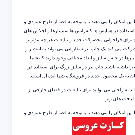
این امکان را می دهند تا با توجه به فضا از طرح عمودی و
ند.استفاده در همایش ها کنفرانس ها سمینارها و اجلاس های
 برای فراخوانی محصولات جدید و تبلیغات هر چه مؤثرتر
 شرکت می کند یک چاپ بنر سفارشی می تواند به انتشار و
نرها در جنس سایز و ابعاد مختلفی وجود دارند که شما
 را داشته باشید.چاپ بنر در سایز بزرگ برای استفاده در
ان به یک محصول جدید در فروشگاه شما ایده آل است.
.به راحتی می توانید برای تبلیغات در فضای خارجی از
ا بافت های ریز.
این امکان را می دهند تا با توجه به فضا از طرح عمودی و