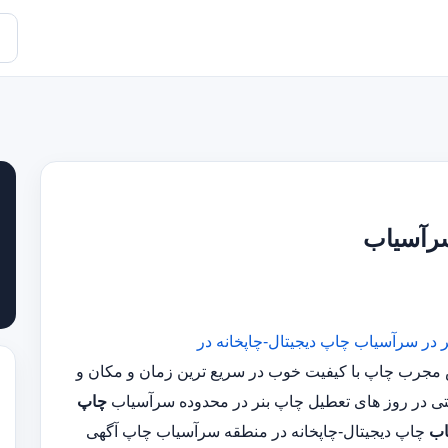
سرآسیاب
ر در سرآسیاب
چاپ دیجیتال-چاپخانه در
ارشناس مجرب چاپ با کیفیت خوب در سریع ترین زمان و مکان و
چاپ
اب
چاپ دیجیتال-چاپخانه در منطقه سرآسیاب چاپ آگهی