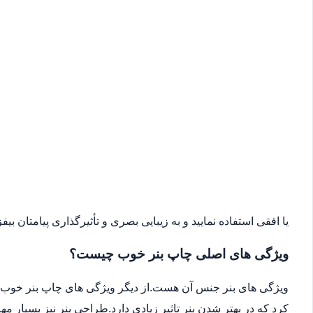
یا افقی استفاده نمایید و به زیبایی بصری و تأثیرگذاری پیامتان بیفزا
ویژگی های اصلی چاپ بنر خوب چیست؟
ویژگی های بنر جنس آن هست.از دیگر ویژگی های چاپ بنر خوب می
کرد که در بهتر شدن بنر تاثیر زیادی دارد.طراحی بنر نیز بسیار 