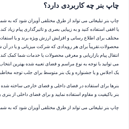
چاپ بنر چه کاربردی دارد؟
چاپ بنر تبلیغاتی می تواند از طرق مختلفی آویزان شود که به شما 
یا افقی استفاده کنید و به زییایی بصری و تاثیرگذاری پیام زیاد ک
مختلف برای اطلاع رسانی و افزایش ارزش ویژه برند و یا استفاده
محصولات.تقریباً برای هر رویدادی که شرکت میزبانی و یا در آن
انتقال پیام بازاریابی و معرفی محصولات یا خدمات شما کمک کند.ب
می توانید با توجه به نوع مراسم و فضای تعبیه شده بهترین انتخاب
یک اجلاس و یا جشنواره و یک بنر متوسط برای جلب توجه مخاطب
بنرها برای استفاده در فضای داخلی و فضای خارجی ساخته شده اند
بنر باکیفیت و مقاوم استفاده نمایید و برای فضای داخلی از بنری ب
چاپ بنر تبلیغاتی می تواند از طرق مختلفی آویزان شود که به شما 