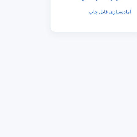
آماده‌سازی فایل چاپ