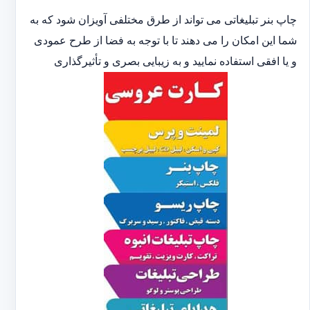
چاپ بنر تبلیغاتی می تواند از طرق مختلفی آویزان شود که به
شما این امکان را می دهند تا با توجه به فضا از طرح عمودی
و یا افقی استفاده نمایید و به زیبایی بصری و تأثیرگذاری