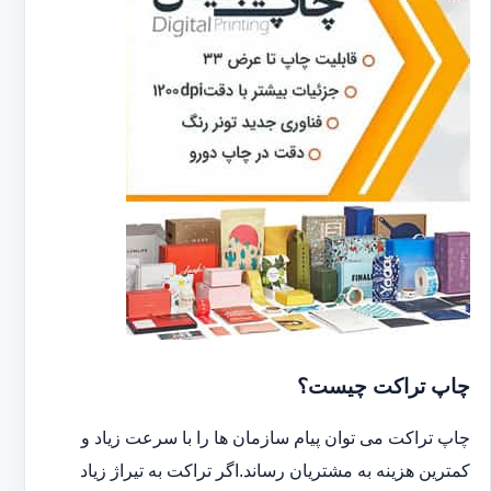
چاپ تراکت چیست؟
چاپ تراکت می توان پیام سازمان ها را با سرعت زیاد و
کمترین هزینه به مشتریان رساند.اگر تراکت به تیراژ زیاد