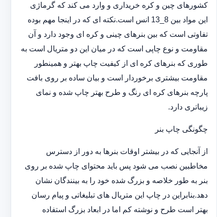
کشورهای چین و کره خریداری و وارد می کند که گرماژی
این مواد بین 8_13 انس است.نکته ای که در اینجا مهم بوده
تفاوتی است که بین بنرهای چینی و کره ای وجود دارد و آن
مقاومت و نوع چاپی است که در میان این دو متریال است به
طوری که بنرهای کره ای از کیفیت چاپ بهتر و همینطور
مقاومت بیشتری برخوردار است و بیان ساده بر روی بافت
پارچه بنرهای کره ای رنگ و طرح بهتر چاپ شده و نمای
زیباتری دارد.
چگونگی چاپ بنر
از آنجایی که در بیشتر اوقات بنرها به دور از دسترس
مخاطبین نصب می شود پس باید محتوای چاپ شده بر روی
بنر به طور خلاصه و بزرگ شده خود را به بینندگان نشان
دهد.بنابراین در چاپ این متریال های تبلیغاتی و پیام رسان
بهتر است طرح و نوشته کم اما در ابعاد بزرگ استفاده