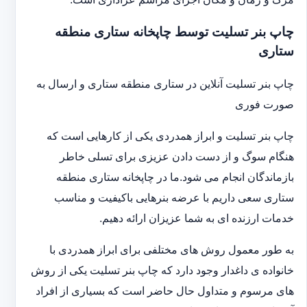
چاپ بنر تسلیت توسط چاپخانه ستاری منطقه
ستاری
چاپ بنر تسلیت آنلاین در ستاری منطقه ستاری و ارسال به
صورت فوری
چاپ بنر تسلیت و ابراز همدردی یکی از کارهایی است که
هنگام سوگ و از دست دادن عزیزی برای تسلی خاطر
بازماندگان انجام می شود.ما در چاپخانه ستاری منطقه
ستاری سعی داریم با عرضه بنرهایی باکیفیت و مناسب
خدمات ارزنده ای به شما عزیزان ارائه دهیم.
به طور معمول روش های مختلفی برای ابراز همدردی با
خانواده ی داغدار وجود دارد که چاپ بنر تسلیت یکی از روش
های مرسوم و متداول حال حاضر است که بسیاری از افراد