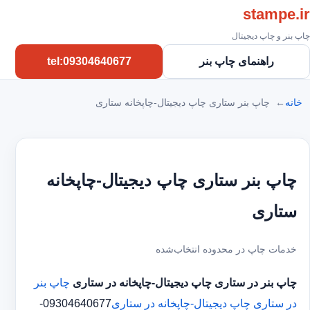
stampe.ir
چاپ بنر و چاپ دیجیتال
راهنمای چاپ بنر
tel:09304640677
خانه
چاپ بنر ستاری چاپ دیجیتال-چاپخانه ستاری
چاپ بنر ستاری چاپ دیجیتال-چاپخانه
ستاری
خدمات چاپ در محدوده انتخاب‌شده
چاپ بنر در ستاری
چاپ دیجیتال-چاپخانه در ستاری
چاپ بنر
در ستاری
چاپ دیجیتال-چاپخانه در ستاری
09304640677-