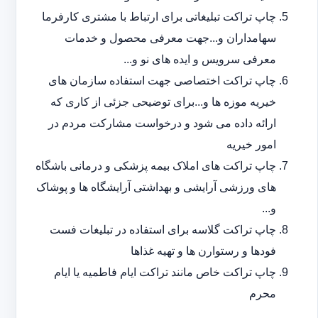
چاپ تراکت تبلیغاتی برای ارتباط با مشتری کارفرما
سهامداران و...جهت معرفی محصول و خدمات
معرفی سرویس و ایده های نو و...
چاپ تراکت اختصاصی جهت استفاده سازمان های
خیریه موزه ها و...برای توضیحی جزئی از کاری که
ارائه داده می شود و درخواست مشارکت مردم در
امور خیریه
چاپ تراکت های املاک بیمه پزشکی و درمانی باشگاه
های ورزشی آرایشی و بهداشتی آرایشگاه ها و پوشاک
و...
چاپ تراکت گلاسه برای استفاده در تبلیغات فست
فودها و رستوارن ها و تهیه غذاها
چاپ تراکت خاص مانند تراکت ایام فاطمیه یا ایام
محرم