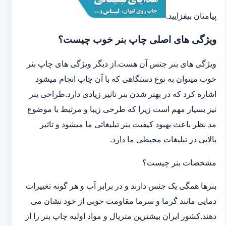
پیامتان بیفزایید.
ویژگی های اصلی چاپ بنر خوب چیست؟
ویژگی های بنر جنس آن هست.از دیگر ویژگی های چاپ بنر
خوب میتوان به نوع دستگاهی که با آن چاپ انجام میشود
اشاره کرد که در بهتر شدن بنر تاثیر زیادی دارد.طراحی بنر
نیز بسیار مهم است زیرا که طرحی زیبا و مرتبط با موضوع
مد نظر باعث بهبود کیفیت بنر تبلیغاتی ما میشود و تاثیر
بالایی در تبلیغات محیطی ما دارد.
مشخصات بنر چیست؟
بنرها همگی یک جنس دارند و در برابر آب و هر گونه تغییرات
دمایی مانند گرما و سرما مقاومت خوبی از خود نشان می
دهند.کشور ایران بیشترین متریال و مواد اولیه چاپ بنر را از