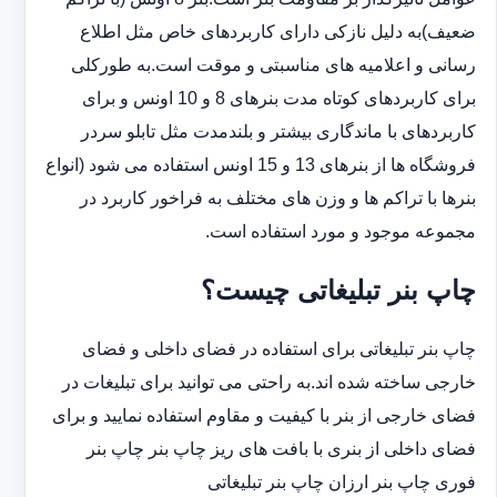
ضعیف)به دلیل نازکی دارای کاربردهای خاص مثل اطلاع
رسانی و اعلامیه های مناسبتی و موقت است.به طورکلی
‏برای کاربردهای کوتاه مدت بنرهای 8 و 10 اونس و برای
کاربردهای با ماندگاری بیشتر و بلندمدت مثل تابلو سردر
‏فروشگاه ها از بنرهای 13 و 15 اونس استفاده می شود (انواع
بنرها با تراکم ها و وزن های مختلف به فراخور کاربرد در
‏مجموعه موجود و مورد استفاده است.
چاپ بنر تبلیغاتی چیست؟
چاپ بنر تبلیغاتی برای استفاده در فضای داخلی و فضای
خارجی ساخته شده اند.به راحتی می توانید برای تبلیغات در
فضای خارجی از بنر با کیفیت و مقاوم استفاده نمایید و برای
فضای داخلی از بنری با بافت های ریز چاپ بنر چاپ بنر
فوری چاپ بنر ارزان چاپ بنر تبلیغاتی