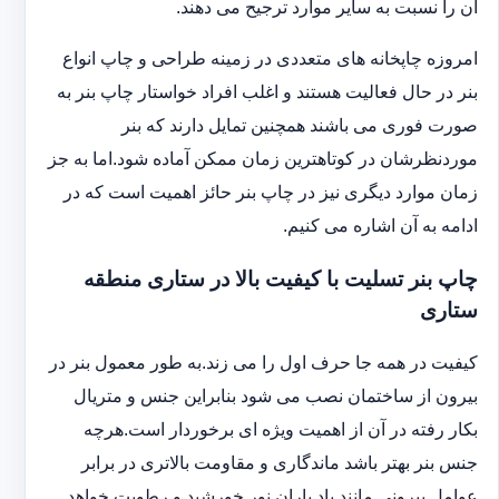
آن را نسبت به سایر موارد ترجیح می دهند.
امروزه چاپخانه های متعددی در زمینه طراحی و چاپ انواع
بنر در حال فعالیت هستند و اغلب افراد خواستار چاپ بنر به
صورت فوری می باشند همچنین تمایل دارند که بنر
موردنظرشان در کوتاهترین زمان ممکن آماده شود.اما به جز
زمان موارد دیگری نیز در چاپ بنر حائز اهمیت است که در
ادامه به آن اشاره می کنیم.
چاپ بنر تسلیت با کیفیت بالا در ستاری منطقه
ستاری
کیفیت در همه جا حرف اول را می زند.به طور معمول بنر در
بیرون از ساختمان نصب می شود بنابراین جنس و متریال
بکار رفته در آن از اهمیت ویژه ای برخوردار است.هرچه
جنس بنر بهتر باشد ماندگاری و مقاومت بالاتری در برابر
عوامل بیرونی مانند باد باران نور خورشید و رطوبت خواهد