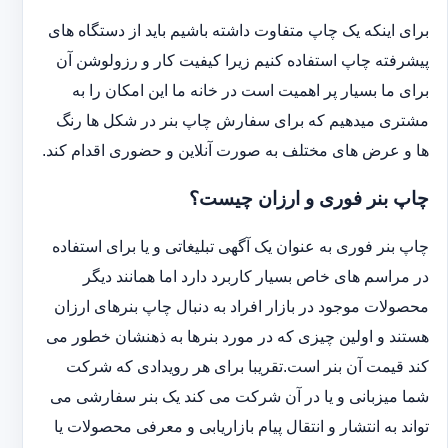
برای اینکه یک چاپ متفاوت داشته باشیم باید از دستگاه های
پیشرفته چاپ استفاده کنیم زیرا کیفیت کار و رزولوشن آن
برای ما بسیار پر اهمیت است در خانه ما این امکان را به
مشتری میدهیم که برای سفارش چاپ بنر در شکل ها رنگ
ها و عرض های مختلف به صورت آنلاین و حضوری اقدام کند.
چاپ بنر فوری و ارزان چیست؟
چاپ بنر فوری به عنوان یک آگهی تبلیغاتی و یا برای استفاده
در مراسم های خاص بسیار کاربرد دارد اما همانند دیگر
محصولات موجود در بازار افراد به دنبال چاپ بنرهای ارزان
هستند و اولین چیزی که در مورد بنرها به ذهنشان خطور می
کند قیمت آن بنر است.تقریبا برای هر رویدادی که شرکت
شما میزبانی و یا در آن شرکت می کند یک بنر سفارشی می
تواند به انتشار و انتقال پیام بازاریابی و معرفی محصولات یا