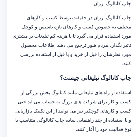
چاپ کاتالوگ ارزان
چاپ کاتالوگ ارزان در حقیقت توسط کسب و کارهای
مختلف به خصوص کسب و کارهای تازه تاسیس و کوچک
مورد استفاده قرار می گیرد تا با هزینه کم تبلیغات بر مشتری
تاثیر بگذارد.مردم هنوز ترجیح می دهند اطلاعات محصول
مورد نظرشان را قبل از خرید و یا قبل از استفاده بررسی
کنند.
چاپ کاتالوگ تبلیغاتی چیست؟
استفاده از راه های تبلیغاتی مانند کاتالوگ بخش بزرگی از
کسب و کار برای شرکت های بزرگ به حساب می آید حتی
کسب و کارهای کوچکتر نیز می توانند از این تکنیک بازاریابی
و با استفاده از چند راهنمایی ساده چاپ کاتالوگی متناسب با
نوع فعالیت خود را آغاز کنند.