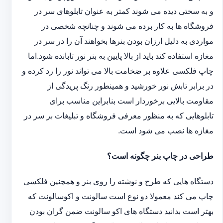
و به سختی دیده می شوند کمتر به عنوان تابلوهای سر در
فروشگاه ها به کار برده می شوند و چنانچه شخصی در
مواردی به دلیل ارزان بودن بنرها بخواهند آن را در سر در
مغازه استفاده کند باید از بالا پایین به بنر نور تابانده شود.اما
چاپ فلکسی علاوه بر ضخامت بالا می تواند نور را رد کرده و
در برابر تابش نور خورشید و همینطور رنگ پریدگی از
مقاومت بالایی برخوردار است بنابراین مناسب برای
تابلوهایی که به منظور معرفی فروشگاه و تبلیغات بر سر در
مغازه ها نصب می شود است.
طراحی در چاپ بنر چگونه است؟
دستگاه هایی که طرح و نوشته را روی بنر و همچنین فلکسی
چاپ می کند معمولا دو نوع است سالونت و اکوسالونت که
بهتر است بدانید دستگاه های اکو سالونت ضمن گران بودن