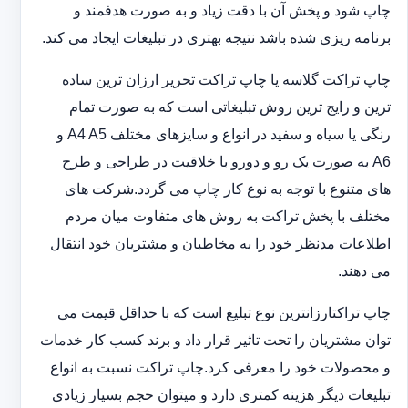
چاپ شود و پخش آن با دقت زیاد و به صورت هدفمند و
برنامه ریزی شده باشد نتیجه بهتری در تبلیغات ایجاد می کند.
چاپ تراکت گلاسه یا چاپ تراکت تحریر ارزان ترین ساده
ترین و رایج ترین روش تبلیغاتی است که به صورت تمام
رنگی یا سیاه و سفید در انواع و سایزهای مختلف A4 A5 و
A6 به صورت یک رو و دورو با خلاقیت در طراحی و طرح
های متنوع با توجه به نوع کار چاپ می گردد.شرکت های
مختلف با پخش تراکت به روش های متفاوت میان مردم
اطلاعات مدنظر خود را به مخاطبان و مشتریان خود انتقال
می دهند.
چاپ تراکت‏ارزانترین نوع تبلیغ است که با حداقل قیمت می
توان مشتریان را تحت تاثیر قرار داد و برند کسب کار خدمات
و محصولات خود را معرفی کرد.چاپ تراکت نسبت به انواع
تبلیغات دیگر هزینه کمتری دارد و می‎توان حجم بسیار زیادی