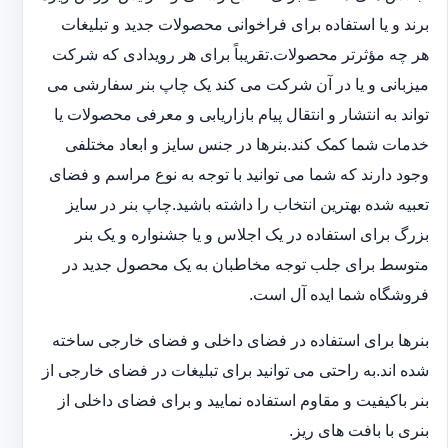
برند و یا استفاده برای فراخوانی محصولات جدید و تبلیغات
هر چه مؤثرتر محصولات.تقریباً برای هر رویدادی که شرکت
میزبانی و یا در آن شرکت می کند یک چاپ بنر سفارشی می
تواند به انتشار و انتقال پیام بازاریابی و معرفی محصولات یا
خدمات شما کمک کند.بنرها در جنس سایز و ابعاد مختلفی
وجود دارند که شما می توانید با توجه به نوع مراسم و فضای
تعبیه شده بهترین انتخاب را داشته باشید.چاپ بنر در سایز
بزرگ برای استفاده در یک اجلاس و یا جشنواره و یک بنر
متوسط برای جلب توجه مخاطبان به یک محصول جدید در
فروشگاه شما ایده آل است.
بنرها برای استفاده در فضای داخلی و فضای خارجی ساخته
شده اند.به راحتی می توانید برای تبلیغات در فضای خارجی از
بنر باکیفیت و مقاوم استفاده نمایید و برای فضای داخلی از
بنری با بافت های ریز.