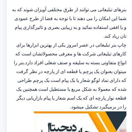
بنرهای تبلیغاتی می توانند از طرق مختلفی آویزان شوند که به
شما این امکان را می دهند تا با توجه به فضا از طرح عمودی
و یا افقی استفاده نمائید و به زییایی بصری و تاثیرگذاری پیام
تان زیاد کند.
چاپ بنر تبلیغاتی در عصر امروز یکی از بهترین ابزارها برای
کارهای تبلیغاتی شرکت ها و معرفی محصولاتشان است که
انواع متفاوتی بسته به سلیقه و صنف شغلی افراد دارد.بنر را
میتوان بعنوان یک پرچم یا قطعه ای از پارچه در نظر گرفت
که دارای نماد لوگو شعار یا یک پیام است یک پرچم طراحی
شده که معمولا به شکل مربع یا مستطیل است همچنین یک
قطعه نوار پارچه ای که یک اسم شعار یا پیام بازاریابی دیگر
را در برمیگیرد تشکیل میشود.