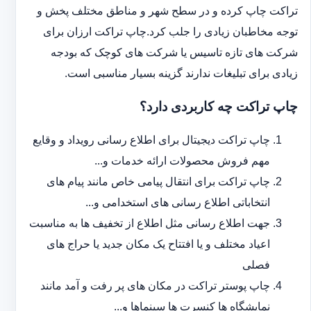
تراکت چاپ کرده و در سطح شهر و مناطق مختلف پخش و
توجه مخاطبان زیادی را جلب کرد.چاپ تراکت ارزان برای
شرکت های تازه تاسیس یا شرکت های کوچک که بودجه
زیادی برای تبلیغات ندارند گزینه بسیار مناسبی است.
چاپ تراکت چه کاربردی دارد؟
چاپ تراکت دیجیتال برای اطلاع رسانی رویداد و وقایع
مهم فروش محصولات ارائه خدمات و...
چاپ تراکت برای انتقال پیامی خاص مانند پیام های
انتخاباتی اطلاع رسانی های استخدامی و...
جهت اطلاع رسانی مثل اطلاع از تخفیف ها به مناسبت
اعیاد مختلف و یا افتتاح یک مکان جدید یا حراج های
فصلی
چاپ پوستر تراکت در مکان های پر رفت و آمد مانند
نمایشگاه ها کنسرت ها سینماها و...