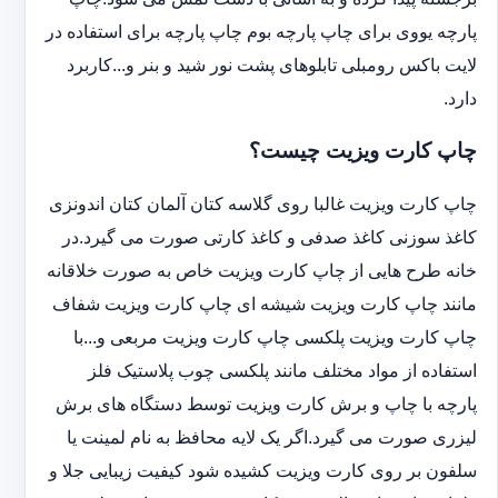
پارچه یووی برای چاپ پارچه بوم چاپ پارچه برای استفاده در
لایت باکس رومبلی تابلوهای پشت نور شید و بنر و...کاربرد
دارد.
چاپ کارت ویزیت چیست؟
چاپ کارت ویزیت غالبا روی گلاسه کتان آلمان کتان اندونزی
کاغذ سوزنی کاغذ صدفی و کاغذ کارتی صورت می گیرد.در
خانه طرح هایی از چاپ کارت ویزیت خاص به صورت خلاقانه
مانند چاپ کارت ویزیت شیشه ای چاپ کارت ویزیت شفاف
چاپ کارت ویزیت پلکسی چاپ کارت ویزیت مربعی و...با
استفاده از مواد مختلف مانند پلکسی چوب پلاستیک فلز
پارچه با چاپ و برش کارت ویزیت توسط دستگاه های برش
لیزری صورت می گیرد.اگر یک لایه محافظ به نام لمینت یا
سلفون بر روی کارت ویزیت کشیده شود کیفیت زیبایی جلا و