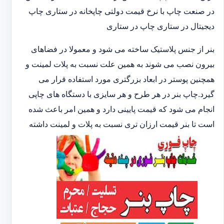
در صنعت چاپ با نرخ قیمت دولتی چاپخانه در ستاری چاپ
دیجیتال در ستاری چاپ در ستاری
بنر از جنس پلاستیک ساخته می شود و معمولا در فضاهای
بیرون نصب می شوند به همین علت نسبت به پلات لمینت و
همچنین پوستر در ابعاد بزرگتری مورد استفاده قرار می
گیرد.چاپ بنر در هر طرح و هر سایزی با دستگاه های چاپی
انجام می شود که قیمت پایینی دارد و همین امر باعث شده
است تا بنر قیمت ارزان تری نسبت به پلات و لمینت داشته