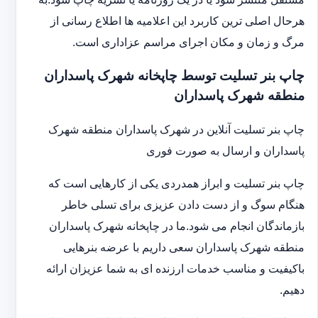
هرحال اصلی ترین کاربرد این اعلامیه ها اطلاع رسانی از
مرگ و زمان و مکان اجرای مراسم عزاداری است.
چاپ بنر تسلیت توسط چاپخانه شهرک پاسداران
منطقه شهرک پاسداران
چاپ بنر تسلیت آنلاین در شهرک پاسداران منطقه شهرک
پاسداران و ارسال به صورت فوری
چاپ بنر تسلیت و ابراز همدردی یکی از کارهایی است که
هنگام سوگ و از دست دادن عزیزی برای تسلی خاطر
بازماندگان انجام می شود.ما در چاپخانه شهرک پاسداران
منطقه شهرک پاسداران سعی داریم با عرضه بنرهایی
باکیفیت و مناسب خدمات ارزنده ای به شما عزیزان ارائه
دهیم.