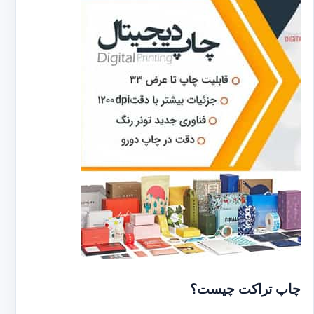
چاپ تراکت چیست؟