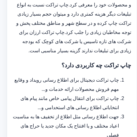
و محصولات خود را معرفی کرد.چاپ تراکت نسبت به انواع
تبلیغات دیگر هزینه کمتری دارد و می‎توان حجم بسیار زیادی
تراکت چاپ کرده و در سطح شهر و مناطق مختلف پخش و
توجه مخاطبان زیادی را جلب کرد.چاپ تراکت ارزان برای
شرکت های تازه تاسیس یا شرکت های کوچک که بودجه
زیادی برای تبلیغات ندارند گزینه بسیار مناسبی است.
چاپ تراکت چه کاربردی دارد؟
چاپ تراکت دیجیتال برای اطلاع رسانی رویداد و وقایع
مهم فروش محصولات ارائه خدمات و...
چاپ تراکت برای انتقال پیامی خاص مانند پیام های
انتخاباتی اطلاع رسانی های استخدامی و...
جهت اطلاع رسانی مثل اطلاع از تخفیف ها به مناسبت
اعیاد مختلف و یا افتتاح یک مکان جدید یا حراج های
فصلی