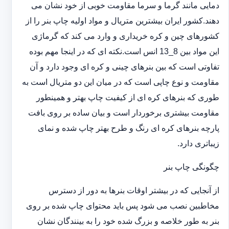
دمایی مانند گرما و سرما مقاومت خوبی از خود نشان می
دهند.کشور ایران بیشترین متریال و مواد اولیه چاپ بنر را از
کشورهای چین و کره خریداری و وارد می کند که گرماژی
این مواد بین 8_13 انس است.نکته ای که در اینجا مهم بوده
تفاوتی است که بین بنرهای چینی و کره ای وجود دارد و آن
مقاومت و نوع چاپی است که در میان این دو متریال است به
طوری که بنرهای کره ای از کیفیت چاپ بهتر و همینطور
مقاومت بیشتری برخوردار است و بیان ساده بر روی بافت
پارچه بنرهای کره ای رنگ و طرح بهتر چاپ شده و نمای
زیباتری دارد.
چگونگی چاپ بنر
از آنجایی که در بیشتر اوقات بنرها به دور از دسترس
مخاطبین نصب می شود پس باید محتوای چاپ شده بر روی
بنر به طور خلاصه و بزرگ شده خود را به بینندگان نشان