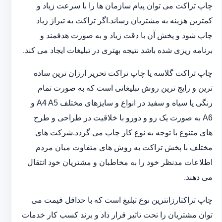
چاپ تراکت می توان پیام سازمان ها را با سرعت زیاد و
کمترین هزینه به مشتریان رساند.اگر تراکت به تیراژ زیاد
چاپ شود و پخش آن با دقت زیاد و به صورت هدفمند و
برنامه ریزی شده باشد نتیجه بهتری در تبلیغات ایجاد می کند.
چاپ تراکت گلاسه یا چاپ تراکت تحریر ارزان ترین ساده
ترین و رایج ترین روش تبلیغاتی است که به صورت تمام
رنگی یا سیاه و سفید در انواع و سایزهای مختلف A4 A5 و
A6 به صورت یک رو و دورو با خلاقیت در طراحی و طرح
های متنوع با توجه به نوع کار چاپ می گردد.شرکت های
مختلف با پخش تراکت به روش های متفاوت میان مردم
اطلاعات مدنظر خود را به مخاطبان و مشتریان خود انتقال
می دهند.
چاپ تراکت‏ارزانترین نوع تبلیغ است که با حداقل قیمت می
توان مشتریان را تحت تاثیر قرار داد و برند کسب کار خدمات