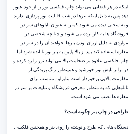
اینکه در هر فضایی می تواند چاپ فلکسی نور را از خود عبور
دهد.پس به دلیل اینکه بنرها در شب قابلیت نور پردازی ندارند
و به سختی دیده می شوند کمتر به عنوان تابلوهای سر در
فروشگاه ها به کار برده می شوند و چنانچه شخصی در
مواردی به دلیل ارزان بودن بنرها بخواهند آن را در سر در
مغازه استفاده کند باید از بالا پایین به بنر نور تابانده شود.اما
چاپ فلکسی علاوه بر ضخامت بالا می تواند نور را رد کرده و
در برابر تابش نور خورشید و همینطور رنگ پریدگی از
مقاومت بالایی برخوردار است بنابراین مناسب برای
تابلوهایی که به منظور معرفی فروشگاه و تبلیغات بر سر در
مغازه ها نصب می شود است.
طراحی در چاپ بنر چگونه است؟
دستگاه هایی که طرح و نوشته را روی بنر و همچنین فلکسی