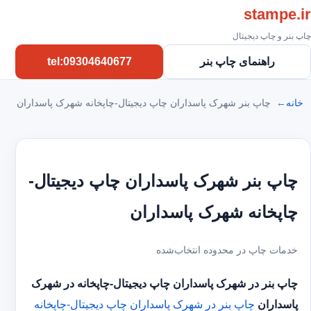
stampe.ir
چاپ بنر و چاپ دیجیتال
راهنمای چاپ بنر
tel:09304640677
خانه
چاپ بنر شهرک پاسداران چاپ دیجیتال-چاپخانه شهرک پاسداران
چاپ بنر شهرک پاسداران چاپ دیجیتال-
چاپخانه شهرک پاسداران
خدمات چاپ در محدوده انتخاب‌شده
چاپ بنر در شهرک پاسداران
چاپ دیجیتال-چاپخانه در شهرک
پاسداران
چاپ بنر در شهرک پاسداران
چاپ دیجیتال-چاپخانه