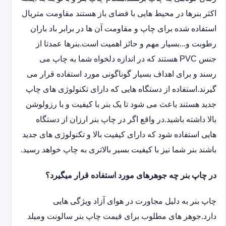
اکثر بنرها در محیط هایی با فضای باز هستند مقاومت متریال
استفاده شده برای چاپ و مقاومت آن ها در برابر باد باران
رطوبت و...بسیار مهم و حائز اهمیت است.بنرها عمدتا از
جنس PVC هستند که در اندازه دلخواه شما به چاپ می
رسند و برای اهداف بسیار گوناگونی مورد استفاده قرار می
گیرند.استفاده از دستگاه هایی که دارای تکنولوژی های چاپ
جدید هستند باعث می شود تا یک بنر با کیفیت و با رزولوشن
بالا داشته باشید.در واقع اگر در چاپ بنر ارزان از دستگاه
هایی استفاده شود که دارای کیفیت بالا و تکنولوژی های جدید
باشند بنر شما نیز با کیفیت بسیر بالاتری به چاپ خواهد رسید.
در چاپ بنر چه جوهرهای مورد استفاده قرار میگیرد؟
چاپ بنر به دلیل مجاورت در هوای آزاد ویژگی هایی
دارد.جوهر های مطلوب برای قیمت چاپ بنر سالونت ‏و‏‏میلد