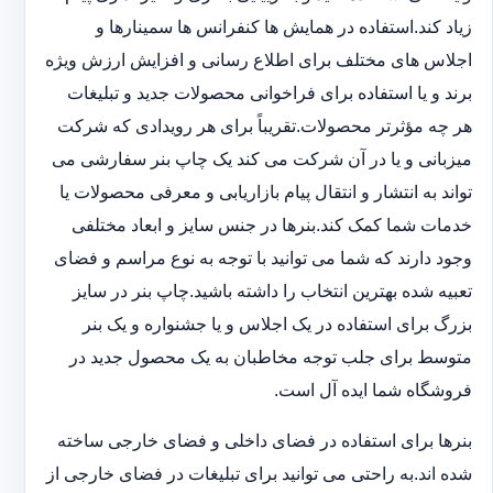
زیاد کند.استفاده در همایش ها کنفرانس ها سمینارها و
اجلاس های مختلف برای اطلاع رسانی و افزایش ارزش ویژه
برند و یا استفاده برای فراخوانی محصولات جدید و تبلیغات
هر چه مؤثرتر محصولات.تقریباً برای هر رویدادی که شرکت
میزبانی و یا در آن شرکت می کند یک چاپ بنر سفارشی می
تواند به انتشار و انتقال پیام بازاریابی و معرفی محصولات یا
خدمات شما کمک کند.بنرها در جنس سایز و ابعاد مختلفی
وجود دارند که شما می توانید با توجه به نوع مراسم و فضای
تعبیه شده بهترین انتخاب را داشته باشید.چاپ بنر در سایز
بزرگ برای استفاده در یک اجلاس و یا جشنواره و یک بنر
متوسط برای جلب توجه مخاطبان به یک محصول جدید در
فروشگاه شما ایده آل است.
بنرها برای استفاده در فضای داخلی و فضای خارجی ساخته
شده اند.به راحتی می توانید برای تبلیغات در فضای خارجی از