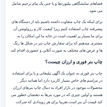
فضاهای نمایشگاهی بیلبوردها و یا حتی یک پیام ترحیم شامل
می شود.
برای اینکه یک چاپ متفاوت داشته باشیم باید از دستگاه های
پیشرفته چاپ استفاده کنیم زیرا کیفیت کار و رزولوشن آن
برای ما بسیار پر اهمیت است در خانه ما این امکان را به
مشتری میدهیم که برای سفارش چاپ بنر در شکل ها رنگ
ها و عرض های مختلف به صورت آنلاین و حضوری اقدام کند.
چاپ بنر فوری و ارزان چیست؟
چاپ بنر فوری به عنوان یک آگهی تبلیغاتی و یا برای استفاده
در مراسم های خاص بسیار کاربرد دارد اما همانند دیگر
محصولات موجود در بازار افراد به دنبال چاپ بنرهای ارزان
هستند و اولین چیزی که در مورد بنرها به ذهنشان خطور می
کند قیمت آن بنر است.تقریبا برای هر رویدادی که شرکت