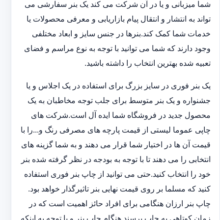
شما میزبانی و یا در آن شرکت می کند یک بنر سفارشی می
تواند به انتشار و انتقال پیام بازاریابی و معرفی محصولات یا
خدمات شما کمک کند.بنرها در جنس سایز و ابعاد مختلفی
وجود دارند که شما می توانید با توجه به نوع مراسم و فضای
تعبیه شده بهترین انتخاب را داشته باشید.
یک بنر فوری در سایز بزرگ برای استفاده در یک اجلاس و یا
جشنواره و یک بنر متوسط برای جلب توجه مخاطبان به یک
محصول جدید در فروشگاه شما ایده آل است.شرکت های
چاپی عموما لیستی از قیمت پارچه های مصرفی رنگ و...را با
قیمت آن ها در اختیار شما قرار می دهند و به شما گزینه های
انتخابی را می دهند تا با توجه به بودجه در نظر گرفته شده بنر
خود را انتخاب کنید.حتی می توانید از چاپ بنر فوری استفاده
کنید که مسلما بر روی قیمت نهایی بنر تاثیرگذار خواهد بود.
چاپ بنر ارزان هنگامی برای افراد حائز اهمیت است که در
زمان کوتاهی به چاپ برسند.هنگام چاپ بنر و با توجه به اینکه