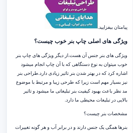
پیامتان بیفزایید.
ویژگی های اصلی چاپ بنر خوب چیست؟
ویژگی های بنر جنس آن هست.از دیگر ویژگی های چاپ بنر
خوب میتوان به نوع دستگاهی که با آن چاپ انجام میشود
اشاره کرد که در بهتر شدن بنر تاثیر زیادی دارد.طراحی بنر
نیز بسیار مهم است زیرا که طرحی زیبا و مرتبط با موضوع
مد نظر باعث بهبود کیفیت بنر تبلیغاتی ما میشود و تاثیر
بالایی در تبلیغات محیطی ما دارد.
مشخصات بنر چیست؟
بنرها همگی یک جنس دارند و در برابر آب و هر گونه تغییرات