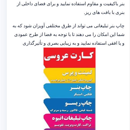
بنر باکیفیت و مقاوم استفاده نمایید و برای فضای داخلی از
بنری با بافت های ریز.
چاپ بنر تبلیغاتی می تواند از طرق مختلفی آویزان شود که به
شما این امکان را می دهند تا با توجه به فضا از طرح عمودی
و یا افقی استفاده نمایید و به زیبایی بصری و تأثیرگذاری