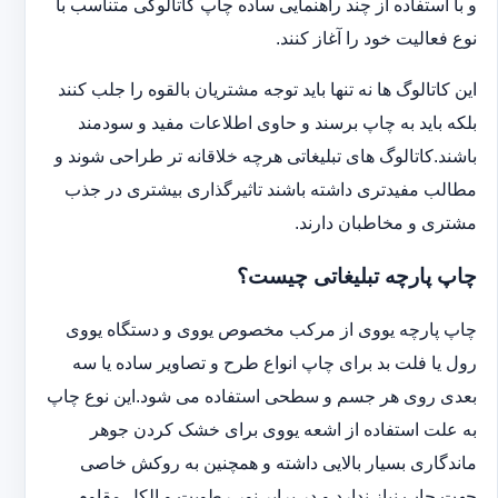
و با استفاده از چند راهنمایی ساده چاپ کاتالوگی متناسب با
نوع فعالیت خود را آغاز کنند.
این کاتالوگ ها نه تنها باید توجه مشتریان بالقوه را جلب کنند
بلکه باید به چاپ برسند و حاوی اطلاعات مفید و سودمند
باشند.کاتالوگ های تبلیغاتی هرچه خلاقانه تر طراحی شوند و
مطالب مفیدتری داشته باشند تاثیرگذاری بیشتری در جذب
مشتری و مخاطبان دارند.
چاپ پارچه تبلیغاتی چیست؟
چاپ پارچه یووی از مرکب مخصوص یووی و دستگاه یووی
رول یا فلت بد برای چاپ انواع طرح و تصاویر ساده یا سه
بعدی روی هر جسم و سطحی استفاده می شود.این نوع چاپ
به علت استفاده از اشعه یووی برای خشک کردن جوهر
ماندگاری بسیار بالایی داشته و همچنین به روکش خاصی
جهت چاپ نیاز ندارد و در برابر نور رطوبت و الکل مقاوم