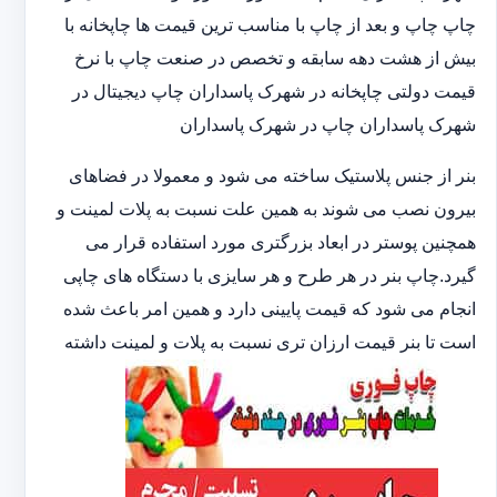
چاپ چاپ و بعد از چاپ با مناسب ترین قیمت ها چاپخانه با
بیش از هشت دهه سابقه و تخصص در صنعت چاپ با نرخ
قیمت دولتی چاپخانه در شهرک پاسداران چاپ دیجیتال در
شهرک پاسداران چاپ در شهرک پاسداران
بنر از جنس پلاستیک ساخته می شود و معمولا در فضاهای
بیرون نصب می شوند به همین علت نسبت به پلات لمینت و
همچنین پوستر در ابعاد بزرگتری مورد استفاده قرار می
گیرد.چاپ بنر در هر طرح و هر سایزی با دستگاه های چاپی
انجام می شود که قیمت پایینی دارد و همین امر باعث شده
است تا بنر قیمت ارزان تری نسبت به پلات و لمینت داشته