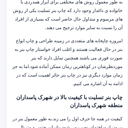
به طور معمول روش های مختلفی برای ابراز همدردی با
خانواده ی داغدار وجود دارد که چاپ بنر تسلیت یکی از روش
های مرسوم و متداول حال حاضر است که بسیاری از افراد
آن را نسبت به سایر موارد ترجیح می دهند.
امروزه چاپخانه های متعددی در زمینه طراحی و چاپ انواع
بنر در حال فعالیت هستند و اغلب افراد خواستار چاپ بنر به
صورت فوری می باشند همچنین تمایل دارند که بنر
موردنظرشان در کوتاهترین زمان ممکن آماده شود.اما به جز
زمان موارد دیگری نیز در چاپ بنر حائز اهمیت است که در
ادامه به آن اشاره می کنیم.
چاپ بنر تسلیت با کیفیت بالا در شهرک پاسداران
منطقه شهرک پاسداران
کیفیت در همه جا حرف اول را می زند.به طور معمول بنر در
بیرون از ساختمان نصب می شود بنابراین جنس و متریال