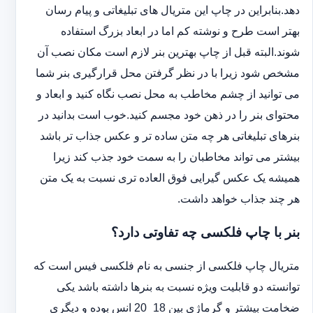
دهد.بنابراین در چاپ این متریال های تبلیغاتی و پیام رسان
بهتر است طرح و نوشته کم اما در ابعاد بزرگ استفاده
شوند.البته قبل از چاپ بهترین بنر لازم است مکان نصب آن
مشخص شود زیرا با در نظر گرفتن محل قرارگیری بنر شما
می توانید از چشم مخاطب به محل نصب نگاه کنید و ابعاد و
محتوای بنر را در ذهن خود مجسم کنید.خوب است بدانید در
بنرهای تبلیغاتی هر چه متن ساده تر و عکس جذاب تر باشد
بیشتر می تواند مخاطبان را به سمت خود جذب کند زیرا
همیشه یک عکس گیرایی فوق العاده تری نسبت به یک متن
هر چند جذاب خواهد داشت.
بنر با چاپ فلکسی چه تفاوتی دارد؟
متریال چاپ فلکسی از جنسی به نام فلکسی فیس است که
توانسته دو قابلیت ویژه نسبت به بنرها داشته باشد یکی
ضخامت بیشتر و گرماژی بین 18_20 انس بوده و دیگری