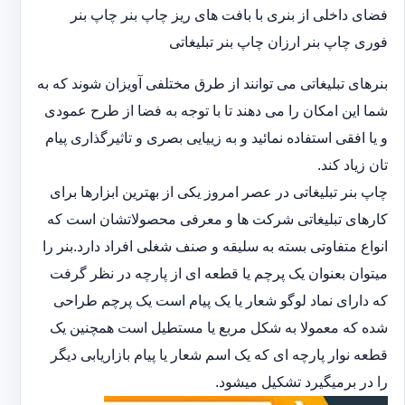
فضای داخلی از بنری با بافت های ریز چاپ بنر چاپ بنر
فوری چاپ بنر ارزان چاپ بنر تبلیغاتی
بنرهای تبلیغاتی می توانند از طرق مختلفی آویزان شوند که به
شما این امکان را می دهند تا با توجه به فضا از طرح عمودی
و یا افقی استفاده نمائید و به زییایی بصری و تاثیرگذاری پیام
تان زیاد کند.
چاپ بنر تبلیغاتی در عصر امروز یکی از بهترین ابزارها برای
کارهای تبلیغاتی شرکت ها و معرفی محصولاتشان است که
انواع متفاوتی بسته به سلیقه و صنف شغلی افراد دارد.بنر را
میتوان بعنوان یک پرچم یا قطعه ای از پارچه در نظر گرفت
که دارای نماد لوگو شعار یا یک پیام است یک پرچم طراحی
شده که معمولا به شکل مربع یا مستطیل است همچنین یک
قطعه نوار پارچه ای که یک اسم شعار یا پیام بازاریابی دیگر
را در برمیگیرد تشکیل میشود.