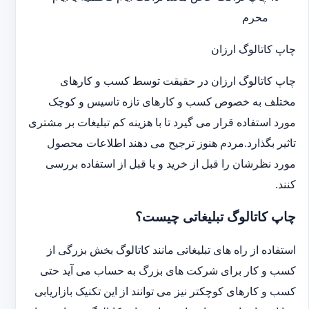
محرم
چاپ کاتالوگ ارزان
چاپ کاتالوگ ارزان در حقیقت توسط کسب و کارهای
مختلف به خصوص کسب و کارهای تازه تاسیس و کوچک
مورد استفاده قرار می گیرد تا با هزینه کم تبلیغات بر مشتری
تاثیر بگذارد.مردم هنوز ترجیح می دهند اطلاعات محصول
مورد نظرشان را قبل از خرید و یا قبل از استفاده بررسی
کنند.
چاپ کاتالوگ تبلیغاتی چیست؟
استفاده از راه های تبلیغاتی مانند کاتالوگ بخش بزرگی از
کسب و کار برای شرکت های بزرگ به حساب می آید حتی
کسب و کارهای کوچکتر نیز می توانند از این تکنیک بازاریابی