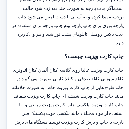
است.اگر چاپ پارچه به صورت چند لایه زده شود حالت
برجسته پیدا کرده و به آسانی با دست لمس می شود.چاپ
پارچه یووی برای چاپ پارچه بوم چاپ پارچه برای استفاده در
لایت باکس رومبلی تابلوهای پشت نور شید و بنر و...کاربرد
دارد.
چاپ کارت ویزیت چیست؟
چاپ کارت ویزیت غالبا روی گلاسه کتان آلمان کتان اندونزی
کاغذ سوزنی کاغذ صدفی و کاغذ کارتی صورت می گیرد.در
خانه طرح هایی از چاپ کارت ویزیت خاص به صورت خلاقانه
مانند چاپ کارت ویزیت شیشه ای چاپ کارت ویزیت شفاف
چاپ کارت ویزیت پلکسی چاپ کارت ویزیت مربعی و...با
استفاده از مواد مختلف مانند پلکسی چوب پلاستیک فلز
پارچه با چاپ و برش کارت ویزیت توسط دستگاه های برش