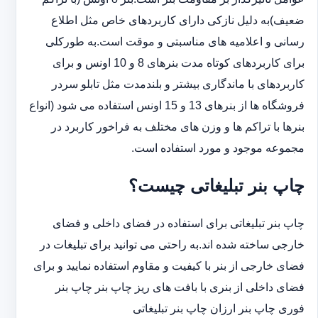
ضعیف)به دلیل نازکی دارای کاربردهای خاص مثل اطلاع
رسانی و اعلامیه های مناسبتی و موقت است.به طورکلی
‏برای کاربردهای کوتاه مدت بنرهای 8 و 10 اونس و برای
کاربردهای با ماندگاری بیشتر و بلندمدت مثل تابلو سردر
‏فروشگاه ها از بنرهای 13 و 15 اونس استفاده می شود (انواع
بنرها با تراکم ها و وزن های مختلف به فراخور کاربرد در
‏مجموعه موجود و مورد استفاده است.
چاپ بنر تبلیغاتی چیست؟
چاپ بنر تبلیغاتی برای استفاده در فضای داخلی و فضای
خارجی ساخته شده اند.به راحتی می توانید برای تبلیغات در
فضای خارجی از بنر با کیفیت و مقاوم استفاده نمایید و برای
فضای داخلی از بنری با بافت های ریز چاپ بنر چاپ بنر
فوری چاپ بنر ارزان چاپ بنر تبلیغاتی