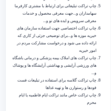
چاپ تراکت تبلیغاتی برای ارتباط با مشتری کارفرما
سهامداران و...جهت معرفی محصول و خدمات
معرفی سرویس و ایده های نو و...
چاپ تراکت اختصاصی جهت استفاده سازمان های
خیریه موزه ها و...برای توضیحی جزئی از کاری که
ارائه داده می شود و درخواست مشارکت مردم در
امور خیریه
چاپ تراکت های املاک بیمه پزشکی و درمانی باشگاه
های ورزشی آرایشی و بهداشتی آرایشگاه ها و پوشاک
و...
چاپ تراکت گلاسه برای استفاده در تبلیغات فست
فودها و رستوارن ها و تهیه غذاها
چاپ تراکت خاص مانند تراکت ایام فاطمیه یا ایام
محرم