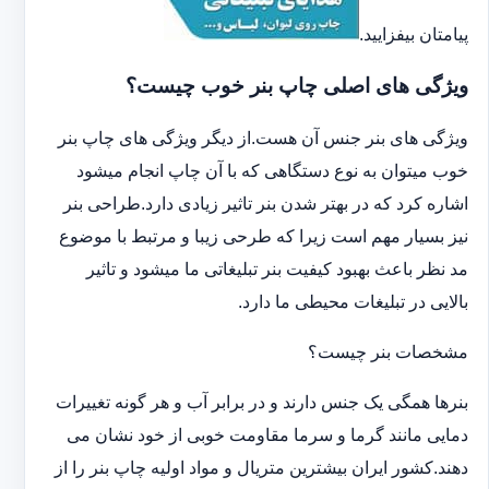
پیامتان بیفزایید.
ویژگی های اصلی چاپ بنر خوب چیست؟
ویژگی های بنر جنس آن هست.از دیگر ویژگی های چاپ بنر
خوب میتوان به نوع دستگاهی که با آن چاپ انجام میشود
اشاره کرد که در بهتر شدن بنر تاثیر زیادی دارد.طراحی بنر
نیز بسیار مهم است زیرا که طرحی زیبا و مرتبط با موضوع
مد نظر باعث بهبود کیفیت بنر تبلیغاتی ما میشود و تاثیر
بالایی در تبلیغات محیطی ما دارد.
مشخصات بنر چیست؟
بنرها همگی یک جنس دارند و در برابر آب و هر گونه تغییرات
دمایی مانند گرما و سرما مقاومت خوبی از خود نشان می
دهند.کشور ایران بیشترین متریال و مواد اولیه چاپ بنر را از