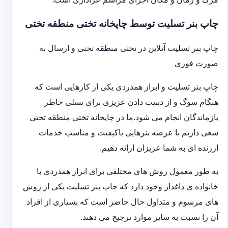
چاپ بنر تسلیت توسط چاپخانه تختی منطقه تختی
چاپ بنر تسلیت آنلاین در تختی منطقه تختی و ارسال به
صورت فوری
چاپ بنر تسلیت و ابراز همدردی یکی از کارهایی است که
هنگام سوگ و از دست دادن عزیزی برای تسلی خاطر
بازماندگان انجام می شود.ما در چاپخانه تختی منطقه تختی
سعی داریم با عرضه بنرهایی باکیفیت و مناسب خدمات
ارزنده ای به شما عزیزان ارائه دهیم.
به طور معمول روش های مختلفی برای ابراز همدردی با
خانواده ی داغدار وجود دارد که چاپ بنر تسلیت یکی از روش
های مرسوم و متداول حال حاضر است که بسیاری از افراد
آن را نسبت به سایر موارد ترجیح می دهند.