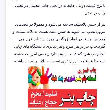
با نرخ قیمت دولتی چاپخانه در تختی چاپ دیجیتال در تختی
چاپ در تختی
بنر از جنس پلاستیک ساخته می شود و معمولا در فضاهای
بیرون نصب می شوند به همین علت نسبت به پلات لمینت و
همچنین پوستر در ابعاد بزرگتری مورد استفاده قرار می
گیرد.چاپ بنر در هر طرح و هر سایزی با دستگاه های چاپی
انجام می شود که قیمت پایینی دارد و همین امر باعث شده
است تا بنر قیمت ارزان تری نسبت به پلات و لمینت داشته