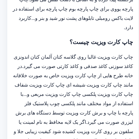
پارچه یووی برای چاپ پارچه بوم چاپ پارچه برای استفاده در
لایت باکس رومبلی تابلوهای پشت نور شید و بنر و...کاربرد
دارد.
چاپ کارت ویزیت چیست؟
چاپ کارت ویزیت غالبا روی گلاسه کتان آلمان کتان اندونزی
کاغذ سوزنی کاغذ صدفی و کاغذ کارتی صورت می گیرد.در
خانه طرح هایی از چاپ کارت ویزیت خاص به صورت خلاقانه
مانند چاپ کارت ویزیت شیشه ای چاپ کارت ویزیت شفاف
چاپ کارت ویزیت پلکسی چاپ کارت ویزیت مربعی و...با
استفاده از مواد مختلف مانند پلکسی چوب پلاستیک فلز
پارچه با چاپ و برش کارت ویزیت توسط دستگاه های برش
لیزری صورت می گیرد.اگر یک لایه محافظ به نام لمینت یا
سلفون بر روی کارت ویزیت کشیده شود کیفیت زیبایی جلا و