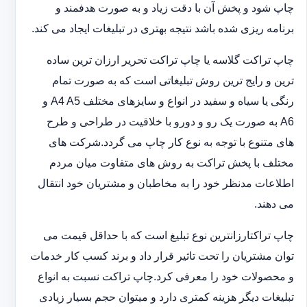
چاپ شود و پخش آن با دقت زیاد و به صورت هدفمند و
برنامه ریزی شده باشد نتیجه بهتری در تبلیغات ایجاد می کند.
چاپ تراکت گلاسه یا چاپ تراکت تحریر ارزان ترین ساده
ترین و رایج ترین روش تبلیغاتی است که به صورت تمام
رنگی یا سیاه و سفید در انواع و سایزهای مختلف A4 A5 و
A6 به صورت یک رو و دورو با خلاقیت در طراحی و طرح
های متنوع با توجه به نوع کار چاپ می گردد.شرکت های
مختلف با پخش تراکت به روش های متفاوت میان مردم
اطلاعات مدنظر خود را به مخاطبان و مشتریان خود انتقال
می دهند.
چاپ تراکت‏ارزانترین نوع تبلیغ است که با حداقل قیمت می
توان مشتریان را تحت تاثیر قرار داد و برند کسب کار خدمات
و محصولات خود را معرفی کرد.چاپ تراکت نسبت به انواع
تبلیغات دیگر هزینه کمتری دارد و می‎توان حجم بسیار زیادی