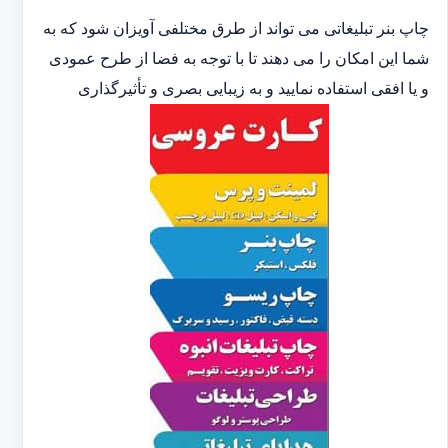
چاپ بنر تبلیغاتی می تواند از طرق مختلفی آویزان شود که به
شما این امکان را می دهند تا با توجه به فضا از طرح عمودی
و یا افقی استفاده نمایید و به زیبایی بصری و تأثیرگذاری