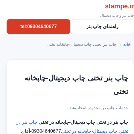
stampe.ir
چاپ بنر و چاپ دیجیتال
راهنمای چاپ بنر
tel:09304640677
خانه
چاپ بنر تختی چاپ دیجیتال-چاپخانه تختی
چاپ بنر تختی چاپ دیجیتال-چاپخانه
تختی
خدمات چاپ در محدوده انتخاب‌شده
چاپ بنر در تختی
چاپ دیجیتال-چاپخانه در تختی
چاپ بنر در
تختی
چاپ دیجیتال-چاپخانه در تختی
09304640677-آقای