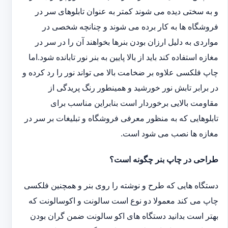
و به سختی دیده می شوند کمتر به عنوان تابلوهای سر در
فروشگاه ها به کار برده می شوند و چنانچه شخصی در
مواردی به دلیل ارزان بودن بنرها بخواهند آن را در سر در
مغازه استفاده کند باید از بالا پایین به بنر نور تابانده شود.اما
چاپ فلکسی علاوه بر ضخامت بالا می تواند نور را رد کرده و
در برابر تابش نور خورشید و همینطور رنگ پریدگی از
مقاومت بالایی برخوردار است بنابراین مناسب برای
تابلوهایی که به منظور معرفی فروشگاه و تبلیغات بر سر در
مغازه ها نصب می شود است.
طراحی در چاپ بنر چگونه است؟
دستگاه هایی که طرح و نوشته را روی بنر و همچنین فلکسی
چاپ می کند معمولا دو نوع است سالونت و اکوسالونت که
بهتر است بدانید دستگاه های اکو سالونت ضمن گران بودن