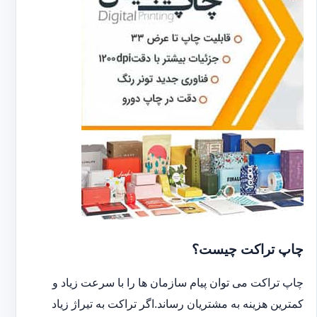
چاپ تراکت چیست؟
چاپ تراکت می توان پیام سازمان ها را با سرعت زیاد و
کمترین هزینه به مشتریان رساند.اگر تراکت به تیراژ زیاد