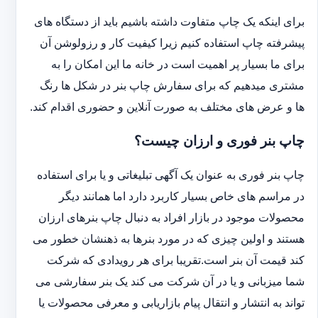
برای اینکه یک چاپ متفاوت داشته باشیم باید از دستگاه های
پیشرفته چاپ استفاده کنیم زیرا کیفیت کار و رزولوشن آن
برای ما بسیار پر اهمیت است در خانه ما این امکان را به
مشتری میدهیم که برای سفارش چاپ بنر در شکل ها رنگ
ها و عرض های مختلف به صورت آنلاین و حضوری اقدام کند.
چاپ بنر فوری و ارزان چیست؟
چاپ بنر فوری به عنوان یک آگهی تبلیغاتی و یا برای استفاده
در مراسم های خاص بسیار کاربرد دارد اما همانند دیگر
محصولات موجود در بازار افراد به دنبال چاپ بنرهای ارزان
هستند و اولین چیزی که در مورد بنرها به ذهنشان خطور می
کند قیمت آن بنر است.تقریبا برای هر رویدادی که شرکت
شما میزبانی و یا در آن شرکت می کند یک بنر سفارشی می
تواند به انتشار و انتقال پیام بازاریابی و معرفی محصولات یا