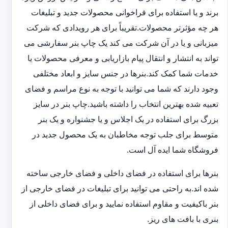
برند و یا استفاده برای فراخوانی محصولات جدید و تبلیغات
هر چه مؤثرتر محصولات.تقریباً برای هر رویدادی که شرکت
میزبانی و یا در آن شرکت می کند یک چاپ بنر سفارشی می
تواند به انتشار و انتقال پیام بازاریابی و معرفی محصولات یا
خدمات شما کمک کند.بنرها در جنس سایز و ابعاد مختلفی
وجود دارند که شما می توانید با توجه به نوع مراسم و فضای
تعبیه شده بهترین انتخاب را داشته باشید.چاپ بنر در سایز
بزرگ برای استفاده در یک اجلاس و یا جشنواره و یک بنر
متوسط برای جلب توجه مخاطبان به یک محصول جدید در
فروشگاه شما ایده آل است.
بنرها برای استفاده در فضای داخلی و فضای خارجی ساخته
شده اند.به راحتی می توانید برای تبلیغات در فضای خارجی از
بنر باکیفیت و مقاوم استفاده نمایید و برای فضای داخلی از
بنری با بافت های ریز.