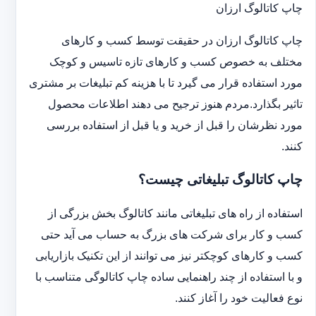
چاپ کاتالوگ ارزان
چاپ کاتالوگ ارزان در حقیقت توسط کسب و کارهای
مختلف به خصوص کسب و کارهای تازه تاسیس و کوچک
مورد استفاده قرار می گیرد تا با هزینه کم تبلیغات بر مشتری
تاثیر بگذارد.مردم هنوز ترجیح می دهند اطلاعات محصول
مورد نظرشان را قبل از خرید و یا قبل از استفاده بررسی
کنند.
چاپ کاتالوگ تبلیغاتی چیست؟
استفاده از راه های تبلیغاتی مانند کاتالوگ بخش بزرگی از
کسب و کار برای شرکت های بزرگ به حساب می آید حتی
کسب و کارهای کوچکتر نیز می توانند از این تکنیک بازاریابی
و با استفاده از چند راهنمایی ساده چاپ کاتالوگی متناسب با
نوع فعالیت خود را آغاز کنند.