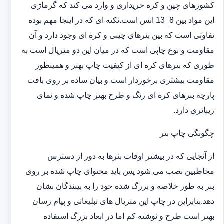
کشورهای چین و کره خریداری و وارد می کند که گرماژی
این مواد بین 8_13 انس است.نکته ای که در اینجا مهم بوده
تفاوتی است که بین بنرهای چینی و کره ای وجود دارد و آن
مقاومت و نوع چاپی است که در میان این دو متریال است به
طوری که بنرهای کره ای از کیفیت چاپ بهتر و همینطور
مقاومت بیشتری برخوردار است و بیان ساده بر روی بافت
پارچه بنرهای کره ای رنگ و طرح بهتر چاپ شده و نمای
زیباتری دارد.
چگونگی چاپ بنر
از آنجایی که در بیشتر اوقات بنرها به دور از دسترس
مخاطبین نصب می شود پس باید محتوای چاپ شده بر روی
بنر به طور خلاصه و بزرگ شده خود را به بینندگان نشان
دهد.بنابراین در چاپ این متریال های تبلیغاتی و پیام رسان
بهتر است طرح و نوشته کم اما در ابعاد بزرگ استفاده