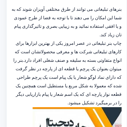
بنرهای تبلیغاتی می توانند از طرق مختلفی آویزان شوند که به
شما این امکان را می دهند تا با توجه به فضا از طرح عمودی
و یا افقی استفاده نمائید و به زییایی بصری و تاثیرگذاری پیام
تان زیاد کند.
چاپ بنر تبلیغاتی در عصر امروز یکی از بهترین ابزارها برای
کارهای تبلیغاتی شرکت ها و معرفی محصولاتشان است که
انواع متفاوتی بسته به سلیقه و صنف شغلی افراد دارد.بنر را
میتوان بعنوان یک پرچم یا قطعه ای از پارچه در نظر گرفت
که دارای نماد لوگو شعار یا یک پیام است یک پرچم طراحی
شده که معمولا به شکل مربع یا مستطیل است همچنین یک
قطعه نوار پارچه ای که یک اسم شعار یا پیام بازاریابی دیگر
را در برمیگیرد تشکیل میشود.