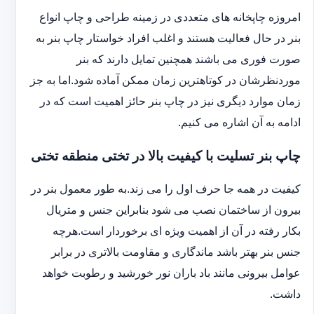
امروزه چاپخانه های متعددی در زمینه طراحی و چاپ انواع
بنر در حال فعالیت هستند و اغلب افراد خواستار چاپ بنر به
صورت فوری می باشند همچنین تمایل دارند که بنر
موردنظرشان در کوتاهترین زمان ممکن آماده شود.اما به جز
زمان موارد دیگری نیز در چاپ بنر حائز اهمیت است که در
ادامه به آن اشاره می کنیم.
چاپ بنر تسلیت با کیفیت بالا در تختی منطقه تختی
کیفیت در همه جا حرف اول را می زند.به طور معمول بنر در
بیرون از ساختمان نصب می شود بنابراین جنس و متریال
بکار رفته در آن از اهمیت ویژه ای برخوردار است.هرچه
جنس بنر بهتر باشد ماندگاری و مقاومت بالاتری در برابر
عوامل بیرونی مانند باد باران نور خورشید و رطوبت خواهد
داشت.