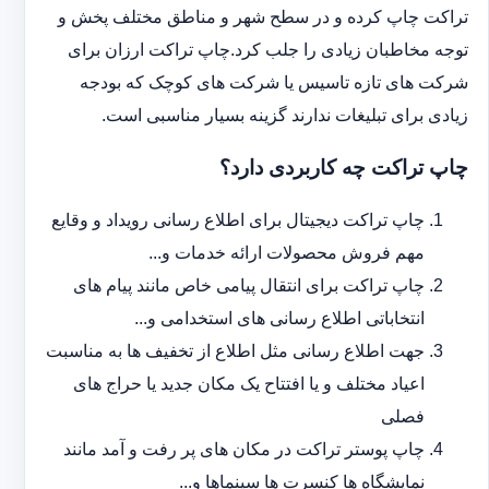
تراکت چاپ کرده و در سطح شهر و مناطق مختلف پخش و
توجه مخاطبان زیادی را جلب کرد.چاپ تراکت ارزان برای
شرکت های تازه تاسیس یا شرکت های کوچک که بودجه
زیادی برای تبلیغات ندارند گزینه بسیار مناسبی است.
چاپ تراکت چه کاربردی دارد؟
چاپ تراکت دیجیتال برای اطلاع رسانی رویداد و وقایع
مهم فروش محصولات ارائه خدمات و...
چاپ تراکت برای انتقال پیامی خاص مانند پیام های
انتخاباتی اطلاع رسانی های استخدامی و...
جهت اطلاع رسانی مثل اطلاع از تخفیف ها به مناسبت
اعیاد مختلف و یا افتتاح یک مکان جدید یا حراج های
فصلی
چاپ پوستر تراکت در مکان های پر رفت و آمد مانند
نمایشگاه ها کنسرت ها سینماها و...