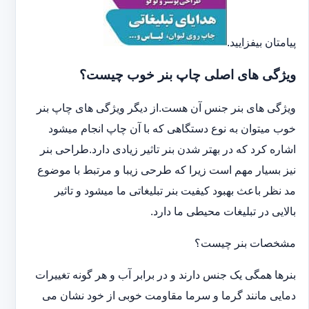
پیامتان بیفزایید.
ویژگی های اصلی چاپ بنر خوب چیست؟
ویژگی های بنر جنس آن هست.از دیگر ویژگی های چاپ بنر
خوب میتوان به نوع دستگاهی که با آن چاپ انجام میشود
اشاره کرد که در بهتر شدن بنر تاثیر زیادی دارد.طراحی بنر
نیز بسیار مهم است زیرا که طرحی زیبا و مرتبط با موضوع
مد نظر باعث بهبود کیفیت بنر تبلیغاتی ما میشود و تاثیر
بالایی در تبلیغات محیطی ما دارد.
مشخصات بنر چیست؟
بنرها همگی یک جنس دارند و در برابر آب و هر گونه تغییرات
دمایی مانند گرما و سرما مقاومت خوبی از خود نشان می