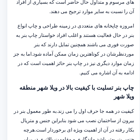
های مرسوم و متداول حال حاضر است که بسیاری از افراد
آن را نسبت به سایر موارد ترجیح می دهند.
امروزه چاپخانه های متعددی در زمینه طراحی و چاپ انواع
بنر در حال فعالیت هستند و اغلب افراد خواستار چاپ بنر به
صورت فوری می باشند همچنین تمایل دارند که بنر
موردنظرشان در کوتاهترین زمان ممکن آماده شود.اما به جز
زمان موارد دیگری نیز در چاپ بنر حائز اهمیت است که در
ادامه به آن اشاره می کنیم.
چاپ بنر تسلیت با کیفیت بالا در ویلا شهر منطقه
ویلا شهر
کیفیت در همه جا حرف اول را می زند.به طور معمول بنر در
بیرون از ساختمان نصب می شود بنابراین جنس و متریال
بکار رفته در آن از اهمیت ویژه ای برخوردار است.هرچه
جنس بنر بهتر باشد ماندگاری و مقاومت بالاتری در برابر