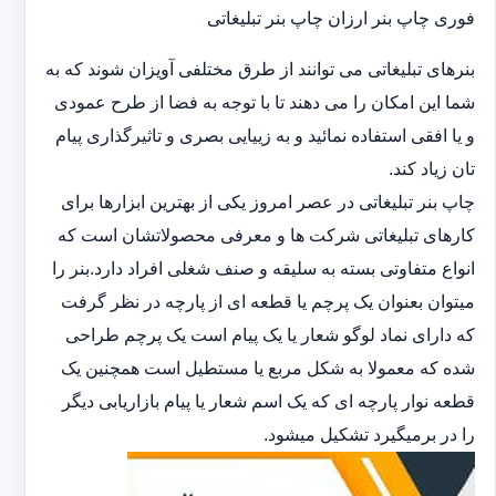
فوری چاپ بنر ارزان چاپ بنر تبلیغاتی
بنرهای تبلیغاتی می توانند از طرق مختلفی آویزان شوند که به
شما این امکان را می دهند تا با توجه به فضا از طرح عمودی
و یا افقی استفاده نمائید و به زییایی بصری و تاثیرگذاری پیام
تان زیاد کند.
چاپ بنر تبلیغاتی در عصر امروز یکی از بهترین ابزارها برای
کارهای تبلیغاتی شرکت ها و معرفی محصولاتشان است که
انواع متفاوتی بسته به سلیقه و صنف شغلی افراد دارد.بنر را
میتوان بعنوان یک پرچم یا قطعه ای از پارچه در نظر گرفت
که دارای نماد لوگو شعار یا یک پیام است یک پرچم طراحی
شده که معمولا به شکل مربع یا مستطیل است همچنین یک
قطعه نوار پارچه ای که یک اسم شعار یا پیام بازاریابی دیگر
را در برمیگیرد تشکیل میشود.