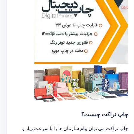
چاپ تراکت چیست؟
چاپ تراکت می توان پیام سازمان ها را با سرعت زیاد و