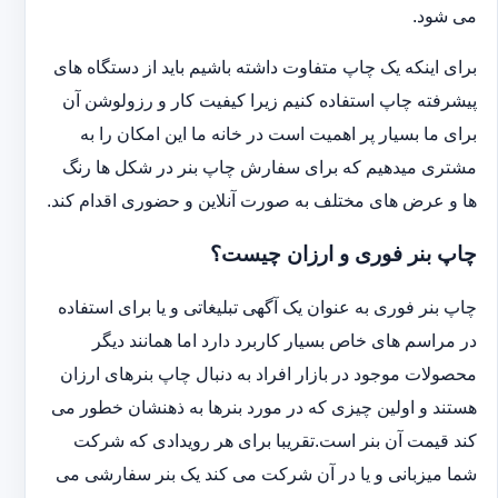
می شود.
برای اینکه یک چاپ متفاوت داشته باشیم باید از دستگاه های
پیشرفته چاپ استفاده کنیم زیرا کیفیت کار و رزولوشن آن
برای ما بسیار پر اهمیت است در خانه ما این امکان را به
مشتری میدهیم که برای سفارش چاپ بنر در شکل ها رنگ
ها و عرض های مختلف به صورت آنلاین و حضوری اقدام کند.
چاپ بنر فوری و ارزان چیست؟
چاپ بنر فوری به عنوان یک آگهی تبلیغاتی و یا برای استفاده
در مراسم های خاص بسیار کاربرد دارد اما همانند دیگر
محصولات موجود در بازار افراد به دنبال چاپ بنرهای ارزان
هستند و اولین چیزی که در مورد بنرها به ذهنشان خطور می
کند قیمت آن بنر است.تقریبا برای هر رویدادی که شرکت
شما میزبانی و یا در آن شرکت می کند یک بنر سفارشی می