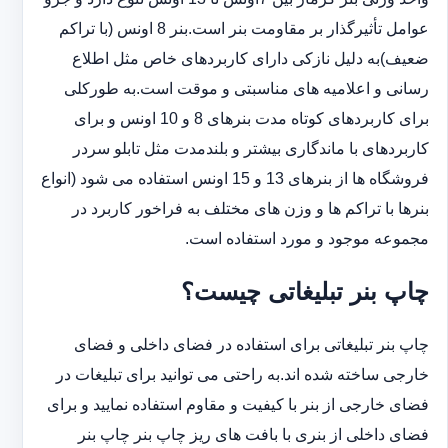
عوامل تأثیرگذار بر مقاومت بنر است.بنر 8 اونس (با ‏تراکم
ضعیف)به دلیل نازکی دارای کاربردهای خاص مثل اطلاع
رسانی و اعلامیه های مناسبتی و موقت است.به طورکلی
‏برای کاربردهای کوتاه مدت بنرهای 8 و 10 اونس و برای
کاربردهای با ماندگاری بیشتر و بلندمدت مثل تابلو سردر
‏فروشگاه ها از بنرهای 13 و 15 اونس استفاده می شود (انواع
بنرها با تراکم ها و وزن های مختلف به فراخور کاربرد در
‏مجموعه موجود و مورد استفاده است.
چاپ بنر تبلیغاتی چیست؟
چاپ بنر تبلیغاتی برای استفاده در فضای داخلی و فضای
خارجی ساخته شده اند.به راحتی می توانید برای تبلیغات در
فضای خارجی از بنر با کیفیت و مقاوم استفاده نمایید و برای
فضای داخلی از بنری با بافت های ریز چاپ بنر چاپ بنر