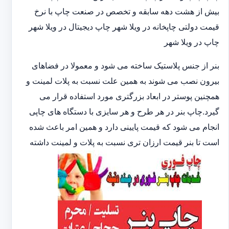
بیش از هشت دهه سابقه و تخصص در صنعت چاپ با نرخ
قیمت دولتی چاپخانه در ویلا شهر چاپ دیجیتال در ویلا شهر
چاپ در ویلا شهر
بنر از جنس پلاستیک ساخته می شود و معمولا در فضاهای
بیرون نصب می شوند به همین علت نسبت به پلات لمینت و
همچنین پوستر در ابعاد بزرگتری مورد استفاده قرار می
گیرد.چاپ بنر در هر طرح و هر سایزی با دستگاه های چاپی
انجام می شود که قیمت پایینی دارد و همین امر باعث شده
است تا بنر قیمت ارزان تری نسبت به پلات و لمینت داشته