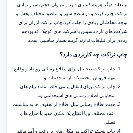
تبلیغات دیگر هزینه کمتری دارد و می‎توان حجم بسیار زیادی
تراکت چاپ کرده و در سطح شهر و مناطق مختلف پخش و
توجه مخاطبان زیادی را جلب کرد.چاپ تراکت ارزان برای
شرکت های تازه تاسیس یا شرکت های کوچک که بودجه
زیادی برای تبلیغات ندارند گزینه بسیار مناسبی است.
چاپ تراکت چه کاربردی دارد؟
چاپ تراکت دیجیتال برای اطلاع رسانی رویداد و وقایع
مهم فروش محصولات ارائه خدمات و...
چاپ تراکت برای انتقال پیامی خاص مانند پیام های
انتخاباتی اطلاع رسانی های استخدامی و...
جهت اطلاع رسانی مثل اطلاع از تخفیف ها به مناسبت
اعیاد مختلف و یا افتتاح یک مکان جدید یا حراج های
فصلی
چاپ پوستر تراکت در مکان های پر رفت و آمد مانند