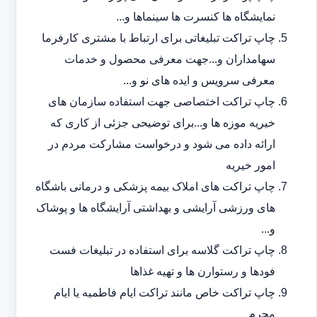
نمایشگاه ها کنسرت ها سینماها و...
چاپ تراکت تبلیغاتی برای ارتباط با مشتری کارفرما
سهامداران و...جهت معرفی محصول و خدمات
معرفی سرویس و ایده های نو و...
چاپ تراکت اختصاصی جهت استفاده سازمان های
خیریه موزه ها و...برای توضیحی جزئی از کاری که
ارائه داده می شود و درخواست مشارکت مردم در
امور خیریه
چاپ تراکت های املاک بیمه پزشکی و درمانی باشگاه
های ورزشی آرایشی و بهداشتی آرایشگاه ها و پوشاک
و...
چاپ تراکت گلاسه برای استفاده در تبلیغات فست
فودها و رستوارن ها و تهیه غذاها
چاپ تراکت خاص مانند تراکت ایام فاطمیه یا ایام
محرم