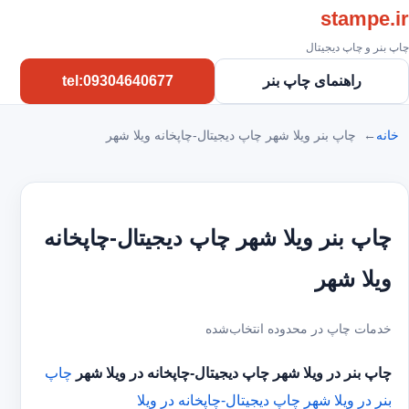
stampe.ir
چاپ بنر و چاپ دیجیتال
راهنمای چاپ بنر
tel:09304640677
خانه
چاپ بنر ویلا شهر چاپ دیجیتال-چاپخانه ویلا شهر
چاپ بنر ویلا شهر چاپ دیجیتال-چاپخانه
ویلا شهر
خدمات چاپ در محدوده انتخاب‌شده
چاپ بنر در ویلا شهر
چاپ دیجیتال-چاپخانه در ویلا شهر
چاپ
بنر در ویلا شهر
چاپ دیجیتال-چاپخانه در ویلا