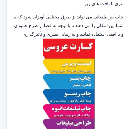
بنری با بافت های ریز.
چاپ بنر تبلیغاتی می تواند از طرق مختلفی آویزان شود که به
شما این امکان را می دهند تا با توجه به فضا از طرح عمودی
و یا افقی استفاده نمایید و به زیبایی بصری و تأثیرگذاری