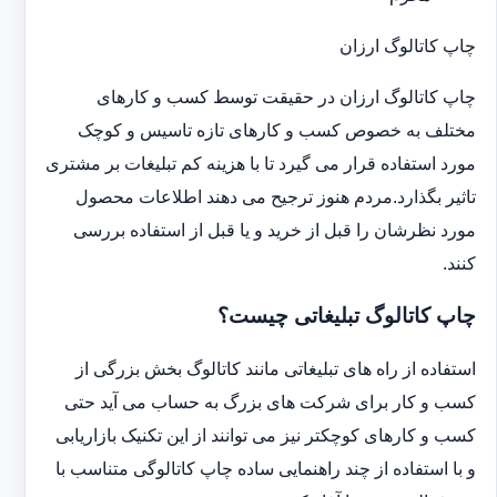
چاپ کاتالوگ ارزان
چاپ کاتالوگ ارزان در حقیقت توسط کسب و کارهای
مختلف به خصوص کسب و کارهای تازه تاسیس و کوچک
مورد استفاده قرار می گیرد تا با هزینه کم تبلیغات بر مشتری
تاثیر بگذارد.مردم هنوز ترجیح می دهند اطلاعات محصول
مورد نظرشان را قبل از خرید و یا قبل از استفاده بررسی
کنند.
چاپ کاتالوگ تبلیغاتی چیست؟
استفاده از راه های تبلیغاتی مانند کاتالوگ بخش بزرگی از
کسب و کار برای شرکت های بزرگ به حساب می آید حتی
کسب و کارهای کوچکتر نیز می توانند از این تکنیک بازاریابی
و با استفاده از چند راهنمایی ساده چاپ کاتالوگی متناسب با