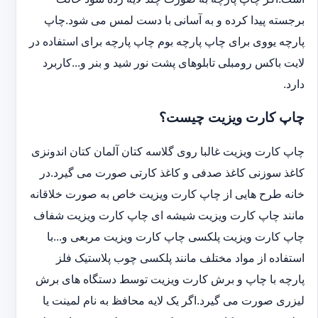
برجسته پیدا کرده و به آسانی با دست لمس می شود.چاپ
پارچه یووی برای چاپ پارچه بوم چاپ پارچه برای استفاده در
لایت باکس رومبلی تابلوهای پشت نور شید و بنر و...کاربرد
دارد.
چاپ کارت ویزیت چیست؟
چاپ کارت ویزیت غالبا روی گلاسه کتان آلمان کتان اندونزی
کاغذ سوزنی کاغذ صدفی و کاغذ کارتی صورت می گیرد.در
خانه طرح هایی از چاپ کارت ویزیت خاص به صورت خلاقانه
مانند چاپ کارت ویزیت شیشه ای چاپ کارت ویزیت شفاف
چاپ کارت ویزیت پلکسی چاپ کارت ویزیت مربعی و...با
استفاده از مواد مختلف مانند پلکسی چوب پلاستیک فلز
پارچه با چاپ و برش کارت ویزیت توسط دستگاه های برش
لیزری صورت می گیرد.اگر یک لایه محافظ به نام لمینت یا