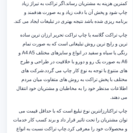
کمترین هزینه به مشتریان رساند.اگر تراکت به تیراژ زیاد
چاپ شود و پخش آن با دقت زیاد و به صورت هدفمند و
برنامه ریزی شده باشد نتیجه بهتری در تبلیغات ایجاد می کند.
چاپ تراکت گلاسه یا چاپ تراکت تحریر ارزان ترین ساده
ترین و رایج ترین روش تبلیغاتی است که به صورت تمام
رنگی یا سیاه و سفید در انواع و سایزهای مختلف A4 A5 و
A6 به صورت یک رو و دورو با خلاقیت در طراحی و طرح
های متنوع با توجه به نوع کار چاپ می گردد.شرکت های
مختلف با پخش تراکت به روش های متفاوت میان مردم
اطلاعات مدنظر خود را به مخاطبان و مشتریان خود انتقال
می دهند.
چاپ تراکت‏ارزانترین نوع تبلیغ است که با حداقل قیمت می
توان مشتریان را تحت تاثیر قرار داد و برند کسب کار خدمات
و محصولات خود را معرفی کرد.چاپ تراکت نسبت به انواع