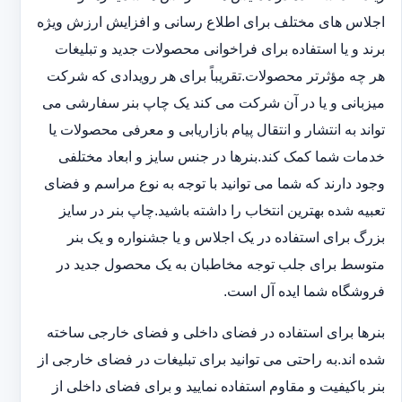
اجلاس های مختلف برای اطلاع رسانی و افزایش ارزش ویژه
برند و یا استفاده برای فراخوانی محصولات جدید و تبلیغات
هر چه مؤثرتر محصولات.تقریباً برای هر رویدادی که شرکت
میزبانی و یا در آن شرکت می کند یک چاپ بنر سفارشی می
تواند به انتشار و انتقال پیام بازاریابی و معرفی محصولات یا
خدمات شما کمک کند.بنرها در جنس سایز و ابعاد مختلفی
وجود دارند که شما می توانید با توجه به نوع مراسم و فضای
تعبیه شده بهترین انتخاب را داشته باشید.چاپ بنر در سایز
بزرگ برای استفاده در یک اجلاس و یا جشنواره و یک بنر
متوسط برای جلب توجه مخاطبان به یک محصول جدید در
فروشگاه شما ایده آل است.
بنرها برای استفاده در فضای داخلی و فضای خارجی ساخته
شده اند.به راحتی می توانید برای تبلیغات در فضای خارجی از
بنر باکیفیت و مقاوم استفاده نمایید و برای فضای داخلی از