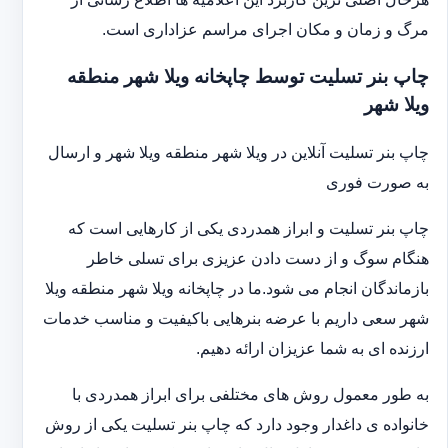
مرگ و زمان و مکان اجرای مراسم عزاداری است.
چاپ بنر تسلیت توسط چاپخانه ویلا شهر منطقه
ویلا شهر
چاپ بنر تسلیت آنلاین در ویلا شهر منطقه ویلا شهر و ارسال
به صورت فوری
چاپ بنر تسلیت و ابراز همدردی یکی از کارهایی است که
هنگام سوگ و از دست دادن عزیزی برای تسلی خاطر
بازماندگان انجام می شود.ما در چاپخانه ویلا شهر منطقه ویلا
شهر سعی داریم با عرضه بنرهایی باکیفیت و مناسب خدمات
ارزنده ای به شما عزیزان ارائه دهیم.
به طور معمول روش های مختلفی برای ابراز همدردی با
خانواده ی داغدار وجود دارد که چاپ بنر تسلیت یکی از روش