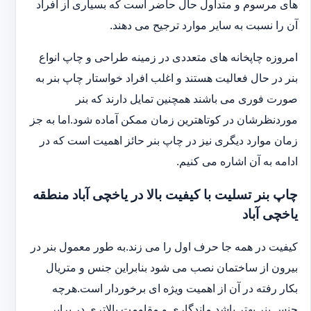
های مرسوم و متداول حال حاضر است که بسیاری از افراد
آن را نسبت به سایر موارد ترجیح می دهند.
امروزه چاپخانه های متعددی در زمینه طراحی و چاپ انواع
بنر در حال فعالیت هستند و اغلب افراد خواستار چاپ بنر به
صورت فوری می باشند همچنین تمایل دارند که بنر
موردنظرشان در کوتاهترین زمان ممکن آماده شود.اما به جز
زمان موارد دیگری نیز در چاپ بنر حائز اهمیت است که در
ادامه به آن اشاره می کنیم.
چاپ بنر تسلیت با کیفیت بالا در یاخچی آباد منطقه
یاخچی آباد
کیفیت در همه جا حرف اول را می زند.به طور معمول بنر در
بیرون از ساختمان نصب می شود بنابراین جنس و متریال
بکار رفته در آن از اهمیت ویژه ای برخوردار است.هرچه
جنس بنر بهتر باشد ماندگاری و مقاومت بالاتری در برابر