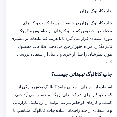
چاپ کاتالوگ ارزان
چاپ کاتالوگ ارزان در حقیقت توسط کسب و کارهای
مختلف به خصوص کسب و کارهای تازه تاسیس و کوچک
مورد استفاده قرار می گیرد تا با هزینه کم تبلیغات بر مشتری
تاثیر بگذارد.مردم هنوز ترجیح می دهند اطلاعات محصول
مورد نظرشان را قبل از خرید و یا قبل از استفاده بررسی
کنند.
چاپ کاتالوگ تبلیغاتی چیست؟
استفاده از راه های تبلیغاتی مانند کاتالوگ بخش بزرگی از
کسب و کار برای شرکت های بزرگ به حساب می آید حتی
کسب و کارهای کوچکتر نیز می توانند از این تکنیک بازاریابی
و با استفاده از چند راهنمایی ساده چاپ کاتالوگی متناسب با