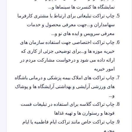
نمایشگاه ها کنسرت ها سینماها و...
چاپ تراکت تبلیغاتی برای ارتباط با مشتری کارفرما
سهامداران و...جهت معرفی محصول و خدمات
معرفی سرویس و ایده های نو و...
چاپ تراکت اختصاصی جهت استفاده سازمان های
خیریه موزه ها و...برای توضیحی جزئی از کاری که
ارائه داده می شود و درخواست مشارکت مردم در
امور خیریه
چاپ تراکت های املاک بیمه پزشکی و درمانی باشگاه
های ورزشی آرایشی و بهداشتی آرایشگاه ها و پوشاک
و...
چاپ تراکت گلاسه برای استفاده در تبلیغات فست
فودها و رستوارن ها و تهیه غذاها
چاپ تراکت خاص مانند تراکت ایام فاطمیه یا ایام
محرم