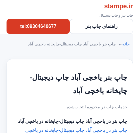
stampe.ir
چاپ بنر و چاپ دیجیتال
راهنمای چاپ بنر
tel:09304640677
خانه
چاپ بنر یاخچی آباد چاپ دیجیتال-چاپخانه یاخچی آباد
چاپ بنر یاخچی آباد چاپ دیجیتال-
چاپخانه یاخچی آباد
خدمات چاپ در محدوده انتخاب‌شده
چاپ بنر در یاخچی آباد
چاپ دیجیتال-چاپخانه در یاخچی آباد
چاپ بنر در یاخچی آباد
چاپ دیجیتال-چاپخانه در یاخچی