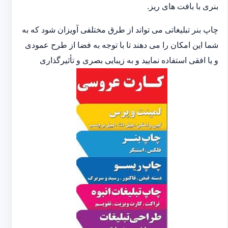
بنری با بافت های ریز.
چاپ بنر تبلیغاتی می تواند از طرق مختلفی آویزان شود که به
شما این امکان را می دهند تا با توجه به فضا از طرح عمودی
و یا افقی استفاده نمایید و به زیبایی بصری و تأثیرگذاری