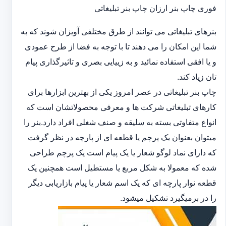
فوری چاپ بنر ارزان چاپ بنر تبلیغاتی
بنرهای تبلیغاتی می توانند از طرق مختلفی آویزان شوند که به
شما این امکان را می دهند تا با توجه به فضا از طرح عمودی
و یا افقی استفاده نمائید و به زییایی بصری و تاثیرگذاری پیام
تان زیاد کند.
چاپ بنر تبلیغاتی در عصر امروز یکی از بهترین ابزارها برای
کارهای تبلیغاتی شرکت ها و معرفی محصولاتشان است که
انواع متفاوتی بسته به سلیقه و صنف شغلی افراد دارد.بنر را
میتوان بعنوان یک پرچم یا قطعه ای از پارچه در نظر گرفت
که دارای نماد لوگو شعار یا یک پیام است یک پرچم طراحی
شده که معمولا به شکل مربع یا مستطیل است همچنین یک
قطعه نوار پارچه ای که یک اسم شعار یا پیام بازاریابی دیگر
را در برمیگیرد تشکیل میشود.