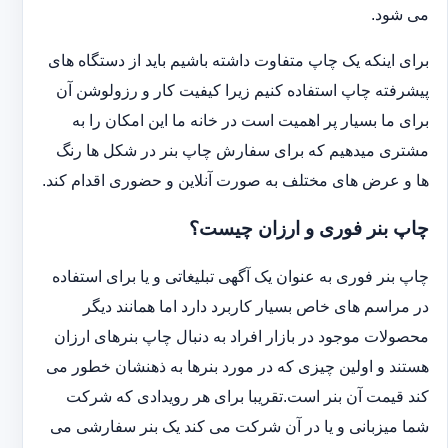
می شود.
برای اینکه یک چاپ متفاوت داشته باشیم باید از دستگاه های
پیشرفته چاپ استفاده کنیم زیرا کیفیت کار و رزولوشن آن
برای ما بسیار پر اهمیت است در خانه ما این امکان را به
مشتری میدهیم که برای سفارش چاپ بنر در شکل ها رنگ
ها و عرض های مختلف به صورت آنلاین و حضوری اقدام کند.
چاپ بنر فوری و ارزان چیست؟
چاپ بنر فوری به عنوان یک آگهی تبلیغاتی و یا برای استفاده
در مراسم های خاص بسیار کاربرد دارد اما همانند دیگر
محصولات موجود در بازار افراد به دنبال چاپ بنرهای ارزان
هستند و اولین چیزی که در مورد بنرها به ذهنشان خطور می
کند قیمت آن بنر است.تقریبا برای هر رویدادی که شرکت
شما میزبانی و یا در آن شرکت می کند یک بنر سفارشی می