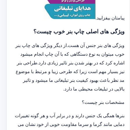
پیامتان بیفزایید.
ویژگی های اصلی چاپ بنر خوب چیست؟
ویژگی های بنر جنس آن هست.از دیگر ویژگی های چاپ بنر
خوب میتوان به نوع دستگاهی که با آن چاپ انجام میشود
اشاره کرد که در بهتر شدن بنر تاثیر زیادی دارد.طراحی بنر
نیز بسیار مهم است زیرا که طرحی زیبا و مرتبط با موضوع
مد نظر باعث بهبود کیفیت بنر تبلیغاتی ما میشود و تاثیر
بالایی در تبلیغات محیطی ما دارد.
مشخصات بنر چیست؟
بنرها همگی یک جنس دارند و در برابر آب و هر گونه تغییرات
دمایی مانند گرما و سرما مقاومت خوبی از خود نشان می