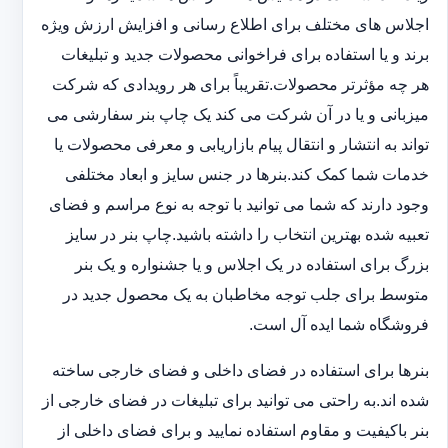
اجلاس های مختلف برای اطلاع رسانی و افزایش ارزش ویژه
برند و یا استفاده برای فراخوانی محصولات جدید و تبلیغات
هر چه مؤثرتر محصولات.تقریباً برای هر رویدادی که شرکت
میزبانی و یا در آن شرکت می کند یک چاپ بنر سفارشی می
تواند به انتشار و انتقال پیام بازاریابی و معرفی محصولات یا
خدمات شما کمک کند.بنرها در جنس سایز و ابعاد مختلفی
وجود دارند که شما می توانید با توجه به نوع مراسم و فضای
تعبیه شده بهترین انتخاب را داشته باشید.چاپ بنر در سایز
بزرگ برای استفاده در یک اجلاس و یا جشنواره و یک بنر
متوسط برای جلب توجه مخاطبان به یک محصول جدید در
فروشگاه شما ایده آل است.
بنرها برای استفاده در فضای داخلی و فضای خارجی ساخته
شده اند.به راحتی می توانید برای تبلیغات در فضای خارجی از
بنر باکیفیت و مقاوم استفاده نمایید و برای فضای داخلی از