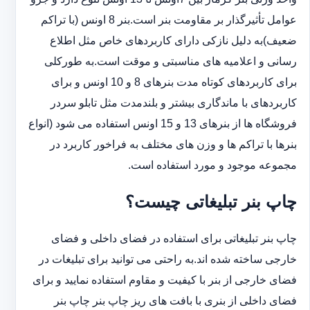
عوامل تأثیرگذار بر مقاومت بنر است.بنر 8 اونس (با ‏تراکم
ضعیف)به دلیل نازکی دارای کاربردهای خاص مثل اطلاع
رسانی و اعلامیه های مناسبتی و موقت است.به طورکلی
‏برای کاربردهای کوتاه مدت بنرهای 8 و 10 اونس و برای
کاربردهای با ماندگاری بیشتر و بلندمدت مثل تابلو سردر
‏فروشگاه ها از بنرهای 13 و 15 اونس استفاده می شود (انواع
بنرها با تراکم ها و وزن های مختلف به فراخور کاربرد در
‏مجموعه موجود و مورد استفاده است.
چاپ بنر تبلیغاتی چیست؟
چاپ بنر تبلیغاتی برای استفاده در فضای داخلی و فضای
خارجی ساخته شده اند.به راحتی می توانید برای تبلیغات در
فضای خارجی از بنر با کیفیت و مقاوم استفاده نمایید و برای
فضای داخلی از بنری با بافت های ریز چاپ بنر چاپ بنر