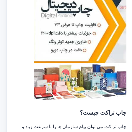
چاپ تراکت چیست؟
چاپ تراکت می توان پیام سازمان ها را با سرعت زیاد و