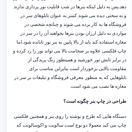
دهد.پس به دلیل اینکه بنرها در شب قابلیت نور پردازی ندارند
و به سختی دیده می شوند کمتر به عنوان تابلوهای سر در
فروشگاه ها به کار برده می شوند و چنانچه شخصی در
مواردی به دلیل ارزان بودن بنرها بخواهند آن را در سر در
مغازه استفاده کند باید از بالا پایین به بنر نور تابانده شود.اما
چاپ فلکسی علاوه بر ضخامت بالا می تواند نور را رد کرده و
در برابر تابش نور خورشید و همینطور رنگ پریدگی از
مقاومت بالایی برخوردار است بنابراین مناسب برای
تابلوهایی که به منظور معرفی فروشگاه و تبلیغات بر سر در
مغازه ها نصب می شود است.
طراحی در چاپ بنر چگونه است؟
دستگاه هایی که طرح و نوشته را روی بنر و همچنین فلکسی
چاپ می کند معمولا دو نوع است سالونت و اکوسالونت که