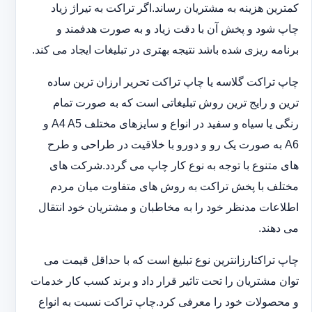
کمترین هزینه به مشتریان رساند.اگر تراکت به تیراژ زیاد
چاپ شود و پخش آن با دقت زیاد و به صورت هدفمند و
برنامه ریزی شده باشد نتیجه بهتری در تبلیغات ایجاد می کند.
چاپ تراکت گلاسه یا چاپ تراکت تحریر ارزان ترین ساده
ترین و رایج ترین روش تبلیغاتی است که به صورت تمام
رنگی یا سیاه و سفید در انواع و سایزهای مختلف A4 A5 و
A6 به صورت یک رو و دورو با خلاقیت در طراحی و طرح
های متنوع با توجه به نوع کار چاپ می گردد.شرکت های
مختلف با پخش تراکت به روش های متفاوت میان مردم
اطلاعات مدنظر خود را به مخاطبان و مشتریان خود انتقال
می دهند.
چاپ تراکت‏ارزانترین نوع تبلیغ است که با حداقل قیمت می
توان مشتریان را تحت تاثیر قرار داد و برند کسب کار خدمات
و محصولات خود را معرفی کرد.چاپ تراکت نسبت به انواع