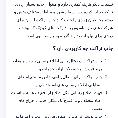
تبلیغات دیگر هزینه کمتری دارد و می‎توان حجم بسیار زیادی
تراکت چاپ کرده و در سطح شهر و مناطق مختلف پخش و
توجه مخاطبان زیادی را جلب کرد.چاپ تراکت ارزان برای
شرکت های تازه تاسیس یا شرکت های کوچک که بودجه
زیادی برای تبلیغات ندارند گزینه بسیار مناسبی است.
چاپ تراکت چه کاربردی دارد؟
چاپ تراکت دیجیتال برای اطلاع رسانی رویداد و وقایع
مهم فروش محصولات ارائه خدمات و...
چاپ تراکت برای انتقال پیامی خاص مانند پیام های
انتخاباتی اطلاع رسانی های استخدامی و...
جهت اطلاع رسانی مثل اطلاع از تخفیف ها به مناسبت
اعیاد مختلف و یا افتتاح یک مکان جدید یا حراج های
فصلی
چاپ پوستر تراکت در مکان های پر رفت و آمد مانند