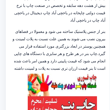
بیش از هشت دهه سابقه و تخصص در صنعت چاپ با نرخ
قیمت دولتی چاپخانه در یاخچی آباد چاپ دیجیتال در یاخچی
آباد چاپ در یاخچی آباد
بنر از جنس پلاستیک ساخته می شود و معمولا در فضاهای
بیرون نصب می شوند به همین علت نسبت به پلات لمینت و
همچنین پوستر در ابعاد بزرگتری مورد استفاده قرار می
گیرد.چاپ بنر در هر طرح و هر سایزی با دستگاه های چاپی
انجام می شود که قیمت پایینی دارد و همین امر باعث شده
است تا بنر قیمت ارزان تری نسبت به پلات و لمینت داشته