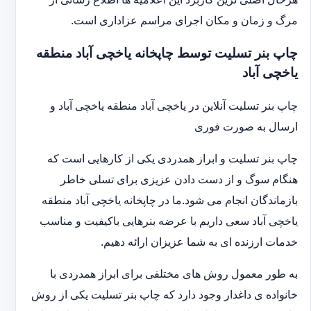
مرگ و زمان و مکان اجرای مراسم عزاداری است.
چاپ بنر تسلیت توسط چاپخانه یاخچی آباد منطقه
یاخچی آباد
چاپ بنر تسلیت آنلاین در یاخچی آباد منطقه یاخچی آباد و
ارسال به صورت فوری
چاپ بنر تسلیت و ابراز همدردی یکی از کارهایی است که
هنگام سوگ و از دست دادن عزیزی برای تسلی خاطر
بازماندگان انجام می شود.ما در چاپخانه یاخچی آباد منطقه
یاخچی آباد سعی داریم با عرضه بنرهایی باکیفیت و مناسب
خدمات ارزنده ای به شما عزیزان ارائه دهیم.
به طور معمول روش های مختلفی برای ابراز همدردی با
خانواده ی داغدار وجود دارد که چاپ بنر تسلیت یکی از روش