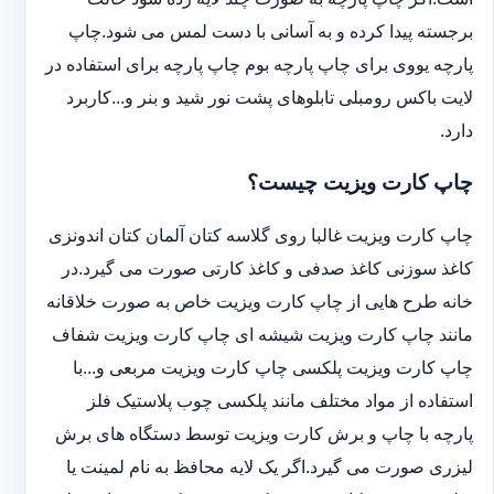
برجسته پیدا کرده و به آسانی با دست لمس می شود.چاپ
پارچه یووی برای چاپ پارچه بوم چاپ پارچه برای استفاده در
لایت باکس رومبلی تابلوهای پشت نور شید و بنر و...کاربرد
دارد.
چاپ کارت ویزیت چیست؟
چاپ کارت ویزیت غالبا روی گلاسه کتان آلمان کتان اندونزی
کاغذ سوزنی کاغذ صدفی و کاغذ کارتی صورت می گیرد.در
خانه طرح هایی از چاپ کارت ویزیت خاص به صورت خلاقانه
مانند چاپ کارت ویزیت شیشه ای چاپ کارت ویزیت شفاف
چاپ کارت ویزیت پلکسی چاپ کارت ویزیت مربعی و...با
استفاده از مواد مختلف مانند پلکسی چوب پلاستیک فلز
پارچه با چاپ و برش کارت ویزیت توسط دستگاه های برش
لیزری صورت می گیرد.اگر یک لایه محافظ به نام لمینت یا