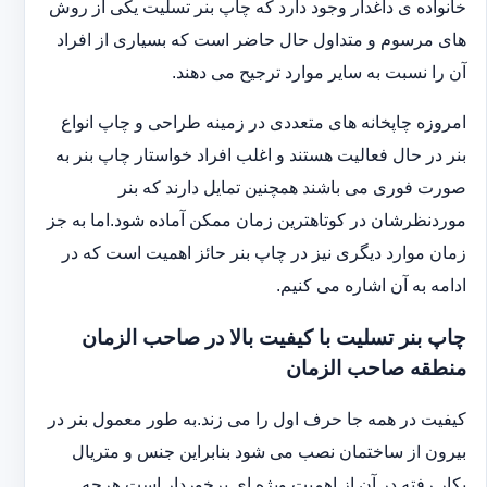
خانواده ی داغدار وجود دارد که چاپ بنر تسلیت یکی از روش
های مرسوم و متداول حال حاضر است که بسیاری از افراد
آن را نسبت به سایر موارد ترجیح می دهند.
امروزه چاپخانه های متعددی در زمینه طراحی و چاپ انواع
بنر در حال فعالیت هستند و اغلب افراد خواستار چاپ بنر به
صورت فوری می باشند همچنین تمایل دارند که بنر
موردنظرشان در کوتاهترین زمان ممکن آماده شود.اما به جز
زمان موارد دیگری نیز در چاپ بنر حائز اهمیت است که در
ادامه به آن اشاره می کنیم.
چاپ بنر تسلیت با کیفیت بالا در صاحب الزمان
منطقه صاحب الزمان
کیفیت در همه جا حرف اول را می زند.به طور معمول بنر در
بیرون از ساختمان نصب می شود بنابراین جنس و متریال
بکار رفته در آن از اهمیت ویژه ای برخوردار است.هرچه