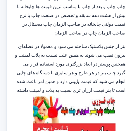
چاپ چاپ و بعد از چاپ با مناسب ترین قیمت ها چاپخانه با
بیش از هشت دهه سابقه و تخصص در صنعت چاپ با نرخ
قیمت دولتی چاپخانه در صاحب الزمان چاپ دیجیتال در
صاحب الزمان چاپ در صاحب الزمان
بنر از جنس پلاستیک ساخته می شود و معمولا در فضاهای
بیرون نصب می شوند به همین علت نسبت به پلات لمینت و
همچنین پوستر در ابعاد بزرگتری مورد استفاده قرار می
گیرد.چاپ بنر در هر طرح و هر سایزی با دستگاه های چاپی
انجام می شود که قیمت پایینی دارد و همین امر باعث شده
است تا بنر قیمت ارزان تری نسبت به پلات و لمینت داشته