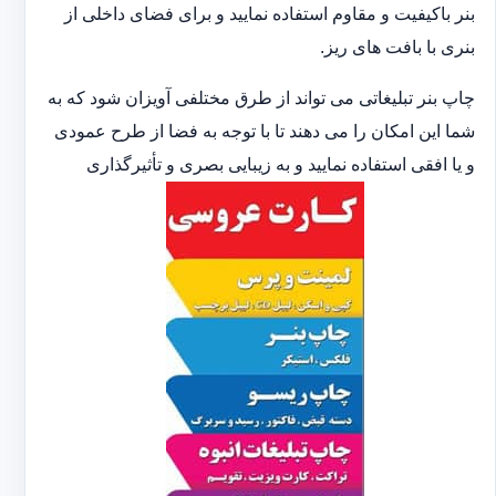
بنر باکیفیت و مقاوم استفاده نمایید و برای فضای داخلی از
بنری با بافت های ریز.
چاپ بنر تبلیغاتی می تواند از طرق مختلفی آویزان شود که به
شما این امکان را می دهند تا با توجه به فضا از طرح عمودی
و یا افقی استفاده نمایید و به زیبایی بصری و تأثیرگذاری