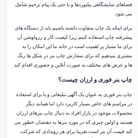
فضاهای نمایشگاهی بیلبوردها و یا حتی یک پیام ترحیم شامل
می شود.
برای اینکه یک چاپ متفاوت داشته باشیم باید از دستگاه های
پیشرفته چاپ استفاده کنیم زیرا کیفیت کار و رزولوشن آن
برای ما بسیار پر اهمیت است در خانه ما این امکان را به
مشتری میدهیم که برای سفارش چاپ بنر در شکل ها رنگ
ها و عرض های مختلف به صورت آنلاین و حضوری اقدام کند.
چاپ بنر فوری و ارزان چیست؟
چاپ بنر فوری به عنوان یک آگهی تبلیغاتی و یا برای استفاده
در مراسم های خاص بسیار کاربرد دارد اما همانند دیگر
محصولات موجود در بازار افراد به دنبال چاپ بنرهای ارزان
هستند و اولین چیزی که در مورد بنرها به ذهنشان خطور می
کند قیمت آن بنر است.تقریبا برای هر رویدادی که شرکت