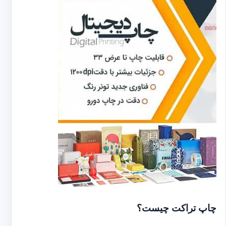
چاپ تراکت چیست؟