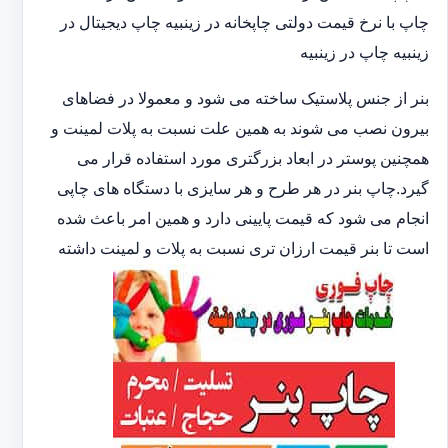
چاپ با نرخ قیمت دولتی چاپخانه در زینبیه چاپ دیجیتال در
زینبیه چاپ در زینبیه
بنر از جنس پلاستیک ساخته می شود و معمولا در فضاهای
بیرون نصب می شوند به همین علت نسبت به پلات لمینت و
همچنین پوستر در ابعاد بزرگتری مورد استفاده قرار می
گیرد.چاپ بنر در هر طرح و هر سایزی با دستگاه های چاپی
انجام می شود که قیمت پایینی دارد و همین امر باعث شده
است تا بنر قیمت ارزان تری نسبت به پلات و لمینت داشته