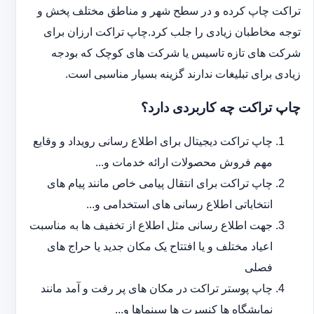
تراکت چاپ کرده و در سطح شهر و مناطق مختلف پخش و
توجه مخاطبان زیادی را جلب کرد.چاپ تراکت ارزان برای
شرکت های تازه تاسیس یا شرکت های کوچک که بودجه
زیادی برای تبلیغات ندارند گزینه بسیار مناسبی است.
چاپ تراکت چه کاربردی دارد؟
چاپ تراکت دیجیتال برای اطلاع رسانی رویداد و وقایع
مهم فروش محصولات ارائه خدمات و...
چاپ تراکت برای انتقال پیامی خاص مانند پیام های
انتخاباتی اطلاع رسانی های استخدامی و...
جهت اطلاع رسانی مثل اطلاع از تخفیف ها به مناسبت
اعیاد مختلف و یا افتتاح یک مکان جدید یا حراج های
فصلی
چاپ پوستر تراکت در مکان های پر رفت و آمد مانند
نمایشگاه ها کنسرت ها سینماها و...