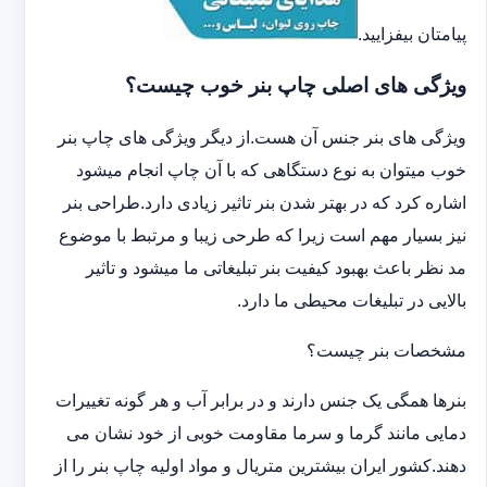
پیامتان بیفزایید.
ویژگی های اصلی چاپ بنر خوب چیست؟
ویژگی های بنر جنس آن هست.از دیگر ویژگی های چاپ بنر
خوب میتوان به نوع دستگاهی که با آن چاپ انجام میشود
اشاره کرد که در بهتر شدن بنر تاثیر زیادی دارد.طراحی بنر
نیز بسیار مهم است زیرا که طرحی زیبا و مرتبط با موضوع
مد نظر باعث بهبود کیفیت بنر تبلیغاتی ما میشود و تاثیر
بالایی در تبلیغات محیطی ما دارد.
مشخصات بنر چیست؟
بنرها همگی یک جنس دارند و در برابر آب و هر گونه تغییرات
دمایی مانند گرما و سرما مقاومت خوبی از خود نشان می
دهند.کشور ایران بیشترین متریال و مواد اولیه چاپ بنر را از