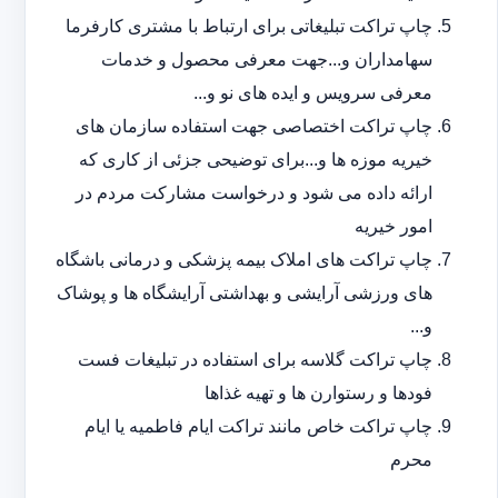
چاپ تراکت تبلیغاتی برای ارتباط با مشتری کارفرما
سهامداران و...جهت معرفی محصول و خدمات
معرفی سرویس و ایده های نو و...
چاپ تراکت اختصاصی جهت استفاده سازمان های
خیریه موزه ها و...برای توضیحی جزئی از کاری که
ارائه داده می شود و درخواست مشارکت مردم در
امور خیریه
چاپ تراکت های املاک بیمه پزشکی و درمانی باشگاه
های ورزشی آرایشی و بهداشتی آرایشگاه ها و پوشاک
و...
چاپ تراکت گلاسه برای استفاده در تبلیغات فست
فودها و رستوارن ها و تهیه غذاها
چاپ تراکت خاص مانند تراکت ایام فاطمیه یا ایام
محرم