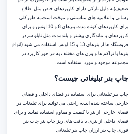
ضعیف)به دلیل نازکی دارای کاربردهای خاص مثل اطلاع
رسانی و اعلامیه های مناسبتی و موقت است.به طورکلی
‏برای کاربردهای کوتاه مدت بنرهای 8 و 10 اونس و برای
کاربردهای با ماندگاری بیشتر و بلندمدت مثل تابلو سردر
‏فروشگاه ها از بنرهای 13 و 15 اونس استفاده می شود (انواع
بنرها با تراکم ها و وزن های مختلف به فراخور کاربرد در
‏مجموعه موجود و مورد استفاده است.
چاپ بنر تبلیغاتی چیست؟
چاپ بنر تبلیغاتی برای استفاده در فضای داخلی و فضای
خارجی ساخته شده اند.به راحتی می توانید برای تبلیغات در
فضای خارجی از بنر با کیفیت و مقاوم استفاده نمایید و برای
فضای داخلی از بنری با بافت های ریز چاپ بنر چاپ بنر
فوری چاپ بنر ارزان چاپ بنر تبلیغاتی