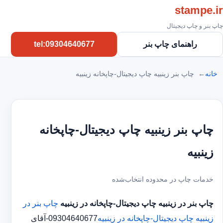
stampe.ir
چاپ بنر و چاپ دیجیتال
راهنمای چاپ بنر
tel:09304640677
خانه
چاپ بنر زینبیه چاپ دیجیتال-چاپخانه زینبیه
چاپ بنر زینبیه چاپ دیجیتال-چاپخانه
زینبیه
خدمات چاپ در محدوده انتخاب‌شده
چاپ بنر در زینبیه
چاپ دیجیتال-چاپخانه در زینبیه
چاپ بنر در
زینبیه
چاپ دیجیتال-چاپخانه در زینبیه
09304640677-آقای