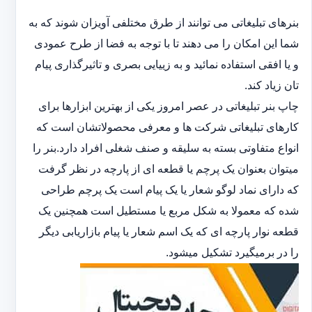
بنرهای تبلیغاتی می توانند از طرق مختلفی آویزان شوند که به
شما این امکان را می دهند تا با توجه به فضا از طرح عمودی
و یا افقی استفاده نمائید و به زییایی بصری و تاثیرگذاری پیام
تان زیاد کند.
چاپ بنر تبلیغاتی در عصر امروز یکی از بهترین ابزارها برای
کارهای تبلیغاتی شرکت ها و معرفی محصولاتشان است که
انواع متفاوتی بسته به سلیقه و صنف شغلی افراد دارد.بنر را
میتوان بعنوان یک پرچم یا قطعه ای از پارچه در نظر گرفت
که دارای نماد لوگو شعار یا یک پیام است یک پرچم طراحی
شده که معمولا به شکل مربع یا مستطیل است همچنین یک
قطعه نوار پارچه ای که یک اسم شعار یا پیام بازاریابی دیگر
را در برمیگیرد تشکیل میشود.