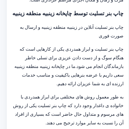
چاپ بنر تسلیت توسط چاپخانه زینبیه منطقه زینبیه
چاپ بنر تسلیت آنلاین در زینبیه منطقه زینبیه و ارسال به
صورت فوری
چاپ بنر تسلیت و ابراز همدردی یکی از کارهایی است که
هنگام سوگ و از دست دادن عزیزی برای تسلی خاطر
بازماندگان انجام می شود.ما در چاپخانه زینبیه منطقه زینبیه
سعی داریم با عرضه بنرهایی باکیفیت و مناسب خدمات
ارزنده ای به شما عزیزان ارائه دهیم.
به طور معمول روش های مختلفی برای ابراز همدردی با
خانواده ی داغدار وجود دارد که چاپ بنر تسلیت یکی از روش
های مرسوم و متداول حال حاضر است که بسیاری از افراد
آن را نسبت به سایر موارد ترجیح می دهند.