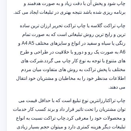
چاپ شود و پخش آن با دقت زیاد و به صورت هدفمند و
برنامه ریزی شده باشد نتیجه بهتری در تبلیغات ایجاد می کند.
چاپ تراکت گلاسه یا چاپ تراکت تحریر ارزان ترین ساده
ترین و رایج ترین روش تبلیغاتی است که به صورت تمام
رنگی یا سیاه و سفید در انواع و سایزهای مختلف A4 A5 و
A6 به صورت یک رو و دورو با خلاقیت در طراحی و طرح
های متنوع با توجه به نوع کار چاپ می گردد.شرکت های
مختلف با پخش تراکت به روش های متفاوت میان مردم
اطلاعات مدنظر خود را به مخاطبان و مشتریان خود انتقال
می دهند.
چاپ تراکت‏ارزانترین نوع تبلیغ است که با حداقل قیمت می
توان مشتریان را تحت تاثیر قرار داد و برند کسب کار خدمات
و محصولات خود را معرفی کرد.چاپ تراکت نسبت به انواع
تبلیغات دیگر هزینه کمتری دارد و می‎توان حجم بسیار زیادی