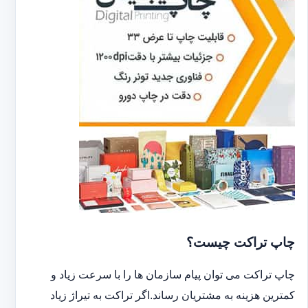
چاپ تراکت چیست؟
چاپ تراکت می توان پیام سازمان ها را با سرعت زیاد و
کمترین هزینه به مشتریان رساند.اگر تراکت به تیراژ زیاد