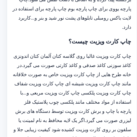
پارچه یووی برای چاپ پارچه بوم چاپ پارچه برای استفاده در
لایت باکس رومبلی تابلوهای پشت نور شید و بنر و...کاربرد
دارد.
چاپ کارت ویزیت چیست؟
چاپ کارت ویزیت غالبا روی گلاسه کتان آلمان کتان اندونزی
کاغذ سوزنی کاغذ صدفی و کاغذ کارتی صورت می گیرد.در
خانه طرح هایی از چاپ کارت ویزیت خاص به صورت خلاقانه
مانند چاپ کارت ویزیت شیشه ای چاپ کارت ویزیت شفاف
چاپ کارت ویزیت پلکسی چاپ کارت ویزیت مربعی و...با
استفاده از مواد مختلف مانند پلکسی چوب پلاستیک فلز
پارچه با چاپ و برش کارت ویزیت توسط دستگاه های برش
لیزری صورت می گیرد.اگر یک لایه محافظ به نام لمینت یا
سلفون بر روی کارت ویزیت کشیده شود کیفیت زیبایی جلا و