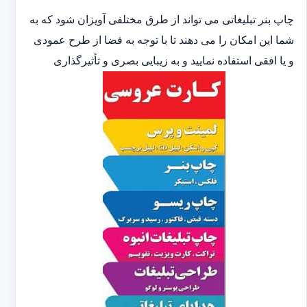
چاپ بنر تبلیغاتی می تواند از طرق مختلفی آویزان شود که به
شما این امکان را می دهند تا با توجه به فضا از طرح عمودی
و یا افقی استفاده نمایید و به زیبایی بصری و تأثیرگذاری