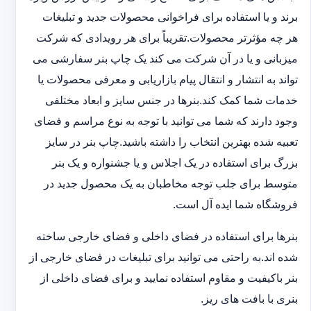
برند و یا استفاده برای فراخوانی محصولات جدید و تبلیغات
هر چه مؤثرتر محصولات.تقریباً برای هر رویدادی که شرکت
میزبانی و یا در آن شرکت می کند یک چاپ بنر سفارشی می
تواند به انتشار و انتقال پیام بازاریابی و معرفی محصولات یا
خدمات شما کمک کند.بنرها در جنس سایز و ابعاد مختلفی
وجود دارند که شما می توانید با توجه به نوع مراسم و فضای
تعبیه شده بهترین انتخاب را داشته باشید.چاپ بنر در سایز
بزرگ برای استفاده در یک اجلاس و یا جشنواره و یک بنر
متوسط برای جلب توجه مخاطبان به یک محصول جدید در
فروشگاه شما ایده آل است.
بنرها برای استفاده در فضای داخلی و فضای خارجی ساخته
شده اند.به راحتی می توانید برای تبلیغات در فضای خارجی از
بنر باکیفیت و مقاوم استفاده نمایید و برای فضای داخلی از
بنری با بافت های ریز.