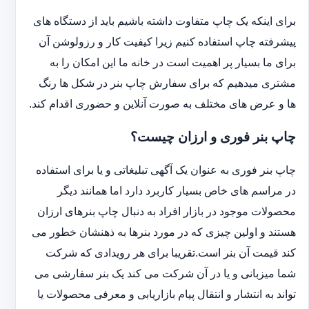
برای اینکه یک چاپ متفاوت داشته باشیم باید از دستگاه های
پیشرفته چاپ استفاده کنیم زیرا کیفیت کار و رزولوشن آن
برای ما بسیار پر اهمیت است در خانه ما این امکان را به
مشتری میدهیم که برای سفارش چاپ بنر در شکل ها رنگ
ها و عرض های مختلف به صورت آنلاین و حضوری اقدام کند.
چاپ بنر فوری و ارزان چیست؟
چاپ بنر فوری به عنوان یک آگهی تبلیغاتی و یا برای استفاده
در مراسم های خاص بسیار کاربرد دارد اما همانند دیگر
محصولات موجود در بازار افراد به دنبال چاپ بنرهای ارزان
هستند و اولین چیزی که در مورد بنرها به ذهنشان خطور می
کند قیمت آن بنر است.تقریبا برای هر رویدادی که شرکت
شما میزبانی و یا در آن شرکت می کند یک بنر سفارشی می
تواند به انتشار و انتقال پیام بازاریابی و معرفی محصولات یا