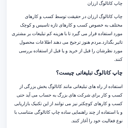
چاپ کاتالوگ ارزان
چاپ کاتالوگ ارزان در حقیقت توسط کسب و کارهای
مختلف به خصوص کسب و کارهای تازه تاسیس و کوچک
مورد استفاده قرار می گیرد تا با هزینه کم تبلیغات بر مشتری
تاثیر بگذارد.مردم هنوز ترجیح می دهند اطلاعات محصول
مورد نظرشان را قبل از خرید و یا قبل از استفاده بررسی
کنند.
چاپ کاتالوگ تبلیغاتی چیست؟
استفاده از راه های تبلیغاتی مانند کاتالوگ بخش بزرگی از
کسب و کار برای شرکت های بزرگ به حساب می آید حتی
کسب و کارهای کوچکتر نیز می توانند از این تکنیک بازاریابی
و با استفاده از چند راهنمایی ساده چاپ کاتالوگی متناسب با
نوع فعالیت خود را آغاز کنند.