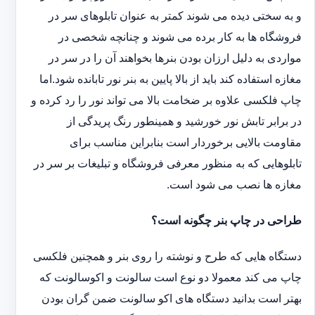
و به سختی دیده می شوند کمتر به عنوان تابلوهای سر در
فروشگاه ها به کار برده می شوند و چنانچه شخصی در
مواردی به دلیل ارزان بودن بنرها بخواهند آن را در سر در
مغازه استفاده کند باید از بالا پایین به بنر نور تابانده شود.اما
چاپ فلکسی علاوه بر ضخامت بالا می تواند نور را رد کرده و
در برابر تابش نور خورشید و همینطور رنگ پریدگی از
مقاومت بالایی برخوردار است بنابراین مناسب برای
تابلوهایی که به منظور معرفی فروشگاه و تبلیغات بر سر در
مغازه ها نصب می شود است.
طراحی در چاپ بنر چگونه است؟
دستگاه هایی که طرح و نوشته را روی بنر و همچنین فلکسی
چاپ می کند معمولا دو نوع است سالونت و اکوسالونت که
بهتر است بدانید دستگاه های اکو سالونت ضمن گران بودن