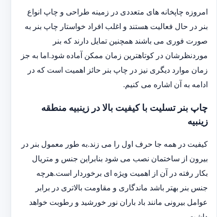
امروزه چاپخانه های متعددی در زمینه طراحی و چاپ انواع
بنر در حال فعالیت هستند و اغلب افراد خواستار چاپ بنر به
صورت فوری می باشند همچنین تمایل دارند که بنر
موردنظرشان در کوتاهترین زمان ممکن آماده شود.اما به جز
زمان موارد دیگری نیز در چاپ بنر حائز اهمیت است که در
ادامه به آن اشاره می کنیم.
چاپ بنر تسلیت با کیفیت بالا در زینبیه منطقه
زینبیه
کیفیت در همه جا حرف اول را می زند.به طور معمول بنر در
بیرون از ساختمان نصب می شود بنابراین جنس و متریال
بکار رفته در آن از اهمیت ویژه ای برخوردار است.هرچه
جنس بنر بهتر باشد ماندگاری و مقاومت بالاتری در برابر
عوامل بیرونی مانند باد باران نور خورشید و رطوبت خواهد
داشت.