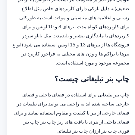
ضعیف)به دلیل نازکی دارای کاربردهای خاص مثل اطلاع
رسانی و اعلامیه های مناسبتی و موقت است.به طورکلی
‏برای کاربردهای کوتاه مدت بنرهای 8 و 10 اونس و برای
کاربردهای با ماندگاری بیشتر و بلندمدت مثل تابلو سردر
‏فروشگاه ها از بنرهای 13 و 15 اونس استفاده می شود (انواع
بنرها با تراکم ها و وزن های مختلف به فراخور کاربرد در
‏مجموعه موجود و مورد استفاده است.
چاپ بنر تبلیغاتی چیست؟
چاپ بنر تبلیغاتی برای استفاده در فضای داخلی و فضای
خارجی ساخته شده اند.به راحتی می توانید برای تبلیغات در
فضای خارجی از بنر با کیفیت و مقاوم استفاده نمایید و برای
فضای داخلی از بنری با بافت های ریز چاپ بنر چاپ بنر
فوری چاپ بنر ارزان چاپ بنر تبلیغاتی