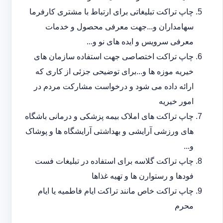
چاپ تراکت تبلیغاتی برای ارتباط با مشتری کارفرما
سهامداران و...جهت معرفی محصول و خدمات
معرفی سرویس و ایده های نو و...
چاپ تراکت اختصاصی جهت استفاده سازمان های
خیریه موزه ها و...برای توضیحی جزئی از کاری که
ارائه داده می شود و درخواست مشارکت مردم در
امور خیریه
چاپ تراکت های املاک بیمه پزشکی و درمانی باشگاه
های ورزشی آرایشی و بهداشتی آرایشگاه ها و پوشاک
و...
چاپ تراکت گلاسه برای استفاده در تبلیغات فست
فودها و رستوارن ها و تهیه غذاها
چاپ تراکت خاص مانند تراکت ایام فاطمیه یا ایام
محرم