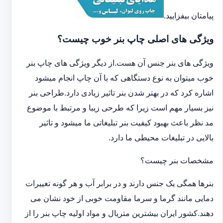
پیامتان بیفزایید.
ویژگی های اصلی چاپ بنر خوب چیست؟
ویژگی های بنر جنس آن هست.از دیگر ویژگی های چاپ بنر
خوب میتوان به نوع دستگاهی که با آن چاپ انجام میشود
اشاره کرد که در بهتر شدن بنر تاثیر زیادی دارد.طراحی بنر
نیز بسیار مهم است زیرا که طرحی زیبا و مرتبط با موضوع
مد نظر باعث بهبود کیفیت بنر تبلیغاتی ما میشود و تاثیر
بالایی در تبلیغات محیطی ما دارد.
مشخصات بنر چیست؟
بنرها همگی یک جنس دارند و در برابر آب و هر گونه تغییرات
دمایی مانند گرما و سرما مقاومت خوبی از خود نشان می
دهند.کشور ایران بیشترین متریال و مواد اولیه چاپ بنر را از