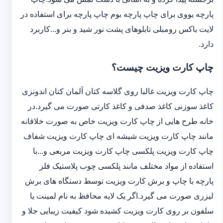
پارچه یووی برای چاپ پارچه بوم چاپ پارچه برای استفاده در
لایت باکس رومبلی تابلوهای پشت نور شید و بنر و...کاربرد
دارد.
چاپ کارت ویزیت چیست؟
چاپ کارت ویزیت غالبا روی گلاسه کتان آلمان کتان اندونزی
کاغذ سوزنی کاغذ صدفی و کاغذ کارتی صورت می گیرد.در
خانه طرح هایی از چاپ کارت ویزیت خاص به صورت خلاقانه
مانند چاپ کارت ویزیت شیشه ای چاپ کارت ویزیت شفاف
چاپ کارت ویزیت پلکسی چاپ کارت ویزیت مربعی و...با
استفاده از مواد مختلف مانند پلکسی چوب پلاستیک فلز
پارچه با چاپ و برش کارت ویزیت توسط دستگاه های برش
لیزری صورت می گیرد.اگر یک لایه محافظ به نام لمینت یا
سلفون بر روی کارت ویزیت کشیده شود کیفیت زیبایی جلا و