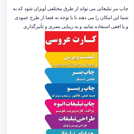
چاپ بنر تبلیغاتی می تواند از طرق مختلفی آویزان شود که به
شما این امکان را می دهند تا با توجه به فضا از طرح عمودی
و یا افقی استفاده نمایید و به زیبایی بصری و تأثیرگذاری