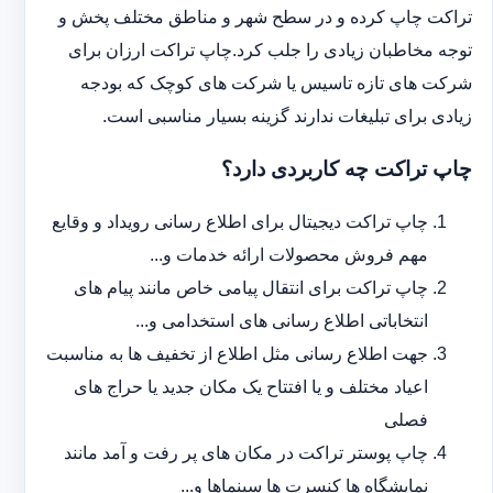
تراکت چاپ کرده و در سطح شهر و مناطق مختلف پخش و
توجه مخاطبان زیادی را جلب کرد.چاپ تراکت ارزان برای
شرکت های تازه تاسیس یا شرکت های کوچک که بودجه
زیادی برای تبلیغات ندارند گزینه بسیار مناسبی است.
چاپ تراکت چه کاربردی دارد؟
چاپ تراکت دیجیتال برای اطلاع رسانی رویداد و وقایع
مهم فروش محصولات ارائه خدمات و...
چاپ تراکت برای انتقال پیامی خاص مانند پیام های
انتخاباتی اطلاع رسانی های استخدامی و...
جهت اطلاع رسانی مثل اطلاع از تخفیف ها به مناسبت
اعیاد مختلف و یا افتتاح یک مکان جدید یا حراج های
فصلی
چاپ پوستر تراکت در مکان های پر رفت و آمد مانند
نمایشگاه ها کنسرت ها سینماها و...