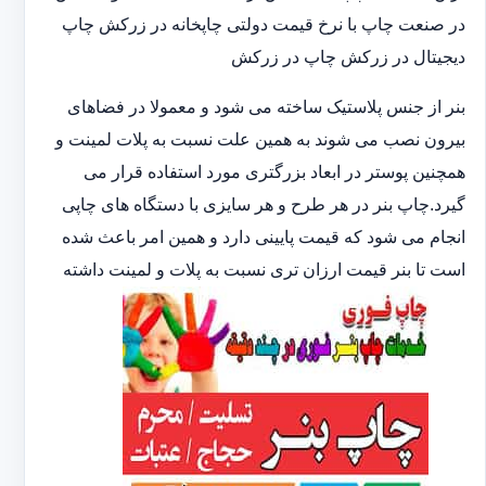
در صنعت چاپ با نرخ قیمت دولتی چاپخانه در زرکش چاپ
دیجیتال در زرکش چاپ در زرکش
بنر از جنس پلاستیک ساخته می شود و معمولا در فضاهای
بیرون نصب می شوند به همین علت نسبت به پلات لمینت و
همچنین پوستر در ابعاد بزرگتری مورد استفاده قرار می
گیرد.چاپ بنر در هر طرح و هر سایزی با دستگاه های چاپی
انجام می شود که قیمت پایینی دارد و همین امر باعث شده
است تا بنر قیمت ارزان تری نسبت به پلات و لمینت داشته