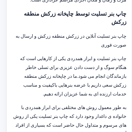
چاپ بنر تسلیت توسط چاپخانه زرکش منطقه
زرکش
چاپ بنر تسلیت آنلاین در زرکش منطقه زرکش و ارسال به
صورت فوری
چاپ بنر تسلیت و ابراز همدردی یکی از کارهایی است که
هنگام سوگ و از دست دادن عزیزی برای تسلی خاطر
بازماندگان انجام می شود.ما در چاپخانه زرکش منطقه
زرکش سعی داریم با عرضه بنرهایی باکیفیت و مناسب
خدمات ارزنده ای به شما عزیزان ارائه دهیم.
به طور معمول روش های مختلفی برای ابراز همدردی با
خانواده ی داغدار وجود دارد که چاپ بنر تسلیت یکی از روش
های مرسوم و متداول حال حاضر است که بسیاری از افراد