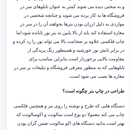
و به سختی دیده می شوند کمتر به عنوان تابلوهای سر در
فروشگاه ها به کار برده می شوند و چنانچه شخصی در
مواردی به دلیل ارزان بودن بنرها بخواهند آن را در سر در
مغازه استفاده کند باید از بالا پایین به بنر نور تابانده شود.اما
چاپ فلکسی علاوه بر ضخامت بالا می تواند نور را رد کرده و
در برابر تابش نور خورشید و همینطور رنگ پریدگی از
مقاومت بالایی برخوردار است بنابراین مناسب برای
تابلوهایی که به منظور معرفی فروشگاه و تبلیغات بر سر در
مغازه ها نصب می شود است.
طراحی در چاپ بنر چگونه است؟
دستگاه هایی که طرح و نوشته را روی بنر و همچنین فلکسی
چاپ می کند معمولا دو نوع است سالونت و اکوسالونت که
بهتر است بدانید دستگاه های اکو سالونت ضمن گران بودن