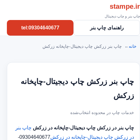
stampe.ir
چاپ بنر و چاپ دیجیتال
راهنمای چاپ بنر
tel:09304640677
خانه
چاپ بنر زرکش چاپ دیجیتال-چاپخانه زرکش
چاپ بنر زرکش چاپ دیجیتال-چاپخانه
زرکش
خدمات چاپ در محدوده انتخاب‌شده
چاپ بنر در زرکش
چاپ دیجیتال-چاپخانه در زرکش
چاپ بنر
در زرکش
چاپ دیجیتال-چاپخانه در زرکش
09304640677-