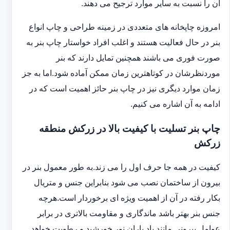
آن را نسبت به سایر موارد ترجیح می دهند.
امروزه چاپخانه های متعددی در زمینه طراحی و چاپ انواع
بنر در حال فعالیت هستند و اغلب افراد خواستار چاپ بنر به
صورت فوری می باشند همچنین تمایل دارند که بنر
موردنظرشان در کوتاهترین زمان ممکن آماده شود.اما به جز
زمان موارد دیگری نیز در چاپ بنر حائز اهمیت است که در
ادامه به آن اشاره می کنیم.
چاپ بنر تسلیت با کیفیت بالا در زرکش منطقه
زرکش
کیفیت در همه جا حرف اول را می زند.به طور معمول بنر در
بیرون از ساختمان نصب می شود بنابراین جنس و متریال
بکار رفته در آن از اهمیت ویژه ای برخوردار است.هرچه
جنس بنر بهتر باشد ماندگاری و مقاومت بالاتری در برابر
عوامل بیرونی مانند باد باران نور خورشید و رطوبت خواهد