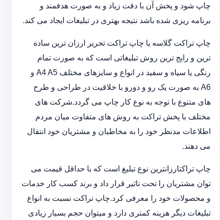
چاپ شود و پخش آن با دقت زیاد و به صورت هدفمند و
برنامه ریزی شده باشد نتیجه بهتری در تبلیغات ایجاد می کند.
چاپ تراکت گلاسه یا چاپ تراکت تحریر ارزان ترین ساده
ترین و رایج ترین روش تبلیغاتی است که به صورت تمام
رنگی یا سیاه و سفید در انواع و سایزهای مختلف A4 A5 و
A6 به صورت یک رو و دورو با خلاقیت در طراحی و طرح
های متنوع با توجه به نوع کار چاپ می گردد.شرکت های
مختلف با پخش تراکت به روش های متفاوت میان مردم
اطلاعات مدنظر خود را به مخاطبان و مشتریان خود انتقال
می دهند.
چاپ تراکت‏ارزانترین نوع تبلیغ است که با حداقل قیمت می
توان مشتریان را تحت تاثیر قرار داد و برند کسب کار خدمات
و محصولات خود را معرفی کرد.چاپ تراکت نسبت به انواع
تبلیغات دیگر هزینه کمتری دارد و می‎توان حجم بسیار زیادی