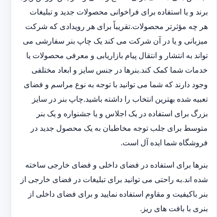
برند و یا استفاده برای فراخوانی محصولات جدید و تبلیغات
هر چه مؤثرتر محصولات.تقریباً برای هر رویدادی که شرکت
میزبانی و یا در آن شرکت می کند یک چاپ بنر سفارشی می
تواند به انتشار و انتقال پیام بازاریابی و معرفی محصولات یا
خدمات شما کمک کند.بنرها در جنس سایز و ابعاد مختلفی
وجود دارند که شما می توانید با توجه به نوع مراسم و فضای
تعبیه شده بهترین انتخاب را داشته باشید.چاپ بنر در سایز
بزرگ برای استفاده در یک اجلاس و یا جشنواره و یک بنر
متوسط برای جلب توجه مخاطبان به یک محصول جدید در
فروشگاه شما ایده آل است.
بنرها برای استفاده در فضای داخلی و فضای خارجی ساخته
شده اند.به راحتی می توانید برای تبلیغات در فضای خارجی از
بنر باکیفیت و مقاوم استفاده نمایید و برای فضای داخلی از
بنری با بافت های ریز.