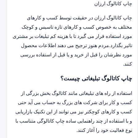
چاپ کاتالوگ ارزان
چاپ کاتالوگ ارزان در حقیقت توسط کسب و کارهای
مختلف به خصوص کسب و کارهای تازه تاسیس و کوچک
مورد استفاده قرار می گیرد تا با هزینه کم تبلیغات بر مشتری
تاثیر بگذارد.مردم هنوز ترجیح می دهند اطلاعات محصول
مورد نظرشان را قبل از خرید و یا قبل از استفاده بررسی
کنند.
چاپ کاتالوگ تبلیغاتی چیست؟
استفاده از راه های تبلیغاتی مانند کاتالوگ بخش بزرگی از
کسب و کار برای شرکت های بزرگ به حساب می آید حتی
کسب و کارهای کوچکتر نیز می توانند از این تکنیک بازاریابی
و با استفاده از چند راهنمایی ساده چاپ کاتالوگی متناسب با
نوع فعالیت خود را آغاز کنند.