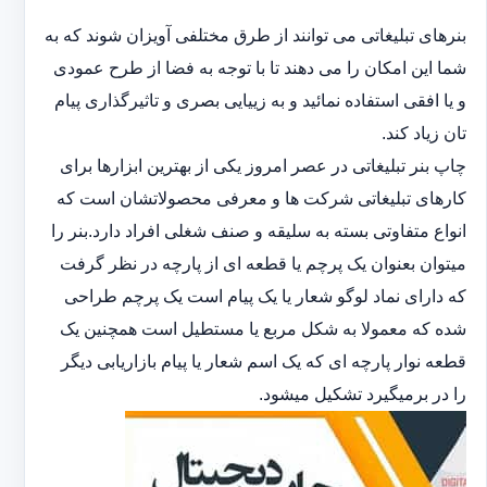
بنرهای تبلیغاتی می توانند از طرق مختلفی آویزان شوند که به
شما این امکان را می دهند تا با توجه به فضا از طرح عمودی
و یا افقی استفاده نمائید و به زییایی بصری و تاثیرگذاری پیام
تان زیاد کند.
چاپ بنر تبلیغاتی در عصر امروز یکی از بهترین ابزارها برای
کارهای تبلیغاتی شرکت ها و معرفی محصولاتشان است که
انواع متفاوتی بسته به سلیقه و صنف شغلی افراد دارد.بنر را
میتوان بعنوان یک پرچم یا قطعه ای از پارچه در نظر گرفت
که دارای نماد لوگو شعار یا یک پیام است یک پرچم طراحی
شده که معمولا به شکل مربع یا مستطیل است همچنین یک
قطعه نوار پارچه ای که یک اسم شعار یا پیام بازاریابی دیگر
را در برمیگیرد تشکیل میشود.