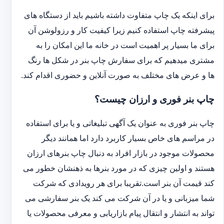
برای اینکه یک چاپ متفاوت داشته باشیم باید از دستگاه های
پیشرفته چاپ استفاده کنیم زیرا کیفیت کار و رزولوشن آن
برای ما بسیار پر اهمیت است در خانه ما این امکان را به
مشتری میدهیم که برای سفارش چاپ بنر در شکل ها رنگ
ها و عرض های مختلف به صورت آنلاین و حضوری اقدام کند.
چاپ بنر فوری و ارزان چیست؟
چاپ بنر فوری به عنوان یک آگهی تبلیغاتی و یا برای استفاده
در مراسم های خاص بسیار کاربرد دارد اما همانند دیگر
محصولات موجود در بازار افراد به دنبال چاپ بنرهای ارزان
هستند و اولین چیزی که در مورد بنرها به ذهنشان خطور می
کند قیمت آن بنر است.تقریبا برای هر رویدادی که شرکت
شما میزبانی و یا در آن شرکت می کند یک بنر سفارشی می
تواند به انتشار و انتقال پیام بازاریابی و معرفی محصولات یا